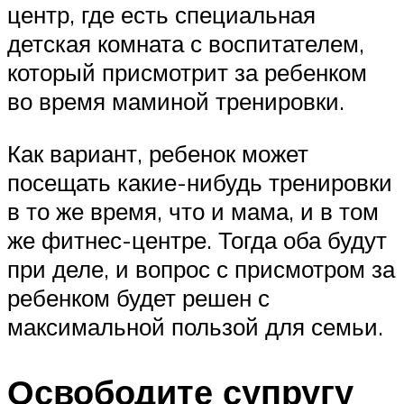
центр, где есть специальная
детская комната с воспитателем,
который присмотрит за ребенком
во время маминой тренировки.
Как вариант, ребенок может
посещать какие-нибудь тренировки
в то же время, что и мама, и в том
же фитнес-центре. Тогда оба будут
при деле, и вопрос с присмотром за
ребенком будет решен с
максимальной пользой для семьи.
Освободите супругу