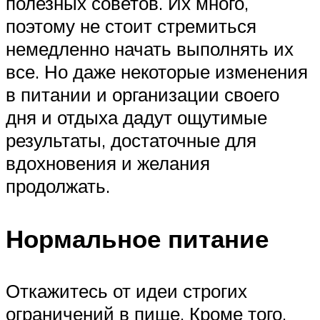
полезных советов. Их много,
поэтому не стоит стремиться
немедленно начать выполнять их
все. Но даже некоторые изменения
в питании и организации своего
дня и отдыха дадут ощутимые
результаты, достаточные для
вдохновения и желания
продолжать.
Нормальное питание
Откажитесь от идеи строгих
ограничений в пище. Кроме того,