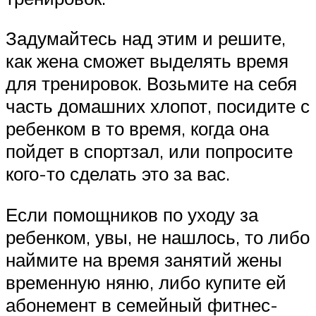
Задумайтесь над этим и решите,
как жена сможет выделять время
для тренировок. Возьмите на себя
часть домашних хлопот, посидите с
ребенком в то время, когда она
пойдет в спортзал, или попросите
кого-то сделать это за вас.
Если помощников по уходу за
ребенком, увы, не нашлось, то либо
наймите на время занятий жены
временную няню, либо купите ей
абонемент в семейный фитнес-