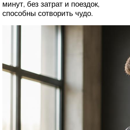
минут, без затрат и поездок,
способны сотворить чудо.