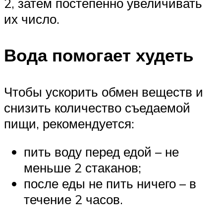
2, затем постепенно увеличивать
их число.
Вода помогает худеть
Чтобы ускорить обмен веществ и
снизить количество съедаемой
пищи, рекомендуется:
пить воду перед едой – не
меньше 2 стаканов;
после еды не пить ничего – в
течение 2 часов.