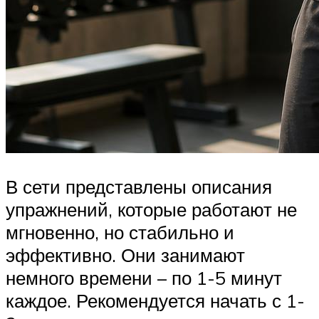
В сети представлены описания
упражнений, которые работают не
мгновенно, но стабильно и
эффективно. Они занимают
немного времени – по 1-5 минут
каждое. Рекомендуется начать с 1-