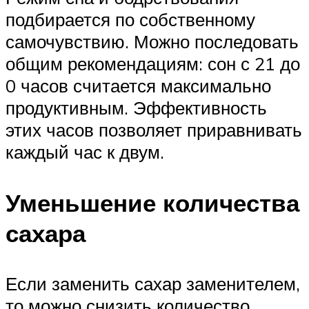
подбирается по собственному
самочувствию. Можно последовать
общим рекомендациям: сон с 21 до
0 часов считается максимально
продуктивным. Эффективность
этих часов позволяет приравнивать
каждый час к двум.
Уменьшение количества
сахара
Если заменить сахар заменителем,
то можно снизить количество