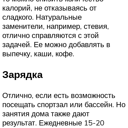
калорий, не отказываясь от
сладкого. Натуральные
заменители, например, стевия,
отлично справляются с этой
задачей. Ее можно добавлять в
выпечку, каши, кофе.
Зарядка
Отлично, если есть возможность
посещать спортзал или бассейн. Но
занятия дома также дают
результат. Ежедневные 15-20