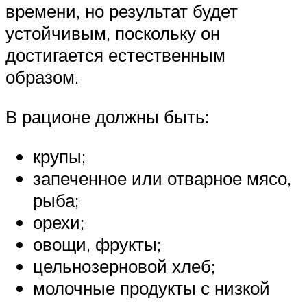
времени, но результат будет
устойчивым, поскольку он
достигается естественным
образом.
В рационе должны быть:
крупы;
запеченное или отварное мясо,
рыба;
орехи;
овощи, фрукты;
цельнозерновой хлеб;
молочные продукты с низкой