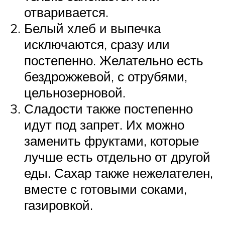
отваривается.
Белый хлеб и выпечка
исключаются, сразу или
постепенно. Желательно есть
бездрожжевой, с отрубями,
цельнозерновой.
Сладости также постепенно
идут под запрет. Их можно
заменить фруктами, которые
лучше есть отдельно от другой
еды. Сахар также нежелателен,
вместе с готовыми соками,
газировкой.