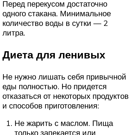
Перед перекусом достаточно
одного стакана. Минимальное
количество воды в сутки — 2
литра.
Диета для ленивых
Не нужно лишать себя привычной
еды полностью. Но придется
отказаться от некоторых продуктов
и способов приготовления:
Не жарить с маслом. Пища
только запекается или