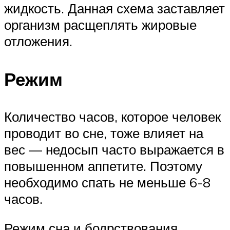
жидкость. Данная схема заставляет
организм расщеплять жировые
отложения.
Режим
Количество часов, которое человек
проводит во сне, тоже влияет на
вес — недосып часто выражается в
повышенном аппетите. Поэтому
необходимо спать не меньше 6-8
часов.
Режим сна и бодрствования