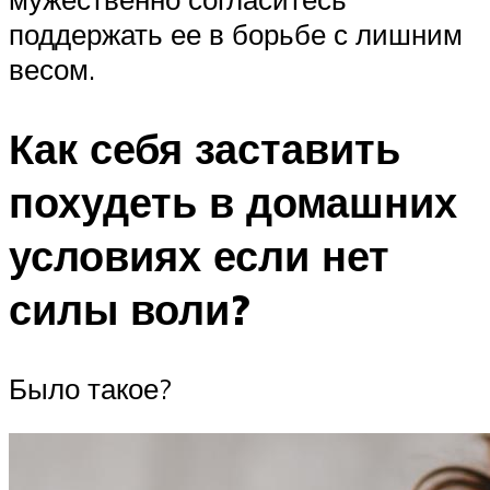
поддержать ее в борьбе с лишним
весом.
Как себя заставить
похудеть в домашних
условиях если нет
силы воли?
Было такое?