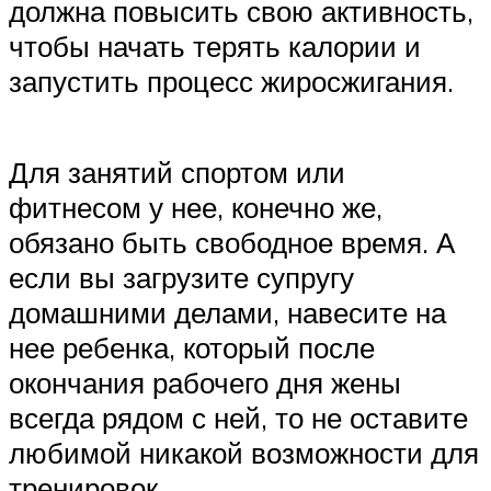
должна повысить свою активность,
чтобы начать терять калории и
запустить процесс жиросжигания.
Для занятий спортом или
фитнесом у нее, конечно же,
обязано быть свободное время. А
если вы загрузите супругу
домашними делами, навесите на
нее ребенка, который после
окончания рабочего дня жены
всегда рядом с ней, то не оставите
любимой никакой возможности для
тренировок.