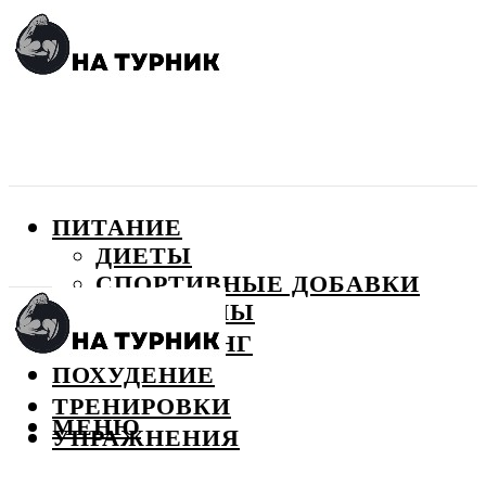
ПИТАНИЕ
ДИЕТЫ
СПОРТИВНЫЕ ДОБАВКИ
ВИТАМИНЫ
БОДИБИЛДИНГ
ПОХУДЕНИЕ
ТРЕНИРОВКИ
МЕНЮ
УПРАЖНЕНИЯ