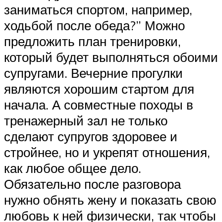
заниматься спортом, например,
ходьбой после обеда?” Можно
предложить план тренировки,
который будет выполняться обоими
супругами. Вечерние прогулки
являются хорошим стартом для
начала. А совместные походы в
тренажерный зал не только
сделают супругов здоровее и
стройнее, но и укрепят отношения,
как любое общее дело.
Обязательно после разговора
нужно обнять жену и показать свою
любовь к ней физически, так чтобы