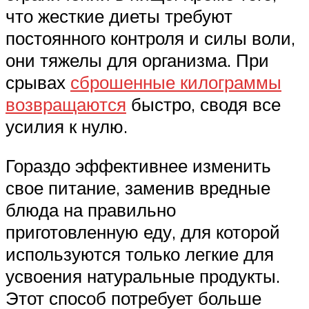
что жесткие диеты требуют
постоянного контроля и силы воли,
они тяжелы для организма. При
срывах
сброшенные килограммы
возвращаются
быстро, сводя все
усилия к нулю.
Гораздо эффективнее изменить
свое питание, заменив вредные
блюда на правильно
приготовленную еду, для которой
используются только легкие для
усвоения натуральные продукты.
Этот способ потребует больше