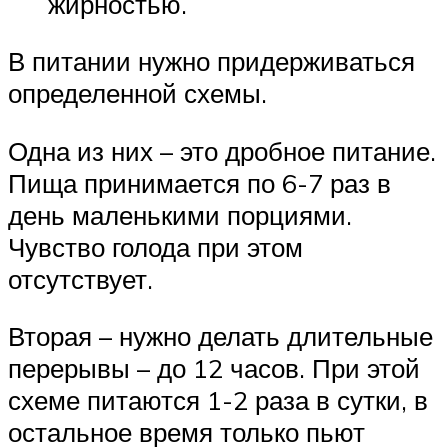
жирностью.
В питании нужно придерживаться
определенной схемы.
Одна из них – это дробное питание.
Пища принимается по 6-7 раз в
день маленькими порциями.
Чувство голода при этом
отсутствует.
Вторая – нужно делать длительные
перерывы – до 12 часов. При этой
схеме питаются 1-2 раза в сутки, в
остальное время только пьют