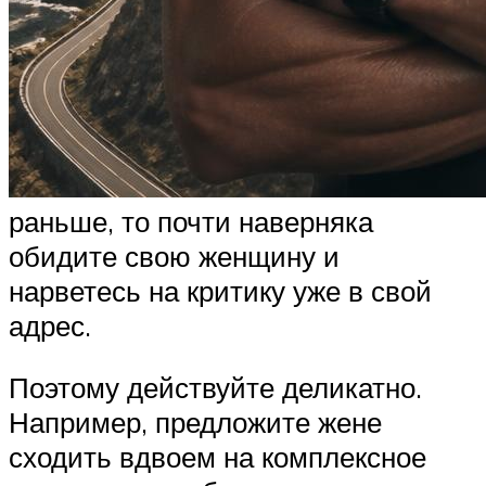
раньше, то почти наверняка
обидите свою женщину и
нарветесь на критику уже в свой
адрес.
Поэтому действуйте деликатно.
Например, предложите жене
сходить вдвоем на комплексное