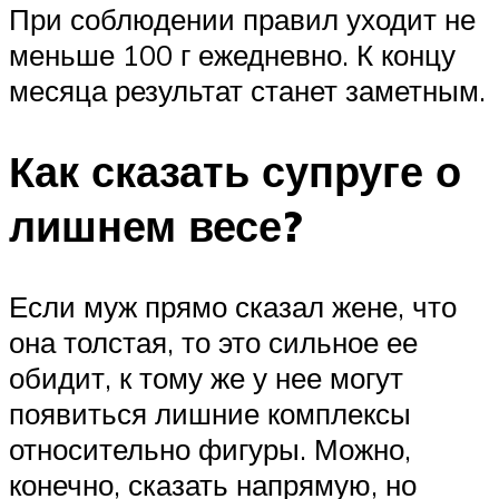
При соблюдении правил уходит не
меньше 100 г ежедневно. К концу
месяца результат станет заметным.
Как сказать супруге о
лишнем весе?
Если муж прямо сказал жене, что
она толстая, то это сильное ее
обидит, к тому же у нее могут
появиться лишние комплексы
относительно фигуры. Можно,
конечно, сказать напрямую, но