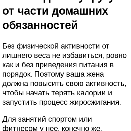
от части домашних
обязанностей
Без физической активности от
лишнего веса не избавиться, ровно
как и без приведения питания в
порядок. Поэтому ваша жена
должна повысить свою активность,
чтобы начать терять калории и
запустить процесс жиросжигания.
Для занятий спортом или
фитнесом у нее, конечно же,