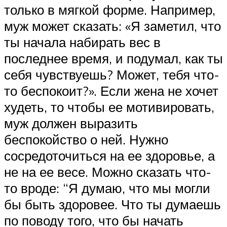
только в мягкой форме. Например,
муж может сказать: «Я заметил, что
ты начала набирать вес в
последнее время, и подумал, как ты
себя чувствуешь? Может, тебя что-
то беспокоит?». Если жена не хочет
худеть, то чтобы ее мотивировать,
муж должен выразить
беспокойство о ней. Нужно
сосредоточиться на ее здоровье, а
не на ее весе. Можно сказать что-
то вроде: “Я думаю, что мы могли
бы быть здоровее. Что ты думаешь
по поводу того, что бы начать