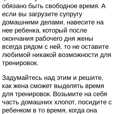
обязано быть свободное время. А
если вы загрузите супругу
домашними делами, навесите на
нее ребенка, который после
окончания рабочего дня жены
всегда рядом с ней, то не оставите
любимой никакой возможности для
тренировок.
Задумайтесь над этим и решите,
как жена сможет выделять время
для тренировок. Возьмите на себя
часть домашних хлопот, посидите с
ребенком в то время, когда она