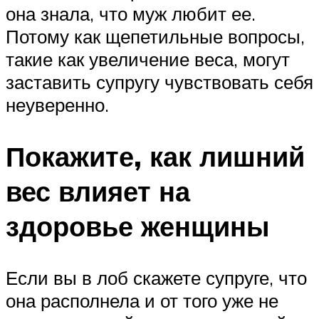
она знала, что муж любит ее.
Потому как щепетильные вопросы,
такие как увеличение веса, могут
заставить супругу чувствовать себя
неуверенно.
Покажите, как лишний
вес влияет на
здоровье женщины
Если вы в лоб скажете супруге, что
она располнела и от того уже не