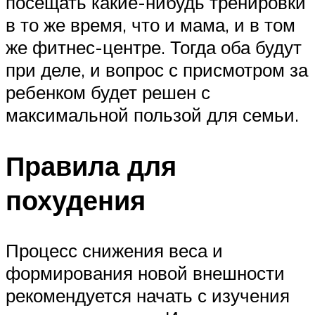
посещать какие-нибудь тренировки
в то же время, что и мама, и в том
же фитнес-центре. Тогда оба будут
при деле, и вопрос с присмотром за
ребенком будет решен с
максимальной пользой для семьи.
Правила для
похудения
Процесс снижения веса и
формирования новой внешности
рекомендуется начать с изучения