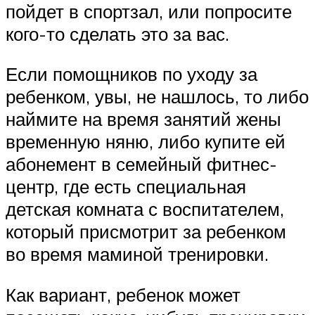
пойдет в спортзал, или попросите
кого-то сделать это за вас.
Если помощников по уходу за
ребенком, увы, не нашлось, то либо
наймите на время занятий жены
временную няню, либо купите ей
абонемент в семейный фитнес-
центр, где есть специальная
детская комната с воспитателем,
который присмотрит за ребенком
во время маминой тренировки.
Как вариант, ребенок может