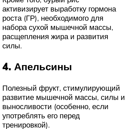
активизирует выработку гормона
роста (ГР), необходимого для
набора сухой мышечной массы,
расщепления жира и развития
силы.
4. Апельсины
Полезный фрукт, стимулирующий
развитие мышечной массы, силы и
выносливости (особенно, если
употреблять его перед
тренировкой).