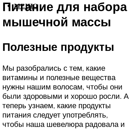
Питание для набора
МЕНЮ
мышечной массы
Полезные продукты
Мы разобрались с тем, какие
витамины и полезные вещества
нужны нашим волосам, чтобы они
были здоровыми и хорошо росли. А
теперь узнаем, какие продукты
питания следует употреблять,
чтобы наша шевелюра радовала и