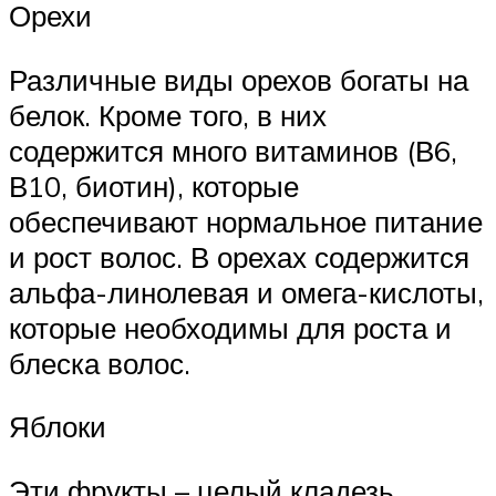
Орехи
Различные виды орехов богаты на
белок. Кроме того, в них
содержится много витаминов (В6,
В10, биотин), которые
обеспечивают нормальное питание
и рост волос. В орехах содержится
альфа-линолевая и омега-кислоты,
которые необходимы для роста и
блеска волос.
Яблоки
Эти фрукты – целый кладезь