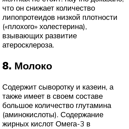
что он снижает количество
липопротеидов низкой плотности
(«плохого» холестерина),
взывающих развитие
атеросклероза.
8. Молоко
Содержит сыворотку и казеин, а
также имеет в своем составе
большое количество глутамина
(аминокислоты). Содержание
жирных кислот Омега-3 в