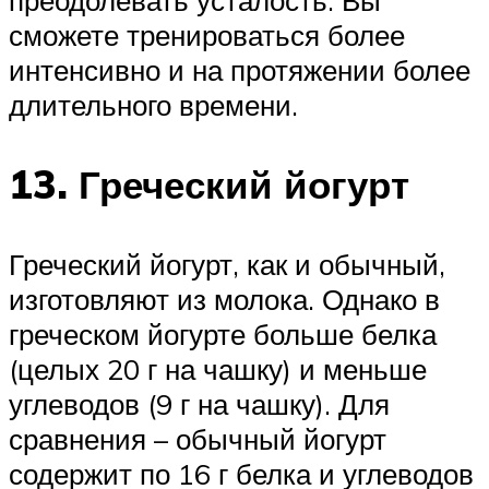
сможете тренироваться более
интенсивно и на протяжении более
длительного времени.
13. Греческий йогурт
Греческий йогурт, как и обычный,
изготовляют из молока. Однако в
греческом йогурте больше белка
(целых 20 г на чашку) и меньше
углеводов (9 г на чашку). Для
сравнения – обычный йогурт
содержит по 16 г белка и углеводов