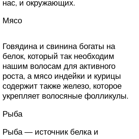
нас, и окружающих.
Мясо
Говядина и свинина богаты на
белок, который так необходим
нашим волосам для активного
роста, а мясо индейки и курицы
содержит также железо, которое
укрепляет волосяные фолликулы.
Рыба
Рыба — источник белка и