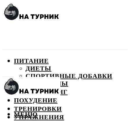
ПИТАНИЕ
ДИЕТЫ
СПОРТИВНЫЕ ДОБАВКИ
ВИТАМИНЫ
БОДИБИЛДИНГ
ПОХУДЕНИЕ
ТРЕНИРОВКИ
МЕНЮ
УПРАЖНЕНИЯ