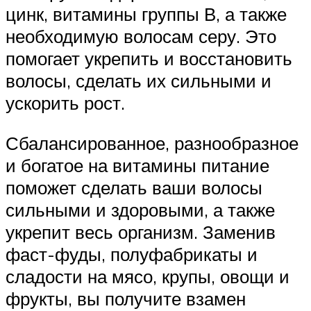
цинк, витамины группы В, а также
необходимую волосам серу. Это
помогает укрепить и восстановить
волосы, сделать их сильными и
ускорить рост.
Сбалансированное, разнообразное
и богатое на витамины питание
поможет сделать ваши волосы
сильными и здоровыми, а также
укрепит весь организм. Заменив
фаст-фуды, полуфабрикаты и
сладости на мясо, крупы, овощи и
фрукты, вы получите взамен