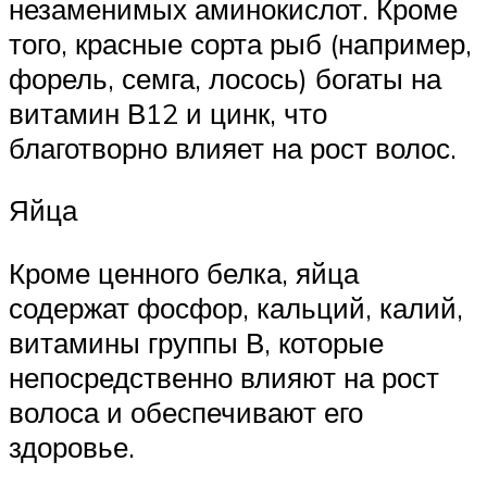
незаменимых аминокислот. Кроме
того, красные сорта рыб (например,
форель, семга, лосось) богаты на
витамин В12 и цинк, что
благотворно влияет на рост волос.
Яйца
Кроме ценного белка, яйца
содержат фосфор, кальций, калий,
витамины группы В, которые
непосредственно влияют на рост
волоса и обеспечивают его
здоровье.