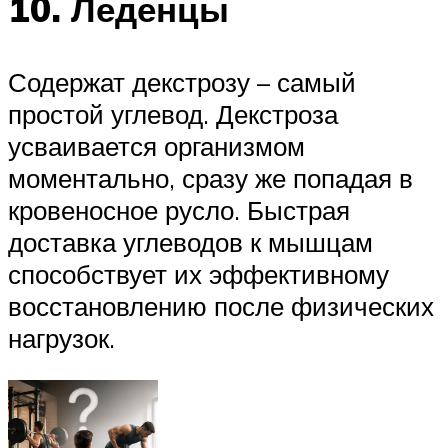
10. Леденцы
Содержат декстрозу – самый
простой углевод. Декстроза
усваивается организмом
моментально, сразу же попадая в
кровеносное русло. Быстрая
доставка углеводов к мышцам
способствует их эффективному
восстановлению после физических
нагрузок.