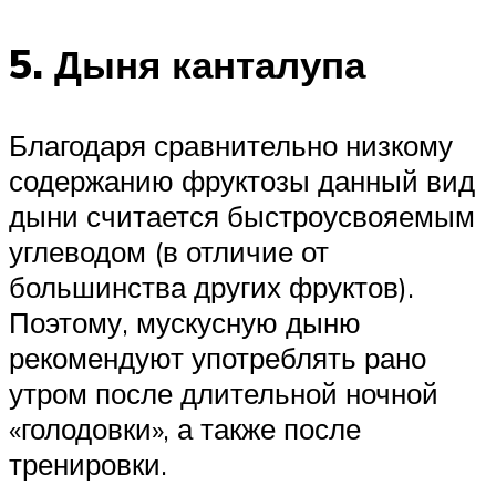
5. Дыня канталупа
Благодаря сравнительно низкому
содержанию фруктозы данный вид
дыни считается быстроусвояемым
углеводом (в отличие от
большинства других фруктов).
Поэтому, мускусную дыню
рекомендуют употреблять рано
утром после длительной ночной
«голодовки», а также после
тренировки.