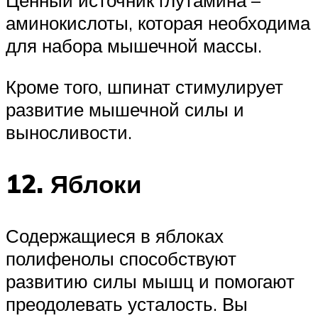
Ценный источник глутамина –
аминокислоты, которая необходима
для набора мышечной массы.
Кроме того, шпинат стимулирует
развитие мышечной силы и
выносливости.
12. Яблоки
Содержащиеся в яблоках
полифенолы способствуют
развитию силы мышц и помогают
преодолевать усталость. Вы