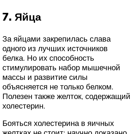
7. Яйца
За яйцами закрепилась слава
одного из лучших источников
белка. Но их способность
стимулировать набор мышечной
массы и развитие силы
объясняется не только белком.
Полезен также желток, содержащий
холестерин.
Бояться холестерина в яичных
желтках не стоит: научно доказано,