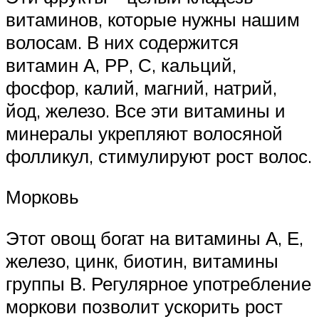
витаминов, которые нужны нашим
волосам. В них содержится
витамин А, РР, С, кальций,
фосфор, калий, магний, натрий,
йод, железо. Все эти витамины и
минералы укрепляют волосяной
фолликул, стимулируют рост волос.
Морковь
Этот овощ богат на витамины А, Е,
железо, цинк, биотин, витамины
группы В. Регулярное употребление
моркови позволит ускорить рост