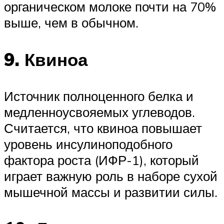
органическом молоке почти на 70%
выше, чем в обычном.
9. Квиноа
Источник полноценного белка и
медленноусвояемых углеводов.
Считается, что квиноа повышает
уровень инсулиноподобного
фактора роста (ИФР-1), который
играет важную роль в наборе сухой
мышечной массы и развитии силы.