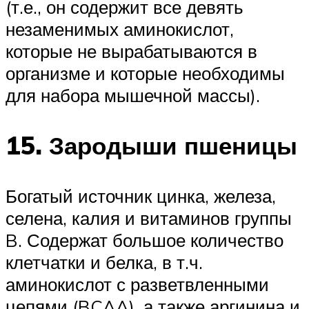
(т.е., он содержит все девять
незаменимых аминокислот,
которые не вырабатываются в
организме и которые необходимы
для набора мышечной массы).
15. Зародыши пшеницы
Богатый источник цинка, железа,
селена, калия и витаминов группы
B. Содержат большое количество
клетчатки и белка, в т.ч.
аминокислот с разветвленными
цепями (BCAA), а также аргинина и