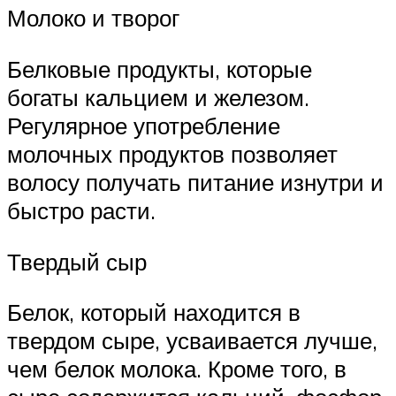
Молоко и творог
Белковые продукты, которые
богаты кальцием и железом.
Регулярное употребление
молочных продуктов позволяет
волосу получать питание изнутри и
быстро расти.
Твердый сыр
Белок, который находится в
твердом сыре, усваивается лучше,
чем белок молока. Кроме того, в