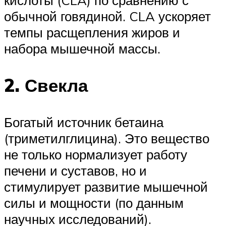
обычной говядиной. CLA ускоряет
темпы расщепления жиров и
набора мышечной массы.
2. Свекла
Богатый источник бетаина
(триметилглицина). Это вещество
не только нормализует работу
печени и суставов, но и
стимулирует развитие мышечной
силы и мощности (по данным
научных исследований).