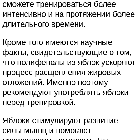
сможете тренироваться более
интенсивно и на протяжении более
длительного времени.
Кроме того имеются научные
факты, свидетельствующие о том,
что полифенолы из яблок ускоряют
процесс расщепления жировых
отложений. Именно поэтому
рекомендуют употреблять яблоки
перед тренировкой.
Яблоки стимулируют развитие
силы мышц и помогают
преодолевать усталость. Вы