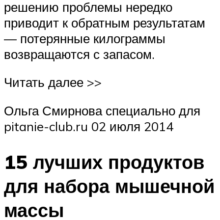
решению проблемы нередко
приводит к обратным результатам
— потерянные килограммы
возвращаются с запасом.
Читать далее >>
Ольга Смирнова специально для
pitanie-club.ru 02 июля 2014
15 лучших продуктов
для набора мышечной
массы