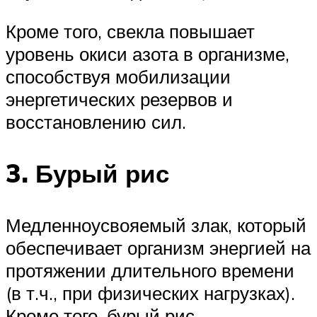
Кроме того, свекла повышает
уровень окиси азота в организме,
способствуя мобилизации
энергетических резервов и
восстановлению сил.
3. Бурый рис
Медленноусвояемый злак, который
обеспечивает организм энергией на
протяжении длительного времени
(в т.ч., при физических нагрузках).
Кроме того, бурый рис