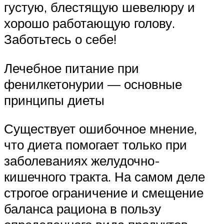
густую, блестящую шевелюру и
хорошо работающую голову.
Заботьтесь о себе!
Лечебное питание при
фенилкетонурии — основные
принципы диеты
Существует ошибочное мнение,
что диета помогает только при
заболеваниях желудочно-
кишечного тракта. На самом деле
строгое ограничение и смещение
баланса рациона в пользу