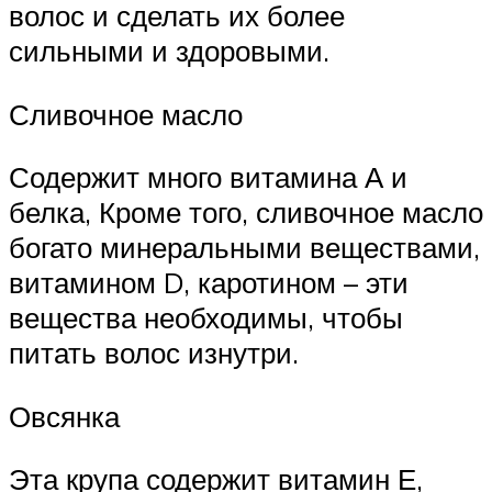
волос и сделать их более
сильными и здоровыми.
Сливочное масло
Содержит много витамина А и
белка, Кроме того, сливочное масло
богато минеральными веществами,
витамином D, каротином – эти
вещества необходимы, чтобы
питать волос изнутри.
Овсянка
Эта крупа содержит витамин Е,