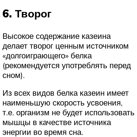
6. Творог
Высокое содержание казеина
делает творог ценным источником
«долгоиграющего» белка
(рекомендуется употреблять перед
сном).
Из всех видов белка казеин имеет
наименьшую скорость усвоения,
т.е. организм не будет использовать
мышцы в качестве источника
энергии во время сна.