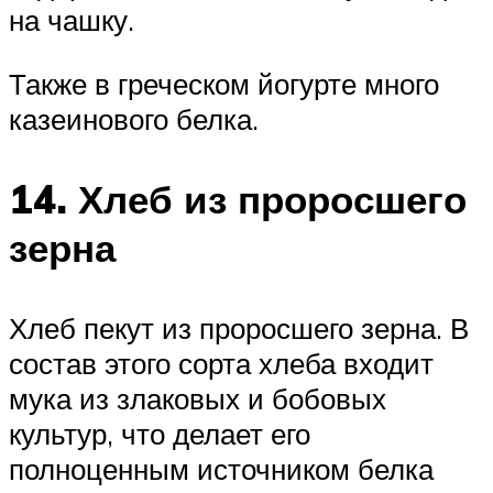
на чашку.
Также в греческом йогурте много
казеинового белка.
14. Хлеб из проросшего
зерна
Хлеб пекут из проросшего зерна. В
состав этого сорта хлеба входит
мука из злаковых и бобовых
культур, что делает его
полноценным источником белка