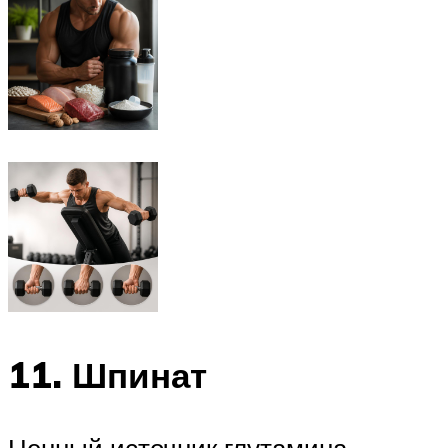
11. Шпинат