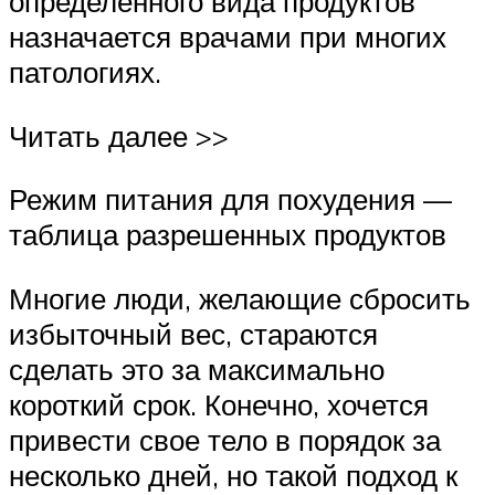
определенного вида продуктов
назначается врачами при многих
патологиях.
Читать далее >>
Режим питания для похудения —
таблица разрешенных продуктов
Многие люди, желающие сбросить
избыточный вес, стараются
сделать это за максимально
короткий срок. Конечно, хочется
привести свое тело в порядок за
несколько дней, но такой подход к