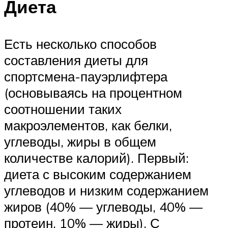
Диета
Есть несколько способов
составления диеты для
спортсмена-пауэрлифтера
(основываясь на процентном
соотношении таких
макроэлементов, как белки,
углеводы, жиры в общем
количестве калорий). Первый:
диета с высоким содержанием
углеводов и низким содержанием
жиров (40% — углеводы, 40% —
протеин, 10% — жиры). С