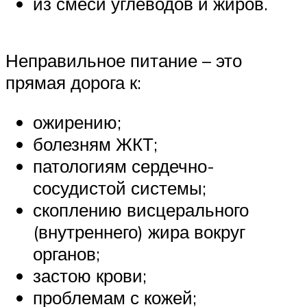
из смеси углеводов и жиров.
Неправильное питание – это
прямая дорога к:
ожирению;
болезням ЖКТ;
патологиям сердечно-
сосудистой системы;
скоплению висцерального
(внутреннего) жира вокруг
органов;
застою крови;
проблемам с кожей;