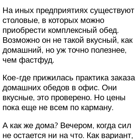
На иных предприятиях существуют
столовые, в которых можно
приобрести комплексный обед.
Возможно он не такой вкусный, как
домашний, но уж точно полезнее,
чем фастфуд.
Кое-где прижилась практика заказа
домашних обедов в офис. Они
вкусные, это проверено. Но цены
пока еще не всем по карману.
А как же дома? Вечером, когда сил
не остается ни на что. Как вариант,