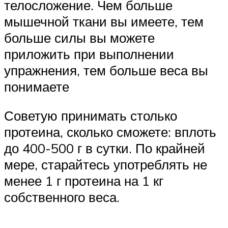
телосложение. Чем больше
мышечной ткани вы имеете, тем
больше силы вы можете
приложить при выполнении
упражнения, тем больше веса вы
понимаете
Советую принимать столько
протеина, сколько сможете: вплоть
до 400-500 г в сутки. По крайней
мере, старайтесь употреблять не
менее 1 г протеина на 1 кг
собственного веса.