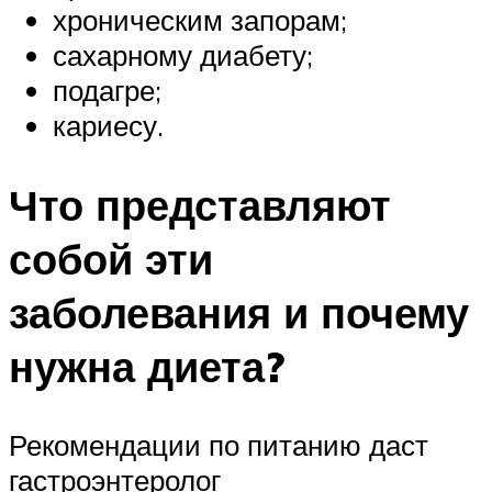
хроническим запорам;
сахарному диабету;
подагре;
кариесу.
Что представляют
собой эти
заболевания и почему
нужна диета?
Рекомендации по питанию даст
гастроэнтеролог