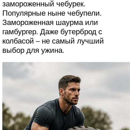
замороженный чебурек.
Популярные ныне чебупели.
Замороженная шаурма или
гамбургер. Даже бутерброд с
колбасой – не самый лучший
выбор для ужина.