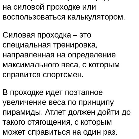
на силовой проходке или
воспользоваться калькулятором.
Силовая проходка – это
специальная тренировка,
направленная на определение
максимального веса, с которым
справится спортсмен.
В проходке идет поэтапное
увеличение веса по принципу
пирамиды. Атлет должен дойти до
такого отягощения, с которым
может справиться на один раз.