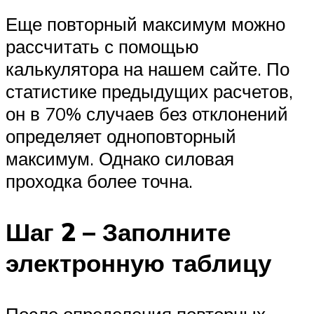
Еще повторный максимум можно
рассчитать с помощью
калькулятора на нашем сайте. По
статистике предыдущих расчетов,
он в 70% случаев без отклонений
определяет одноповторный
максимум. Однако силовая
проходка более точна.
Шаг 2 – Заполните
электронную таблицу