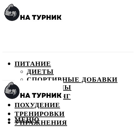
ПИТАНИЕ
ДИЕТЫ
СПОРТИВНЫЕ ДОБАВКИ
ВИТАМИНЫ
БОДИБИЛДИНГ
ПОХУДЕНИЕ
ТРЕНИРОВКИ
МЕНЮ
УПРАЖНЕНИЯ