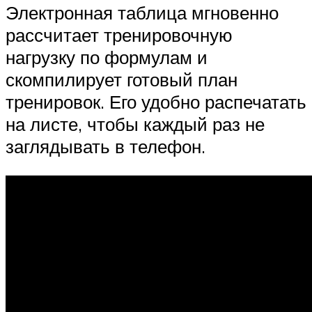
Электронная таблица мгновенно
рассчитает тренировочную
нагрузку по формулам и
скомпилирует готовый план
тренировок. Его удобно распечатать
на листе, чтобы каждый раз не
заглядывать в телефон.