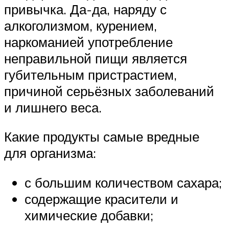
привычка. Да-да, наряду с
алкоголизмом, курением,
наркоманией употребление
неправильной пищи является
губительным пристрастием,
причиной серьёзных заболеваний
и лишнего веса.
Какие продукты самые вредные
для организма:
с большим количеством сахара;
содержащие красители и
химические добавки;