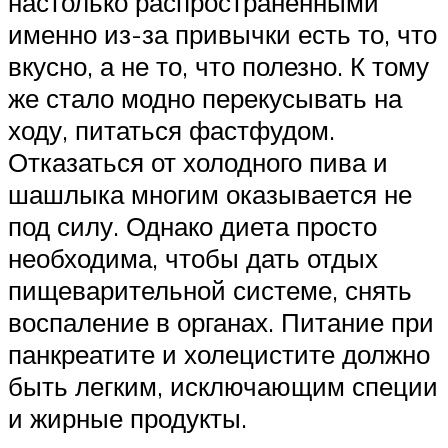
настолько распространенными
именно из-за привычки есть то, что
вкусно, а не то, что полезно. К тому
же стало модно перекусывать на
ходу, питаться фастфудом.
Отказаться от холодного пива и
шашлыка многим оказывается не
под силу. Однако диета просто
необходима, чтобы дать отдых
пищеварительной системе, снять
воспаление в органах. Питание при
панкреатите и холецистите должно
быть легким, исключающим специи
и жирные продукты.