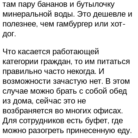
там пару бананов и бутылочку
минеральной воды. Это дешевле и
полезнее, чем гамбургер или хот-
дог.
Что касается работающей
категории граждан, то им питаться
правильно часто некогда. И
возможности зачастую нет. В этом
случае можно брать с собой обед
из дома, сейчас это не
возбраняется во многих офисах.
Для сотрудников есть буфет, где
можно разогреть принесенную еду.