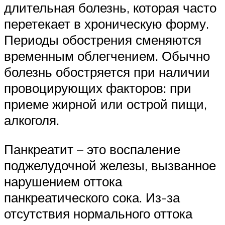
длительная болезнь, которая часто
перетекает в хроническую форму.
Периоды обострения сменяются
временным облегчением. Обычно
болезнь обостряется при наличии
провоцирующих факторов: при
приеме жирной или острой пищи,
алкоголя.
Панкреатит – это воспаление
поджелудочной железы, вызванное
нарушением оттока
панкреатического сока. Из-за
отсутствия нормального оттока