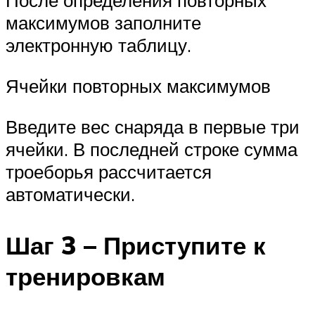
После определения повторных
максимумов заполните
электронную таблицу.
Ячейки повторных максимумов
Введите вес снаряда в первые три
ячейки. В последней строке сумма
троеборья рассчитается
автоматически.
Шаг 3 – Приступите к
тренировкам