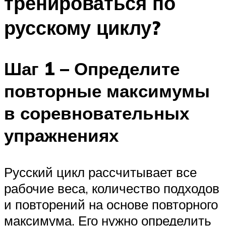
тренироваться по
русскому циклу?
Шаг 1 – Определите
повторные максимумы
в соревновательных
упражнениях
Русский цикл рассчитывает все
рабочие веса, количество подходов
и повторений на основе повторного
максимума. Его нужно определить