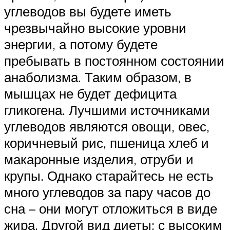
углеводов вы будете иметь
чрезвычайно высокие уровни
энергии, а потому будете
пребывать в постоянном состоянии
анаболизма. Таким образом, в
мышцах не будет дефицита
гликогена. Лучшими источниками
углеводов являются овощи, овес,
коричневый рис, пшеница хлеб и
макаронные изделия, отруби и
крупы. Однако старайтесь не есть
много углеводов за пару часов до
сна – они могут отложиться в виде
жира. Другой вид диеты: с высоким