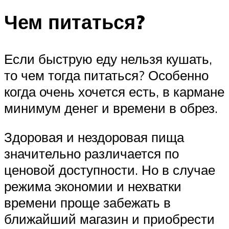
Чем питаться?
Если быструю еду нельзя кушать,
то чем тогда питаться? Особенно
когда очень хочется есть, в кармане
минимум денег и времени в обрез.
Здоровая и нездоровая пища
значительно различается по
ценовой доступности. Но в случае
режима экономии и нехватки
времени проще забежать в
ближайший магазин и приобрести