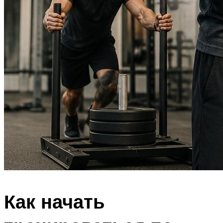
Как начать