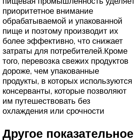
пищевая промышленность уделяет
приоритетное внимание
обрабатываемой и упакованной
пище и поэтому производит их
более эффективно, что снижает
затраты для потребителей.Кроме
того, перевозка свежих продуктов
дороже, чем упакованные
продукты, в которых используются
консерванты, которые позволяют
им путешествовать без
охлаждения или срочности
Другое показательное