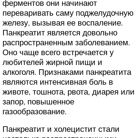
ферментов они начинают
переваривать саму поджелудочную
железу, вызывая ее воспаление.
Панкреатит является довольно
распространенным заболеванием.
Оно чаще всего встречается у
любителей жирной пищи и
алкоголя. Признаками панкреатита
являются интенсивная боль в
животе, тошнота, рвота, диарея или
запор, повышенное
газообразование.
Панкреатит и холецистит стали