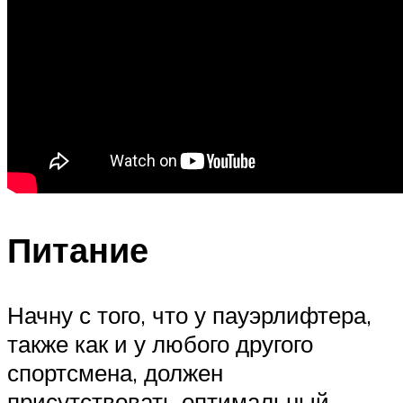
Питание
Начну с того, что у пауэрлифтера,
также как и у любого другого
спортсмена, должен
присутствовать оптимальный