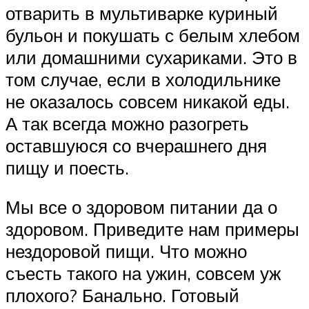
отварить в мультиварке куриный
бульон и покушать с белым хлебом
или домашними сухариками. Это в
том случае, если в холодильнике
не оказалось совсем никакой еды.
А так всегда можно разогреть
оставшуюся со вчерашнего дня
пищу и поесть.
Мы все о здоровом питании да о
здоровом. Приведите нам примеры
нездоровой пищи. Что можно
съесть такого на ужин, совсем уж
плохого? Банально. Готовый