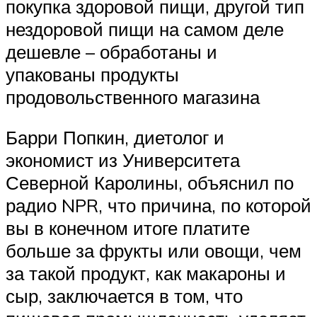
покупка здоровой пищи, другой тип
нездоровой пищи на самом деле
дешевле – обработаны и
упакованы продукты
продовольственного магазина
Барри Попкин, диетолог и
экономист из Университета
Северной Каролины, объяснил по
радио NPR, что причина, по которой
вы в конечном итоге платите
больше за фрукты или овощи, чем
за такой продукт, как макароны и
сыр, заключается в том, что