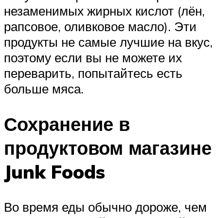
незаменимых жирных кислот (лён,
рапсовое, оливковое масло). Эти
продукты не самые лучшие на вкус,
поэтому если вы не можете их
переварить, попытайтесь есть
больше мяса.
Сохранение в
продуктовом магазине
Junk Foods
Во время еды обычно дороже, чем