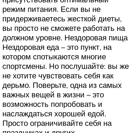
режим питания. Если вы не
придерживаетесь жесткой диеты,
вы просто не сможете работать на
должном уровне. Нездоровая пища
Нездоровая еда – это пункт, на
котором спотыкаются многие
спортсмены. Но послушайте: вы же
не хотите чувствовать себя как
дерьмо. Поверьте, одна из самых
важных вещей в жизни – это
возможность попробовать и
наслаждаться хорошей едой.
Просто ограничивайте себя на
праздниках и других