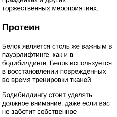
торжественных мероприятиях.
Протеин
Белок является столь же важным в
пауэрлифтинге, как и в
бодибилдинге. Белок используется
в восстановлении поврежденных
во время тренировки тканей
Бодибилдингу стоит уделять
должное внимание, даже если вас
не заботит собственное