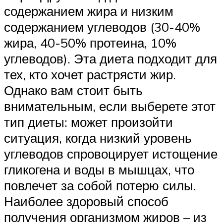
содержанием жира и низким
содержанием углеводов (30-40%
жира, 40-50% протеина, 10%
углеводов). Эта диета подходит для
тех, кто хочет растрясти жир.
Однако вам стоит быть
внимательным, если выберете этот
тип диеты: может произойти
ситуация, когда низкий уровень
углеводов спровоцирует истощение
гликогена и воды в мышцах, что
повлечет за собой потерю силы.
Наиболее здоровый способ
получения организмом жиров – из