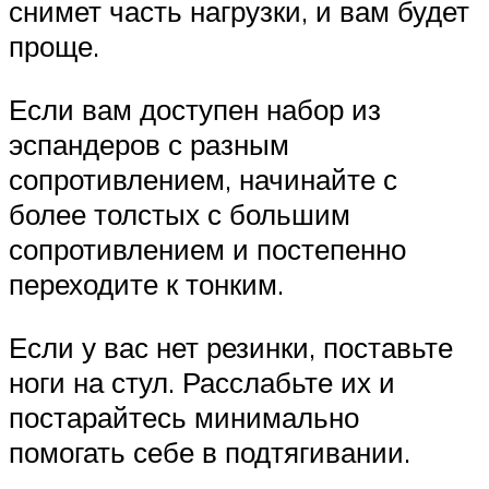
снимет часть нагрузки, и вам будет
проще.
Если вам доступен набор из
эспандеров с разным
сопротивлением, начинайте с
более толстых с большим
сопротивлением и постепенно
переходите к тонким.
Если у вас нет резинки, поставьте
ноги на стул. Расслабьте их и
постарайтесь минимально
помогать себе в подтягивании.