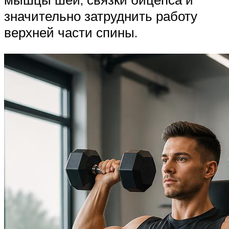
значительно затруднить работу
верхней части спины.