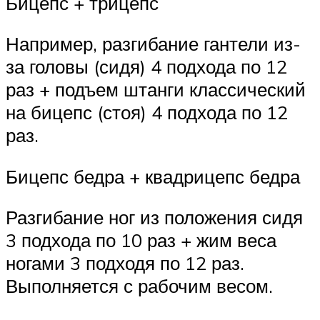
Бицепс + трицепс
Например, разгибание гантели из-
за головы (сидя) 4 подхода по 12
раз + подъем штанги классический
на бицепс (стоя) 4 подхода по 12
раз.
Бицепс бедра + квадрицепс бедра
Разгибание ног из положения сидя
3 подхода по 10 раз + жим веса
ногами 3 подходя по 12 раз.
Выполняется с рабочим весом.