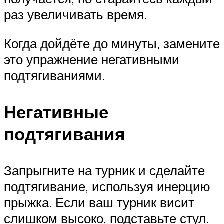
раз увеличивать время.
Когда дойдёте до минуты, замените
это упражнение негативными
подтягиваниями.
Негативные
подтягивания
Запрыгните на турник и сделайте
подтягивание, используя инерцию
прыжка. Если ваш турник висит
слишком высоко, подставьте стул.