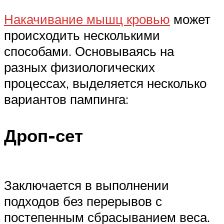
Накачивание мышц кровью
может
происходить несколькими
способами. Основываясь на
разных физиологических
процессах, выделяется несколько
вариантов пампинга:
Дроп-сет
Заключается в выполнении
подходов без перерывов с
постепенным сбрасыванием веса.