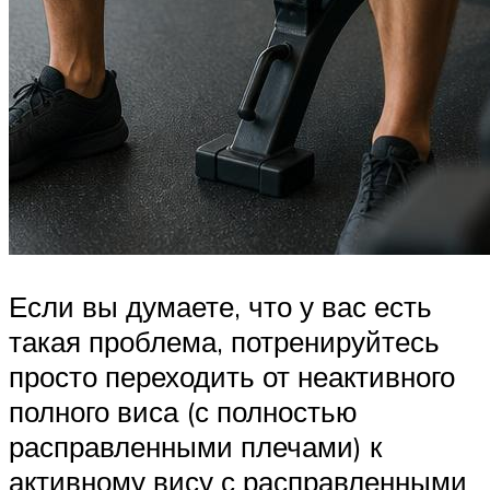
Если вы думаете, что у вас есть
такая проблема, потренируйтесь
просто переходить от неактивного
полного виса (с полностью
расправленными плечами) к
активному вису с расправленными