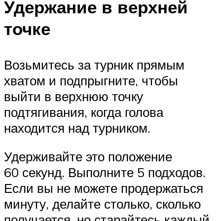
Удержание в верхней
точке
Возьмитесь за турник прямым
хватом и подпрыгните, чтобы
выйти в верхнюю точку
подтягивания, когда голова
находится над турником.
Удерживайте это положение
60 секунд. Выполните 5 подходов.
Если вы не можете продержаться
минуту, делайте столько, сколько
получается, но старайтесь каждый