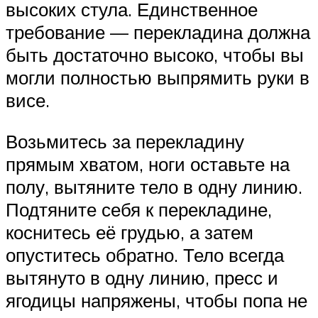
высоких стула. Единственное
требование — перекладина должна
быть достаточно высоко, чтобы вы
могли полностью выпрямить руки в
висе.
Возьмитесь за перекладину
прямым хватом, ноги оставьте на
полу, вытяните тело в одну линию.
Подтяните себя к перекладине,
коснитесь её грудью, а затем
опуститесь обратно. Тело всегда
вытянуто в одну линию, пресс и
ягодицы напряжены, чтобы попа не