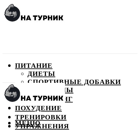
ПИТАНИЕ
ДИЕТЫ
СПОРТИВНЫЕ ДОБАВКИ
ВИТАМИНЫ
БОДИБИЛДИНГ
ПОХУДЕНИЕ
ТРЕНИРОВКИ
МЕНЮ
УПРАЖНЕНИЯ