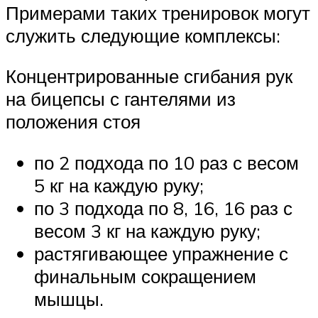
Примерами таких тренировок могут
служить следующие комплексы:
Концентрированные сгибания рук
на бицепсы с гантелями из
положения стоя
по 2 подхода по 10 раз с весом
5 кг на каждую руку;
по 3 подхода по 8, 16, 16 раз с
весом 3 кг на каждую руку;
растягивающее упражнение с
финальным сокращением
мышцы.