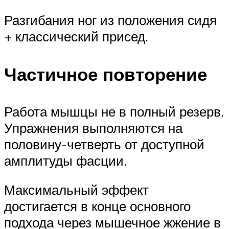
Разгибания ног из положения сидя
+ классический присед.
Частичное повторение
Работа мышцы не в полный резерв.
Упражнения выполняются на
половину-четверть от доступной
амплитуды фасции.
Максимальный эффект
достигается в конце основного
подхода через мышечное жжение в