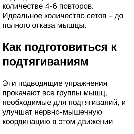
количестве 4-6 повторов.
Идеальное количество сетов – до
полного отказа мышцы.
Как подготовиться к
подтягиваниям
Эти подводящие упражнения
прокачают все группы мышц,
необходимые для подтягиваний, и
улучшат нервно-мышечную
координацию в этом движении.