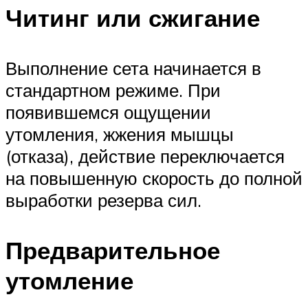
Читинг или сжигание
Выполнение сета начинается в
стандартном режиме. При
появившемся ощущении
утомления, жжения мышцы
(отказа), действие переключается
на повышенную скорость до полной
выработки резерва сил.
Предварительное
утомление