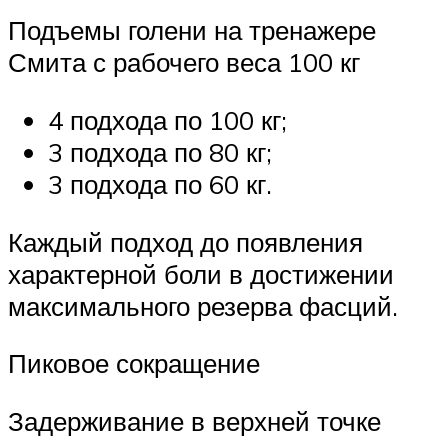
Подъемы голени на тренажере
Смита с рабочего веса 100 кг
4 подхода по 100 кг;
3 подхода по 80 кг;
3 подхода по 60 кг.
Каждый подход до появления
характерной боли в достижении
максимального резерва фасций.
Пиковое сокращение
Задерживание в верхней точке