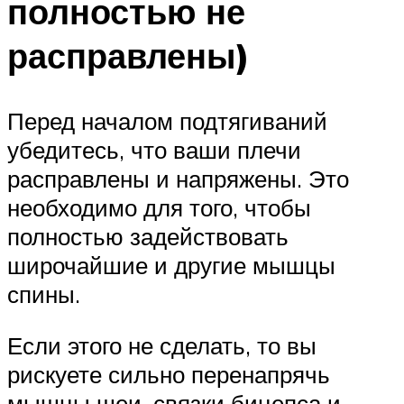
полностью не
расправлены)
Перед началом подтягиваний
убедитесь, что ваши плечи
расправлены и напряжены. Это
необходимо для того, чтобы
полностью задействовать
широчайшие и другие мышцы
спины.
Если этого не сделать, то вы
рискуете сильно перенапрячь
мышцы шеи, связки бицепса и