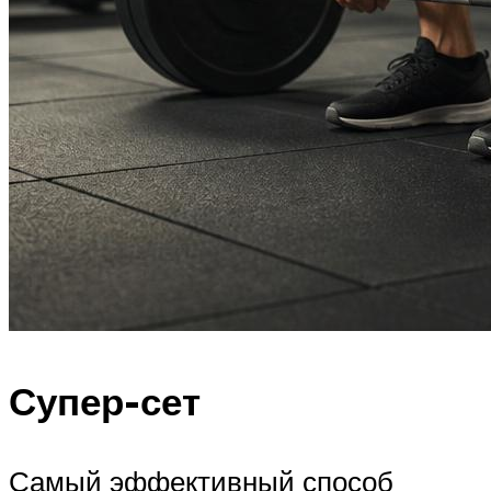
Супер-сет
Самый эффективный способ