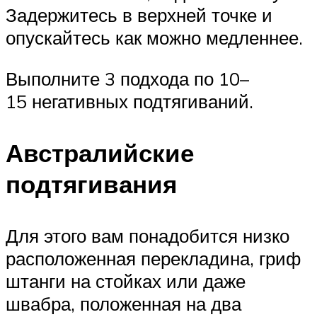
Задержитесь в верхней точке и
опускайтесь как можно медленнее.
Выполните 3 подхода по 10–
15 негативных подтягиваний.
Австралийские
подтягивания
Для этого вам понадобится низко
расположенная перекладина, гриф
штанги на стойках или даже
швабра, положенная на два