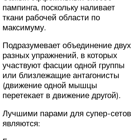
пампинга, поскольку наливает
ткани рабочей области по
максимуму.
Подразумевает объединение двух
разных упражнений, в которых
участвуют фасции одной группы
или близлежащие антагонисты
(движение одной мышцы
перетекает в движение другой).
Лучшими парами для супер-сетов
являются: