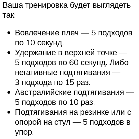
Ваша тренировка будет выглядеть
так:
Вовлечение плеч — 5 подходов
по 10 секунд.
Удержание в верхней точке —
5 подходов по 60 секунд. Либо
негативные подтягивания —
3 подхода по 15 раз.
Австралийские подтягивания —
5 подходов по 10 раз.
Подтягивания на резинке или с
опорой на стул — 5 подходов в
упор.