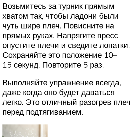
Возьмитесь за турник прямым
хватом так, чтобы ладони были
чуть шире плеч. Повисните на
прямых руках. Напрягите пресс,
опустите плечи и сведите лопатки.
Сохраняйте это положение 10–
15 секунд. Повторите 5 раз.
Выполняйте упражнение всегда,
даже когда оно будет даваться
легко. Это отличный разогрев плеч
перед подтягиванием.