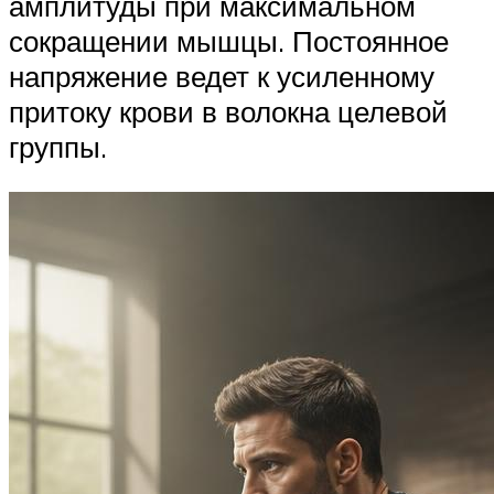
амплитуды при максимальном
сокращении мышцы. Постоянное
напряжение ведет к усиленному
притоку крови в волокна целевой
группы.