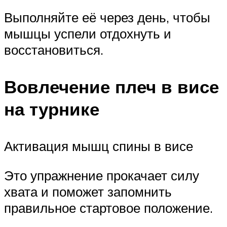
Выполняйте её через день, чтобы
мышцы успели отдохнуть и
восстановиться.
Вовлечение плеч в висе
на турнике
Активация мышц спины в висе
Это упражнение прокачает силу
хвата и поможет запомнить
правильное стартовое положение.