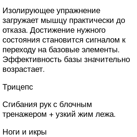
Изолирующее упражнение
загружает мышцу практически до
отказа. Достижение нужного
состояния становится сигналом к
переходу на базовые элементы.
Эффективность базы значительно
возрастает.
Трицепс
Сгибания рук с блочным
тренажером + узкий жим лежа.
Ноги и икры