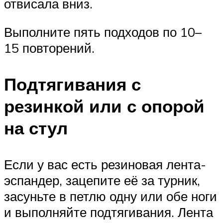
отвисала вниз.
Выполните пять подходов по 10–
15 повторений.
Подтягивания с
резинкой или с опорой
на стул
Если у вас есть резиновая лента-
эспандер, зацепите её за турник,
засуньте в петлю одну или обе ноги
и выполняйте подтягивания. Лента