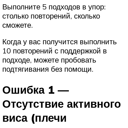
Выполните 5 подходов в упор:
столько повторений, сколько
сможете.
Когда у вас получится выполнить
10 повторений с поддержкой в
подходе, можете пробовать
подтягивания без помощи.
Ошибка 1 —
Отсутствие активного
виса (плечи