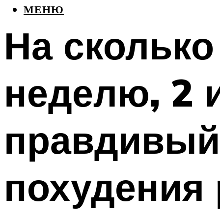
МЕНЮ
На сколько
неделю, 2 
правдивый 
похудения