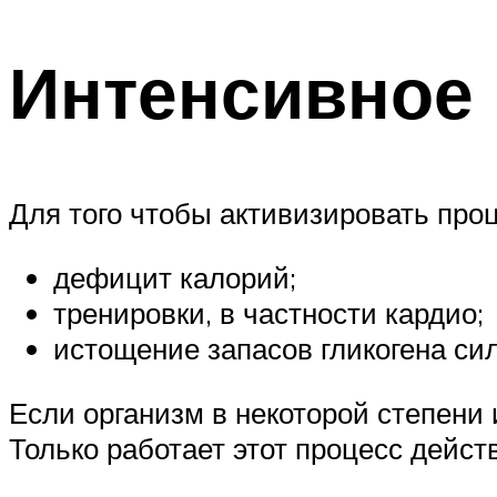
Интенсивное
Для того чтобы активизировать про
дефицит калорий;
тренировки, в частности кардио;
истощение запасов гликогена с
Если организм в некоторой степени 
Только работает этот процесс дейст