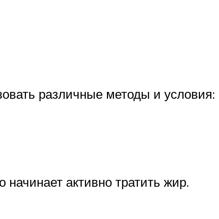
зовать различные методы и условия:
о начинает активно тратить жир.