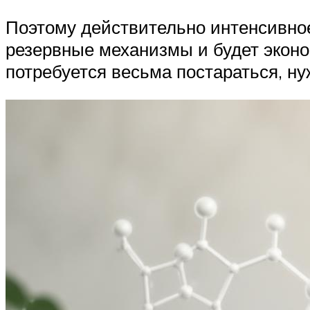
Поэтому действительно интенсивное
резервные механизмы и будет эконом
потребуется весьма постараться, ну