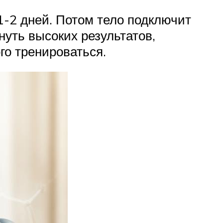
-2 дней. Потом тело подключит
нуть высоких результатов,
го тренироваться.