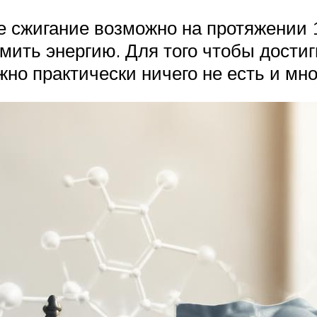
 сжигание возможно на протяжении 1
ить энергию. Для того чтобы достиг
жно практически ничего не есть и мно