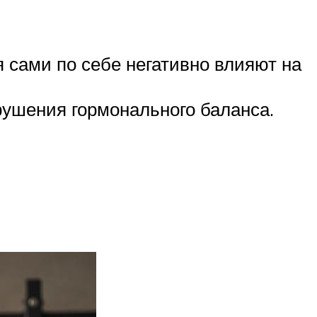
 сами по себе негативно влияют на
рушения гормонального баланса.