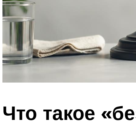
Что такое «б