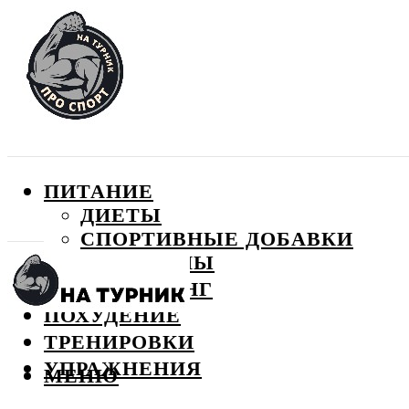
ПИТАНИЕ
ДИЕТЫ
СПОРТИВНЫЕ ДОБАВКИ
ВИТАМИНЫ
БОДИБИЛДИНГ
ПОХУДЕНИЕ
ТРЕНИРОВКИ
УПРАЖНЕНИЯ
МЕНЮ