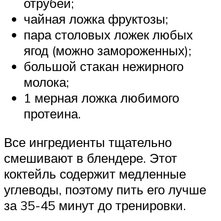
отрубей;
чайная ложка фруктозы;
пара столовых ложек любых
ягод (можно замороженных);
большой стакан нежирного
молока;
1 мерная ложка любимого
протеина.
Все ингредиенты тщательно
смешивают в блендере. Этот
коктейль содержит медленные
углеводы, поэтому пить его лучше
за 35-45 минут до тренировки.