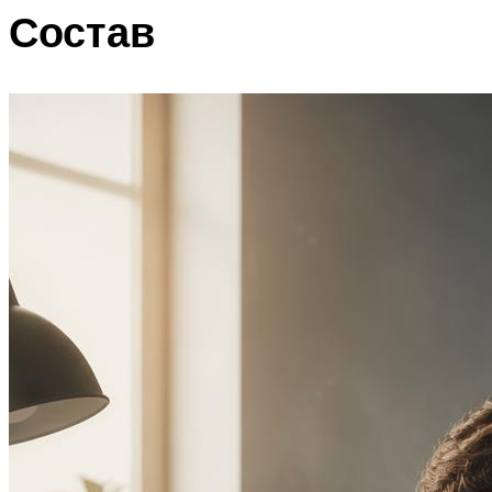
Состав