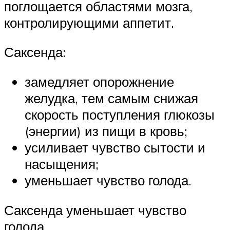
поглощается областями мозга,
контролирующими аппетит.
Саксенда:
замедляет опорожнение
желудка, тем самым снижая
скорость поступления глюкозы
(энергии) из пищи в кровь;
усиливает чувство сытости и
насыщения;
уменьшает чувство голода.
Саксенда уменьшает чувство
голода