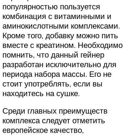
популярностью пользуется
комбинация с витаминными и
аминокислотными комплексами.
Кроме того, добавку можно пить
вместе с креатином. Необходимо
помнить, что данный гейнер
разработан исключительно для
периода набора массы. Его не
стоит употреблять, если вы
находитесь на сушке.
Среди главных преимуществ
комплекса следует отметить
европейское качество,