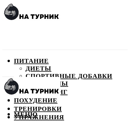
ПИТАНИЕ
ДИЕТЫ
СПОРТИВНЫЕ ДОБАВКИ
ВИТАМИНЫ
БОДИБИЛДИНГ
ПОХУДЕНИЕ
ТРЕНИРОВКИ
МЕНЮ
УПРАЖНЕНИЯ