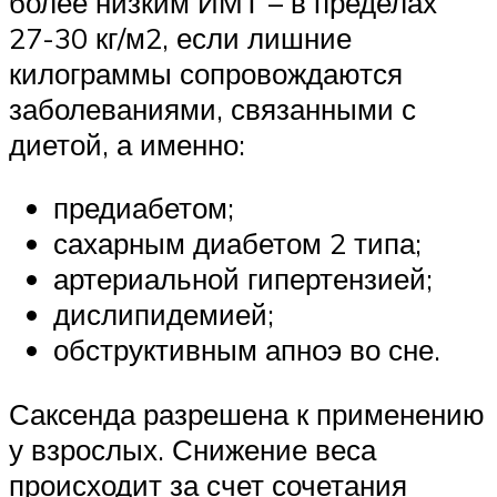
более низким ИМТ – в пределах
27-30 кг/м2, если лишние
килограммы сопровождаются
заболеваниями, связанными с
диетой, а именно:
предиабетом;
сахарным диабетом 2 типа;
артериальной гипертензией;
дислипидемией;
обструктивным апноэ во сне.
Саксенда разрешена к применению
у взрослых. Снижение веса
происходит за счет сочетания