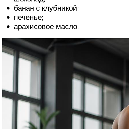
банан с клубникой;
печенье;
арахисовое масло.