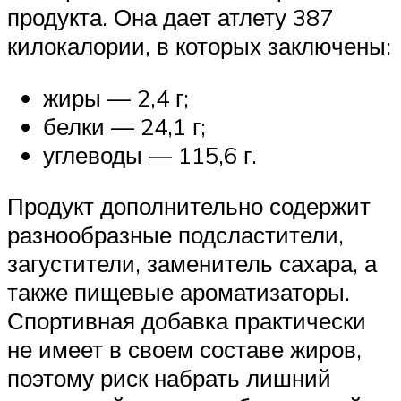
продукта. Она дает атлету 387
килокалории, в которых заключены:
жиры — 2,4 г;
белки — 24,1 г;
углеводы — 115,6 г.
Продукт дополнительно содержит
разнообразные подсластители,
загустители, заменитель сахара, а
также пищевые ароматизаторы.
Спортивная добавка практически
не имеет в своем составе жиров,
поэтому риск набрать лишний