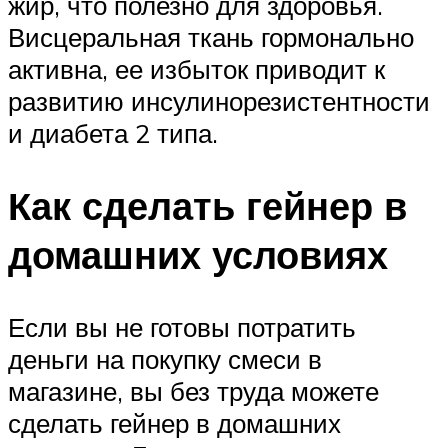
жир, что полезно для здоровья.
Висцеральная ткань гормонально
активна, ее избыток приводит к
развитию инсулинорезистентности
и диабета 2 типа.
Как сделать гейнер в
домашних условиях
Если вы не готовы потратить
деньги на покупку смеси в
магазине, вы без труда можете
сделать гейнер в домашних