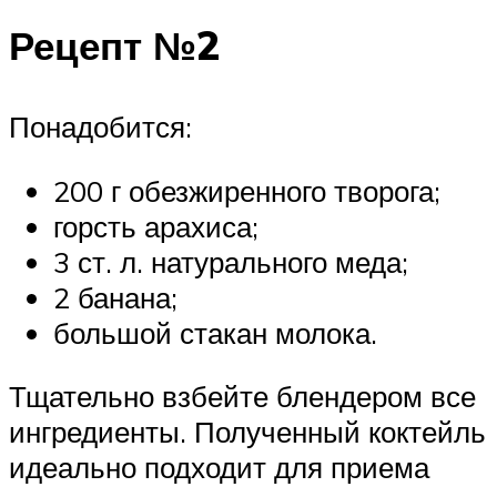
Рецепт №2
Понадобится:
200 г обезжиренного творога;
горсть арахиса;
3 ст. л. натурального меда;
2 банана;
большой стакан молока.
Тщательно взбейте блендером все
ингредиенты. Полученный коктейль
идеально подходит для приема