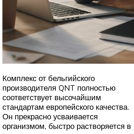
Комплекс от бельгийского
производителя QNT полностью
соответствует высочайшим
стандартам европейского качества.
Он прекрасно усваивается
организмом, быстро растворяется в