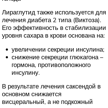
Лираглутид также используется для
лечения диабета 2 типа (Виктоза).
Его эффективность в стабилизации
уровня сахара в крови основана на:
увеличении секреции инсулина;
снижение секреции глюкагона –
гормона, противоположного
инсулину.
В результате лечения саксендой в
основном снижается
висцеральный, а не подкожный