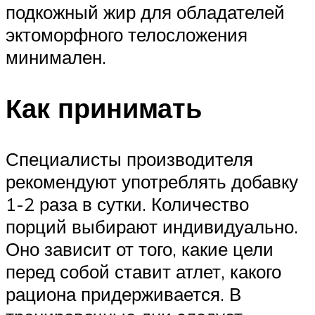
подкожный жир для обладателей
эктоморфного телосложения
минимален.
Как принимать
Специалисты производителя
рекомендуют употреблять добавку
1-2 раза в сутки. Количество
порций выбирают индивидуально.
Оно зависит от того, какие цели
перед собой ставит атлет, какого
рациона придерживается. В