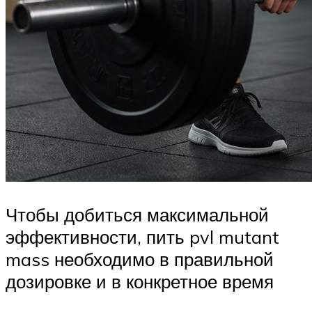
Чтобы добиться максимальной
эффективности, пить pvl mutant
mass необходимо в правильной
дозировке и в конкретное время