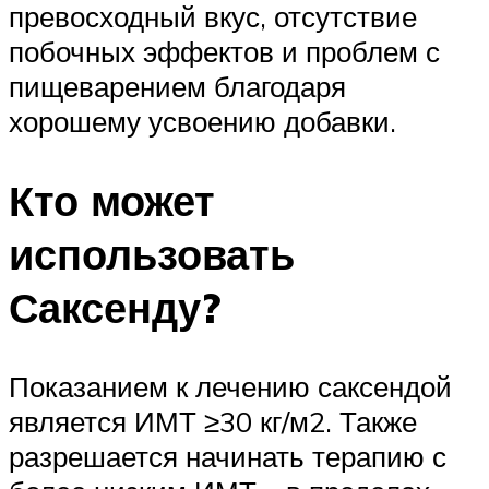
превосходный вкус, отсутствие
побочных эффектов и проблем с
пищеварением благодаря
хорошему усвоению добавки.
Кто может
использовать
Саксенду?
Показанием к лечению саксендой
является ИМТ ≥30 кг/м2. Также
разрешается начинать терапию с