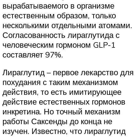
вырабатываемого в организме
естественным образом, только
несколькими отдельными атомами.
Согласованность лираглутида с
человеческим гормоном GLP-1
составляет 97%.
Лираглутид – первое лекарство для
похудания с таким механизмом
действия, то есть имитирующее
действие естественных гормонов
инкретина. Но точный механизм
работы Саксенды до конца не
изучен. Известно, что лираглутид