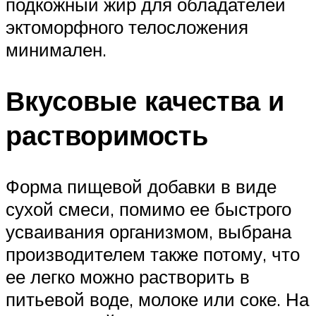
подкожный жир для обладателей
эктоморфного телосложения
минимален.
Вкусовые качества и
растворимость
Форма пищевой добавки в виде
сухой смеси, помимо ее быстрого
усваивания организмом, выбрана
производителем также потому, что
ее легко можно растворить в
питьевой воде, молоке или соке. На