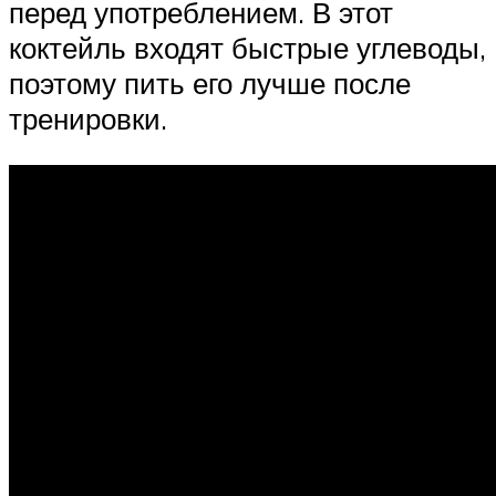
перед употреблением. В этот
коктейль входят быстрые углеводы,
поэтому пить его лучше после
тренировки.