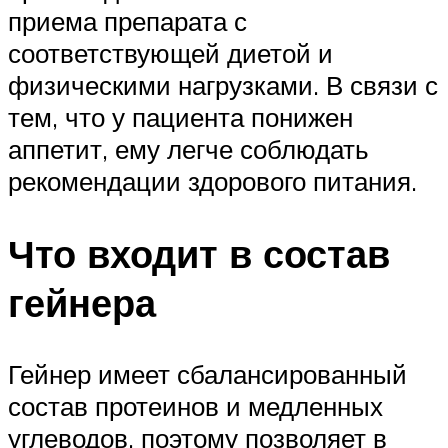
приема препарата с
соответствующей диетой и
физическими нагрузками. В связи с
тем, что у пациента понижен
аппетит, ему легче соблюдать
рекомендации здорового питания.
Что входит в состав
гейнера
Гейнер имеет сбалансированный
состав протеинов и медленных
углеводов, поэтому позволяет в