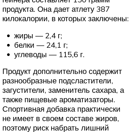
продукта. Она дает атлету 387
килокалории, в которых заключены:
жиры — 2,4 г;
белки — 24,1 г;
углеводы — 115,6 г.
Продукт дополнительно содержит
разнообразные подсластители,
загустители, заменитель сахара, а
также пищевые ароматизаторы.
Спортивная добавка практически
не имеет в своем составе жиров,
поэтому риск набрать лишний