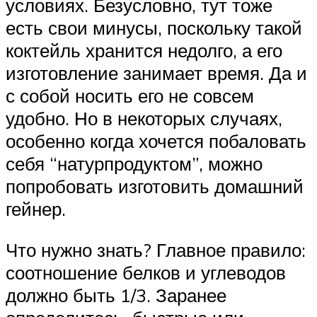
условиях. Безусловно, тут тоже
есть свои минусы, поскольку такой
коктейль хранится недолго, а его
изготовление занимает время. Да и
с собой носить его не совсем
удобно. Но в некоторых случаях,
особенно когда хочется побаловать
себя “натурпродуктом”, можно
попробовать изготовить домашний
гейнер.
Что нужно знать? Главное правило:
соотношение белков и углеводов
должно быть 1/3. Заранее