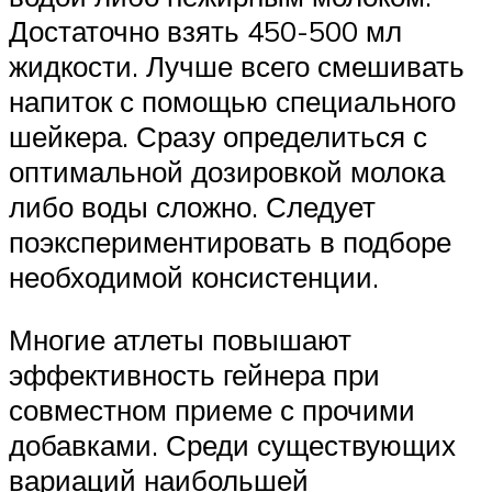
Достаточно взять 450-500 мл
жидкости. Лучше всего смешивать
напиток с помощью специального
шейкера. Сразу определиться с
оптимальной дозировкой молока
либо воды сложно. Следует
поэкспериментировать в подборе
необходимой консистенции.
Многие атлеты повышают
эффективность гейнера при
совместном приеме с прочими
добавками. Среди существующих
вариаций наибольшей