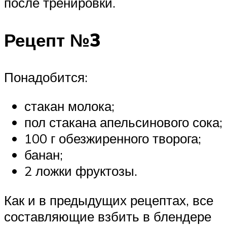
после тренировки.
Рецепт №3
Понадобится:
стакан молока;
пол стакана апельсинового сока;
100 г обезжиренного творога;
банан;
2 ложки фруктозы.
Как и в предыдущих рецептах, все
составляющие взбить в блендере