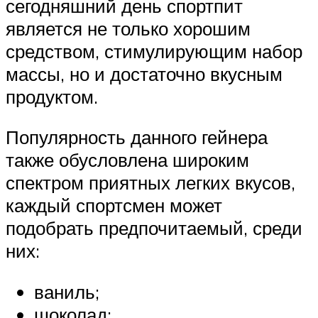
сегодняшний день спортпит
является не только хорошим
средством, стимулирующим набор
массы, но и достаточно вкусным
продуктом.
Популярность данного гейнера
также обусловлена широким
спектром приятных легких вкусов,
каждый спортсмен может
подобрать предпочитаемый, среди
них:
ваниль;
шоколад;