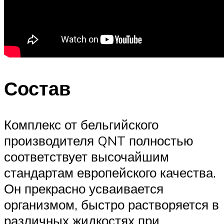
Состав
Комплекс от бельгийского
производителя QNT полностью
соответствует высочайшим
стандартам европейского качества.
Он прекрасно усваивается
организмом, быстро растворяется в
различных жидкостях при