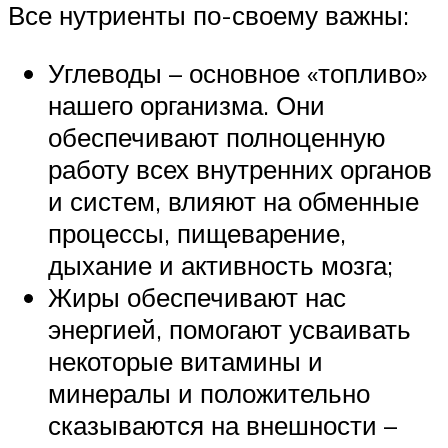
Все нутриенты по-своему важны:
Углеводы – основное «топливо»
нашего организма. Они
обеспечивают полноценную
работу всех внутренних органов
и систем, влияют на обменные
процессы, пищеварение,
дыхание и активность мозга;
Жиры обеспечивают нас
энергией, помогают усваивать
некоторые витамины и
минералы и положительно
сказываются на внешности –