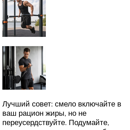
Лучший совет: смело включайте в
ваш рацион жиры, но не
переусердствуйте. Подумайте,