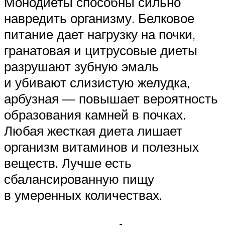
Монодиеты способны сильно
навредить организму. Белковое
питание дает нагрузку на почки,
гранатовая и цитрусовые диеты
разрушают зубную эмаль
и убивают слизистую желудка,
арбузная — повышает вероятность
образования камней в почках.
Любая жесткая диета лишает
организм витаминов и полезных
веществ. Лучше есть
сбалансированную пищу
в умеренных количествах.