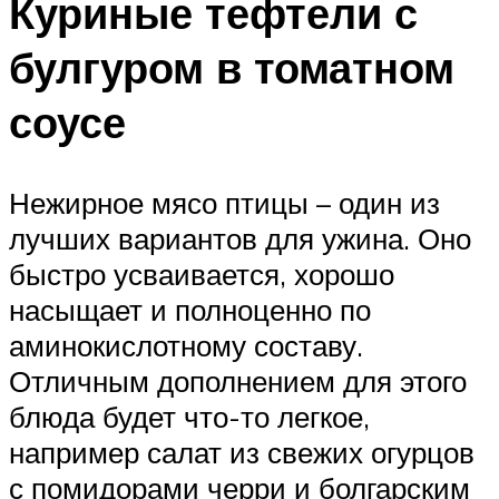
Куриные тефтели с
булгуром в томатном
соусе
Нежирное мясо птицы – один из
лучших вариантов для ужина. Оно
быстро усваивается, хорошо
насыщает и полноценно по
аминокислотному составу.
Отличным дополнением для этого
блюда будет что-то легкое,
например салат из свежих огурцов
с помидорами черри и болгарским