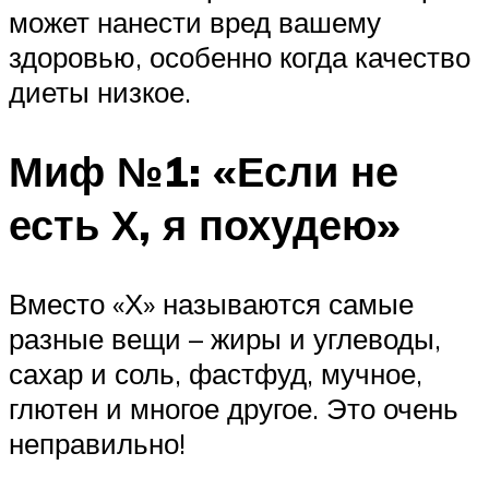
может нанести вред вашему
здоровью, особенно когда качество
диеты низкое.
Миф №1: «Если не
есть Х, я похудею»
Вместо «Х» называются самые
разные вещи – жиры и углеводы,
сахар и соль, фастфуд, мучное,
глютен и многое другое. Это очень
неправильно!