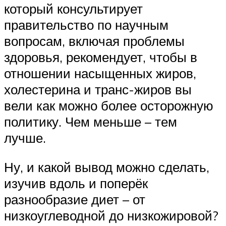
который консультирует
правительство по научным
вопросам, включая проблемы
здоровья, рекомендует, чтобы в
отношении насыщенных жиров,
холестерина и транс-жиров вы
вели как можно более осторожную
политику. Чем меньше – тем
лучше.
Ну, и какой вывод можно сделать,
изучив вдоль и поперёк
разнообразие диет – от
низкоуглеводной до низкожировой?