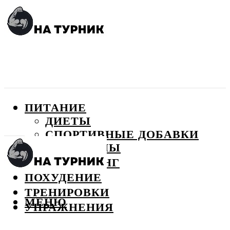
ПИТАНИЕ
ДИЕТЫ
СПОРТИВНЫЕ ДОБАВКИ
ВИТАМИНЫ
БОДИБИЛДИНГ
ПОХУДЕНИЕ
ТРЕНИРОВКИ
МЕНЮ
УПРАЖНЕНИЯ