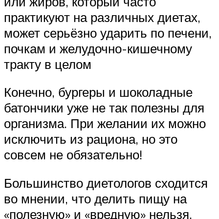
или жиров, который часто
практикуют на различных диетах,
может серьёзно ударить по печени,
почкам и желудочно-кишечному
тракту в целом
Конечно, бургеры и шоколадные
батончики уже не так полезны для
организма. При желании их можно
исключить из рациона, но это
совсем не обязательно!
Большинство диетологов сходится
во мнении, что делить пищу на
«полезную» и «вредную» нельзя.