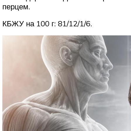
перцем.
КБЖУ на 100 г: 81/12/1/6.