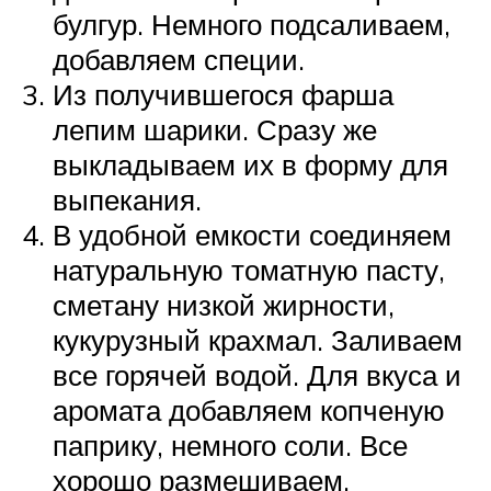
булгур. Немного подсаливаем,
добавляем специи.
Из получившегося фарша
лепим шарики. Сразу же
выкладываем их в форму для
выпекания.
В удобной емкости соединяем
натуральную томатную пасту,
сметану низкой жирности,
кукурузный крахмал. Заливаем
все горячей водой. Для вкуса и
аромата добавляем копченую
паприку, немного соли. Все
хорошо размешиваем.