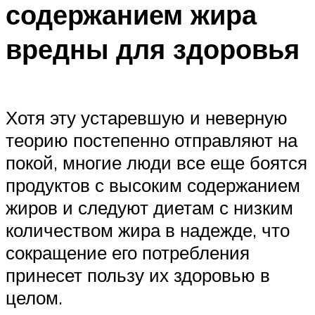
содержанием жира
вредны для здоровья
Хотя эту устаревшую и неверную
теорию постепенно отправляют на
покой, многие люди все еще боятся
продуктов с высоким содержанием
жиров и следуют диетам с низким
количеством жира в надежде, что
сокращение его потребления
принесет пользу их здоровью в
целом.