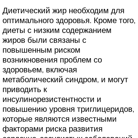
Диетический жир необходим для
оптимального здоровья. Кроме того,
диеты с низким содержанием
жиров были связаны с
повышенным риском
возникновения проблем со
здоровьем, включая
метаболический синдром, и могут
приводить к
инсулинорезистентности и
повышению уровня триглицеридов,
которые являются известными
факторами риска развития