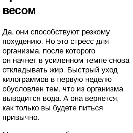
весом
Да, они способствуют резкому
похудению. Но это стресс для
организма, после которого
он начнет в усиленном темпе снова
откладывать жир. Быстрый уход
килограммов в первую неделю
обусловлен тем, что из организма
выводится вода. А она вернется,
как только вы будете питься
привычно.