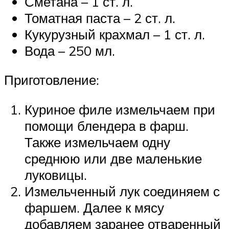
Сметана – 1 ст. л.
Томатная паста – 2 ст. л.
Кукурузный крахмал – 1 ст. л.
Вода – 250 мл.
Приготовление:
Куриное филе измельчаем при
помощи блендера в фарш.
Также измельчаем одну
среднюю или две маленькие
луковицы.
Измельченный лук соединяем с
фаршем. Далее к мясу
добавляем заранее отваренный