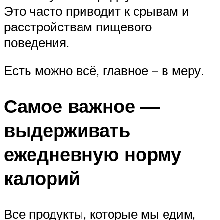
Это часто приводит к срывам и
расстройствам пищевого
поведения.
Есть можно всё, главное – в меру.
Самое важное —
выдерживать
ежедневную норму
калорий
Все продукты, которые мы едим,