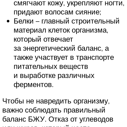
смягчают кожу, укрепляют ногти,
придают волосам сияние;
Белки – главный строительный
материал клеток организма,
который отвечает
за энергетический баланс, а
также участвует в транспорте
питательных веществ
и выработке различных
ферментов.
Чтобы не навредить организму,
важно соблюдать правильный
баланс БЖУ. Отказ от углеводов