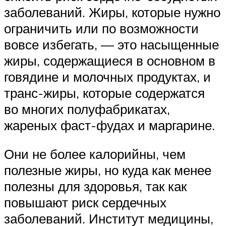
заболеваний. Жиры, которые нужно
ограничить или по возможности
вовсе избегать, — это насыщенные
жиры, содержащиеся в основном в
говядине и молочных продуктах, и
транс-жиры, которые содержатся
во многих полуфабрикатах,
жареных фаст-фудах и маргарине.
Они не более калорийны, чем
полезные жиры, но куда как менее
полезны для здоровья, так как
повышают риск сердечных
заболеваний. Институт медицины,