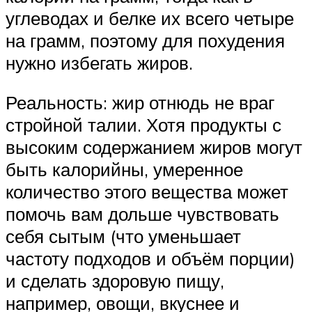
углеводах и белке их всего четыре
на грамм, поэтому для похудения
нужно избегать жиров.
Реальность: жир отнюдь не враг
стройной талии. Хотя продукты с
высоким содержанием жиров могут
быть калорийны, умеренное
количество этого вещества может
помочь вам дольше чувствовать
себя сытым (что уменьшает
частоту подходов и объём порции)
и сделать здоровую пищу,
например, овощи, вкуснее и