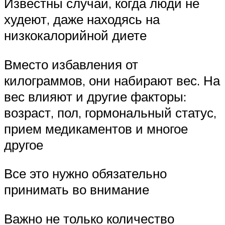
Известны случаи, когда люди не
худеют, даже находясь на
низкокалорийной диете
Вместо избавления от
килограммов, они набирают вес. На
вес влияют и другие факторы:
возраст, пол, гормональный статус,
прием медикаментов и многое
другое
Все это нужно обязательно
принимать во внимание
Важно не только количество