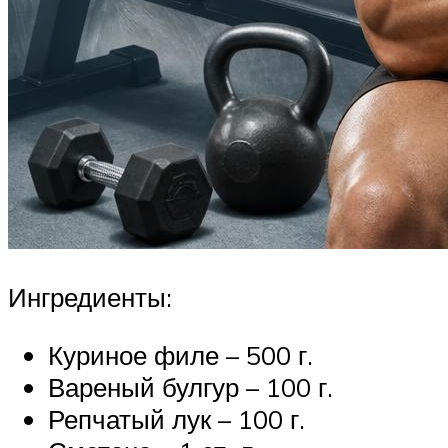
Ингредиенты:
Куриное филе – 500 г.
Вареный булгур – 100 г.
Репчатый лук – 100 г.