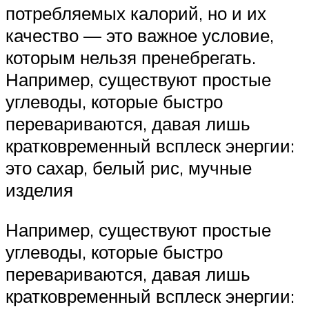
потребляемых калорий, но и их
качество — это важное условие,
которым нельзя пренебрегать.
Например, существуют простые
углеводы, которые быстро
перевариваются, давая лишь
кратковременный всплеск энергии:
это сахар, белый рис, мучные
изделия
Например, существуют простые
углеводы, которые быстро
перевариваются, давая лишь
кратковременный всплеск энергии: