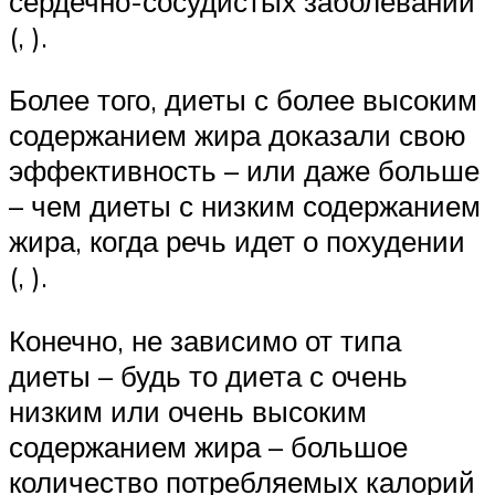
сердечно-сосудистых заболеваний
(, ).
Более того, диеты с более высоким
содержанием жира доказали свою
эффективность – или даже больше
– чем диеты с низким содержанием
жира, когда речь идет о похудении
(, ).
Конечно, не зависимо от типа
диеты – будь то диета с очень
низким или очень высоким
содержанием жира – большое
количество потребляемых калорий