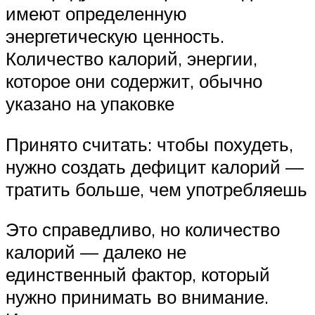
имеют определенную
энергетическую ценность.
Количество калорий, энергии,
которое они содержит, обычно
указано на упаковке
Принято считать: чтобы похудеть,
нужно создать дефицит калорий —
тратить больше, чем употребляешь
Это справедливо, но количество
калорий — далеко не
единственный фактор, который
нужно принимать во внимание.