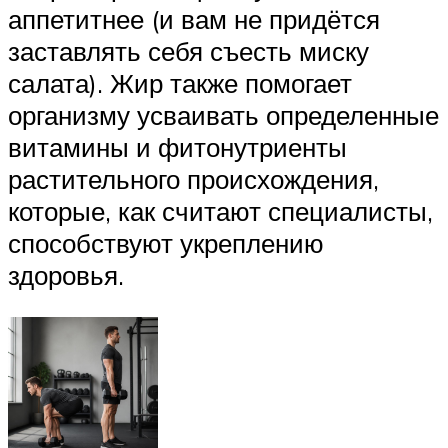
аппетитнее (и вам не придётся
заставлять себя съесть миску
салата). Жир также помогает
организму усваивать определенные
витамины и фитонутриенты
растительного происхождения,
которые, как считают специалисты,
способствуют укреплению
здоровья.