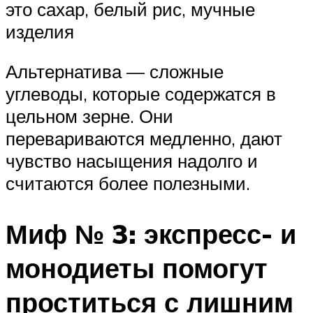
это сахар, белый рис, мучные
изделия
Альтернатива — сложные
углеводы, которые содержатся в
цельном зерне. Они
перевариваются медленно, дают
чувство насыщения надолго и
считаются более полезными.
Миф № 3: экспресс- и
монодиеты помогут
проститься с лишним