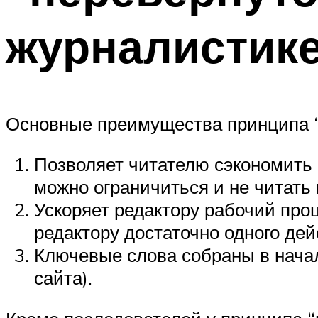
журналистик
Основные преимущества принципа 
Позволяет читателю сэкономить в
можно ограничиться и не читать 
Ускоряет редактору рабочий про
редактору достаточно одного дей
Ключевые слова собраны в начал
сайта).