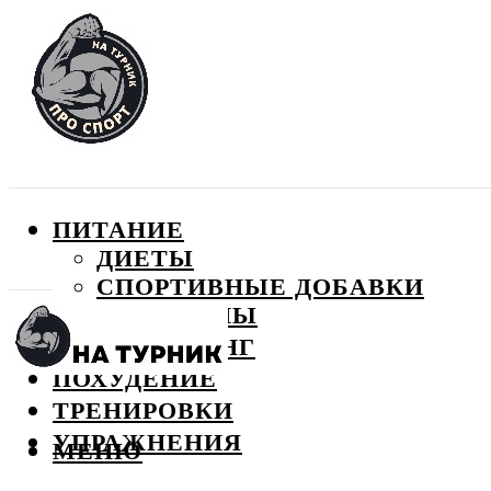
ПИТАНИЕ
ДИЕТЫ
СПОРТИВНЫЕ ДОБАВКИ
ВИТАМИНЫ
БОДИБИЛДИНГ
ПОХУДЕНИЕ
ТРЕНИРОВКИ
УПРАЖНЕНИЯ
МЕНЮ