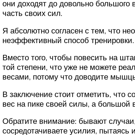
они доходят до довольно большого
часть своих сил.
Я абсолютно согласен с тем, что н
неэффективный способ тренировки.
Вместо того, чтобы повесить на шта
той степени, что уже не можете реа
весами, потому что доводите мышцы 
В заключение стоит отметить, что 
вес на пике своей силы, а большой 
Обратите внимание: бывают случаи,
сосредотачиваете усилия, пытаясь и