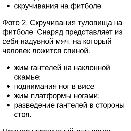
скручивания на фитболе;
Фото 2. Скручивания туловища на
фитболе. Снаряд представляет из
себя надувной мяч, на который
человек ложится спиной.
жим гантелей на наклонной
скамье;
поднимания ног в висе;
жим платформы ногами;
разведение гантелей в стороны
стоя.
Пример упражнений для дома: