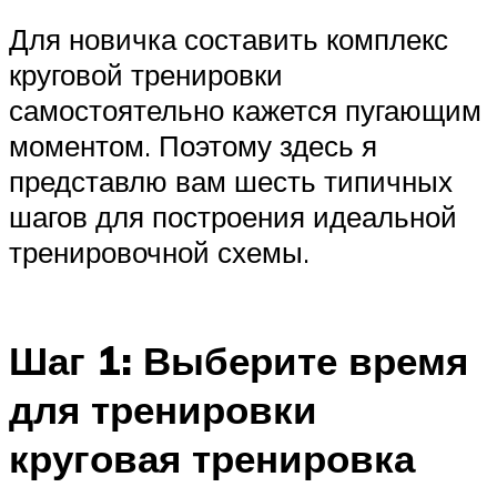
Для новичка составить комплекс
круговой тренировки
самостоятельно кажется пугающим
моментом. Поэтому здесь я
представлю вам шесть типичных
шагов для построения идеальной
тренировочной схемы.
Шаг 1: Выберите время
для тренировки
круговая тренировка