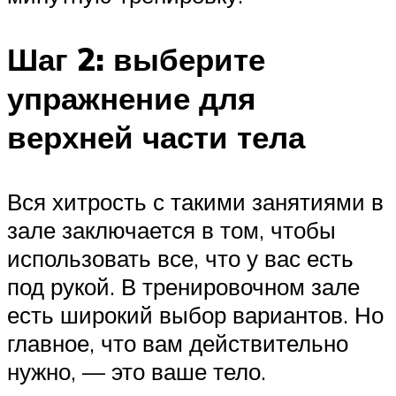
Шаг 2: выберите
упражнение для
верхней части тела
Вся хитрость с такими занятиями в
зале заключается в том, чтобы
использовать все, что у вас есть
под рукой. В тренировочном зале
есть широкий выбор вариантов. Но
главное, что вам действительно
нужно, — это ваше тело.