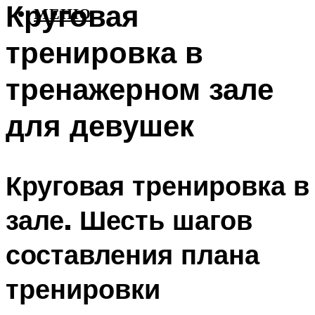
Круговая
МЕНЮ
тренировка в
тренажерном зале
для девушек
Круговая тренировка в
зале. Шесть шагов
составления плана
тренировки