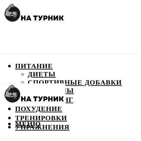
ПИТАНИЕ
ДИЕТЫ
СПОРТИВНЫЕ ДОБАВКИ
ВИТАМИНЫ
БОДИБИЛДИНГ
ПОХУДЕНИЕ
ТРЕНИРОВКИ
МЕНЮ
УПРАЖНЕНИЯ