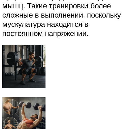
мышц. Такие тренировки более
сложные в выполнении, поскольку
мускулатура находится в
постоянном напряжении.