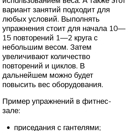
вариант занятий подходит для
любых условий. Выполнять
упражнения стоит для начала 10—
15 повторений 1—2 круга с
небольшим весом. Затем
увеличивают количество
повторений и циклов. В
дальнейшем можно будет
повысить вес оборудования.
Пример упражнений в фитнес-
зале:
приседания с гантелями;