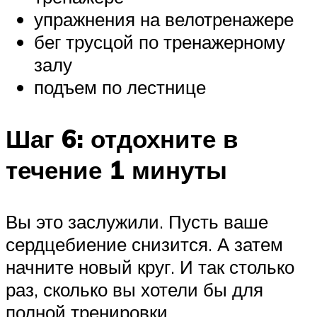
упражнения на велотренажере
бег трусцой по тренажерному
залу
подъем по лестнице
Шаг 6: отдохните в
течение 1 минуты
Вы это заслужили. Пусть ваше
сердцебиение снизится. А затем
начните новый круг. И так столько
раз, сколько вы хотели бы для
полной тренировки.