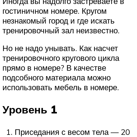
Иногда вы надолго застреваете в
гостиничном номере. Кругом
незнакомый город и где искать
тренировочный зал неизвестно.
Но не надо унывать. Как насчет
тренировочного кругового цикла
прямо в номере? В качестве
подсобного материала можно
использовать мебель в номере.
Уровень 1
Приседания с весом тела — 20