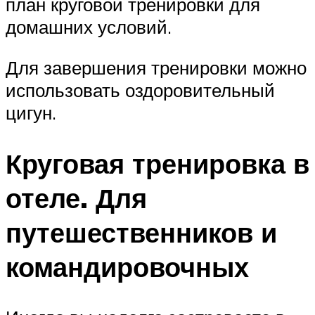
план круговой тренировки для
домашних условий.
Для завершения тренировки можно
использовать оздоровительный
цигун.
Круговая тренировка в
отеле. Для
путешественников и
командировочных