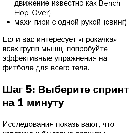
движение известно как Bench
Hop-Over)
махи гири с одной рукой (свинг)
Если вас интересует «прокачка»
всех групп мышц, попробуйте
эффективные упражнения на
фитболе для всего тела.
Шаг 5: Выберите спринт
на 1 минуту
Исследования показывают, что