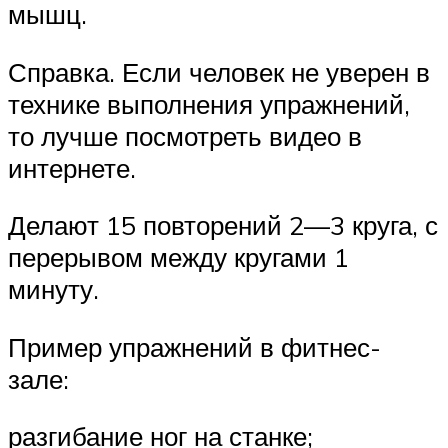
мышц.
Справка. Если человек не уверен в
технике выполнения упражнений,
то лучше посмотреть видео в
интернете.
Делают 15 повторений 2—3 круга, с
перерывом между кругами 1
минуту.
Пример упражнений в фитнес-
зале:
разгибание ног на станке;