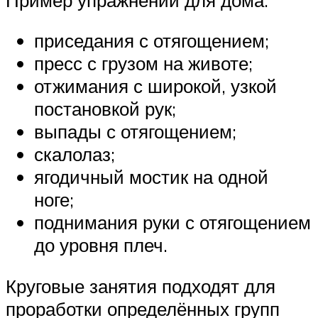
приседания с отягощением;
пресс с грузом на животе;
отжимания с широкой, узкой
постановкой рук;
выпады с отягощением;
скалолаз;
ягодичный мостик на одной
ноге;
поднимания руки с отягощением
до уровня плеч.
Круговые занятия подходят для
проработки определённых групп