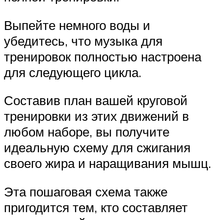
Выпейте немного воды и
убедитесь, что музыка для
тренировок полностью настроена
для следующего цикла.
Составив план вашей круговой
тренировки из этих движений в
любом наборе, вы получите
идеальную схему для сжигания
своего жира и наращивания мышц.
Эта пошаговая схема также
пригодится тем, кто составляет