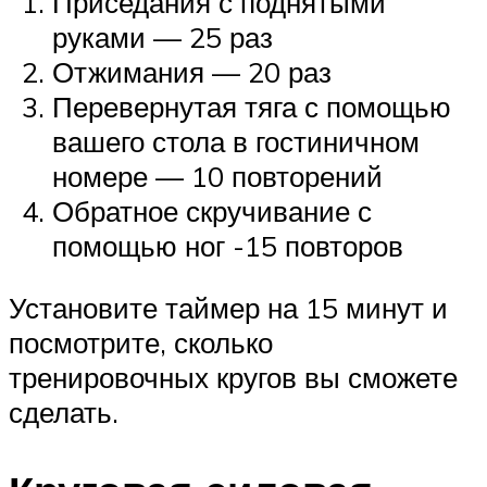
Приседания с поднятыми
руками — 25 раз
Отжимания — 20 раз
Перевернутая тяга с помощью
вашего стола в гостиничном
номере — 10 повторений
Обратное скручивание с
помощью ног -15 повторов
Установите таймер на 15 минут и
посмотрите, сколько
тренировочных кругов вы сможете
сделать.