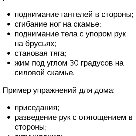
поднимание гантелей в стороны;
сгибание ног на скамье;
поднимание тела с упором рук
на брусьях;
становая тяга;
жим под углом 30 градусов на
силовой скамье.
Пример упражнений для дома:
приседания;
разведение рук с отягощением в
стороны;