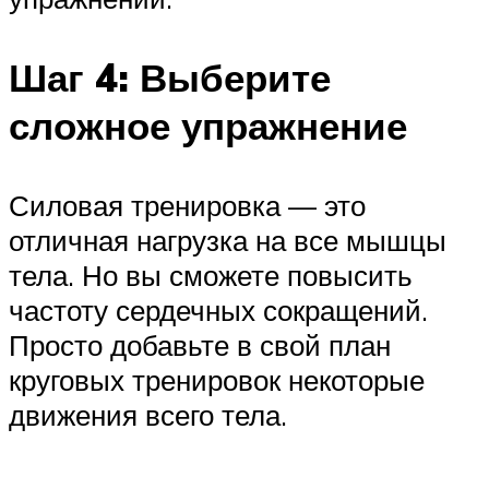
Шаг 4: Выберите
сложное упражнение
Силовая тренировка — это
отличная нагрузка на все мышцы
тела. Но вы сможете повысить
частоту сердечных сокращений.
Просто добавьте в свой план
круговых тренировок некоторые
движения всего тела.