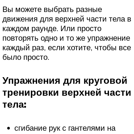
Вы можете выбрать разные
движения для верхней части тела в
каждом раунде. Или просто
повторять одно и то же упражнение
каждый раз, если хотите, чтобы все
было просто.
Упражнения для круговой
тренировки верхней части
тела:
сгибание рук с гантелями на