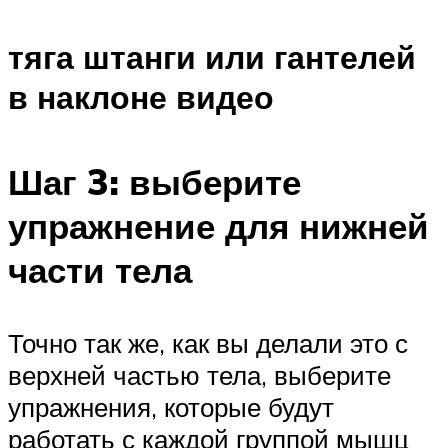
тяга штанги или гантелей
в наклоне видео
Шаг 3: выберите
упражнение для нижней
части тела
Точно так же, как вы делали это с
верхней частью тела, выберите
упражнения, которые будут
работать с каждой группой мышц