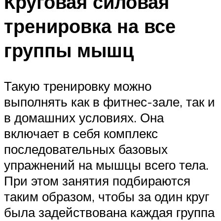
Круговая силовая
тренировка на все
группы мышц
Такую тренировку можно
выполнять как в фитнес-зале, так и
в домашних условиях. Она
включает в себя комплекс
последовательных базовых
упражнений на мышцы всего тела.
При этом занятия подбираются
таким образом, чтобы за один круг
была задействована каждая группа