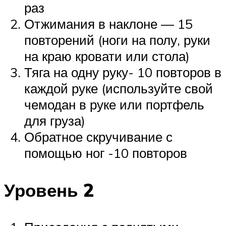
раз
Отжимания в наклоне — 15
повторений (ноги на полу, руки
на краю кровати или стола)
Тяга на одну руку- 10 повторов в
каждой руке (используйте свой
чемодан в руке или портфель
для груза)
Обратное скручивание с
помощью ног -10 повторов
Уровень 2