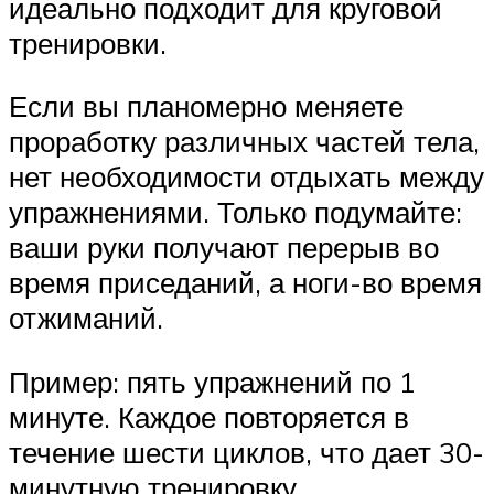
идеально подходит для круговой
тренировки.
Если вы планомерно меняете
проработку различных частей тела,
нет необходимости отдыхать между
упражнениями. Только подумайте:
ваши руки получают перерыв во
время приседаний, а ноги-во время
отжиманий.
Пример: пять упражнений по 1
минуте. Каждое повторяется в
течение шести циклов, что дает 30-
минутную тренировку.