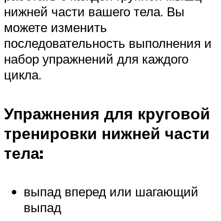
нижней части вашего тела. Вы
можете изменить
последовательность выполнения и
набор упражнений для каждого
цикла.
Упражнения для круговой
тренировки нижней части
тела:
выпад вперед или шагающий
выпад