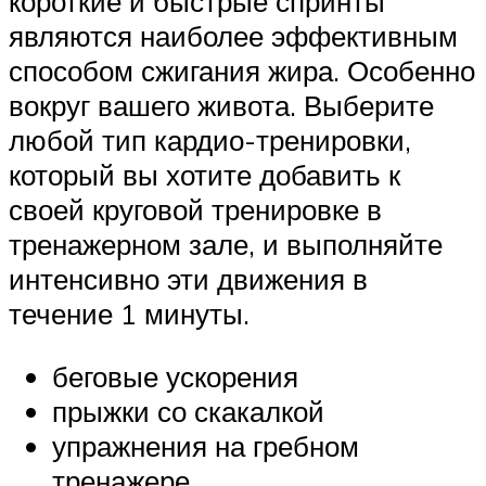
короткие и быстрые спринты
являются наиболее эффективным
способом сжигания жира. Особенно
вокруг вашего живота. Выберите
любой тип кардио-тренировки,
который вы хотите добавить к
своей круговой тренировке в
тренажерном зале, и выполняйте
интенсивно эти движения в
течение 1 минуты.
беговые ускорения
прыжки со скакалкой
упражнения на гребном
тренажере