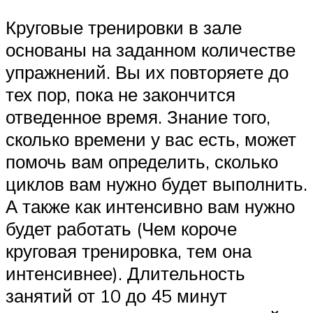
Круговые тренировки в зале
основаны на заданном количестве
упражнений. Вы их повторяете до
тех пор, пока не закончится
отведенное время. Знание того,
сколько времени у вас есть, может
помочь вам определить, сколько
циклов вам нужно будет выполнить.
А также как интенсивно вам нужно
будет работать (Чем короче
круговая тренировка, тем она
интенсивнее). Длительность
занятий от 10 до 45 минут