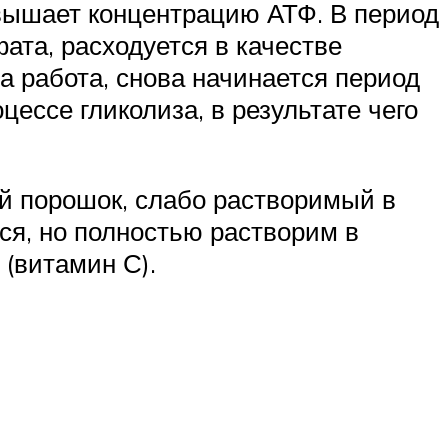
вышает концентрацию АТФ. В период
та, расходуется в качестве
а работа, снова начинается период
цессе гликолиза, в результате чего
й порошок, слабо растворимый в
ся, но полностью растворим в
 (витамин С).