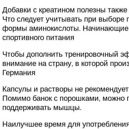
Добавки с креатином полезны также
Что следует учитывать при выборе
формы аминокислоты. Начинающие 
спортивного питания
Чтобы дополнить тренировочный эфф
внимание на страну, в которой про
Германия
Капсулы и растворы не рекомендуетс
Помимо банок с порошками, можно по
поддерживать мышцы.
Наилучшее время для употребления