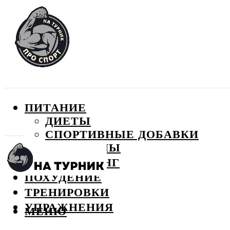
ПИТАНИЕ
ДИЕТЫ
СПОРТИВНЫЕ ДОБАВКИ
ВИТАМИНЫ
БОДИБИЛДИНГ
ПОХУДЕНИЕ
ТРЕНИРОВКИ
УПРАЖНЕНИЯ
МЕНЮ