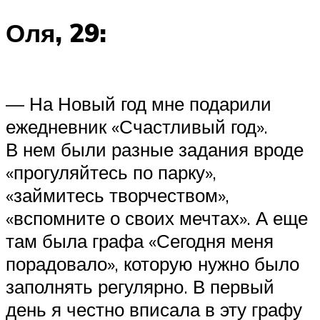
Оля, 29:
— На Новый год мне подарили
ежедневник «Счастливый год».
В нем были разные задания вроде
«прогуляйтесь по парку»,
«займитесь творчеством»,
«вспомните о своих мечтах». А еще
там была графа «Сегодня меня
порадовало», которую нужно было
заполнять регулярно. В первый
день я честно вписала в эту графу