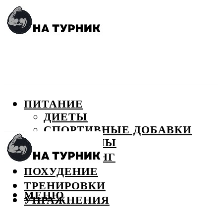
ПИТАНИЕ
ДИЕТЫ
СПОРТИВНЫЕ ДОБАВКИ
ВИТАМИНЫ
БОДИБИЛДИНГ
ПОХУДЕНИЕ
ТРЕНИРОВКИ
МЕНЮ
УПРАЖНЕНИЯ