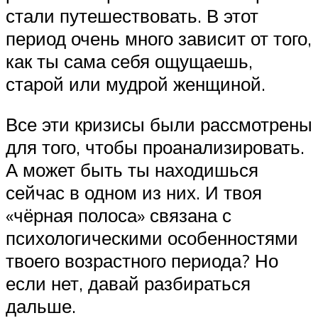
стали путешествовать. В этот
период очень много зависит от того,
как ты сама себя ощущаешь,
старой или мудрой женщиной.
Все эти кризисы были рассмотрены
для того, чтобы проанализировать.
А может быть ты находишься
сейчас в одном из них. И твоя
«чёрная полоса» связана с
психологическими особенностями
твоего возрастного периода? Но
если нет, давай разбираться
дальше.