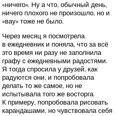
«ничего». Ну а что, обычный день,
ничего плохого не произошло, но и
«вау» тоже не было.
Через месяц я посмотрела
в ежедневник и поняла, что за всё
это время ни разу не заполнила
графу с ежедневными радостями.
Я тогда спросила у друзей, как
радуются они, и попробовала
делать то же самое, но не
испытывала того же восторга.
К примеру, попробовала рисовать
карандашами, но чувствовала себя