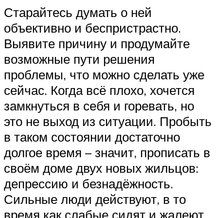
Старайтесь думать о ней
объективно и беспристрастно.
Выявите причину и продумайте
возможные пути решения
проблемы, что можно сделать уже
сейчас. Когда всё плохо, хочется
замкнуться в себя и горевать, но
это не выход из ситуации. Пробыть
в таком состоянии достаточно
долгое время – значит, прописать в
своём доме двух новых жильцов:
депрессию и безнадёжность.
Сильные люди действуют, в то
время как слабые сидят и жалеют