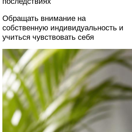
последствиях
Обращать внимание на
собственную индивидуальность и
учиться чувствовать себя