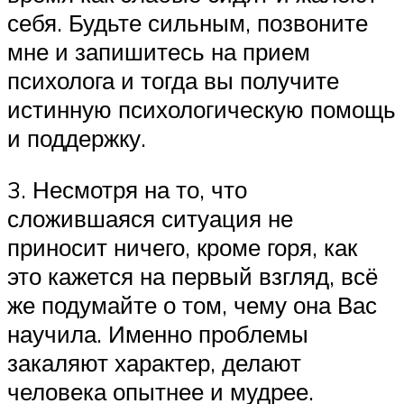
себя. Будьте сильным, позвоните
мне и запишитесь на прием
психолога и тогда вы получите
истинную психологическую помощь
и поддержку.
3. Несмотря на то, что
сложившаяся ситуация не
приносит ничего, кроме горя, как
это кажется на первый взгляд, всё
же подумайте о том, чему она Вас
научила. Именно проблемы
закаляют характер, делают
человека опытнее и мудрее.