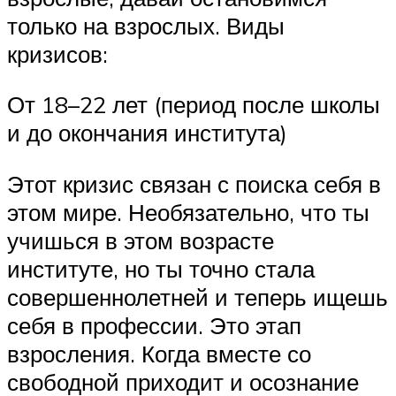
только на взрослых. Виды
кризисов:
От 18–22 лет (период после школы
и до окончания института)
Этот кризис связан с поиска себя в
этом мире. Необязательно, что ты
учишься в этом возрасте
институте, но ты точно стала
совершеннолетней и теперь ищешь
себя в профессии. Это этап
взросления. Когда вместе со
свободной приходит и осознание