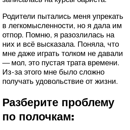
Родители пытались меня упрекать
в легкомысленности, но я дала им
отпор. Помню, я разозлилась на
них и всё высказала. Поняла, что
мне даже играть толком не давали
— мол, это пустая трата времени.
Из-за этого мне было сложно
получать удовольствие от жизни.
Разберите проблему
по полочкам: