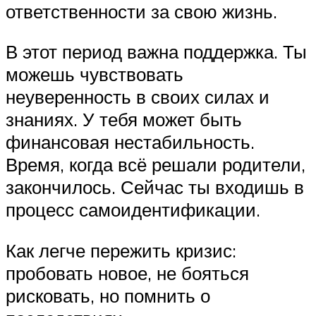
ответственности за свою жизнь.
В этот период важна поддержка. Ты
можешь чувствовать
неуверенность в своих силах и
знаниях. У тебя может быть
финансовая нестабильность.
Время, когда всё решали родители,
закончилось. Сейчас ты входишь в
процесс самоидентификации.
Как легче пережить кризис:
пробовать новое, не бояться
рисковать, но помнить о