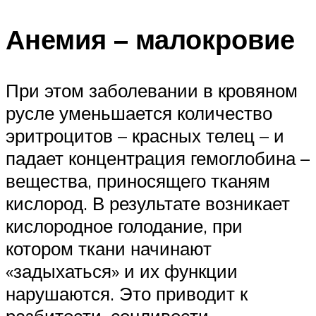
Анемия – малокровие
При этом заболевании в кровяном
русле уменьшается количество
эритроцитов – красных телец – и
падает концентрация гемоглобина –
вещества, приносящего тканям
кислород. В результате возникает
кислородное голодание, при
котором ткани начинают
«задыхаться» и их функции
нарушаются. Это приводит к