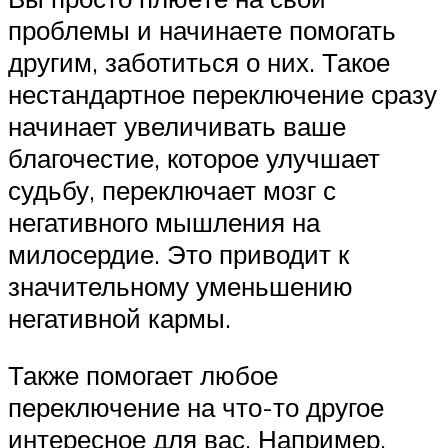
проблемы и начинаете помогать
другим, заботиться о них. Такое
нестандартное переключение сразу
начинает увеличивать ваше
благочестие, которое улучшает
судьбу, переключает мозг с
негативного мышления на
милосердие. Это приводит к
значительному уменьшению
негативной кармы.
Также помогает любое
переключение на что-то другое
интересное для вас. Например,