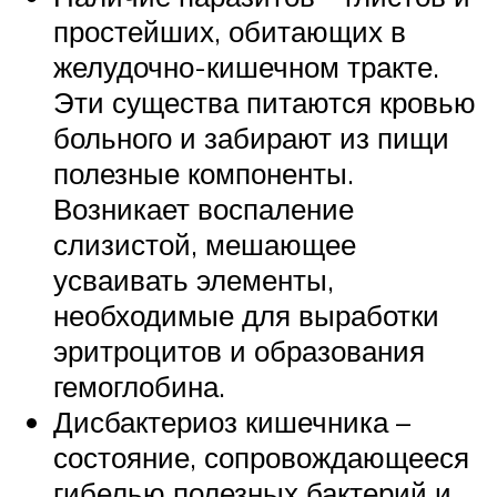
простейших, обитающих в
желудочно-кишечном тракте.
Эти существа питаются кровью
больного и забирают из пищи
полезные компоненты.
Возникает воспаление
слизистой, мешающее
усваивать элементы,
необходимые для выработки
эритроцитов и образования
гемоглобина.
Дисбактериоз кишечника –
состояние, сопровождающееся
гибелью полезных бактерий и