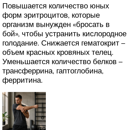
Повышается количество юных
форм эритроцитов, которые
организм вынужден «бросать в
бой», чтобы устранить кислородное
голодание. Снижается гематокрит –
объем красных кровяных телец.
Уменьшается количество белков –
трансферрина, гаптоглобина,
ферритина.