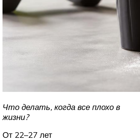
Что делать, когда все плохо в
жизни?
От 22–27 лет