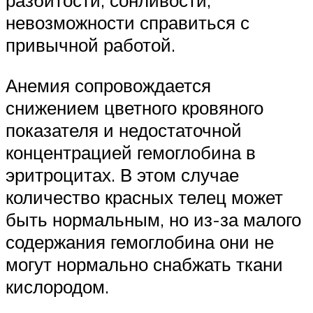
разбитости, сонливости,
невозможности справиться с
привычной работой.
Анемия сопровождается
снижением цветного кровяного
показателя и недостаточной
концентрацией гемоглобина в
эритроцитах. В этом случае
количество красных телец может
быть нормальным, но из-за малого
содержания гемоглобина они не
могут нормально снабжать ткани
кислородом.