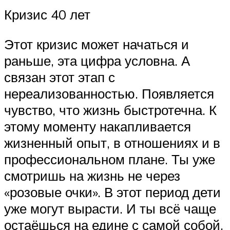
Кризис 40 лет
Этот кризис может начаться и
раньше, эта цифра условна. А
связан этот этап с
нереализованностью. Появляется
чувство, что жизнь быстротечна. К
этому моменту накапливается
жизненный опыт, в отношениях и в
профессиональном плане. Ты уже
смотришь на жизнь не через
«розовые очки». В этот период дети
уже могут вырасти. И ты всё чаще
остаёшься на едине с самой собой.