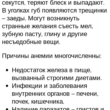
секутся, теряют блеск и выпадают.
В уголках губ появляются трещинки
– заеды. Могут возникнуть
странные желания съесть мел,
зубную пасту, глину и другие
несъедобные вещи.
Причины анемии многочисленны:
Недостаток железа в пище,
вызванный строгими диетами.
Инфекции и заболевания
внутренних органов – печени,
почек, кишечника.
Наличие паразитов – глистов и