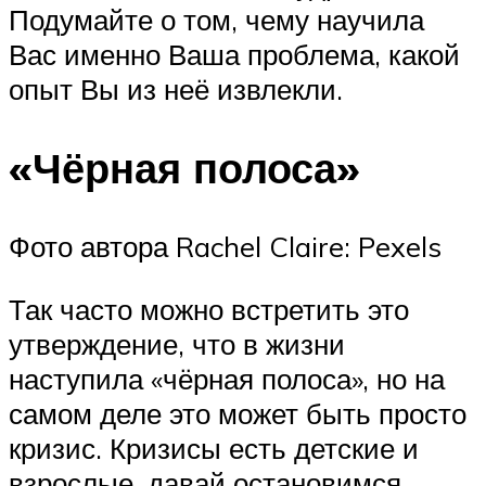
Подумайте о том, чему научила
Вас именно Ваша проблема, какой
опыт Вы из неё извлекли.
«Чёрная полоса»
Фото автора Rachel Claire: Pexels
Так часто можно встретить это
утверждение, что в жизни
наступила «чёрная полоса», но на
самом деле это может быть просто
кризис. Кризисы есть детские и
взрослые, давай остановимся