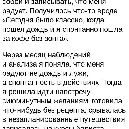
собой и записывать, что меня
радует. Получилось что-то вроде
«Сегодня было классно, когда
пошел дождь и я спонтанно пошла
за кофе без зонта».
Через месяц наблюдений
и анализа я поняла, что меня
радуют не дождь и лужи,
а спонтанность в действиях. Тогда
я решила идти навстречу
сиюминутным желаниям: готовила
что-нибудь без рецепта, срывалась
в незапланированные путешествия,
записалась на курсы бариста.