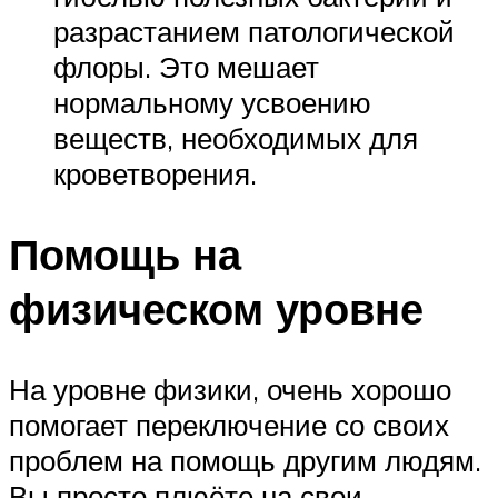
разрастанием патологической
флоры. Это мешает
нормальному усвоению
веществ, необходимых для
кроветворения.
Помощь на
физическом уровне
На уровне физики, очень хорошо
помогает переключение со своих
проблем на помощь другим людям.
Вы просто плюёте на свои