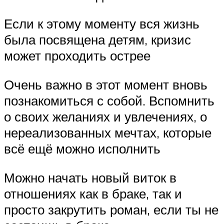
Если к этому моменту вся жизнь
была посвящена детям, кризис
может проходить острее
Очень важно в этот момент вновь
познакомиться с собой. Вспомнить
о своих желаниях и увлечениях, о
нереализованных мечтах, которые
всё ещё можно исполнить
Можно начать новый виток в
отношениях как в браке, так и
просто закрутить роман, если ты не