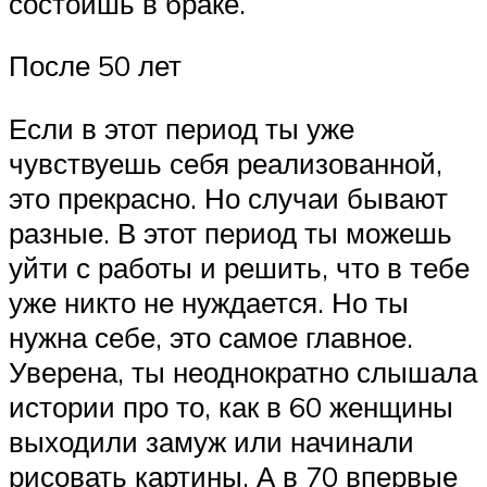
состоишь в браке.
После 50 лет
Если в этот период ты уже
чувствуешь себя реализованной,
это прекрасно. Но случаи бывают
разные. В этот период ты можешь
уйти с работы и решить, что в тебе
уже никто не нуждается. Но ты
нужна себе, это самое главное.
Уверена, ты неоднократно слышала
истории про то, как в 60 женщины
выходили замуж или начинали
рисовать картины. А в 70 впервые