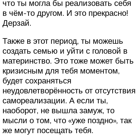
что ты могла бы реализовать себя
в чём-то другом. И это прекрасно!
Дерзай.
Также в этот период, ты можешь
создать семью и уйти с головой в
материнство. Это тоже может быть
кризисным для тебя моментом,
будет сохраняться
неудовлетворённость от отсутствия
самореализации. А если ты,
наоборот, не вышла замуж, то
мысли о том, что «уже поздно», так
же могут посещать тебя.