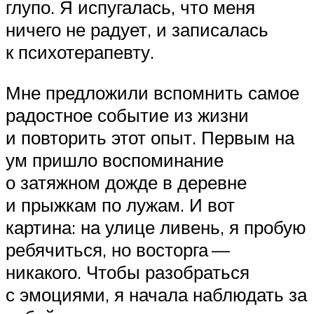
глупо. Я испугалась, что меня
ничего не радует, и записалась
к психотерапевту.
Мне предложили вспомнить самое
радостное событие из жизни
и повторить этот опыт. Первым на
ум пришло воспоминание
о затяжном дожде в деревне
и прыжкам по лужам. И вот
картина: на улице ливень, я пробую
ребячиться, но восторга —
никакого. Чтобы разобраться
с эмоциями, я начала наблюдать за