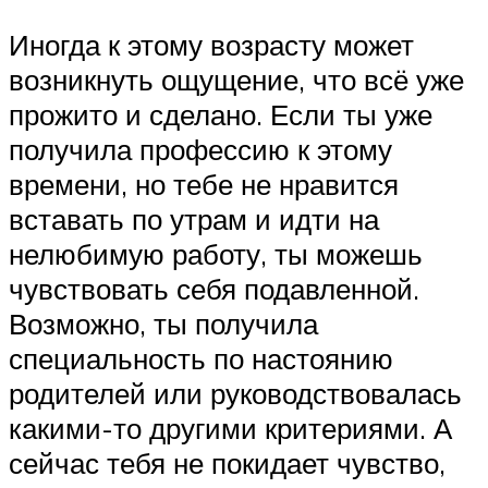
Иногда к этому возрасту может
возникнуть ощущение, что всё уже
прожито и сделано. Если ты уже
получила профессию к этому
времени, но тебе не нравится
вставать по утрам и идти на
нелюбимую работу, ты можешь
чувствовать себя подавленной.
Возможно, ты получила
специальность по настоянию
родителей или руководствовалась
какими-то другими критериями. А
сейчас тебя не покидает чувство,