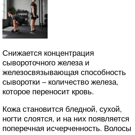
Снижается концентрация
сывороточного железа и
железосвязывающая способность
сыворотки – количество железа,
которое переносит кровь.
Кожа становится бледной, сухой,
ногти слоятся, и на них появляется
поперечная исчерченность. Волосы