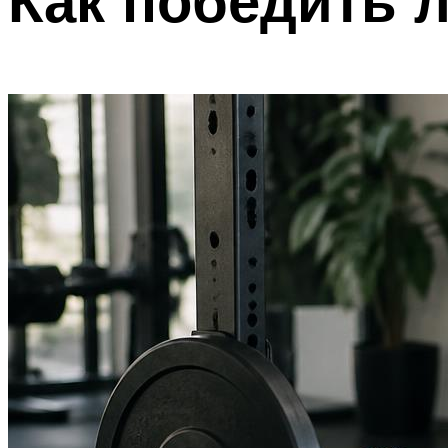
Как победить л