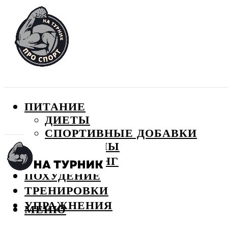
ПИТАНИЕ
ДИЕТЫ
СПОРТИВНЫЕ ДОБАВКИ
ВИТАМИНЫ
БОДИБИЛДИНГ
ПОХУДЕНИЕ
ТРЕНИРОВКИ
УПРАЖНЕНИЯ
МЕНЮ