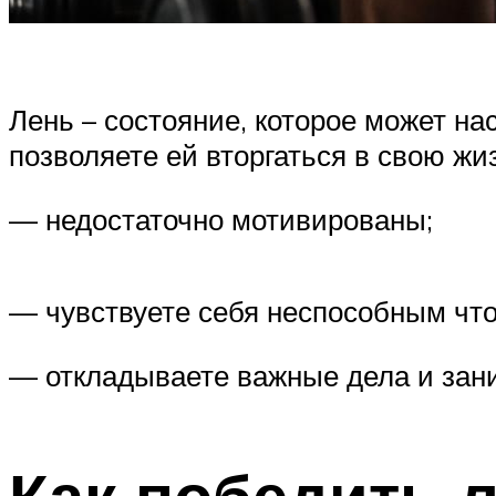
Лень – состояние, которое может на
позволяете ей вторгаться в свою жи
— недостаточно мотивированы;
— чувствуете себя неспособным что-
— откладываете важные дела и зани