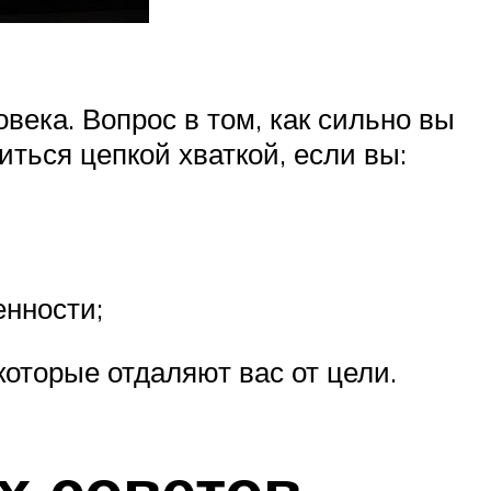
века. Вопрос в том, как сильно вы
иться цепкой хваткой, если вы:
енности;
оторые отдаляют вас от цели.