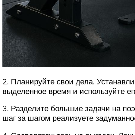
2. Планируйте свои дела. Устанавл
выделенное время и используйте ег
3. Разделите большие задачи на поэ
шаг за шагом реализуете задуманно