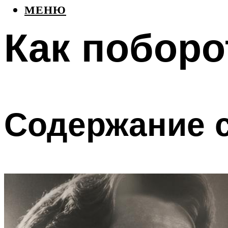
МЕНЮ
Как поборо
Содержание с