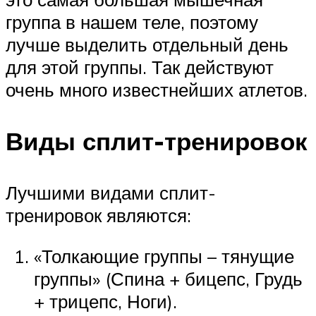
группа в нашем теле, поэтому
лучше выделить отдельный день
для этой группы. Так действуют
очень много известнейших атлетов.
Виды сплит-тренировок
Лучшими видами сплит-
тренировок являются:
«Толкающие группы – тянущие
группы» (Спина + бицепс, Грудь
+ трицепс, Ноги).