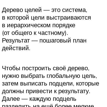
Дерево целей — это система,
в которой цели выстраиваются
в иерархическом порядке
(от общего к частному).
Результат — пошаговый план
действий.
Чтобы построить своё дерево,
нужно выбрать глобальную цель,
затем выписать подцели, которые
должны привести к результату.
Далее — каждую подцель
разделить на ещё более мелкие,