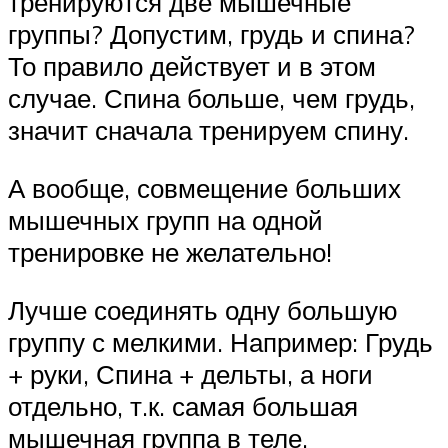
тренируются две мышечные
группы? Допустим, грудь и спина?
То правило действует и в этом
случае. Спина больше, чем грудь,
значит сначала тренируем спину.
А вообще, совмещение больших
мышечных групп на одной
тренировке не желательно!
Лучше соединять одну большую
группу с мелкими. Например: Грудь
+ руки, Спина + дельты, а ноги
отдельно, т.к. самая большая
мышечная группа в теле.