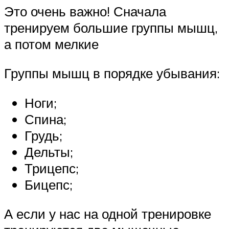
Это очень важно! Сначала
тренируем большие группы мышц,
а потом мелкие
Группы мышц в порядке убывания:
Ноги;
Спина;
Грудь;
Дельты;
Трицепс;
Бицепс;
А если у нас на одной тренировке