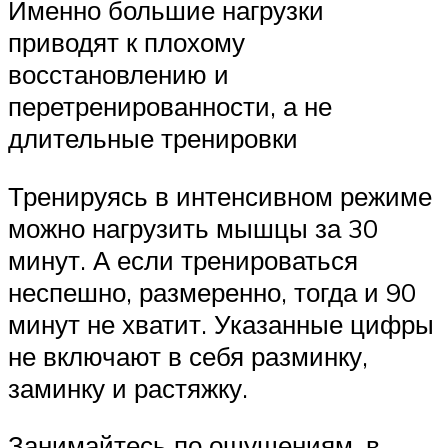
Именно большие нагрузки
приводят к плохому
восстановлению и
перетренированности, а не
длительные тренировки
Тренируясь в интенсивном режиме
можно нагрузить мышцы за 30
минут. А если тренироваться
неспешно, размеренно, тогда и 90
минут не хватит. Указанные цифры
не включают в себя разминку,
заминку и растяжку.
Занимайтесь по ощущениям, в