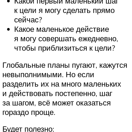
Какой первый маленький шаг
к цели я могу сделать прямо
сейчас?
Какое маленькое действие
я могу совершать ежедневно,
чтобы приблизиться к цели?
Глобальные планы пугают, кажутся
невыполнимыми. Но если
разделить их на много маленьких
и действовать постепенно, шаг
за шагом, всё может оказаться
гораздо проще.
Будет полезно: