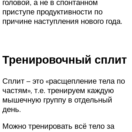
головой, а не в спонтанном
приступе продуктивности по
причине наступления нового года.
Тренировочный сплит
Сплит – это «расщепление тела по
частям», т.е. тренируем каждую
мышечную группу в отдельный
день.
Можно тренировать всё тело за