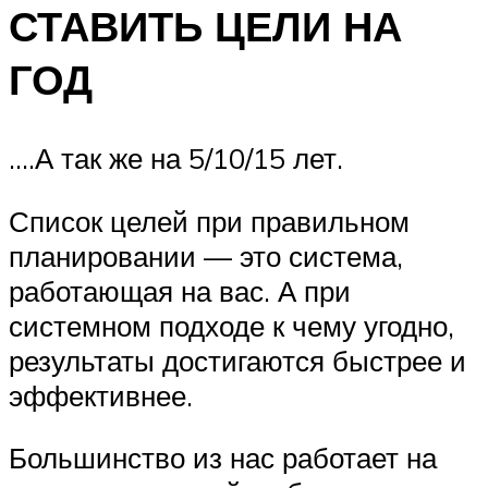
СТАВИТЬ ЦЕЛИ НА
ГОД
….А так же на 5/10/15 лет.
Список целей при правильном
планировании — это система,
работающая на вас. А при
системном подходе к чему угодно,
результаты достигаются быстрее и
эффективнее.
Большинство из нас работает на