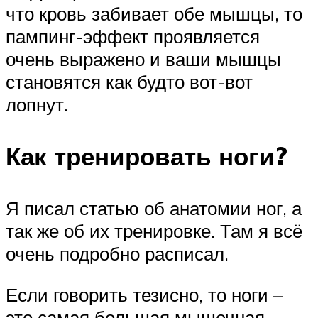
что кровь забивает обе мышцы, то
пампинг-эффект проявляется
очень выражено и ваши мышцы
становятся как будто вот-вот
лопнут.
Как тренировать ноги?
Я писал статью об анатомии ног, а
так же об их тренировке. Там я всё
очень подробно расписал.
Если говорить тезисно, то ноги –
это самая большая мышечная