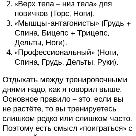
«Верх тела – низ тела» для
новичков (Торс, Ноги).
«Мышцы-антагонисты» (Грудь +
Спина, Бицепс + Трицепс,
Дельты, Ноги).
«Профессиональный» (Ноги,
Спина, Грудь, Дельты, Руки).
Отдыхать между тренировочными
днями надо, как я говорил выше.
Основное правило – это, если вы
не растёте, то вы тренируетесь
слишком редко или слишком часто.
Поэтому есть смысл «поиграться» с