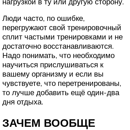
нагрузкой в ту или другую сторону.
Люди часто, по ошибке,
перегружают свой тренировочный
сплит частыми тренировками и не
достаточно восстанавливаются.
Надо понимать, что необходимо
научиться прислушиваться к
вашему организму и если вы
чувствуете, что перетренированы,
то лучше добавить ещё один-два
дня отдыха.
ЗАЧЕМ ВООБЩЕ