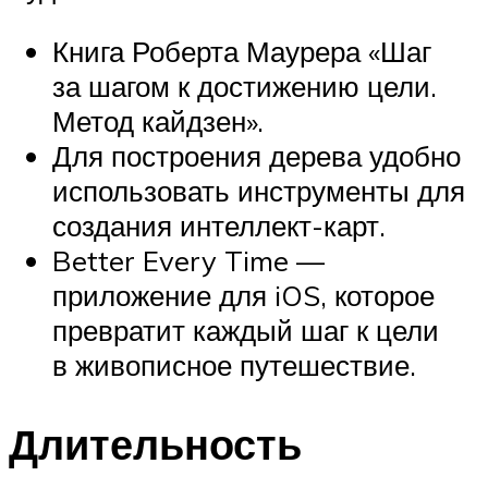
Книга Роберта Маурера «Шаг
за шагом к достижению цели.
Метод кайдзен».
Для построения дерева удобно
использовать инструменты для
создания интеллект-карт.
Better Every Time —
приложение для iOS, которое
превратит каждый шаг к цели
в живописное путешествие.
Длительность