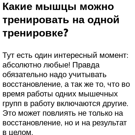
Какие мышцы можно
тренировать на одной
тренировке?
Тут есть один интересный момент:
абсолютно любые! Правда
обязательно надо учитывать
восстановление, а так же то, что во
время работы одних мышечных
групп в работу включаются другие.
Это может повлиять не только на
восстановление, но и на результат
в целом.