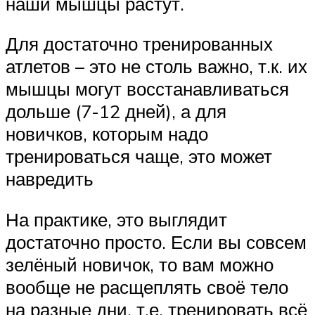
наши мышцы растут.
Для достаточно тренированных
атлетов – это не столь важно, т.к. их
мышцы могут восстанавливаться
дольше (7-12 дней), а для
новичков, которым надо
тренироваться чаще, это может
навредить
На практике, это выглядит
достаточно просто. Если вы совсем
зелёный новичок, то вам можно
вообще не расщеплять своё тело
на разные дни, т.е. тренировать всё