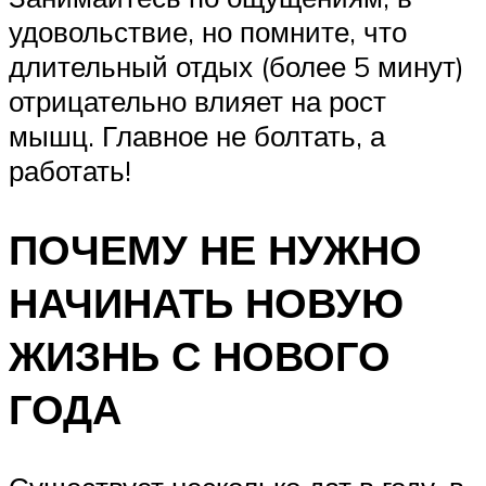
удовольствие, но помните, что
длительный отдых (более 5 минут)
отрицательно влияет на рост
мышц. Главное не болтать, а
работать!
ПОЧЕМУ НЕ НУЖНО
НАЧИНАТЬ НОВУЮ
ЖИЗНЬ С НОВОГО
ГОДА