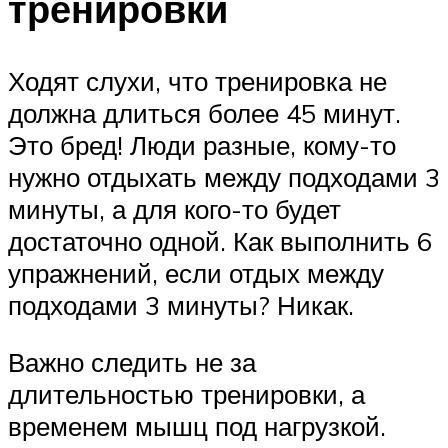
тренировки
Ходят слухи, что тренировка не
должна длиться более 45 минут.
Это бред! Люди разные, кому-то
нужно отдыхать между подходами 3
минуты, а для кого-то будет
достаточно одной. Как выполнить 6
упражнений, если отдых между
подходами 3 минуты? Никак.
Важно следить не за
длительностью тренировки, а
временем мышц под нагрузкой.