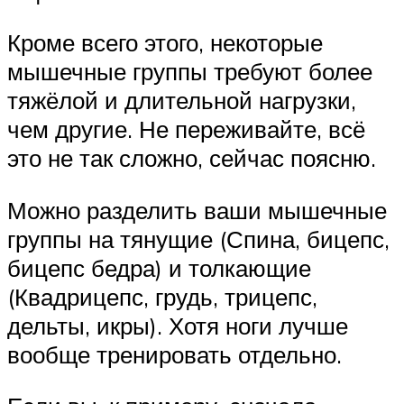
Кроме всего этого, некоторые
мышечные группы требуют более
тяжёлой и длительной нагрузки,
чем другие. Не переживайте, всё
это не так сложно, сейчас поясню.
Можно разделить ваши мышечные
группы на тянущие (Спина, бицепс,
бицепс бедра) и толкающие
(Квадрицепс, грудь, трицепс,
дельты, икры). Хотя ноги лучше
вообще тренировать отдельно.