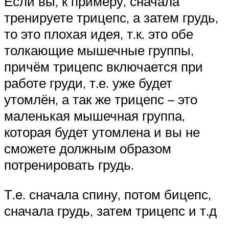
Если вы, к примеру, сначала
тренируете трицепс, а затем грудь,
то это плохая идея, т.к. это обе
толкающие мышечные группы,
причём трицепс включается при
работе груди, т.е. уже будет
утомлён, а так же трицепс – это
маленькая мышечная группа,
которая будет утомлена и вы не
сможете должным образом
потренировать грудь.
Т.е. сначала спину, потом бицепс,
сначала грудь, затем трицепс и т.д