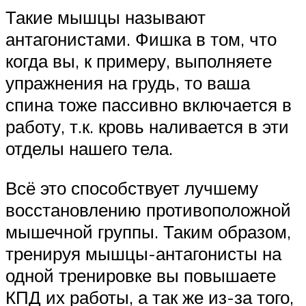
Такие мышцы называют
антагонистами. Фишка в том, что
когда вы, к примеру, выполняете
упражнения на грудь, то ваша
спина тоже пассивно включается в
работу, т.к. кровь наливается в эти
отделы нашего тела.
Всё это способствует лучшему
восстановлению противоположной
мышечной группы. Таким образом,
тренируя мышцы-антагонисты на
одной тренировке вы повышаете
КПД их работы, а так же из-за того,