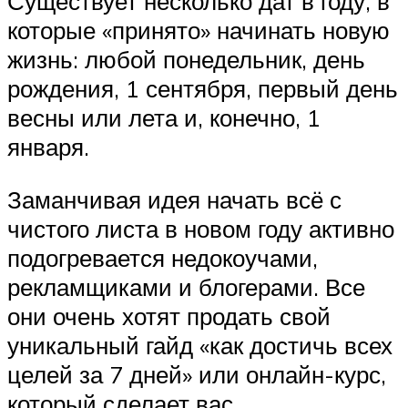
Существует несколько дат в году, в
которые «принято» начинать новую
жизнь: любой понедельник, день
рождения, 1 сентября, первый день
весны или лета и, конечно, 1
января.
Заманчивая идея начать всё с
чистого листа в новом году активно
подогревается недокоучами,
рекламщиками и блогерами. Все
они очень хотят продать свой
уникальный гайд «как достичь всех
целей за 7 дней» или онлайн-курс,
который сделает вас