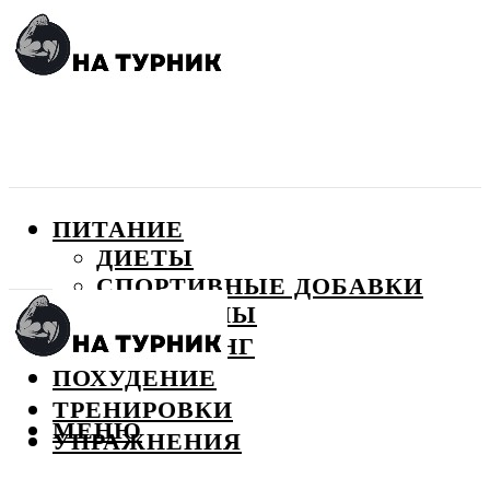
ПИТАНИЕ
ДИЕТЫ
СПОРТИВНЫЕ ДОБАВКИ
ВИТАМИНЫ
БОДИБИЛДИНГ
ПОХУДЕНИЕ
ТРЕНИРОВКИ
МЕНЮ
УПРАЖНЕНИЯ