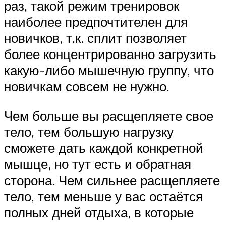
раз, такой режим тренировок
наиболее предпочтителен для
новичков, т.к. сплит позволяет
более концентрированно загрузить
какую-либо мышечную группу, что
новичкам совсем не нужно.
Чем больше вы расщепляете свое
тело, тем большую нагрузку
сможете дать каждой конкретной
мышце, но тут есть и обратная
сторона. Чем сильнее расщепляете
тело, тем меньше у вас остаётся
полных дней отдыха, в которые