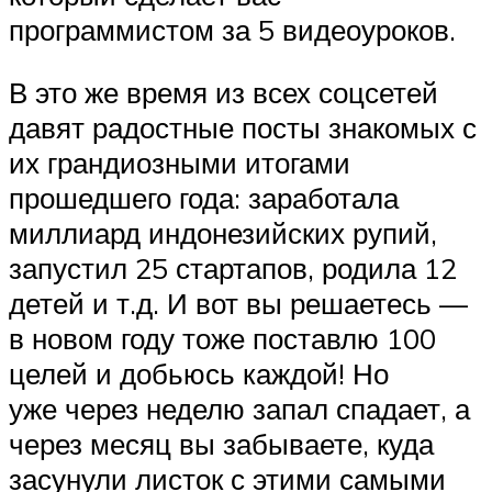
программистом за 5 видеоуроков.
В это же время из всех соцсетей
давят радостные посты знакомых с
их грандиозными итогами
прошедшего года: заработала
миллиард индонезийских рупий,
запустил 25 стартапов, родила 12
детей и т.д. И вот вы решаетесь —
в новом году тоже поставлю 100
целей и добьюсь каждой! Но
уже через неделю запал спадает, а
через месяц вы забываете, куда
засунули листок с этими самыми