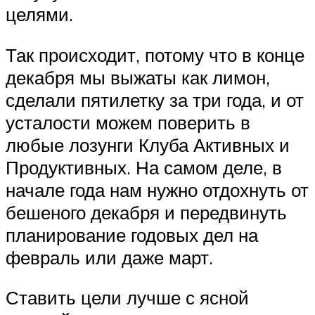
целями.
Так происходит, потому что в конце
декабря мы выжаты как лимон,
сделали пятилетку за три года, и от
усталости можем поверить в
любые лозунги Клуба Активных и
Продуктивных. На самом деле, в
начале года нам нужно отдохнуть от
бешеного декабря и передвинуть
планирование годовых дел на
февраль или даже март.
Ставить цели лучше с ясной