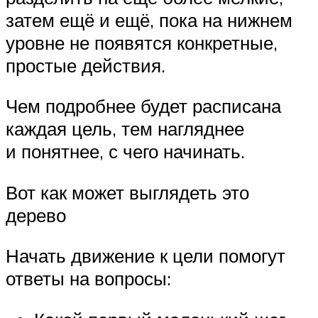
затем ещё и ещё, пока на нижнем
уровне не появятся конкретные,
простые действия.
Чем подробнее будет расписана
каждая цель, тем нагляднее
и понятнее, с чего начинать.
Вот как может выглядеть это
дерево
Начать движение к цели помогут
ответы на вопросы: