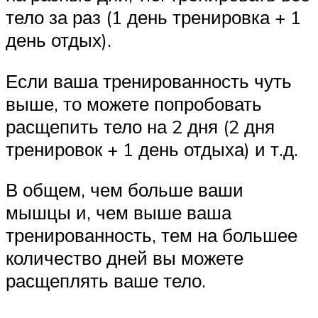
тело за раз (1 день тренировка + 1
день отдых).
Если ваша тренированность чуть
выше, то можете попробовать
расщепить тело на 2 дня (2 дня
тренировок + 1 день отдыха) и т.д.
В общем, чем больше ваши
мышцы и, чем выше ваша
тренированность, тем на большее
количество дней вы можете
расщеплять ваше тело.