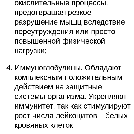
окислительные процессы,
предотвращая резкое
разрушение мышц вследствие
переутруждения или просто
повышенной физической
нагрузки;
Иммуноглобулины. Обладают
комплексным положительным
действием на защитные
системы организма. Укрепляют
иммунитет, так как стимулируют
рост числа лейкоцитов – белых
кровяных клеток;