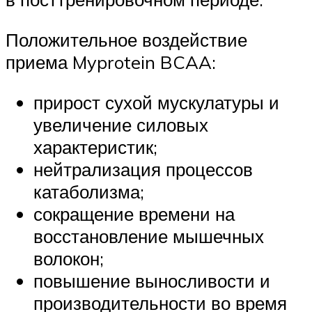
Положительное воздействие
приема Myprotein BCAA:
прирост сухой мускулатуры и
увеличение силовых
характеристик;
нейтрализация процессов
катаболизма;
сокращение времени на
восстановление мышечных
волокон;
повышение выносливости и
производительности во время