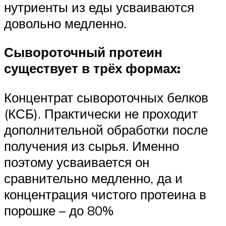
нутриенты из еды усваиваются
довольно медленно.
Сывороточный протеин
существует в трёх формах:
Концентрат сывороточных белков
(КСБ). Практически не проходит
дополнительной обработки после
получения из сырья. Именно
поэтому усваивается он
сравнительно медленно, да и
концентрация чистого протеина в
порошке – до 80%