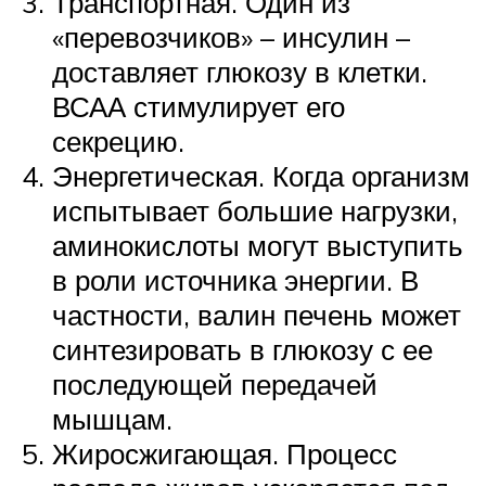
Транспортная. Один из
«перевозчиков» – инсулин –
доставляет глюкозу в клетки.
ВСАА стимулирует его
секрецию.
Энергетическая. Когда организм
испытывает большие нагрузки,
аминокислоты могут выступить
в роли источника энергии. В
частности, валин печень может
синтезировать в глюкозу с ее
последующей передачей
мышцам.
Жиросжигающая. Процесс