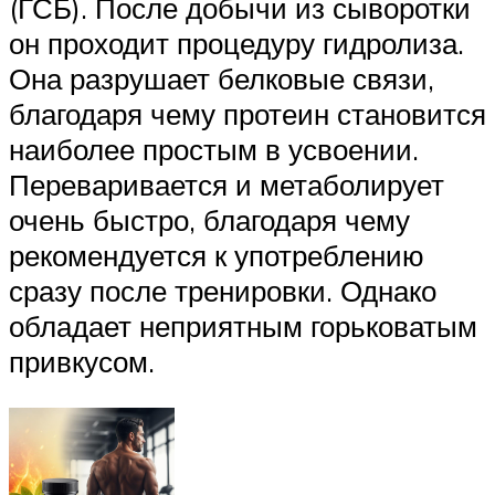
(ГСБ). После добычи из сыворотки
он проходит процедуру гидролиза.
Она разрушает белковые связи,
благодаря чему протеин становится
наиболее простым в усвоении.
Переваривается и метаболирует
очень быстро, благодаря чему
рекомендуется к употреблению
сразу после тренировки. Однако
обладает неприятным горьковатым
привкусом.