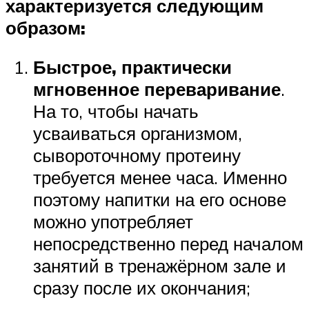
характеризуется следующим
образом:
Быстрое, практически
мгновенное переваривание
.
На то, чтобы начать
усваиваться организмом,
сывороточному протеину
требуется менее часа. Именно
поэтому напитки на его основе
можно употребляет
непосредственно перед началом
занятий в тренажёрном зале и
сразу после их окончания;