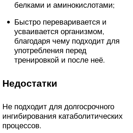
белками и аминокислотами;
Быстро переваривается и
усваивается организмом,
благодаря чему подходит для
употребления перед
тренировкой и после неё.
Недостатки
Не подходит для долгосрочного
ингибирования катаболитических
процессов.