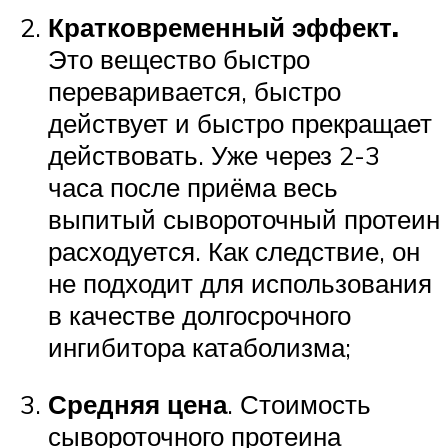
Кратковременный эффект.
Это вещество быстро
переваривается, быстро
действует и быстро прекращает
действовать. Уже через 2-3
часа после приёма весь
выпитый сывороточный протеин
расходуется. Как следствие, он
не подходит для использования
в качестве долгосрочного
ингибитора катаболизма;
Средняя цена
. Стоимость
сывороточного протеина