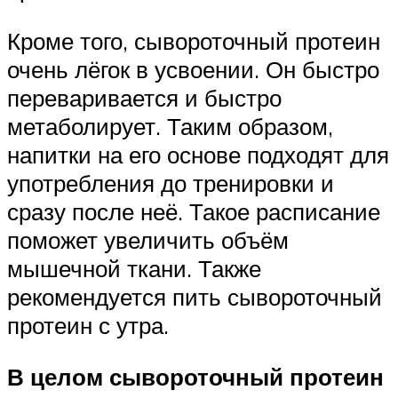
Кроме того, сывороточный протеин
очень лёгок в усвоении. Он быстро
переваривается и быстро
метаболирует. Таким образом,
напитки на его основе подходят для
употребления до тренировки и
сразу после неё. Такое расписание
поможет увеличить объём
мышечной ткани. Также
рекомендуется пить сывороточный
протеин с утра.
В целом сывороточный протеин