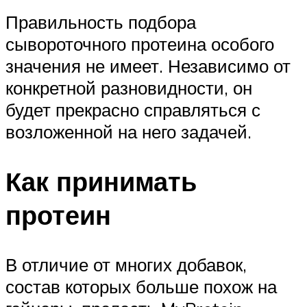
Правильность подбора
сывороточного протеина особого
значения не имеет. Независимо от
конкретной разновидности, он
будет прекрасно справляться с
возложенной на него задачей.
Как принимать
протеин
В отличие от многих добавок,
состав которых больше похож на