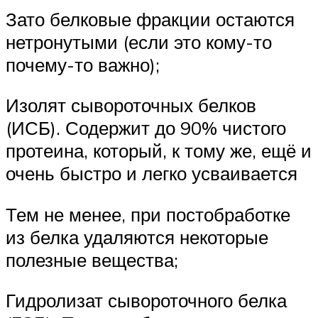
Зато белковые фракции остаются
нетронутыми (если это кому-то
почему-то важно);
Изолят сывороточных белков
(ИСБ). Содержит до 90% чистого
протеина, который, к тому же, ещё и
очень быстро и легко усваивается
Тем не менее, при постобработке
из белка удаляются некоторые
полезные вещества;
Гидролизат сывороточного белка