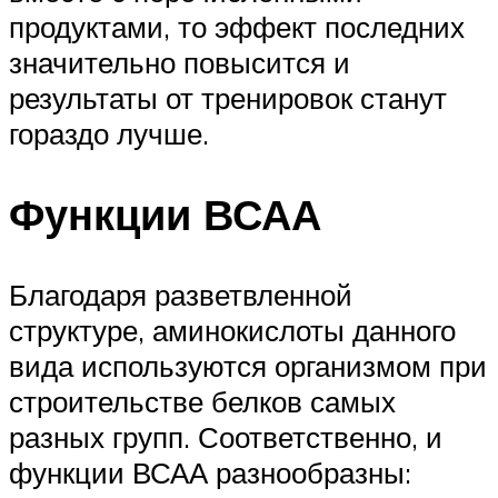
продуктами, то эффект последних
значительно повысится и
результаты от тренировок станут
гораздо лучше.
Функции ВСАА
Благодаря разветвленной
структуре, аминокислоты данного
вида используются организмом при
строительстве белков самых
разных групп. Соответственно, и
функции ВСАА разнообразны: