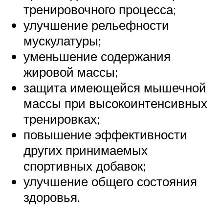
тренировочного процесса;
улучшение рельефности
мускулатуры;
уменьшение содержания
жировой массы;
защита имеющейся мышечной
массы при высокоинтенсивных
тренировках;
повышение эффективности
других принимаемых
спортивных добавок;
улучшение общего состояния
здоровья.