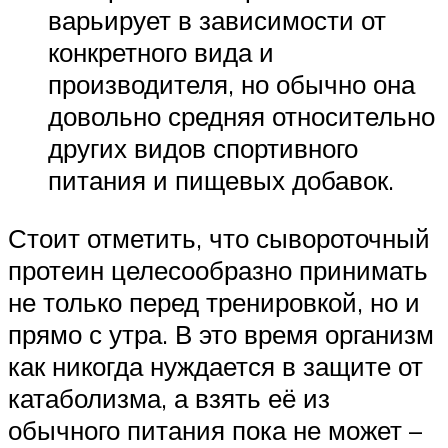
варьирует в зависимости от
конкретного вида и
производителя, но обычно она
довольно средняя относительно
других видов спортивного
питания и пищевых добавок.
Стоит отметить, что сывороточный
протеин целесообразно принимать
не только перед тренировкой, но и
прямо с утра. В это время организм
как никогда нуждается в защите от
катаболизма, а взять её из
обычного питания пока не может –