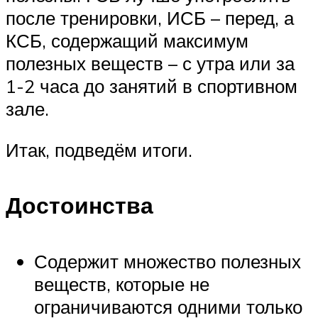
после тренировки, ИСБ – перед, а
КСБ, содержащий максимум
полезных веществ – с утра или за
1-2 часа до занятий в спортивном
зале.
Итак, подведём итоги.
Достоинства
Содержит множество полезных
веществ, которые не
ограничиваются одними только