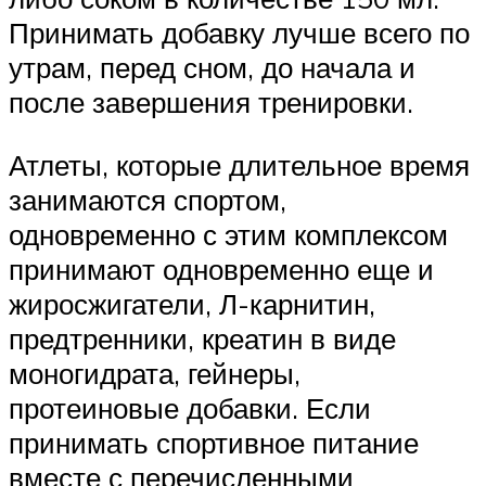
Принимать добавку лучше всего по
утрам, перед сном, до начала и
после завершения тренировки.
Атлеты, которые длительное время
занимаются спортом,
одновременно с этим комплексом
принимают одновременно еще и
жиросжигатели, Л-карнитин,
предтренники, креатин в виде
моногидрата, гейнеры,
протеиновые добавки. Если
принимать спортивное питание
вместе с перечисленными