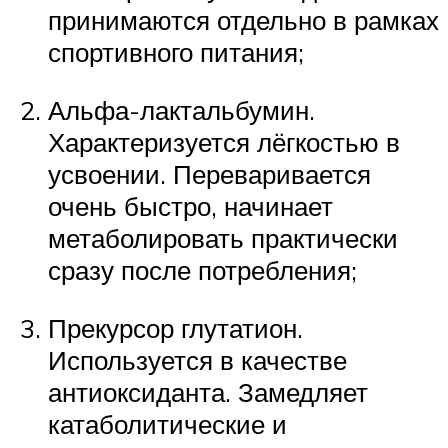
принимаются отдельно в рамках
спортивного питания;
Альфа-лактальбумин.
Характеризуется лёгкостью в
усвоении. Переваривается
очень быстро, начинает
метаболировать практически
сразу после потребления;
Прекурсор глутатион.
Используется в качестве
антиоксиданта. Замедляет
катаболитические и