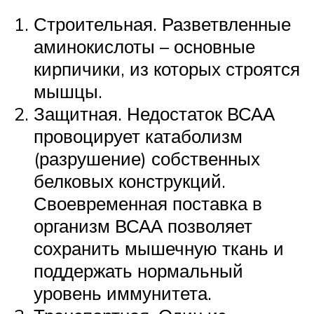
Строительная. Разветвленные
аминокислоты – основные
кирпичики, из которых строятся
мышцы.
Защитная. Недостаток ВСАА
провоцирует катаболизм
(разрушение) собственных
белковых конструкций.
Своевременная поставка в
организм ВСАА позволяет
сохранить мышечную ткань и
поддержать нормальный
уровень иммунитета.