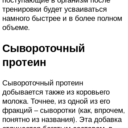
тренировки будет усваиваться
намного быстрее и в более полном
объеме.
Сывороточный
протеин
Сывороточный протеин
добывается также из коровьего
молока. Точнее, из одной из его
фракций – сыворотки (как, впрочем,
понятно из названия). Эта добавка