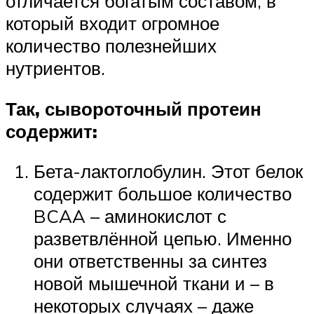
отличается богатым составом, в
который входит огромное
количество полезнейших
нутриентов.
Так, сывороточный протеин
содержит:
Бета-лактоглобулин. Этот белок
содержит большое количество
BCAA – аминокислот с
разветвлённой цепью. Именно
они ответственны за синтез
новой мышечной ткани и – в
некоторых случаях – даже