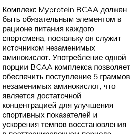
Комплекс Myprotein BCAA должен
быть обязательным элементом в
рационе питания каждого
спортсмена, поскольку он служит
источником незаменимых
аминокислот. Употребление одной
порции BCAA комплекса позволяет
обеспечить поступление 5 граммов
незаменимых аминокислот, что
является достаточной
концентрацией для улучшения
спортивных показателей и
ускорения темпов восстановления
в посттренировочном периоде.