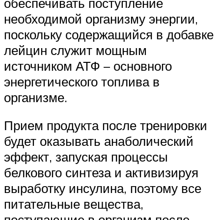
обеспечивать поступление
необходимой организму энергии,
поскольку содержащийся в добавке
лейцин служит мощным
источником АТФ – основного
энергетического топлива в
организме.
Прием продукта после тренировки
будет оказывать анаболический
эффект, запуская процессы
белкового синтеза и активизируя
выработку инсулина, поэтому все
питательные вещества,
поступающие в организм после