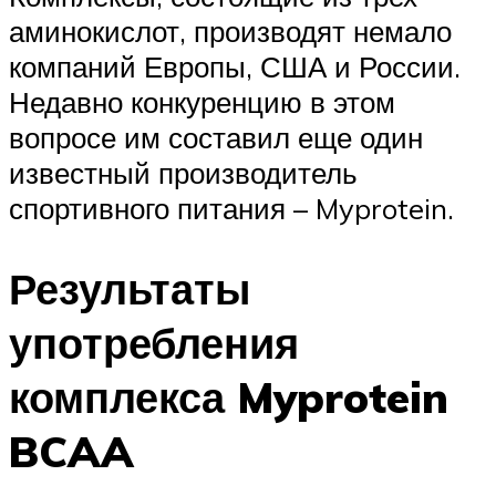
аминокислот, производят немало
компаний Европы, США и России.
Недавно конкуренцию в этом
вопросе им составил еще один
известный производитель
спортивного питания – Myprotein.
Результаты
употребления
комплекса Myprotein
BCAA