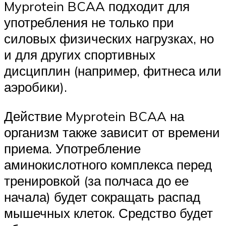
Myprotein BCAA подходит для
употребления не только при
силовых физических нагрузках, но
и для других спортивных
дисциплин (например, фитнеса или
аэробики).
Действие Myprotein BCAA на
организм также зависит от времени
приема. Употребление
аминокислотного комплекса перед
тренировкой (за полчаса до ее
начала) будет сокращать распад
мышечных клеток. Средство будет