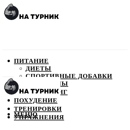
ПИТАНИЕ
ДИЕТЫ
СПОРТИВНЫЕ ДОБАВКИ
ВИТАМИНЫ
БОДИБИЛДИНГ
ПОХУДЕНИЕ
ТРЕНИРОВКИ
МЕНЮ
УПРАЖНЕНИЯ