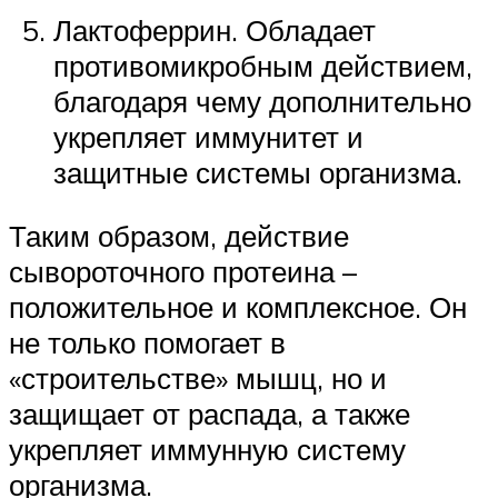
Лактоферрин. Обладает
противомикробным действием,
благодаря чему дополнительно
укрепляет иммунитет и
защитные системы организма.
Таким образом, действие
сывороточного протеина –
положительное и комплексное. Он
не только помогает в
«строительстве» мышц, но и
защищает от распада, а также
укрепляет иммунную систему
организма.