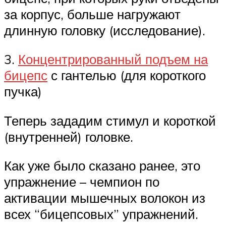
за корпус, больше нагружают
длинную головку (исследование).
3.
Концентрированный подъем на
бицепс
с гантелью (для короткого
пучка)
Теперь зададим стимул и короткой
(внутренней) головке.
Как уже было сказано ранее, это
упражнение – чемпион по
активации мышечных волокон из
всех “бицепсовых” упражнений.