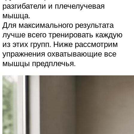
разгибатели и плечелучевая
мышца.
Для максимального результата
лучше всего тренировать каждую
из этих групп. Ниже рассмотрим
упражнения охватывающие все
мышцы предплечья.