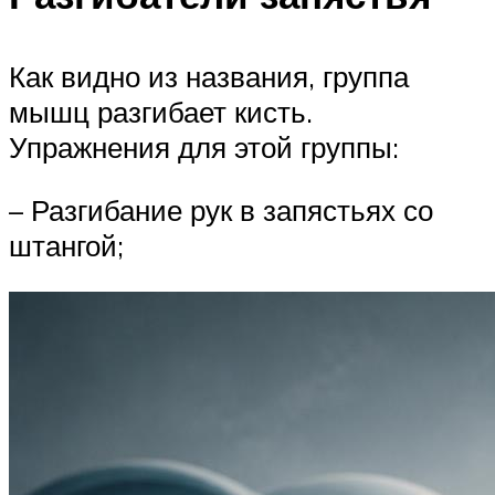
Как видно из названия, группа
мышц разгибает кисть.
Упражнения для этой группы:
– Разгибание рук в запястьях со
штангой;