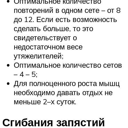
Оптимальное количество
повторений в одном сете – от 8
до 12. Если есть возможность
сделать больше, то это
свидетельствует о
недостаточном весе
утяжелителей;
Оптимальное количество сетов
– 4 – 5;
Для полноценного роста мышц
необходимо давать отдых не
меньше 2–х суток.
Сгибания запястий