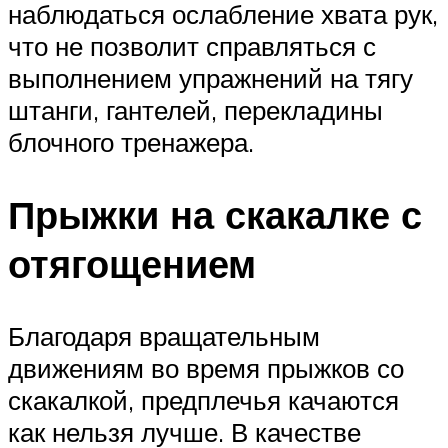
наблюдаться ослабление хвата рук,
что не позволит справляться с
выполнением упражнений на тягу
штанги, гантелей, перекладины
блочного тренажера.
Прыжки на скакалке с
отягощением
Благодаря вращательным
движениям во время прыжков со
скакалкой, предплечья качаются
как нельзя лучше. В качестве