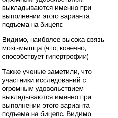
выкладываются именно при
выполнении этого варианта
подъема на бицепс
Видимо, наиболее высока связь
мозг-мышца (что, конечно,
способствует гипертрофии)
Также ученые заметили, что
участники исследований с
огромным удовольствием
выкладываются именно при
выполнении этого варианта
подъема на бицепс. Видимо,