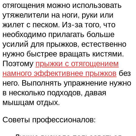
отягощения можно использовать
утяжелители на ноги, руки или
жилет с песком. Из-за того, что
необходимо прилагать больше
усилий для прыжков, естественно
нужно быстрее вращать кистями.
Поэтому
прыжки с отягощением
намного эффективнее прыжков
без
него. Выполнять упражнение нужно
в несколько подходов, давая
мышцам отдых.
Советы профессионалов: