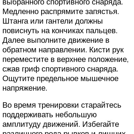
выбранного спортивного снаряда.
Медленно распрямите запястья.
Штанга или гантели должны
повиснуть на кончиках пальцев.
Далее выполните движение в
обратном направлении. Кисти рук
переместите в верхнее положение,
сжав гриф спортивного снаряда.
Ощутите предельное мышечное
напряжение.
Во время тренировки старайтесь
поддерживать небольшую
амплитуду движений. Избегайте
различного рода рывков и лишних