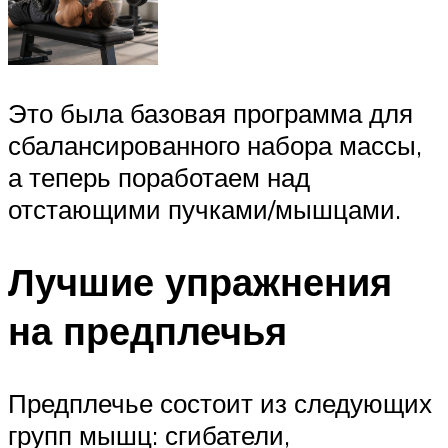
Это была базовая программа для
сбалансированного набора массы,
а теперь поработаем над
отстающими пучками/мышцами.
Лучшие упражнения
на предплечья
Предплечье состоит из следующих
групп мышц: сгибатели,