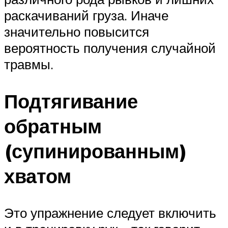
раскачиваний груза. Иначе
значительно повысится
вероятность получения случайной
травмы.
Подтягивание
обратным
(супинированным)
хватом
Это упражнение следует включить