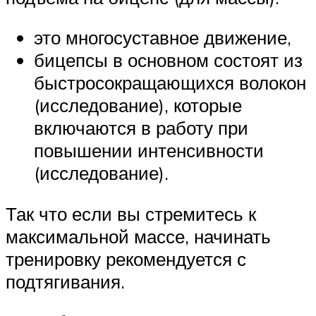
это многосуставное движение,
бицепсы в основном состоят из
быстросокращающихся волокон
(исследование), которые
включаются в работу при
повышении интенсивности
(исследование).
Так что если вы стремитесь к
максимальной массе, начинать
тренировку рекомендуется с
подтягивания.