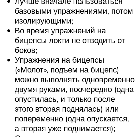
Лучше вначале пользоваться
базовыми упражнениями, потом
изолирующими;
Во время упражнений на
бицепсы локти не отводить от
боков;
Упражнения на бицепсы
(«Молот», подъем на бицепс)
можно выполнять одновременно
двумя руками, поочередно (одна
опустилась, и только после
этого вторая поднялась) или
попеременно (одна опускается,
а вторая уже поднимается);