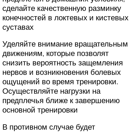
сделайте качественную разминку
конечностей в локтевых и кистевых
суставах
Уделяйте внимание вращательным
движениям, которые позволят
снизить вероятность защемления
нервов и возникновения болевых
ощущений во время тренировки.
Осуществляйте нагрузки на
предплечья ближе к завершению
основной тренировки
В противном случае будет