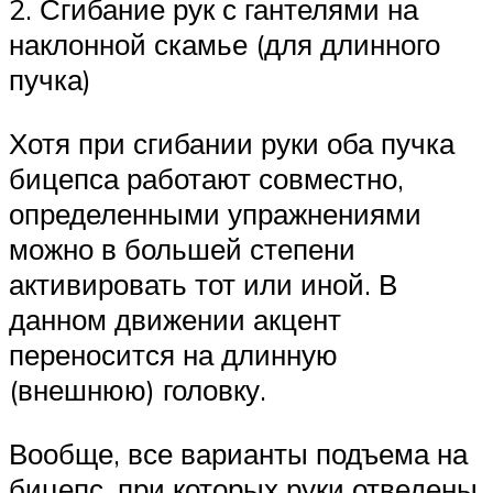
2. Сгибание рук с гантелями на
наклонной скамье (для длинного
пучка)
Хотя при сгибании руки оба пучка
бицепса работают совместно,
определенными упражнениями
можно в большей степени
активировать тот или иной. В
данном движении акцент
переносится на длинную
(внешнюю) головку.
Вообще, все варианты подъема на
бицепс, при которых руки отведены