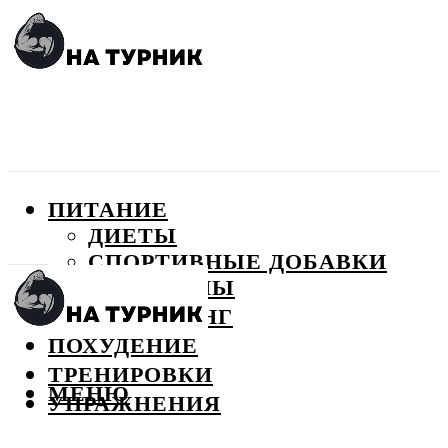
ПИТАНИЕ
ДИЕТЫ
СПОРТИВНЫЕ ДОБАВКИ
ВИТАМИНЫ
БОДИБИЛДИНГ
ПОХУДЕНИЕ
ТРЕНИРОВКИ
МЕНЮ
УПРАЖНЕНИЯ