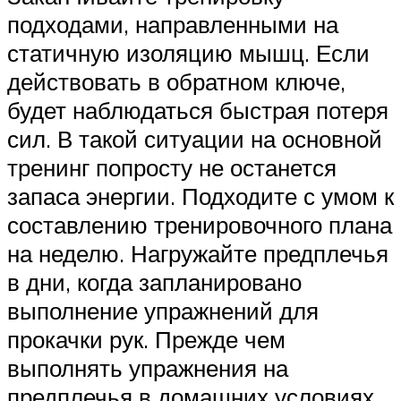
подходами, направленными на
статичную изоляцию мышц. Если
действовать в обратном ключе,
будет наблюдаться быстрая потеря
сил. В такой ситуации на основной
тренинг попросту не останется
запаса энергии. Подходите с умом к
составлению тренировочного плана
на неделю. Нагружайте предплечья
в дни, когда запланировано
выполнение упражнений для
прокачки рук. Прежде чем
выполнять упражнения на
предплечья в домашних условиях,