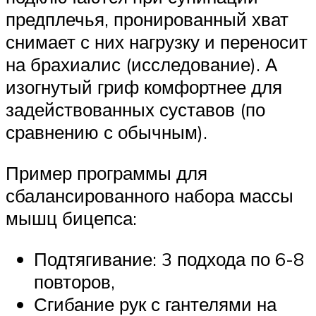
предплечья, пронированный хват
снимает с них нагрузку и переносит
на брахиалис (исследование). А
изогнутый гриф комфортнее для
задействованных суставов (по
сравнению с обычным).
Пример программы для
сбалансированного набора массы
мышц бицепса:
Подтягивание: 3 подхода по 6-8
повторов,
Сгибание рук с гантелями на