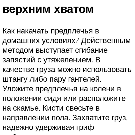
верхним хватом
Как накачать предплечья в
домашних условиях? Действенным
методом выступает сгибание
запястий с утяжелением. В
качестве груза можно использовать
штангу либо пару гантелей.
Уложите предплечья на колени в
положении сидя или расположите
на скамье. Кисти свесьте в
направлении пола. Захватите груз,
надежно удерживая гриф