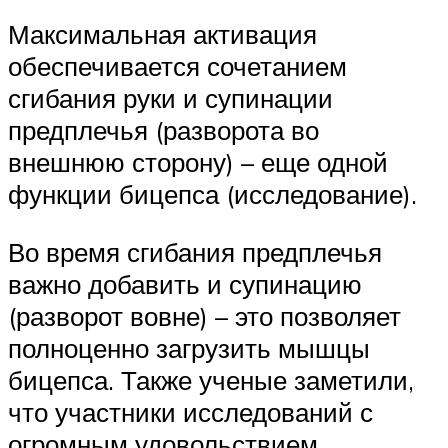
Максимальная активация
обеспечивается сочетанием
сгибания руки и супинации
предплечья (разворота во
внешнюю сторону) – еще одной
функции бицепса (исследование).
Во время сгибания предплечья
важно добавить и супинацию
(разворот вовне) – это позволяет
полноценно загрузить мышцы
бицепса. Также ученые заметили,
что участники исследований с
огромным удовольствием