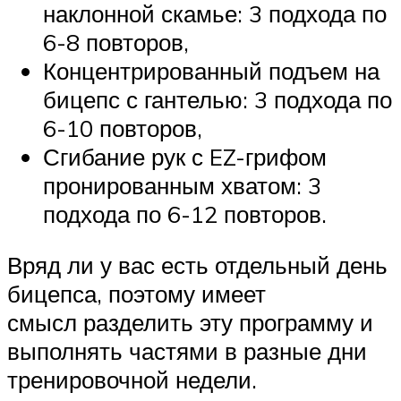
наклонной скамье: 3 подхода по
6-8 повторов,
Концентрированный подъем на
бицепс с гантелью: 3 подхода по
6-10 повторов,
Сгибание рук с EZ-грифом
пронированным хватом: 3
подхода по 6-12 повторов.
Вряд ли у вас есть отдельный день
бицепса, поэтому имеет
смысл разделить эту программу и
выполнять частями в разные дни
тренировочной недели.