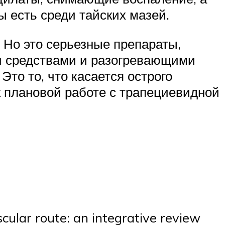
ы есть среди тайских мазей.
 Но это серьезные препараты,
и средствами и разогревающими
Это то, что касается острого
к плановой работе с трапециевидной
cular route: an integrative review