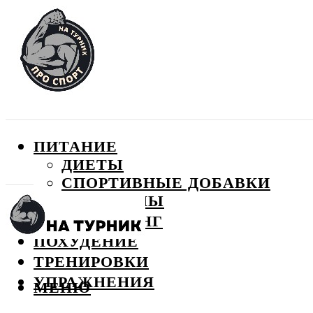
ПИТАНИЕ
ДИЕТЫ
СПОРТИВНЫЕ ДОБАВКИ
ВИТАМИНЫ
БОДИБИЛДИНГ
ПОХУДЕНИЕ
ТРЕНИРОВКИ
УПРАЖНЕНИЯ
МЕНЮ