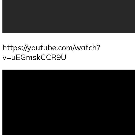
https://youtube.com/watch?
v=uEGmskCCR9U