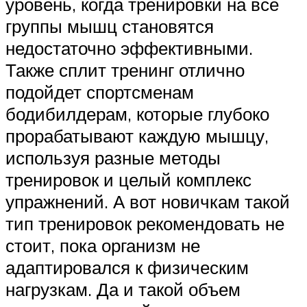
уровень, когда тренировки на все
группы мышц становятся
недостаточно эффективными.
Также сплит тренинг отлично
подойдет спортсменам
бодибилдерам, которые глубоко
прорабатывают каждую мышцу,
используя разные методы
тренировок и целый комплекс
упражнений. А вот новичкам такой
тип тренировок рекомендовать не
стоит, пока организм не
адаптировался к физическим
нагрузкам. Да и такой объем