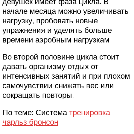
девушек имеет фаза цикла. В
начале месяца можно увеличивать
нагрузку, пробовать новые
упражнения и уделять больше
времени аэробным нагрузкам
Во второй половине цикла стоит
давать организму отдых от
интенсивных занятий и при плохом
самочувствии снижать вес или
сокращать повторы.
По теме: Система
тренировка
чарльз бронсон