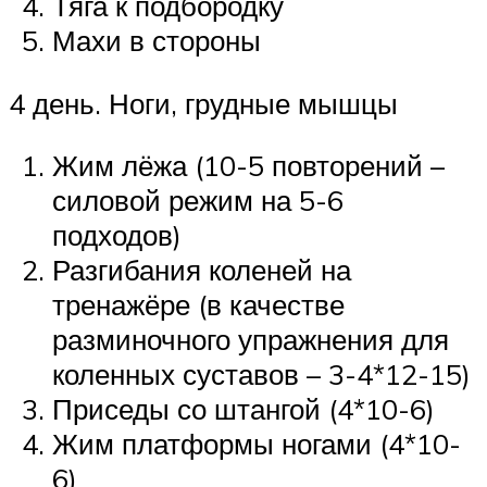
Тяга к подбородку
Махи в стороны
4 день. Ноги, грудные мышцы
Жим лёжа (10-5 повторений –
силовой режим на 5-6
подходов)
Разгибания коленей на
тренажёре (в качестве
разминочного упражнения для
коленных суставов – 3-4*12-15)
Приседы со штангой (4*10-6)
Жим платформы ногами (4*10-
6)