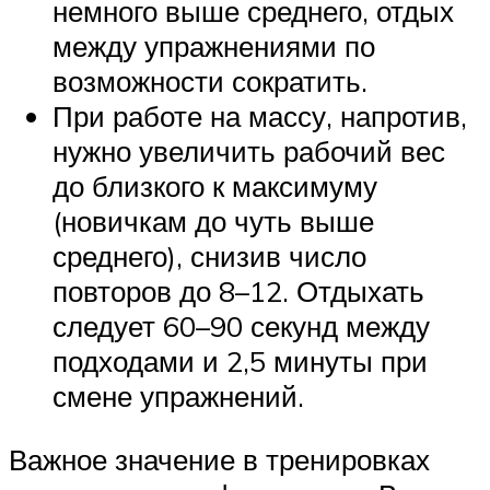
немного выше среднего, отдых
между упражнениями по
возможности сократить.
При работе на массу, напротив,
нужно увеличить рабочий вес
до близкого к максимуму
(новичкам до чуть выше
среднего), снизив число
повторов до 8–12. Отдыхать
следует 60–90 секунд между
подходами и 2,5 минуты при
смене упражнений.
Важное значение в тренировках