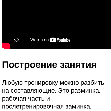
Построение занятия
Любую тренировку можно разбить
на составляющие. Это разминка,
рабочая часть и
послетренировочная заминка.