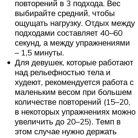
повторений в 3 подхода. Вес
выбирайте средний, чтобы
ощущать нагрузку. Отдых между
подходами составляет 40–60
секунд, а между упражнениями
– 1,5 минуты.
Для девушек, которые работают
над рельефностью тела и
худеют, рекомендуется работа с
маленьким весом при большем
количестве повторений (15–20,
в некоторых упражнениях можно
увеличить до 20–25). Темп в
этом случае нужно держать