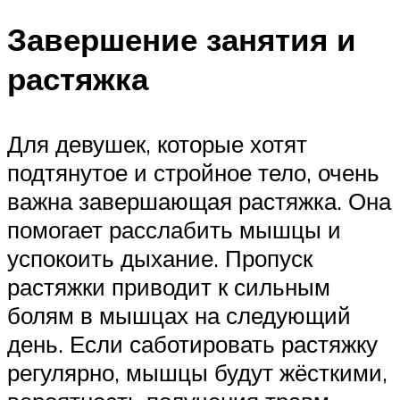
Завершение занятия и
растяжка
Для девушек, которые хотят
подтянутое и стройное тело, очень
важна завершающая растяжка. Она
помогает расслабить мышцы и
успокоить дыхание. Пропуск
растяжки приводит к сильным
болям в мышцах на следующий
день. Если саботировать растяжку
регулярно, мышцы будут жёсткими,