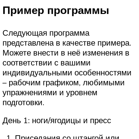
Пример программы
Следующая программа
представлена в качестве примера.
Можете внести в неё изменения в
соответствии с вашими
индивидуальными особенностями
– рабочим графиком, любимыми
упражнениями и уровнем
подготовки.
День 1: ноги/ягодицы и пресс
Приседания со штангой или