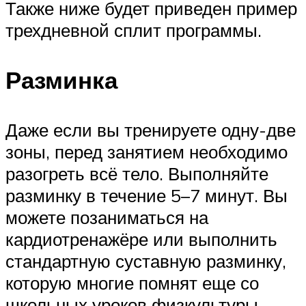
Также ниже будет приведен пример
трехдневной сплит программы.
Разминка
Даже если вы тренируете одну-две
зоны, перед занятием необходимо
разогреть всё тело. Выполняйте
разминку в течение 5–7 минут. Вы
можете позаниматься на
кардиотренажёре или выполнить
стандартную суставную разминку,
которую многие помнят еще со
школьных уроков физкультуры