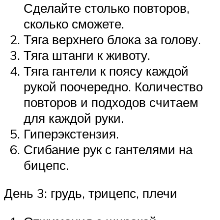
Сделайте столько повторов,
сколько сможете.
Тяга верхнего блока за голову.
Тяга штанги к животу.
Тяга гантели к поясу каждой
рукой поочередно. Количество
повторов и подходов считаем
для каждой руки.
Гиперэкстензия.
Сгибание рук с гантелями на
бицепс.
День 3: грудь, трицепс, плечи