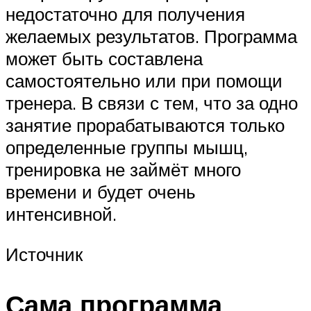
недостаточно для получения
желаемых результатов. Программа
может быть составлена
самостоятельно или при помощи
тренера. В связи с тем, что за одно
занятие прорабатываются только
определенные группы мышц,
тренировка не займёт много
времени и будет очень
интенсивной.
Источник
Сама программа