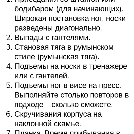
бодибаром (для начинающих).
Широкая постановка ног, носки
разведены диагонально.
Выпады с гантелями.
Становая тяга в румынском
стиле (румынская тяга).
Подъемы на носки в тренажере
или с гантелей.
Подъемы ног в висе на пресс.
Выполняйте столько повторов в
подходе – сколько сможете.
Скручивания корпуса на
наклонной скамье.
Планка. Время прибывания в