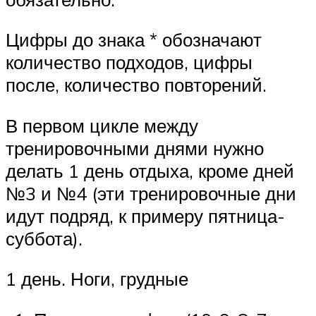
Цифры до знака * обозначают
количество подходов, цифры
после, количество повторений.
В первом цикле между
тренировочными днями нужно
делать 1 день отдыха, кроме дней
№3 и №4 (эти тренировочные дни
идут подряд, к примеру пятница-
суббота).
1 день. Ноги, грудные