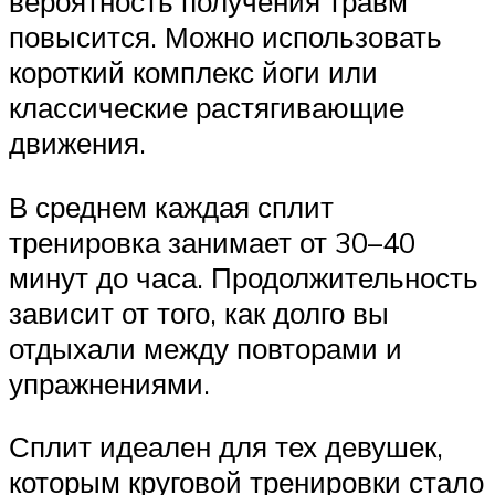
вероятность получения травм
повысится. Можно использовать
короткий комплекс йоги или
классические растягивающие
движения.
В среднем каждая сплит
тренировка занимает от 30–40
минут до часа. Продолжительность
зависит от того, как долго вы
отдыхали между повторами и
упражнениями.
Сплит идеален для тех девушек,
которым круговой тренировки стало