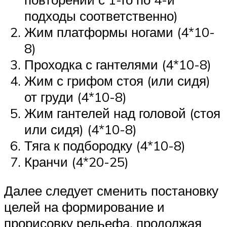
подходы соответственно)
Жим платформы ногами (4*10-
8)
Проходка с гантелями (4*10-8)
Жим с грифом стоя (или сидя)
от груди (4*10-8)
Жим гантелей над головой (стоя
или сидя) (4*10-8)
Тяга к подбородку (4*10-8)
Кранчи (4*20-25)
Далее следует сменить постановку
целей на формирование и
прорисовку рельефа, продолжая