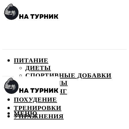
ПИТАНИЕ
ДИЕТЫ
СПОРТИВНЫЕ ДОБАВКИ
ВИТАМИНЫ
БОДИБИЛДИНГ
ПОХУДЕНИЕ
ТРЕНИРОВКИ
МЕНЮ
УПРАЖНЕНИЯ