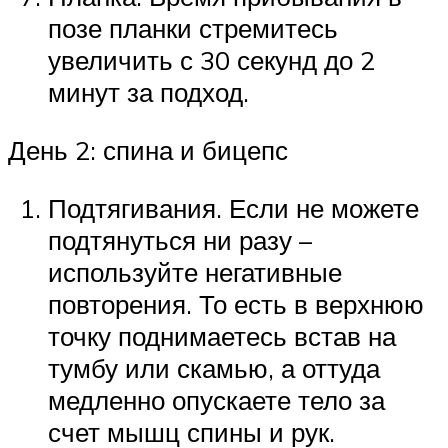
позе планки стремитесь
увеличить с 30 секунд до 2
минут за подход.
День 2: спина и бицепс
Подтягивания. Если не можете
подтянуться ни разу –
используйте негативные
повторения. То есть в верхнюю
точку поднимаетесь встав на
тумбу или скамью, а оттуда
медленно опускаете тело за
счет мышц спины и рук.