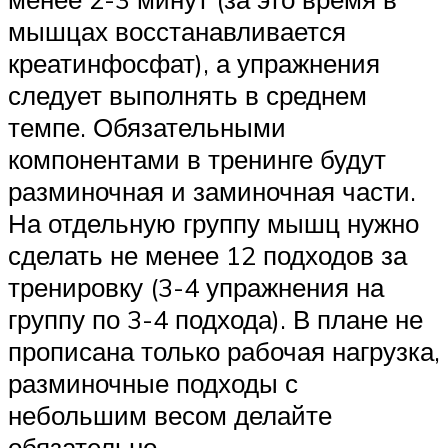
мышцах восстанавливается
креатинфосфат), а упражнения
следует выполнять в среднем
темпе. Обязательными
компонентами в тренинге будут
разминочная и заминочная части.
На отдельную группу мышц нужно
сделать не менее 12 подходов за
тренировку (3-4 упражнения на
группу по 3-4 подхода). В плане не
прописана только рабочая нагрузка,
разминочные подходы с
небольшим весом делайте
обязательно.