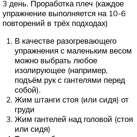
3 день. Проработка плеч (каждое
упражнение выполняется на 10-6
повторений в трёх подходах)
В качестве разогревающего
упражнения с маленьким весом
можно выбрать любое
изолирующее (например,
подъём рук с гантелями перед
собой).
Жим штанги стоя (или сидя) от
груди
Жим гантелей над головой (стоя
или сидя)