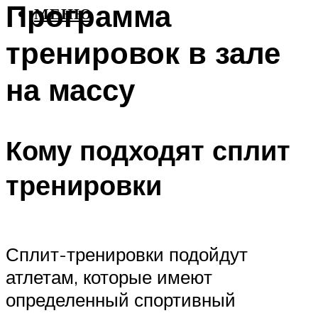
Программа
МЕНЮ
тренировок в зале
на массу
Кому подходят сплит
тренировки
Сплит-тренировки подойдут
атлетам, которые имеют
определенный спортивный