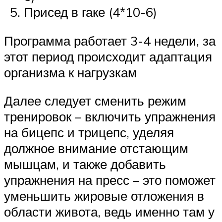
Присед в гаке (4*10-6)
Программа работает 3-4 недели, за
этот период происходит адаптация
организма к нагрузкам
Далее следует сменить режим
тренировок – включить упражнения
на бицепс и трицепс, уделяя
должное внимание отстающим
мышцам, и также добавить
упражнения на пресс – это поможет
уменьшить жировые отложения в
области живота, ведь именно там у