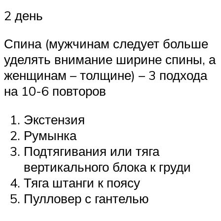
2 день
Спина (мужчинам следует больше
уделять внимание ширине спины, а
женщинам – толщине) – 3 подхода
на 10-6 повторов
Экстензия
Румынка
Подтягивания или тяга
вертикального блока к груди
Тяга штанги к поясу
Пулловер с гантелью