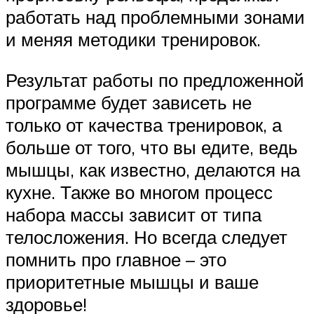
работать над проблемными зонами
и меняя методики тренировок.
Результат работы по предложенной
программе будет зависеть не
только от качества тренировок, а
больше от того, что вы едите, ведь
мышцы, как известно, делаются на
кухне. Также во многом процесс
набора массы зависит от типа
телосложения. Но всегда следует
помнить про главное – это
приоритетные мышцы и ваше
здоровье!