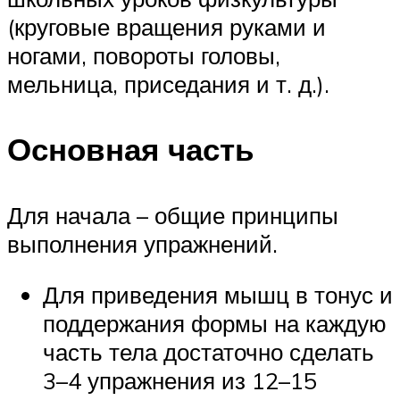
(круговые вращения руками и
ногами, повороты головы,
мельница, приседания и т. д.).
Основная часть
Для начала – общие принципы
выполнения упражнений.
Для приведения мышц в тонус и
поддержания формы на каждую
часть тела достаточно сделать
3–4 упражнения из 12–15