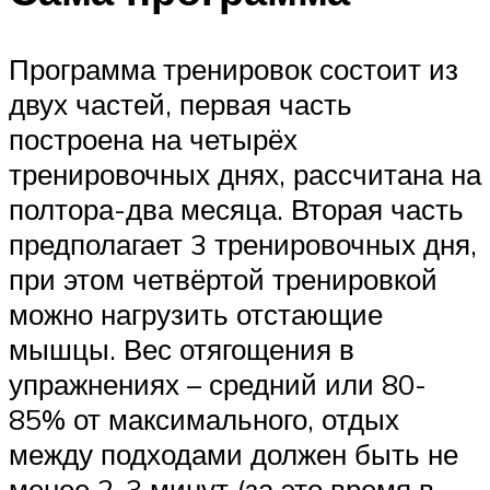
Программа тренировок состоит из
двух частей, первая часть
построена на четырёх
тренировочных днях, рассчитана на
полтора-два месяца. Вторая часть
предполагает 3 тренировочных дня,
при этом четвёртой тренировкой
можно нагрузить отстающие
мышцы. Вес отягощения в
упражнениях – средний или 80-
85% от максимального, отдых
между подходами должен быть не
менее 2-3 минут (за это время в