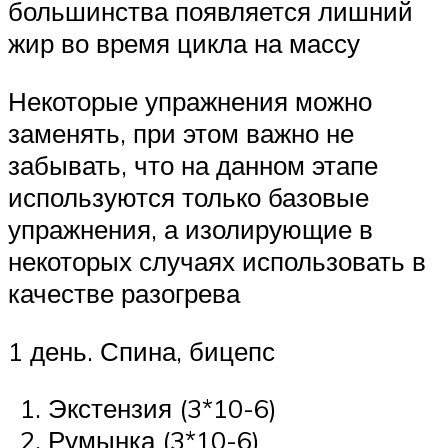
большинства появляется лишний
жир во время цикла на массу
Некоторые упражнения можно
заменять, при этом важно не
забывать, что на данном этапе
используются только базовые
упражнения, а изолирующие в
некоторых случаях использовать в
качестве разогрева
1 день. Спина, бицепс
Экстензия (3*10-6)
Румынка (3*10-6)