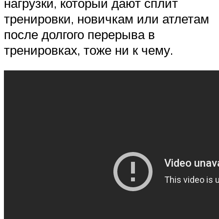
нагрузки, который дают сплит
тренировки, новичкам или атлетам
после долгого перерыва в
тренировках, тоже ни к чему.