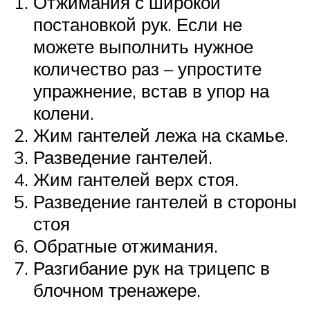
Отжимания с широкой
постановкой рук. Если не
можете выполнить нужное
количество раз – упростите
упражнение, встав в упор на
колени.
Жим гантелей лежа на скамье.
Разведение гантелей.
Жим гантелей верх стоя.
Разведение гантелей в стороны
стоя
Обратные отжимания.
Разгибание рук на трицепс в
блочном тренажере.