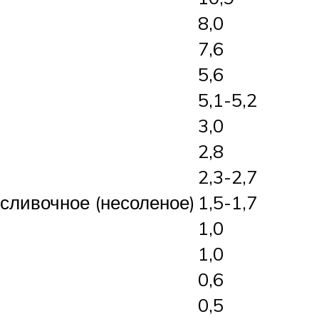
8,0
7,6
5,6
5,1-5,2
3,0
2,8
2,3-2,7
-сливочное (несоленое)
1,5-1,7
1,0
1,0
0,6
0,5