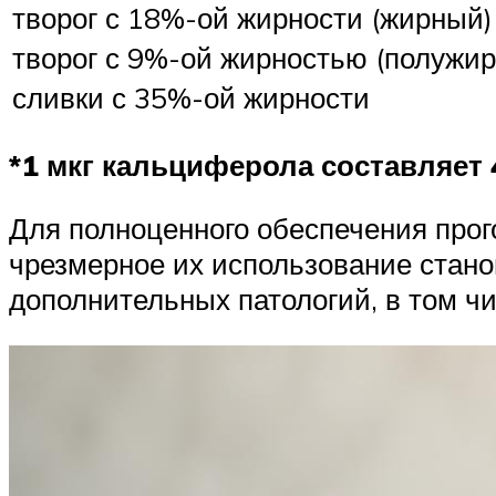
творог с 18%-ой жирности (жирный)
творог с 9%-ой жирностью (полужи
сливки с 35%-ой жирности
*1 мкг кальциферола составляет
Для полноценного обеспечения прог
чрезмерное их использование стано
дополнительных патологий, в том чи