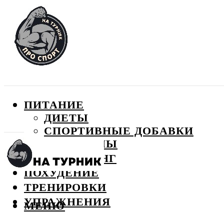
ПИТАНИЕ
ДИЕТЫ
СПОРТИВНЫЕ ДОБАВКИ
ВИТАМИНЫ
БОДИБИЛДИНГ
ПОХУДЕНИЕ
ТРЕНИРОВКИ
УПРАЖНЕНИЯ
МЕНЮ