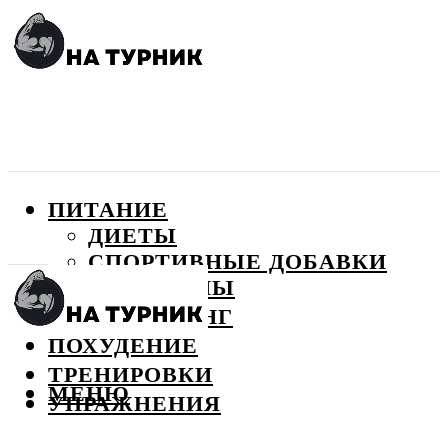
ПИТАНИЕ
ДИЕТЫ
СПОРТИВНЫЕ ДОБАВКИ
ВИТАМИНЫ
БОДИБИЛДИНГ
ПОХУДЕНИЕ
ТРЕНИРОВКИ
МЕНЮ
УПРАЖНЕНИЯ