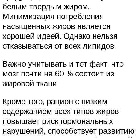
белым твердым жиром.
Минимизация потребления
насыщенных жиров является
хорошей идеей. Однако нельзя
отказываться от всех липидов
Важно учитывать и тот факт, что
мозг почти на 60 % состоит из
жировой ткани
Кроме того, рацион с низким
содержанием всех типов жиров
повышает риск гормональных
нарушений, способствует развитию