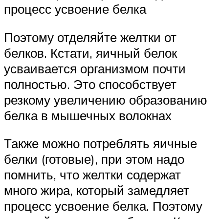
процесс усвоение белка
Поэтому отделяйте желтки от
белков. Кстати, яичный белок
усваивается организмом почти
полностью. Это способствует
резкому увеличению образованию
белка в мышечных волокнах
Также можно потреблять яичные
белки (готовые), при этом надо
помнить, что желтки содержат
много жира, который замедляет
процесс усвоение белка. Поэтому