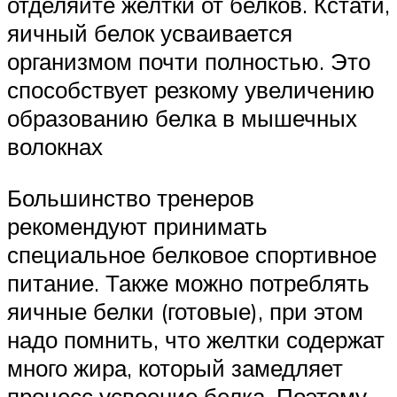
отделяйте желтки от белков. Кстати,
яичный белок усваивается
организмом почти полностью. Это
способствует резкому увеличению
образованию белка в мышечных
волокнах
Большинство тренеров
рекомендуют принимать
специальное белковое спортивное
питание. Также можно потреблять
яичные белки (готовые), при этом
надо помнить, что желтки содержат
много жира, который замедляет
процесс усвоение белка. Поэтому