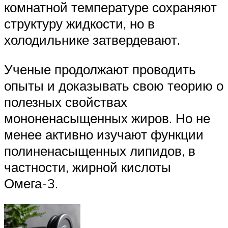
комнатной температуре сохраняют
структуру жидкости, но в
холодильнике затвердевают.
Ученые продолжают проводить
опыты и доказывать свою теорию о
полезных свойствах
мононенасыщенных жиров. Но не
менее активно изучают функции
полиненасыщенных липидов, в
частности, жирной кислоты
Омега-3.