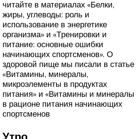
читайте в материалах «Белки,
жиры, углеводы: роль и
использование в энергетике
организма» и «Тренировки и
питание: основные ошибки
начинающих спортсменов». О
здоровой пище мы писали в статье
«Витамины, минералы,
микроэлементы в продуктах
питания» и «Витамины и минералы
в рационе питания начинающих
спортсменов
Утро