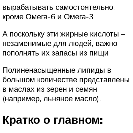
вырабатывать самостоятельно,
кроме Омега-6 и Омега-3
А поскольку эти жирные кислоты –
незаменимые для людей, важно
пополнять их запасы из пищи
Полиненасыщенные липиды в
большом количестве представлены
в маслах из зерен и семян
(например, льняное масло).
Кратко о главном: