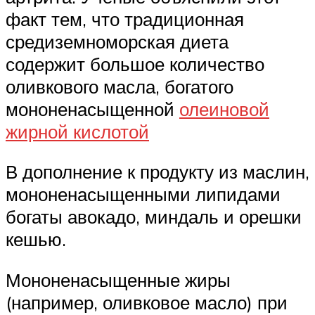
факт тем, что традиционная
средиземноморская диета
содержит большое количество
оливкового масла, богатого
мононенасыщенной
олеиновой
жирной кислотой
В дополнение к продукту из маслин,
мононенасыщенными липидами
богаты авокадо, миндаль и орешки
кешью.
Мононенасыщенные жиры
(например, оливковое масло) при