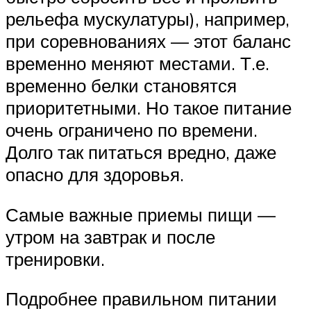
рельефа мускулатуры), например,
при соревнованиях — этот баланс
временно меняют местами. Т.е.
временно белки становятся
приоритетными. Но такое питание
очень ограничено по времени.
Долго так питаться вредно, даже
опасно для здоровья.
Самые важные приемы пищи —
утром на завтрак и после
тренировки.
Подробнее правильном питании