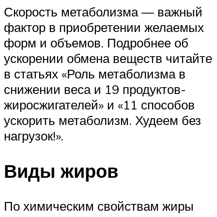
Скорость метаболизма — важный
фактор в приобретении желаемых
форм и объемов. Подробнее об
ускорении обмена веществ читайте
в статьях «Роль метаболизма в
снижении веса и 19 продуктов-
жиросжигателей» и «11 способов
ускорить метаболизм. Худеем без
нагрузок!».
Виды жиров
По химическим свойствам жиры