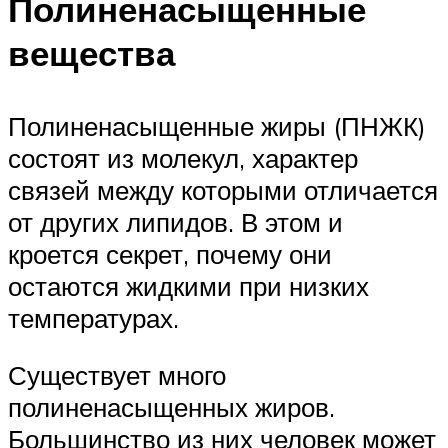
Полиненасыщенные
вещества
Полиненасыщенные жиры (ПНЖК)
состоят из молекул, характер
связей между которыми отличается
от других липидов. В этом и
кроется секрет, почему они
остаются жидкими при низких
температурах.
Существует много
полиненасыщенных жиров.
Большинство из них человек может