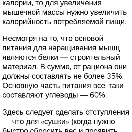
калории, то для увеличения
мышечной массы нужно увеличить
калорийность потребляемой пищи.
Несмотря на то, что основой
питания для наращивания мышц
являются белки — строительный
материал. В сумме, от рациона они
должны составлять не более 35%.
Основную часть питания все-таки
составляют углеводы — 60%.
Здесь следует сделать отступления
— что для «сушки» (когда нужно
быстро сбросить вес и проявить