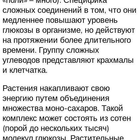
сложных соединений в том, что они
медленнее повышают уровень
глюкозы в организме, но действуют
на протяжении более длительного
времени. Группу сложных
углеводов представляют крахмалы
и клетчатка.
Растения накапливают свою
энергию путем объединения
множества моно-сахаров. Такой
комплекс может состоять из сотен
(порой до нескольких тысяч)
молекул глюкозы. Растительные