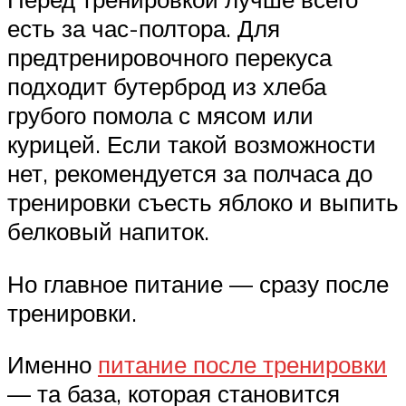
есть за час-полтора. Для
предтренировочного перекуса
подходит бутерброд из хлеба
грубого помола с мясом или
курицей. Если такой возможности
нет, рекомендуется за полчаса до
тренировки съесть яблоко и выпить
белковый напиток.
Но главное питание — сразу после
тренировки.
Именно
питание после тренировки
— та база, которая становится