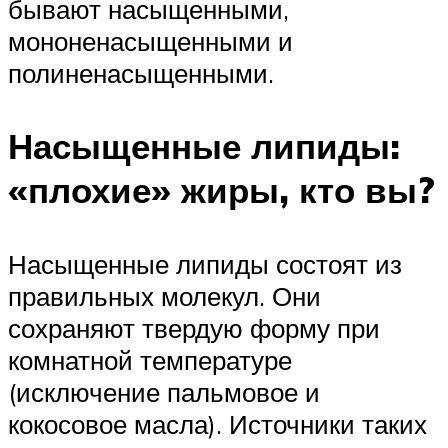
бывают насыщенными,
мононенасыщенными и
полиненасыщенными.
Насыщенные липиды:
«плохие» жиры, кто вы?
Насыщенные липиды состоят из
правильных молекул. Они
сохраняют твердую форму при
комнатной температуре
(исключение пальмовое и
кокосовое масла). Источники таких