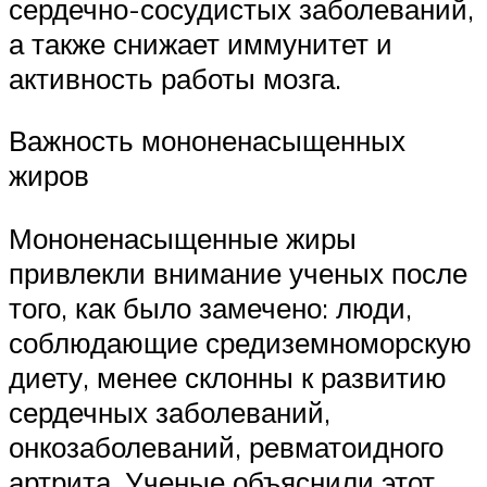
сердечно-сосудистых заболеваний,
а также снижает иммунитет и
активность работы мозга.
Важность мононенасыщенных
жиров
Мононенасыщенные жиры
привлекли внимание ученых после
того, как было замечено: люди,
соблюдающие средиземноморскую
диету, менее склонны к развитию
сердечных заболеваний,
онкозаболеваний, ревматоидного
артрита. Ученые объяснили этот