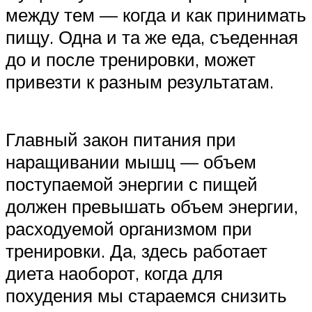
между тем — когда и как принимать
пищу. Одна и та же еда, съеденная
до и после тренировки, может
привезти к разным результатам.
Главный закон питания при
наращивании мышц — объем
поступаемой энергии с пищей
должен превышать объем энергии,
расходуемой организмом при
тренировки. Да, здесь работает
диета наоборот, когда для
похудения мы стараемся снизить