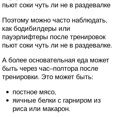
пьют соки чуть ли не в раздевалке
Поэтому можно часто наблюдать,
как бодибилдеры или
пауэрлифтеры после тренировок
пьют соки чуть ли не в раздевалке.
А более основательная еда может
быть через час–полтора после
тренировки. Это может быть:
постное мясо,
яичные белки с гарниром из
риса или макарон.