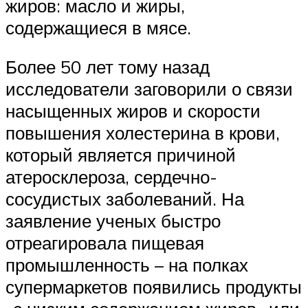
жиров: масло и жиры,
содержащиеся в мясе.
Более 50 лет тому назад
исследователи заговорили о связи
насыщенных жиров и скорости
повышения холестерина в крови,
который является причиной
атеросклероза, сердечно-
сосудистых заболеваний. На
заявление ученых быстро
отреагировала пищевая
промышленность – на полках
супермаркетов появились продукты