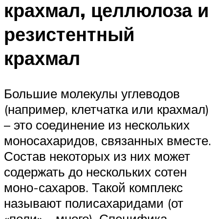
крахмал, целлюлоза и
резистентный
крахмал
Большие молекулы углеводов
(например, клетчатка или крахмал)
– это соединение из нескольких
моносахаридов, связанных вместе.
Состав некоторых из них может
содержать до нескольких сотен
моно-сахаров. Такой комплекс
называют полисахаридами (от
«поли» – много). Специфика