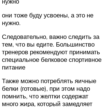
нужно
они тоже буду усвоены, а это не
нужно.
Следовательно, важно следить за
тем, что вы едите. Большинство
тренеров рекомендуют принимать
специальное белковое спортивное
питание
Также можно потреблять яичные
белки (готовые), при этом надо
помнить, что желтки содержат
много жира, который замедляет