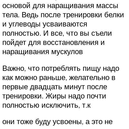
основой для наращивания массы
тела. Ведь после тренировки белки
и углеводы усваиваются
полностью. И все, что вы съели
пойдет для восстановления и
наращивания мускулов
Важно, что потреблять пищу надо
как можно раньше, желательно в
первые двадцать минут после
тренировки. Жиры надо почти
полностью исключить, т.к
они тоже буду усвоены, а это не