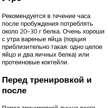
Рекомендуется в течение часа
после пробуждения потреблять
около 20–30 г белка. Очень хороши
с утра вареные яйца (порция
приблизительно такая: одно целое
яйцо и два яичных белка) или
протеиновые коктейли.
Перед тренировкой и
после
Перед тренировкой лучше всего