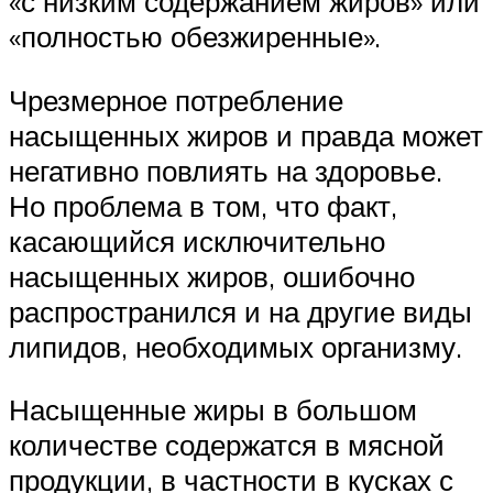
«с низким содержанием жиров» или
«полностью обезжиренные».
Чрезмерное потребление
насыщенных жиров и правда может
негативно повлиять на здоровье.
Но проблема в том, что факт,
касающийся исключительно
насыщенных жиров, ошибочно
распространился и на другие виды
липидов, необходимых организму.
Насыщенные жиры в большом
количестве содержатся в мясной
продукции, в частности в кусках с