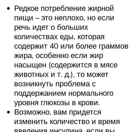
Редкое потребление жирной
пищи – это неплохо, но если
речь идет о больших
количествах еды, которая
содержит 40 или более граммов
жира, особенно если жир
насыщен (содержится в мясе
животных и т. д.), то может
возникнуть проблема с
поддержанием нормального
уровня глюкозы в крови.
Возможно, вам придется
изменить количество и время
введения инсулина, если вы