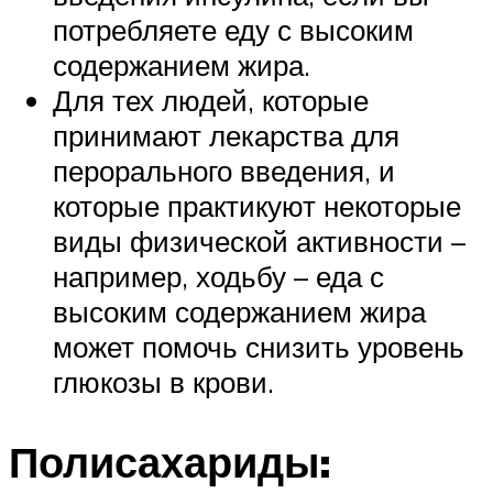
потребляете еду с высоким
содержанием жира.
Для тех людей, которые
принимают лекарства для
перорального введения, и
которые практикуют некоторые
виды физической активности –
например, ходьбу – еда с
высоким содержанием жира
может помочь снизить уровень
глюкозы в крови.
Полисахариды: