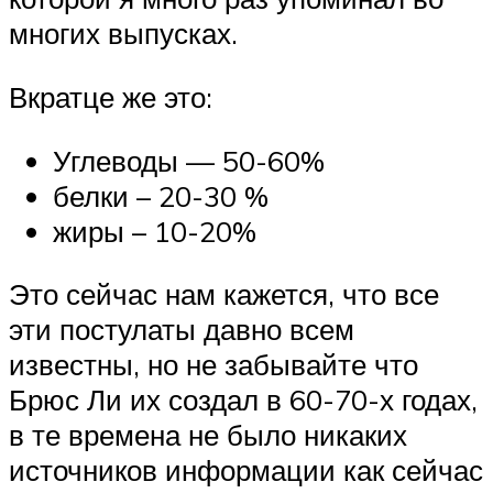
многих выпусках.
Вкратце же это:
Углеводы — 50-60%
белки – 20-30 %
жиры – 10-20%
Это сейчас нам кажется, что все
эти постулаты давно всем
известны, но не забывайте что
Брюс Ли их создал в 60-70-х годах,
в те времена не было никаких
источников информации как сейчас