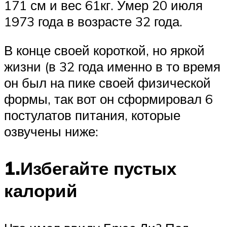
171 см и вес 61кг. Умер 20 июля
1973 года в возрасте 32 года.
В конце своей короткой, но яркой
жизни (в 32 года именно в то время
он был на пике своей физической
формы, так вот он сформировал 6
постулатов питания, которые
озвучены ниже:
1.Избегайте пустых
калорий