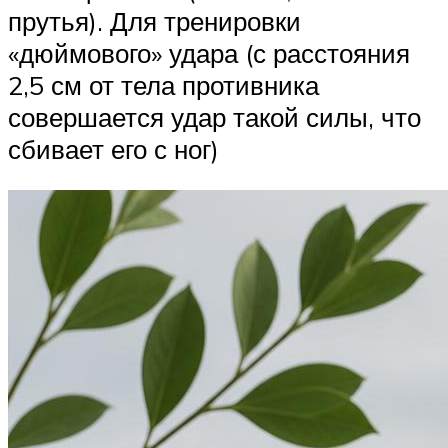
прутья). Для тренировки
«дюймового» удара (с расстояния
2,5 см от тела противника
совершается удар такой силы, что
сбивает его с ног)