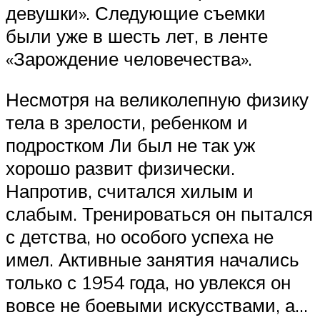
девушки». Следующие съемки
были уже в шесть лет, в ленте
«Зарождение человечества».
Несмотря на великолепную физику
тела в зрелости, ребенком и
подростком Ли был не так уж
хорошо развит физически.
Напротив, считался хилым и
слабым. Тренироваться он пытался
с детства, но особого успеха не
имел. Активные занятия начались
только с 1954 года, но увлекся он
вовсе не боевыми искусствами, а…