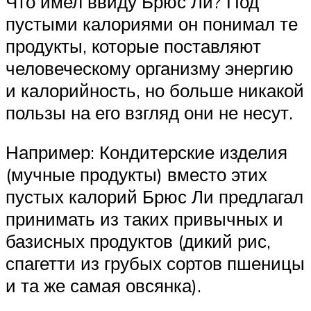
Что имел ввиду Брюс Ли? Под
пустыми калориями он понимал те
продукты, которые поставляют
человеческому организму энергию
и калорийность, но больше никакой
пользы на его взгляд они не несут.
Например: Кондитерские изделия
(мучные продукты) вместо этих
пустых калорий Брюс Ли предлагал
принимать из таких привычных и
базисных продуктов (дикий рис,
спагетти из грубых сортов пшеницы
и та же самая овсянка).