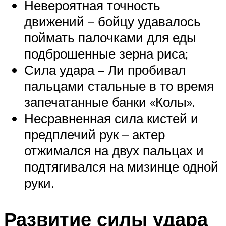
Невероятная точность
движений – бойцу удавалось
поймать палочками для еды
подброшенные зерна риса;
Сила удара – Ли пробивал
пальцами стальные в то время
запечатанные банки «Колы».
Несравненная сила кистей и
предплечий рук – актер
отжимался на двух пальцах и
подтягивался на мизинце одной
руки.
Развитие силы удара