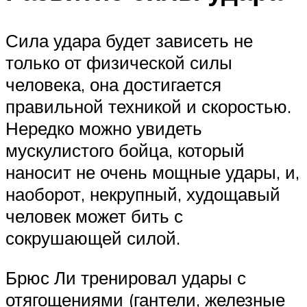
Сила удара будет зависеть не
только от физической силы
человека, она достигается
правильной техникой и скоростью.
Нередко можно увидеть
мускулистого бойца, который
наносит не очень мощные удары, и,
наоборот, некрупный, худощавый
человек может бить с
сокрушающей силой.
Брюс Ли тренировал удары с
отягощениями (гантели, железные