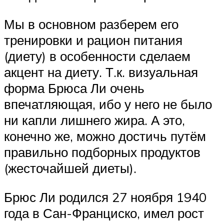
Мы в основном разберем его
тренировки и рацион питания
(диету) в особенности сделаем
акцент на диету. Т.к. визуальная
форма Брюса Ли очень
впечатляющая, ибо у него не было
ни капли лишнего жира. А это,
конечно же, можно достичь путём
правильно подборных продуктов
(жесточайшей диеты).
Брюс Ли родился 27 ноября 1940
года в Сан-Франциско, имел рост