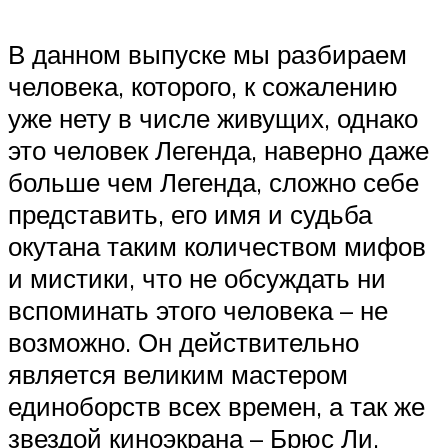
В данном выпуске мы разбираем
человека, которого, к сожалению
уже нету в числе живущих, однако
это человек Легенда, наверно даже
больше чем Легенда, сложно себе
представить, его имя и судьба
окутана таким количеством мифов
и мистики, что не обсуждать ни
вспоминать этого человека – не
возможно. Он действительно
является великим мастером
единоборств всех времен, а так же
звездой киноэкрана – Брюс Ли.