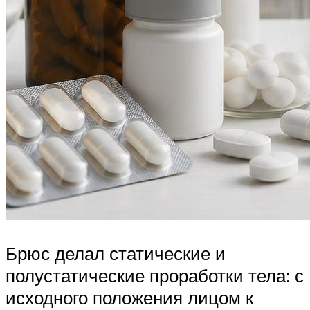
Брюс делал статические и
полустатические проработки тела: с
исходного положения лицом к