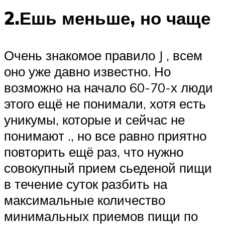
2.Ешь меньше, но чаще
Очень знакомое правило J , всем
оно уже давно известно. Но
возможно на начало 60-70-х люди
этого ещё не понимали, хотя есть
уникумы, которые и сейчас не
понимают ., но все равно приятно
повторить ещё раз, что нужно
совокупный прием сьеденой пищи
в течение суток разбить на
максимальные количество
минимальных приемов пищи по