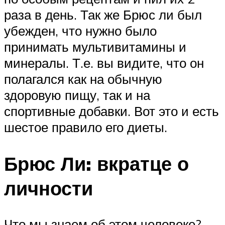
раза в день. Так же Брюс ли был
убежден, что нужно было
принимать мультивитамины и
минералы. Т.е. вы видите, что он
полагался как на обычную
здоровую пищу, так и на
спортивные добавки. Вот это и есть
шестое правило его диеты.
Брюс Ли: вкратце о
личности
Что мы знаем об этом человеке?