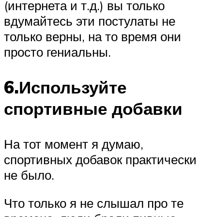
(интернета и т.д.) вы только
вдумайтесь эти постулаты не
только верны, на то время они
просто гениальны.
6.Используйте
спортивные добавки
На тот момент я думаю,
спортивных добавок практически
не было.
Что только я не слышал про те