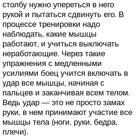
столбу нужно упереться в него
рукой и пытаться сдвинуть его. В
процессе тренировки надо
наблюдать, какие мышцы
работают, и учиться выключать
неработающие. Через такие
упражнения с медленными
усилиями боец учится включать в
удар все мышцы, начиная с
пальцев и заканчивая всем телом.
Ведь удар — это не просто замах
руки, в нем принимают участие все
мышцы тела (ноги, руки, бедра,
плечи).