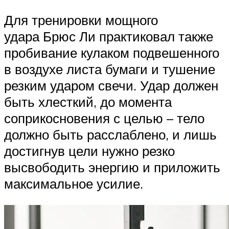
Для тренировки мощного
удара Брюс Ли практиковал также
пробивание кулаком подвешенного
в воздухе листа бумаги и тушение
резким ударом свечи. Удар должен
быть хлесткий, до момента
соприкосновения с целью – тело
должно быть расслаблено, и лишь
достигнув цели нужно резко
высвободить энергию и приложить
максимальное усилие.