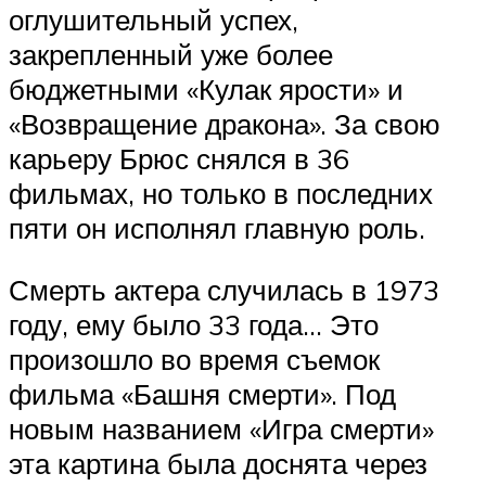
оглушительный успех,
закрепленный уже более
бюджетными «Кулак ярости» и
«Возвращение дракона». За свою
карьеру Брюс снялся в 36
фильмах, но только в последних
пяти он исполнял главную роль.
Смерть актера случилась в 1973
году, ему было 33 года… Это
произошло во время съемок
фильма «Башня смерти». Под
новым названием «Игра смерти»
эта картина была доснята через