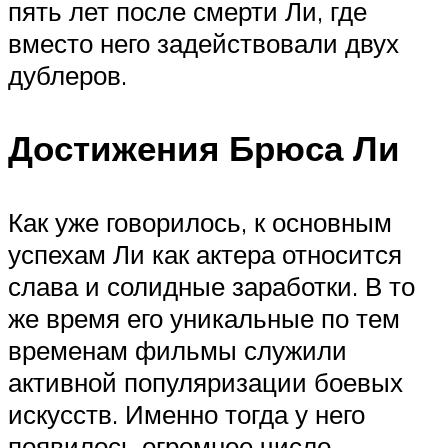
пять лет после смерти Ли, где
вместо него задействовали двух
дублеров.
Достижения Брюса Ли
Как уже говорилось, к основным
успехам Ли как актера относится
слава и солидные заработки. В то
же время его уникальные по тем
временам фильмы служили
активной популяризации боевых
искусств. Именно тогда у него
появилось огромное число