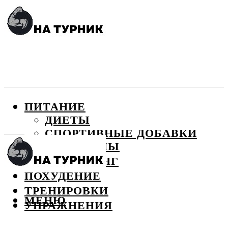
ПИТАНИЕ
ДИЕТЫ
СПОРТИВНЫЕ ДОБАВКИ
ВИТАМИНЫ
БОДИБИЛДИНГ
ПОХУДЕНИЕ
ТРЕНИРОВКИ
МЕНЮ
УПРАЖНЕНИЯ