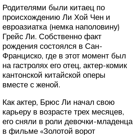
Родителями были китаец по
происхождению Ли Хой Чен и
евроазиатка (немка наполовину)
Грейс Ли. Собственно факт
рождения состоялся в Сан-
Франциско, где в этот момент был
на гастролях его отец, актер-комик
кантонской китайской оперы
вместе с женой.
Как актер, Брюс Ли начал свою
карьеру в возрасте трех месяцев,
его сняли в роли девочки-младенца
в фильме «Золотой ворот