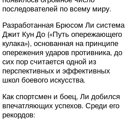
последователей по всему миру.
Разработанная Брюсом Ли система
Джит Кун До («Путь опережающего
кулака»), основанная на принципе
опережения ударов противника, до
сих пор считается одной из
перспективных и эффективных
школ боевого искусства.
Как спортсмен и боец, Ли добился
впечатляющих успехов. Среди его
рекордов: