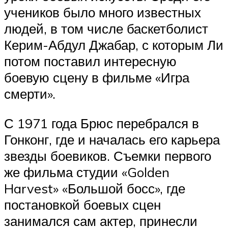
учеников было много известных
людей, в том числе баскетболист
Керим-Абдул Джабар, с которым Ли
потом поставил интересную
боевую сцену в фильме «Игра
смерти».
С 1971 года Брюс перебрался в
Гонконг, где и началась его карьера
звезды боевиков. Съемки первого
же фильма студии «Golden
Harvest» «Большой босс», где
постановкой боевых сцен
занимался сам актер, принесли