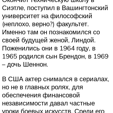
Сиэтле, поступил в Вашингтонский
университет на философский
(неплохо, верно?) факультет.
Именно там он познакомился со
своей будущей женой, Линдой.
Поженились они в 1964 году, в
1965 родился сын Брендон, в 1969
– дочь Шеннон.
В США актер снимался в сериалах,
но не в главных ролях, для
обеспечения финансовой
независимости давал частные
уроки боевых искусств. Среди его