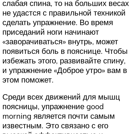
слабая спина, то на больших весах
не удастся с правильной техникой
сделать упражнение. Во время
приседаний ноги начинают
«заворачиваться» внутрь, может
появиться боль в пояснице. Чтобы
избежать этого, развивайте спину,
и упражнение «Доброе утро» вам в
этом поможет.
Среди всех движений для мышц
поясницы, упражнение good
morning является почти самым
известным. Это связано с его