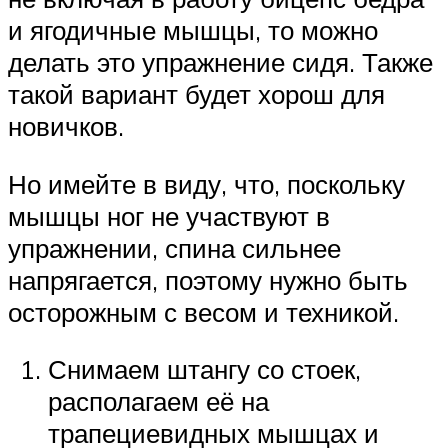
и ягодичные мышцы, то можно
делать это упражнение сидя. Также
такой вариант будет хорош для
новичков.
Но имейте в виду, что, поскольку
мышцы ног не участвуют в
упражнении, спина сильнее
напрягается, поэтому нужно быть
осторожным с весом и техникой.
Снимаем штангу со стоек,
располагаем её на
трапециевидных мышцах и