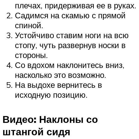
плечах, придерживая ее в руках.
Садимся на скамью с прямой
спиной.
Устойчиво ставим ноги на всю
стопу, чуть развернув носки в
стороны.
Со вдохом наклонитесь вниз,
насколько это возможно.
На выдохе вернитесь в
исходную позицию.
Видео: Наклоны со
штангой сидя