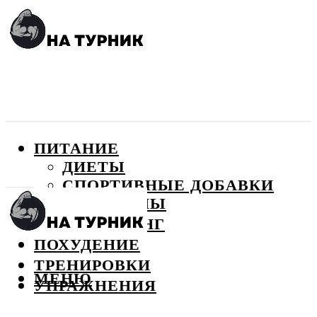
ПИТАНИЕ
ДИЕТЫ
СПОРТИВНЫЕ ДОБАВКИ
ВИТАМИНЫ
БОДИБИЛДИНГ
ПОХУДЕНИЕ
ТРЕНИРОВКИ
МЕНЮ
УПРАЖНЕНИЯ