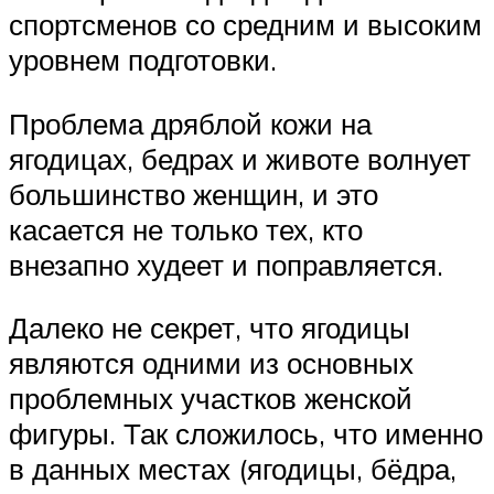
спортсменов со средним и высоким
уровнем подготовки.
Проблема дряблой кожи на
ягодицах, бедрах и животе волнует
большинство женщин, и это
касается не только тех, кто
внезапно худеет и поправляется.
Далеко не секрет, что ягодицы
являются одними из основных
проблемных участков женской
фигуры. Так сложилось, что именно
в данных местах (ягодицы, бёдра,