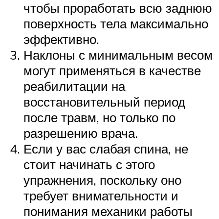
чтобы проработать всю заднюю
поверхность тела максимально
эффективно.
Наклоны с минимальным весом
могут применяться в качестве
реабилитации на
восстановительный период
после травм, но только по
разрешению врача.
Если у вас слабая спина, не
стоит начинать с этого
упражнения, поскольку оно
требует внимательности и
понимания механики работы