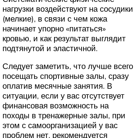
нагрузки воздействуют на сосудики
(мелкие), в связи с чем кожа
начинает упорно «питаться»
кровью, и как результат выглядит
подтянутой и эластичной.
Следует заметить, что лучше всего
посещать спортивные залы, сразу
оплатив месячные занятия. В
ситуации, если у вас отсутствует
финансовая возможность на
походы в тренажерные залы, при
этом с самоорганизацией у вас
проблем нет, рекомендуется