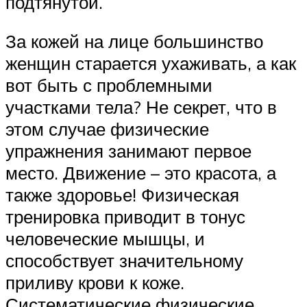
подтянутой.
За кожей на лице большинство
женщин старается ухаживать, а как
вот быть с проблемными
участками тела? Не секрет, что в
этом случае физические
упражнения занимают первое
место. Движение – это красота, а
также здоровье! Физическая
тренировка приводит в тонус
человеческие мышцы, и
способствует значительному
приливу крови к коже.
Систематические физические