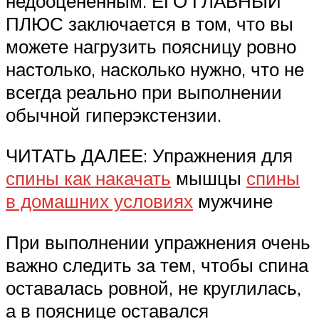
недооцененным. ЕГО ГЛАВНЫЙ
ПЛЮС заключается в том, что вы
можете нагрузить поясницу ровно
настолько, насколько нужно, что не
всегда реально при выполнении
обычной гиперэкстензии.
ЧИТАТЬ ДАЛЕЕ: Упражнения для
спины как накачать
мышцы
спины
в домашних условиях
мужчине
При выполнении упражнения очень
важно следить за тем, чтобы спина
оставалась ровной, не круглилась,
а в пояснице оставался