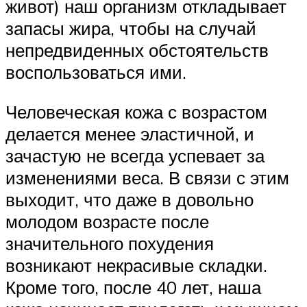
живот) наш организм откладывает
запасы жира, чтобы на случай
непредвиденных обстоятельств
воспользоваться ими.
Человеческая кожа с возрастом
делается менее эластичной, и
зачастую не всегда успевает за
изменениями веса. В связи с этим
выходит, что даже в довольно
молодом возрасте после
значительного похудения
возникают некрасивые складки.
Кроме того, после 40 лет, наша