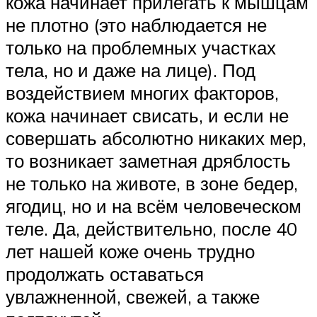
кожа начинает прилегать к мышцам
не плотно (это наблюдается не
только на проблемных участках
тела, но и даже на лице). Под
воздействием многих факторов,
кожа начинает свисать, и если не
совершать абсолютно никаких мер,
то возникает заметная дряблость
не только на животе, в зоне бедер,
ягодиц, но и на всём человеческом
теле. Да, действительно, после 40
лет нашей коже очень трудно
продолжать оставаться
увлажненной, свежей, а также