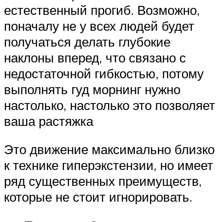
естественный прогиб. Возможно,
поначалу не у всех людей будет
получаться делать глубокие
наклоны вперед, что связано с
недостаточной гибкостью, потому
выполнять гуд морнинг нужно
настолько, настолько это позволяет
ваша растяжка
Это движение максимально близко
к технике гиперэкстензии, но имеет
ряд существенных преимуществ,
которые не стоит игнорировать.