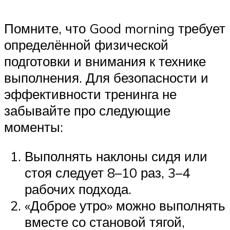
Помните, что Good morning требует
определённой физической
подготовки и внимания к технике
выполнения. Для безопасности и
эффективности тренинга не
забывайте про следующие
моменты:
Выполнять наклоны сидя или
стоя следует 8–10 раз, 3–4
рабочих подхода.
«Доброе утро» можно выполнять
вместе со становой тягой,