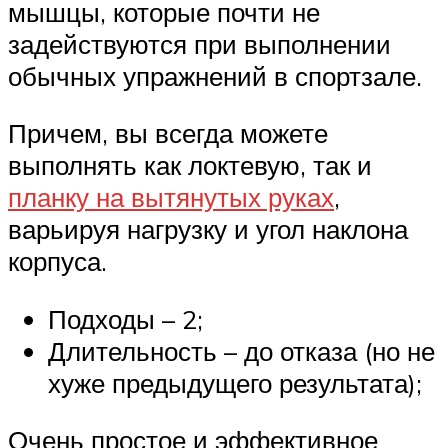
мышцы, которые почти не
задействуются при выполнении
обычных упражнений в спортзале.
Причем, вы всегда можете
выполнять как локтевую, так и
планку на вытянутых руках
,
варьируя нагрузку и угол наклона
корпуса.
Подходы – 2;
Длительность – до отказа (но не
хуже предыдущего результата);
Очень простое и эффективное