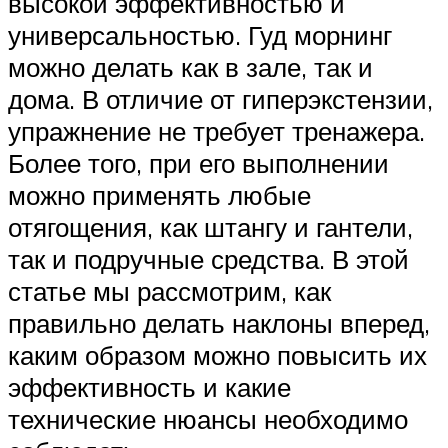
высокой эффективностью и
универсальностью. Гуд морнинг
можно делать как в зале, так и
дома. В отличие от гиперэкстензии,
упражнение не требует тренажера.
Более того, при его выполнении
можно применять любые
отягощения, как штангу и гантели,
так и подручные средства. В этой
статье мы рассмотрим, как
правильно делать наклоны вперед,
каким образом можно повысить их
эффективность и какие
технические нюансы необходимо