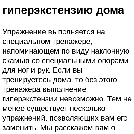
гиперэкстензию дома
Упражнение выполняется на
специальном тренажере,
напоминающем по виду наклонную
скамью со специальными опорами
для ног и рук. Если вы
тренируетесь дома, то без этого
тренажера выполнение
гиперэкстензии невозможно. Тем не
менее существует несколько
упражнений, позволяющих вам его
заменить. Мы расскажем вам о