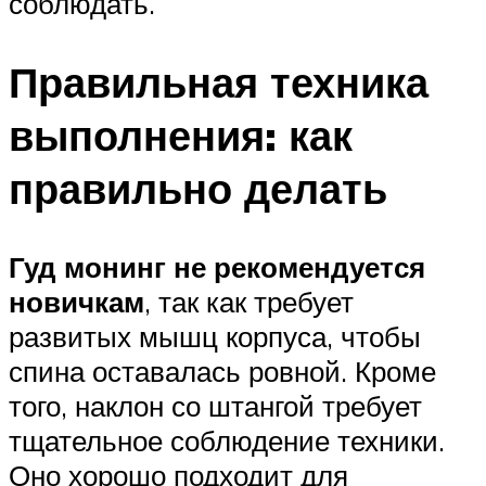
соблюдать.
Правильная техника
выполнения: как
правильно делать
Гуд монинг не рекомендуется
новичкам
, так как требует
развитых мышц корпуса, чтобы
спина оставалась ровной. Кроме
того, наклон со штангой требует
тщательное соблюдение техники.
Оно хорошо подходит для