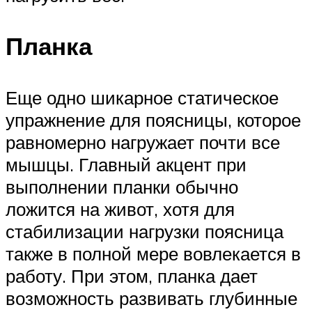
Планка
Еще одно шикарное статическое
упражнение для поясницы, которое
равномерно нагружает почти все
мышцы. Главный акцент при
выполнении планки обычно
ложится на живот, хотя для
стабилизации нагрузки поясница
также в полной мере вовлекается в
работу. При этом, планка дает
возможность развивать глубинные