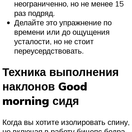
неограниченно, но не менее 15
раз подряд.
Делайте это упражнение по
времени или до ощущения
усталости, но не стоит
переусердствовать.
Техника выполнения
наклонов Good
morning сидя
Когда вы хотите изолировать спину,
не включая в работу бицепс бедра