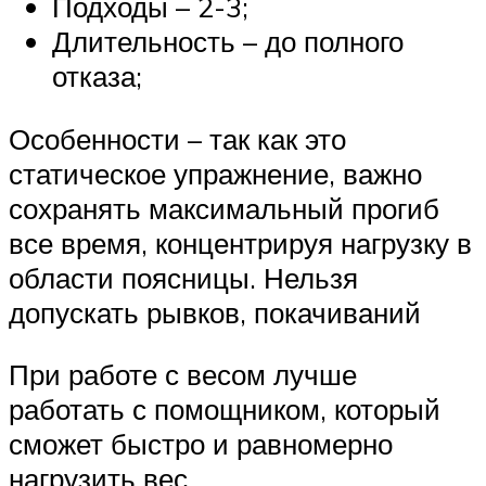
Подходы – 2-3;
Длительность – до полного
отказа;
Особенности – так как это
статическое упражнение, важно
сохранять максимальный прогиб
все время, концентрируя нагрузку в
области поясницы. Нельзя
допускать рывков, покачиваний
При работе с весом лучше
работать с помощником, который
сможет быстро и равномерно
нагрузить вес.