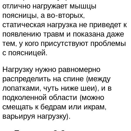
отлично нагружает мышцы
поясницы, а во-вторых,
статическая нагрузка не приведет к
появлению травм и показана даже
тем, у кого присутствуют проблемы
с поясницей.
Нагрузку нужно равномерно
распределить на спине (между
лопатками, чуть ниже шеи), и в
подколенной области (можно
смещать к бедрам или икрам,
варьируя нагрузку).