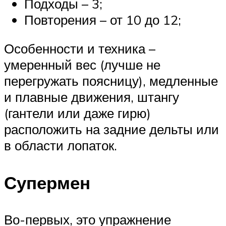
Подходы – 3;
Повторения – от 10 до 12;
Особенности и техника –
умеренный вес (лучше не
перегружать поясницу), медленные
и плавные движения, штангу
(гантели или даже гирю)
расположить на задние дельты или
в области лопаток.
Супермен
Во-первых, это упражнение