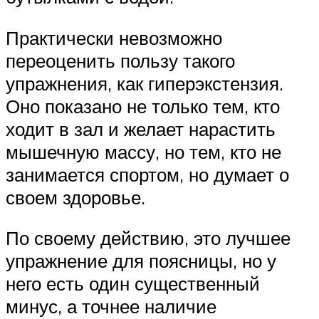
Практически невозможно
переоценить пользу такого
упражнения, как гиперэкстензия.
Оно показано не только тем, кто
ходит в зал и желает нарастить
мышечную массу, но тем, кто не
занимается спортом, но думает о
своем здоровье.
По своему действию, это лучшее
упражнение для поясницы, но у
него есть один существенный
минус, а точнее наличие