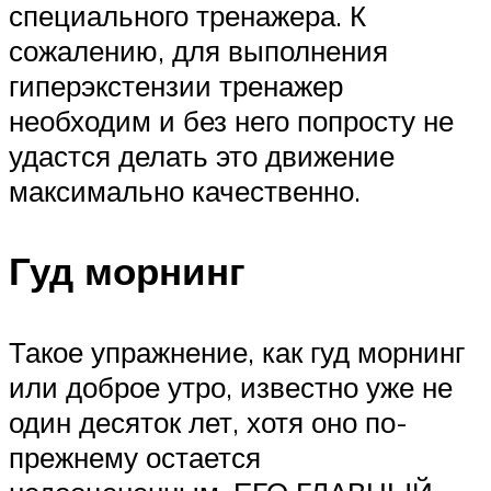
специального тренажера. К
сожалению, для выполнения
гиперэкстензии тренажер
необходим и без него попросту не
удастся делать это движение
максимально качественно.
Гуд морнинг
Такое упражнение, как гуд морнинг
или доброе утро, известно уже не
один десяток лет, хотя оно по-
прежнему остается