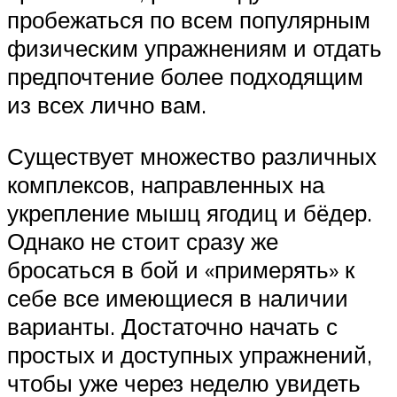
пробежаться по всем популярным
физическим упражнениям и отдать
предпочтение более подходящим
из всех лично вам.
Существует множество различных
комплексов, направленных на
укрепление мышц ягодиц и бёдер.
Однако не стоит сразу же
бросаться в бой и «примерять» к
себе все имеющиеся в наличии
варианты. Достаточно начать с
простых и доступных упражнений,
чтобы уже через неделю увидеть