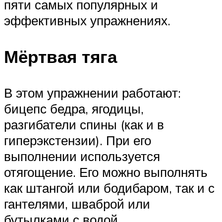
пяти самых популярных и
эффективных упражнениях.
Мёртвая тяга
В этом упражнении работают:
бицепс бедра, ягодицы,
разгибатели спины (как и в
гиперэкстензии). При его
выполнении используется
отягощение. Его можно выполнять
как штангой или бодибаром, так и с
гантелями, шваброй или
бутылками с водой.