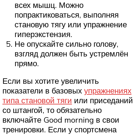
всех мышц. Можно
попрактиковаться, выполняя
становую тягу или упражнение
гиперэкстензия.
Не опускайте сильно голову,
взгляд должен быть устремлён
прямо.
Если вы хотите увеличить
показатели в базовых
упражнениях
типа становой тяги
или приседаний
со штангой, то обязательно
включайте Good morning в свои
тренировки. Если у спортсмена