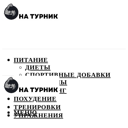
ПИТАНИЕ
ДИЕТЫ
СПОРТИВНЫЕ ДОБАВКИ
ВИТАМИНЫ
БОДИБИЛДИНГ
ПОХУДЕНИЕ
ТРЕНИРОВКИ
МЕНЮ
УПРАЖНЕНИЯ