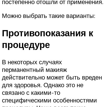
постепенно отошли от применения.
Можно выбрать такие варианты:
Противопоказания к
процедуре
В некоторых случаях
перманентный макияж
действительно может быть вреден
для здоровья. Однако это не
связано с какими-то
специфическими особенностями