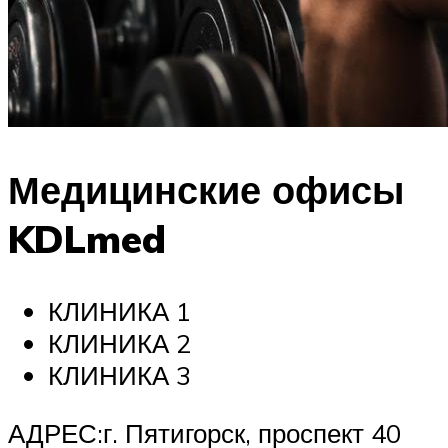
Медицинские офисы
KDLmed
КЛИНИКА 1
КЛИНИКА 2
КЛИНИКА 3
АДРЕС:г. Пятигорск, проспект 40