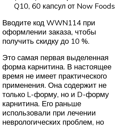
Q10, 60 капсул от Now Foods
Вводите код WWN114 при
оформлении заказа, чтобы
получить скидку до 10 %.
Это самая первая выделенная
форма карнитина. В настоящее
время не имеет практического
применения. Она содержит не
только L-форму, но и D-форму
карнитина. Его раньше
использовали при лечении
неврологических проблем, но