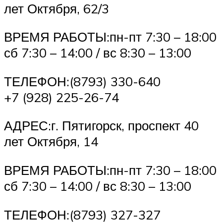
лет Октября, 62/3
ВРЕМЯ РАБОТЫ:пн-пт 7:30 – 18:00
сб 7:30 – 14:00 / вс 8:30 – 13:00
ТЕЛЕФОН:(8793) 330-640
+7 (928) 225-26-74
АДРЕС:г. Пятигорск, проспект 40
лет Октября, 14
ВРЕМЯ РАБОТЫ:пн-пт 7:30 – 18:00
сб 7:30 – 14:00 / вс 8:30 – 13:00
ТЕЛЕФОН:(8793) 327-327