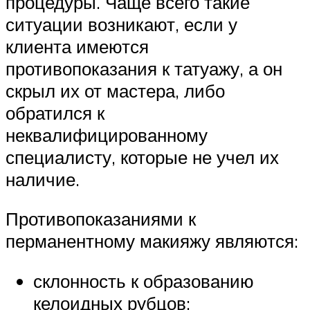
процедуры. Чаще всего такие
ситуации возникают, если у
клиента имеются
противопоказания к татуажу, а он
скрыл их от мастера, либо
обратился к
неквалифицированному
специалисту, которые не учел их
наличие.
Противопоказаниями к
перманентному макияжу являются:
склонность к образованию
келоидных рубцов;