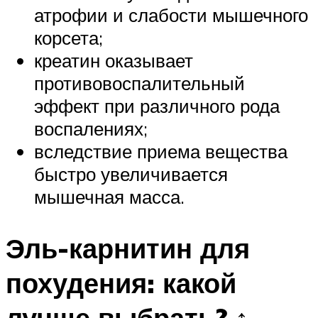
атрофии и слабости мышечного
корсета;
креатин оказывает
противовоспалительный
эффект при различного рода
воспалениях;
вследствие приема вещества
быстро увеличивается
мышечная масса.
Эль-карнитин для
похудения: какой
лучше выбрать? ↑