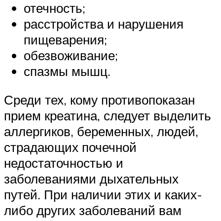
отечность;
расстройства и нарушения
пищеварения;
обезвоживание;
спазмы мышц.
Среди тех, кому противопоказан
прием креатина, следует выделить
аллергиков, беременных, людей,
страдающих почечной
недостаточностью и
заболеваниями дыхательных
путей. При наличии этих и каких-
либо других заболеваний вам