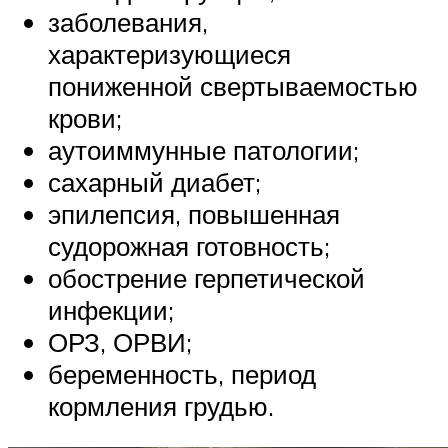
заболевания,
характеризующиеся
пониженной свертываемостью
крови;
аутоиммунные патологии;
сахарный диабет;
эпилепсия, повышенная
судорожная готовность;
обострение герпетической
инфекции;
ОРЗ, ОРВИ;
беременность, период
кормления грудью.