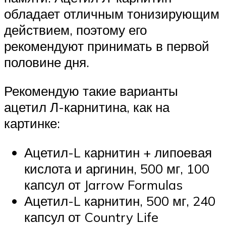
обладает отличным тонизирующим
действием, поэтому его
рекомендуют принимать в первой
половине дня.
Рекомендую такие варианты
ацетил Л-карнитина, как на
картинке:
Ацетил-L карнитин + липоевая
кислота и аргинин, 500 мг, 100
капсул от Jarrow Formulas
Ацетил-L карнитин, 500 мг, 240
капсул от Country Life