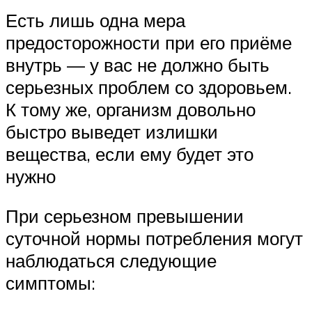
Есть лишь одна мера
предосторожности при его приёме
внутрь — у вас не должно быть
серьезных проблем со здоровьем.
К тому же, организм довольно
быстро выведет излишки
вещества, если ему будет это
нужно
При серьезном превышении
суточной нормы потребления могут
наблюдаться следующие
симптомы: