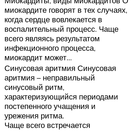
Миокардиты, виды миокардитов О
миокардите говорят в тех случаях,
когда сердце вовлекается в
воспалительный процесс. Чаще
всего являясь результатом
инфекционного процесса,
миокардит может…
Синусовая аритмия Синусовая
аритмия – неправильный
синусовый ритм,
характеризующийся периодами
постепенного учащения и
урежения ритма.
Чаще всего встречается