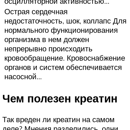
осцилляторной активностью…
Острая сердечная
недостаточность, шок, коллапс Для
нормального функционирования
организма в нем должен
непрерывно происходить
кровообращение. Кровоснабжение
органов и систем обеспечивается
насосной…
Чем полезен креатин
Так вреден ли креатин на самом
деле? Мнения разделились, одни