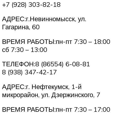
+7 (928) 303-82-18
АДРЕС:г.Невинномысск, ул.
Гагарина, 60
ВРЕМЯ РАБОТЫ:пн-пт 7:30 – 18:00
сб 7:30 – 13:00
ТЕЛЕФОН:8 (86554) 6-08-81
8 (938) 347-42-17
АДРЕС:г. Нефтекумск, 1-й
микрорайон, ул. Дзержинского, 7
ВРЕМЯ РАБОТЫ:пн-пт 7:30 – 17:00