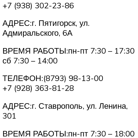
+7 (938) 302-23-86
АДРЕС:г. Пятигорск, ул.
Адмиральского, 6А
ВРЕМЯ РАБОТЫ:пн-пт 7:30 – 17:30
сб 7:30 – 14:00
ТЕЛЕФОН:(8793) 98-13-00
+7 (928) 363-81-28
АДРЕС:г. Ставрополь, ул. Ленина,
301
ВРЕМЯ РАБОТЫ:пн-пт 7:30 – 18:00