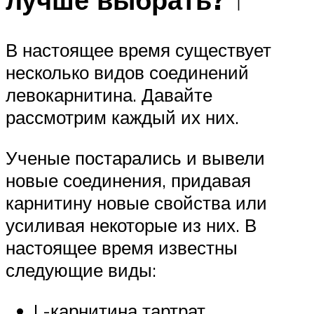
В настоящее время существует
несколько видов соединений
левокарнитина. Давайте
рассмотрим каждый их них.
Ученые постарались и вывели
новые соединения, придавая
карнитину новые свойства или
усиливая некоторые из них. В
настоящее время известны
следующие виды:
L-карнитина тартрат