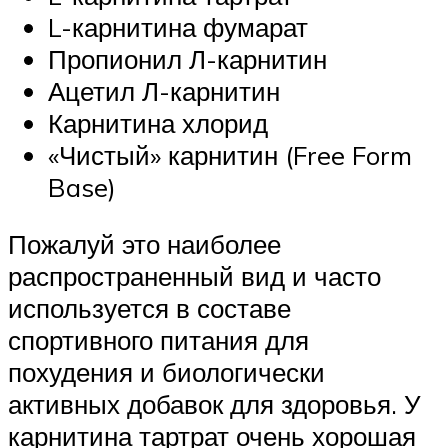
L-карнитина фумарат
Пропионил Л-карнитин
Ацетил Л-карнитин
Карнитина хлорид
«Чистый» карнитин (Free Form
Base)
Пожалуй это наиболее
распространенный вид и часто
используется в составе
спортивного питания для
похудения и биологически
активных добавок для здоровья. У
карнитина тартрат очень хорошая