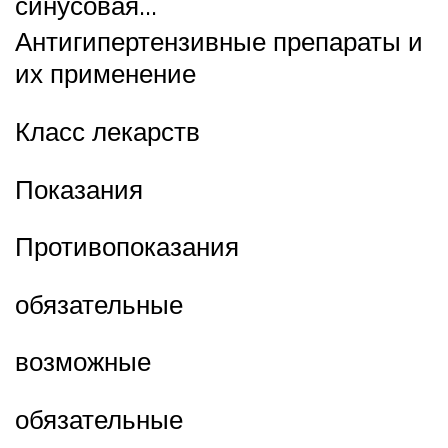
синусовая…
Антигипертензивные препараты и
их применение
Класс лекарств
Показания
Противопоказания
обязательные
возможные
обязательные