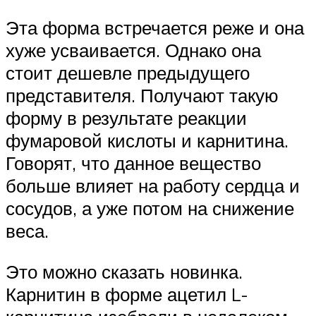
Эта форма встречается реже и она
хуже усваивается. Однако она
стоит дешевле предыдущего
представителя. Получают такую
форму в результате реакции
фумаровой кислоты и карнитина.
Говорят, что данное вещество
больше влияет на работу сердца и
сосудов, а уже потом на снижение
веса.
Это можно сказать новинка.
Карнитин в форме ацетил L-