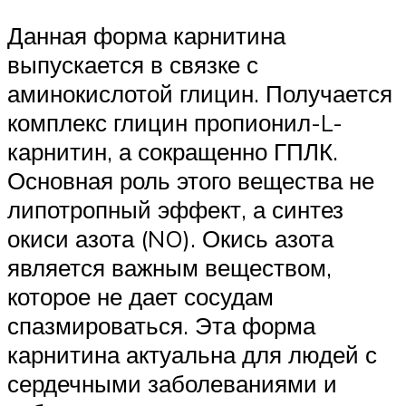
Данная форма карнитина
выпускается в связке с
аминокислотой глицин. Получается
комплекс глицин пропионил-L-
карнитин, а сокращенно ГПЛК.
Основная роль этого вещества не
липотропный эффект, а синтез
окиси азота (NO). Окись азота
является важным веществом,
которое не дает сосудам
спазмироваться. Эта форма
карнитина актуальна для людей с
сердечными заболеваниями и