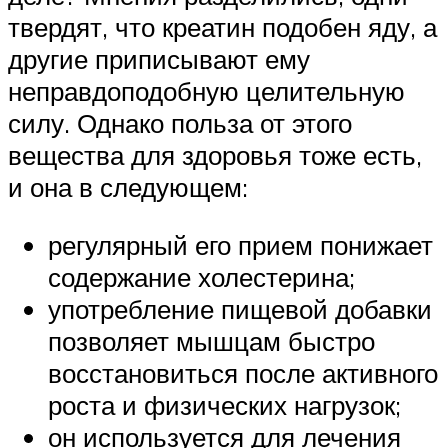
твердят, что креатин подобен яду, а
другие приписывают ему
неправдоподобную целительную
силу. Однако польза от этого
вещества для здоровья тоже есть,
и она в следующем:
регулярный его прием понижает
содержание холестерина;
употребление пищевой добавки
позволяет мышцам быстро
восстановиться после активного
роста и физических нагрузок;
он используется для лечения