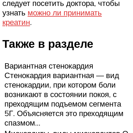
следует посетить доктора, чтобы
узнать
можно ли принимать
креатин
.
Также в разделе
Вариантная стенокардия
Стенокардия вариантная — вид
стенокардии, при котором боли
возникают в состоянии покоя, с
преходящим подъемом сегмента
5Г. Объясняется это преходящим
спазмом…