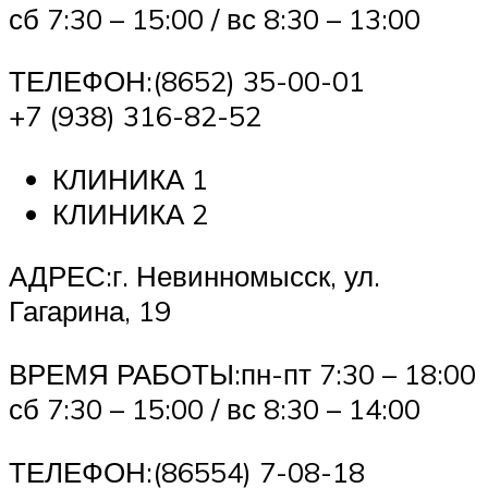
сб 7:30 – 15:00 / вс 8:30 – 13:00
ТЕЛЕФОН:(8652) 35-00-01
+7 (938) 316-82-52
КЛИНИКА 1
КЛИНИКА 2
АДРЕС:г. Невинномысск, ул.
Гагарина, 19
ВРЕМЯ РАБОТЫ:пн-пт 7:30 – 18:00
сб 7:30 – 15:00 / вс 8:30 – 14:00
ТЕЛЕФОН:(86554) 7-08-18