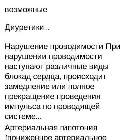
возможные
Диуретики…
Нарушение проводимости При
нарушении проводимости
наступают различные виды
блокад сердца, происходит
замедление или полное
прекращение проведения
импульса по проводящей
системе…
Артериальная гипотония
(пониженное артериальное