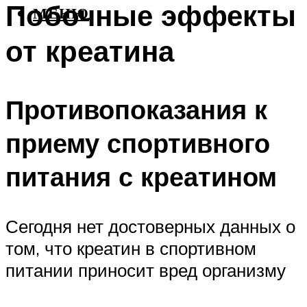
Побочные эффекты
МЕНЮ
от креатина
Противопоказания к
приему спортивного
питания с креатином
Сегодня нет достоверных данных о
том, что креатин в спортивном
питании приносит вред организму