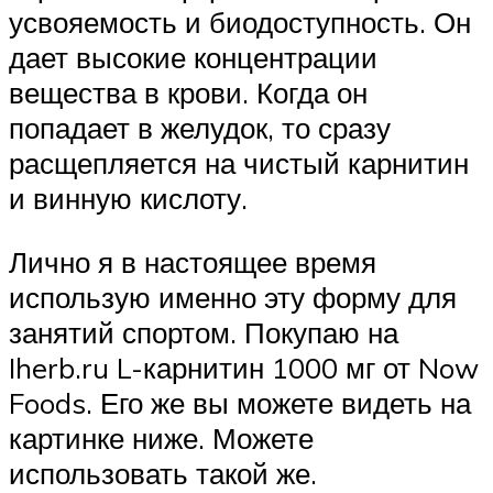
усвояемость и биодоступность. Он
дает высокие концентрации
вещества в крови. Когда он
попадает в желудок, то сразу
расщепляется на чистый карнитин
и винную кислоту.
Лично я в настоящее время
использую именно эту форму для
занятий спортом. Покупаю на
Iherb.ru L-карнитин 1000 мг от Now
Foods. Его же вы можете видеть на
картинке ниже. Можете
использовать такой же.