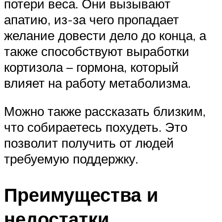
потери веса. Они вызывают
апатию, из-за чего пропадает
желание довести дело до конца, а
также способствуют выработки
кортизола – гормона, который
влияет на работу метаболизма.
Можно также рассказать близким,
что собираетесь похудеть. Это
позволит получить от людей
требуемую поддержку.
Преимущества и
недостатки