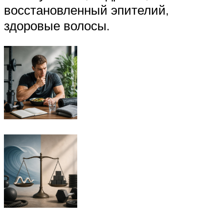
восстановленный эпителий,
здоровые волосы.