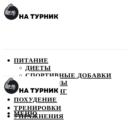
ПИТАНИЕ
ДИЕТЫ
СПОРТИВНЫЕ ДОБАВКИ
ВИТАМИНЫ
БОДИБИЛДИНГ
ПОХУДЕНИЕ
ТРЕНИРОВКИ
МЕНЮ
УПРАЖНЕНИЯ