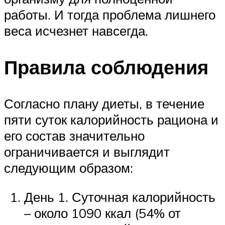
работы. И тогда проблема лишнего
веса исчезнет навсегда.
Правила соблюдения
Согласно плану диеты, в течение
пяти суток калорийность рациона и
его состав значительно
ограничивается и выглядит
следующим образом:
День 1. Суточная калорийность
– около 1090 ккал (54% от