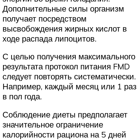
Дополнительные силы организм
получает посредством
высвобождения жирных кислот в
ходе распада липоцитов.
С целью получения максимального
результата протокол питания FMD
следует повторять систематически.
Например, каждый месяц или 1 раз
в пол года.
Соблюдение диеты предполагает
значительное ограничение
калорийности рациона на 5 дней