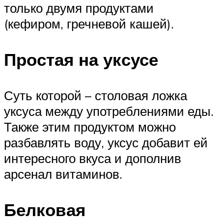
только двумя продуктами
(кефиром, гречневой кашей).
Простая на уксусе
Суть которой – столовая ложка
уксуса между употреблениями еды.
Также этим продуктом можно
разбавлять воду, уксус добавит ей
интересного вкуса и дополнив
арсенал витаминов.
Белковая