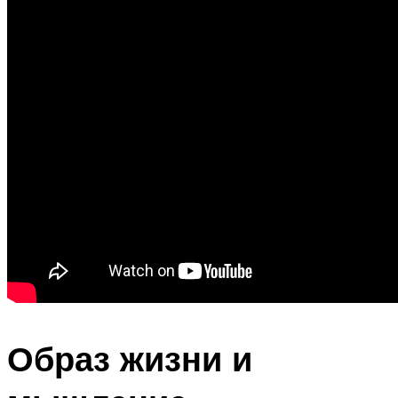
Образ жизни и