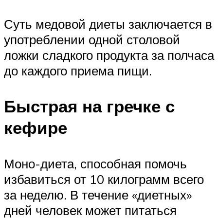
Суть медовой диеты заключается в
употреблении одной столовой
ложки сладкого продукта за полчаса
до каждого приема пищи.
Быстрая на гречке с
кефире
Моно-диета, способная помочь
избавиться от 10 килограмм всего
за неделю. В течение «диетных»
дней человек может питаться