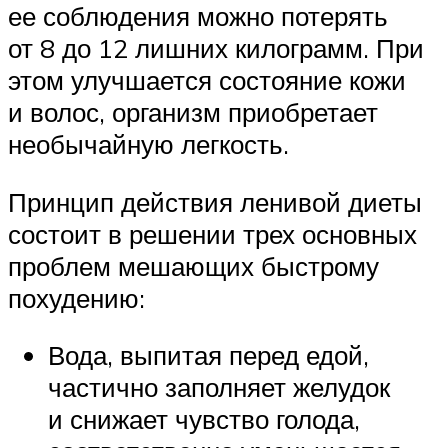
ее соблюдения можно потерять
от 8 до 12 лишних килограмм. При
этом улучшается состояние кожи
и волос, организм приобретает
необычайную легкость.
Принцип действия ленивой диеты
состоит в решении трех основных
проблем мешающих быстрому
похудению:
Вода, выпитая перед едой,
частично заполняет желудок
и снижает чувство голода,