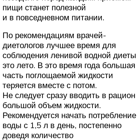
пищи станет полезной
и в повседневном питании.
По рекомендациям врачей-
диетологов лучшее время для
соблюдения ленивой водной диеты
это лето. В это время года большая
часть поглощаемой жидкости
теряется вместе с потом.
Не следует сразу вводить в рацион
большой объем жидкости.
Рекомендуется начать потребление
воды с 1,5 л в день, постепенно
доведя количество