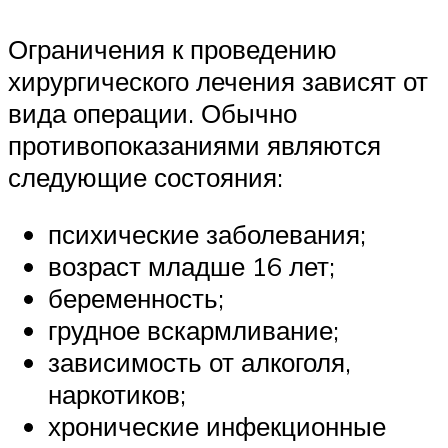
Ограничения к проведению
хирургического лечения зависят от
вида операции. Обычно
противопоказаниями являются
следующие состояния:
психические заболевания;
возраст младше 16 лет;
беременность;
грудное вскармливание;
зависимость от алкоголя,
наркотиков;
хронические инфекционные