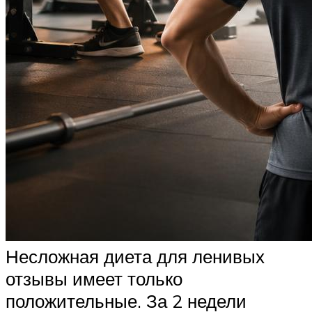
Несложная диета для ленивых
отзывы имеет только
положительные. За 2 недели