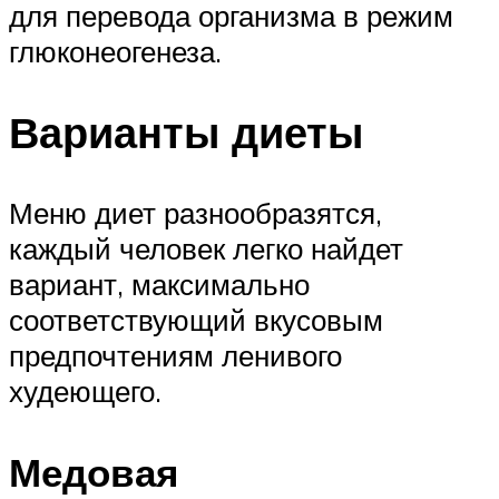
для перевода организма в режим
глюконеогенеза.
Варианты диеты
Меню диет разнообразятся,
каждый человек легко найдет
вариант, максимально
соответствующий вкусовым
предпочтениям ленивого
худеющего.
Медовая