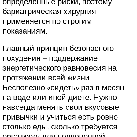
определенные риски, поэтому
бариатрическая хирургия
применяется по строгим
показаниям.
Главный принцип безопасного
похудения – поддержание
энергетического равновесия на
протяжении всей жизни.
Бесполезно «сидеть» раз в месяц
на воде или иной диете. Нужно
навсегда менять свои вкусовые
привычки и учиться есть ровно
столько еды, сколько требуется
организму для полноценной