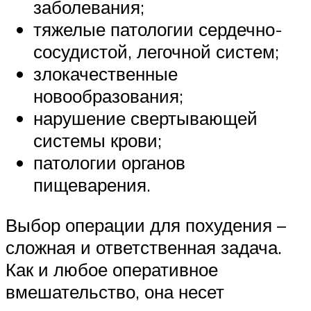
заболевания;
тяжелые патологии сердечно-
сосудистой, легочной систем;
злокачественные
новообразования;
нарушение свертывающей
системы крови;
патологии органов
пищеварения.
Выбор операции для похудения –
сложная и ответственная задача.
Как и любое оперативное
вмешательство, она несет