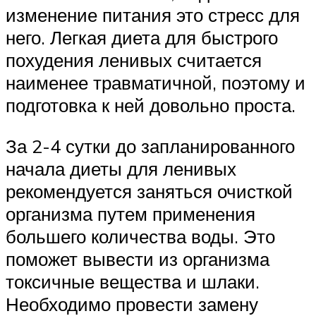
изменение питания это стресс для
него. Легкая диета для быстрого
похудения ленивых считается
наименее травматичной, поэтому и
подготовка к ней довольно проста.
За 2-4 сутки до запланированного
начала диеты для ленивых
рекомендуется заняться очисткой
организма путем применения
большего количества воды. Это
поможет вывести из организма
токсичные вещества и шлаки.
Необходимо провести замену