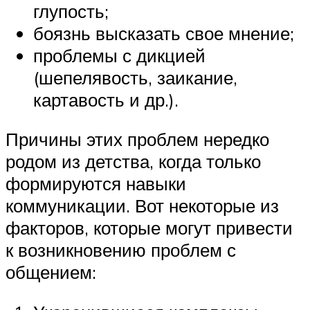
глупость;
боязнь высказать свое мнение;
проблемы с дикцией
(шепелявость, заикание,
картавость и др.).
Причины этих проблем нередко
родом из детства, когда только
формируются навыки
коммуникации. Вот некоторые из
факторов, которые могут привести
к возникновению проблем с
общением: