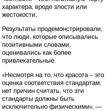
характера, вроде злости или
жестокости.
Результаты продемонстрировали,
что люди, которые описывались
позитивными словами,
оценивались как более
привлекательные.
«Несмотря на то, что красота – это
оценка соответствия стандартам,
нет причин считать, что эти
стандарты должны быть
исключительно физическими», —