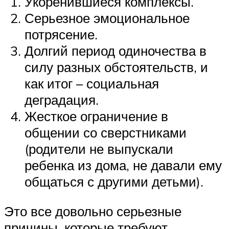
Укоренившиеся комплексы.
Серьезное эмоциональное
потрясение.
Долгий период одиночества в
силу разных обстоятельств, и
как итог – социальная
деградация.
Жесткое ограничение в
общении со сверстниками
(родители не выпускали
ребенка из дома, не давали ему
общаться с другими детьми).
Это все довольно серьезные
причины, которые требуют