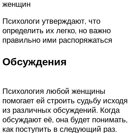
женщин
Психологи утверждают, что
определить их легко, но важно
правильно ими распоряжаться
Обсуждения
Психология любой женщины
помогает ей строить судьбу исходя
из различных обсуждений. Когда
обсуждают её, она будет понимать,
как поступить в следующий раз.