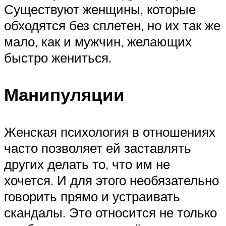
Существуют женщины, которые
обходятся без сплетен, но их так же
мало, как и мужчин, желающих
быстро жениться.
Манипуляции
Женская психология в отношениях
часто позволяет ей заставлять
других делать то, что им не
хочется. И для этого необязательно
говорить прямо и устраивать
скандалы. Это относится не только