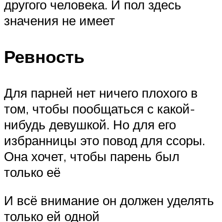
другого человека. И пол здесь
значения не имеет
Ревность
Для парней нет ничего плохого в
том, чтобы пообщаться с какой-
нибудь девушкой. Но для его
избранницы это повод для ссоры.
Она хочет, чтобы парень был
только её
И всё внимание он должен уделять
только ей одной