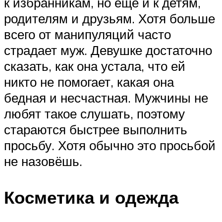
к избранникам, но ещё и к детям,
родителям и друзьям. Хотя больше
всего от манипуляций часто
страдает муж. Девушке достаточно
сказать, как она устала, что ей
никто не помогает, какая она
бедная и несчастная. Мужчины не
любят такое слушать, поэтому
стараются быстрее выполнить
просьбу. Хотя обычно это просьбой
не назовёшь.
Косметика и одежда