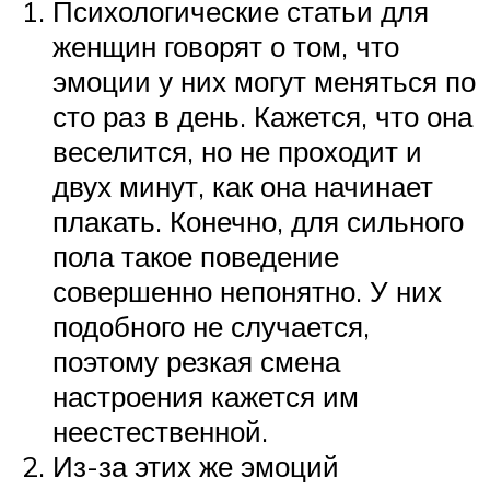
Психологические статьи для
женщин говорят о том, что
эмоции у них могут меняться по
сто раз в день. Кажется, что она
веселится, но не проходит и
двух минут, как она начинает
плакать. Конечно, для сильного
пола такое поведение
совершенно непонятно. У них
подобного не случается,
поэтому резкая смена
настроения кажется им
неестественной.
Из-за этих же эмоций