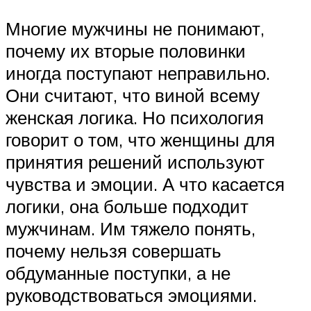
Многие мужчины не понимают,
почему их вторые половинки
иногда поступают неправильно.
Они считают, что виной всему
женская логика. Но психология
говорит о том, что женщины для
принятия решений используют
чувства и эмоции. А что касается
логики, она больше подходит
мужчинам. Им тяжело понять,
почему нельзя совершать
обдуманные поступки, а не
руководствоваться эмоциями.