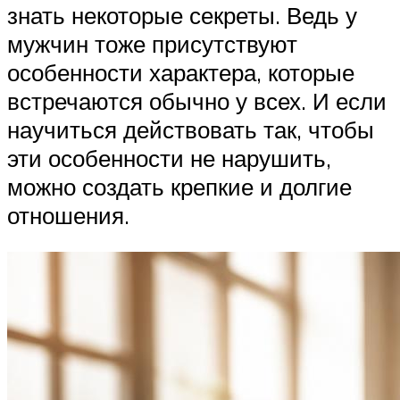
знать некоторые секреты. Ведь у
мужчин тоже присутствуют
особенности характера, которые
встречаются обычно у всех. И если
научиться действовать так, чтобы
эти особенности не нарушить,
можно создать крепкие и долгие
отношения.