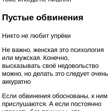
Пустые обвинения
Никто не любит упрёки
Не важно, женская это психология
или мужская. Конечно,
высказывать своё недовольство
можно, но делать это следует очень
аккуратно
Если обвинения обоснованы, к ним
прислушаются. А если постоянно