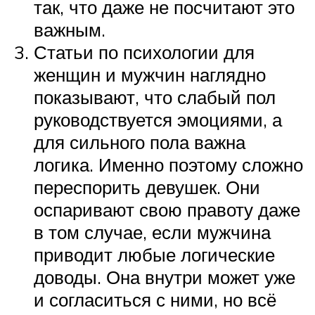
так, что даже не посчитают это
важным.
Статьи по психологии для
женщин и мужчин наглядно
показывают, что слабый пол
руководствуется эмоциями, а
для сильного пола важна
логика. Именно поэтому сложно
переспорить девушек. Они
оспаривают свою правоту даже
в том случае, если мужчина
приводит любые логические
доводы. Она внутри может уже
и согласиться с ними, но всё