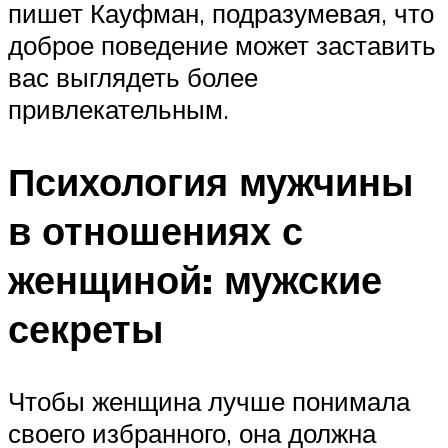
пишет Кауфман, подразумевая, что
доброе поведение может заставить
вас выглядеть более
привлекательным.
Психология мужчины
в отношениях с
женщиной: мужские
секреты
Чтобы женщина лучше понимала
своего избранного, она должна