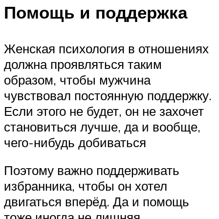
Помощь и поддержка
Женская психология в отношениях
должна проявляться таким
образом, чтобы мужчина
чувствовал постоянную поддержку.
Если этого не будет, он не захочет
становиться лучше, да и вообще,
чего-нибудь добиваться
Поэтому важно поддерживать
избранника, чтобы он хотел
двигаться вперёд. Да и помощь
тоже иногда не лишняя