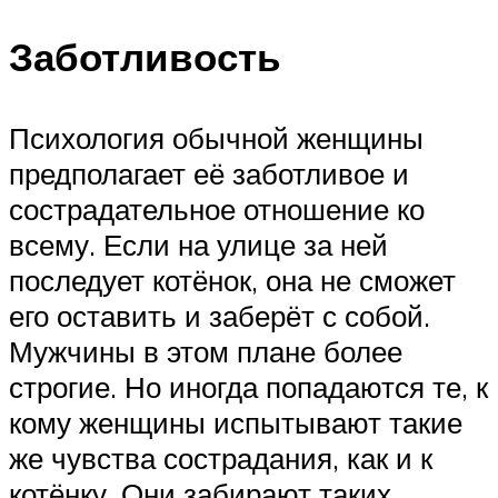
Заботливость
Психология обычной женщины
предполагает её заботливое и
сострадательное отношение ко
всему. Если на улице за ней
последует котёнок, она не сможет
его оставить и заберёт с собой.
Мужчины в этом плане более
строгие. Но иногда попадаются те, к
кому женщины испытывают такие
же чувства сострадания, как и к
котёнку. Они забирают таких