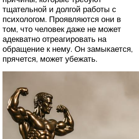
тщательной и долгой работы с
психологом. Проявляются они в
том, что человек даже не может
адекватно отреагировать на
обращение к нему. Он замыкается,
прячется, может убежать.