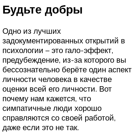
Будьте добры
Одно из лучших
задокументированных открытий в
психологии – это гало-эффект,
предубеждение, из-за которого вы
бессознательно берёте один аспект
личности человека в качестве
оценки всей его личности. Вот
почему нам кажется, что
симпатичные люди хорошо
справляются со своей работой,
даже если это не так.