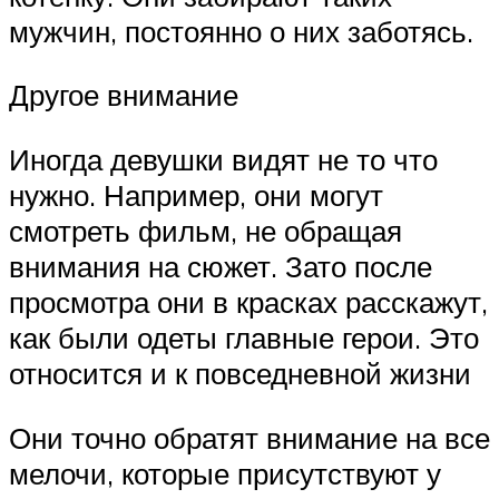
мужчин, постоянно о них заботясь.
Другое внимание
Иногда девушки видят не то что
нужно. Например, они могут
смотреть фильм, не обращая
внимания на сюжет. Зато после
просмотра они в красках расскажут,
как были одеты главные герои. Это
относится и к повседневной жизни
Они точно обратят внимание на все
мелочи, которые присутствуют у