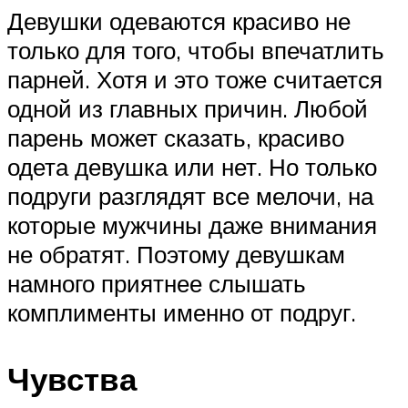
Девушки одеваются красиво не
только для того, чтобы впечатлить
парней. Хотя и это тоже считается
одной из главных причин. Любой
парень может сказать, красиво
одета девушка или нет. Но только
подруги разглядят все мелочи, на
которые мужчины даже внимания
не обратят. Поэтому девушкам
намного приятнее слышать
комплименты именно от подруг.
Чувства