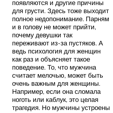
появляются и другие причины
для грусти. Здесь тоже выходит
полное недопонимание. Парням
и в голову не может прийти,
почему девушки так
переживают из-за пустяков. А
ведь психология для женщин
как раз и объясняет такое
поведение. То, что мужчина
считает мелочью, может быть
очень важным для женщины.
Например, если она сломала
ноготь или каблук, это целая
трагедия. Но мужчины устроены