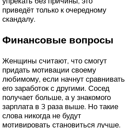
упрекать без причины, это
приведёт только к очередному
скандалу.
Финансовые вопросы
Женщины считают, что смогут
придать мотивации своему
любимому, если начнут сравнивать
его заработок с другими. Сосед
получает больше, а у знакомого
зарплата в 3 раза выше. Но такие
слова никогда не будут
мотивировать становиться лучше.