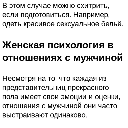
В этом случае можно схитрить,
если подготовиться. Например,
одеть красивое сексуальное бельё.
Женская психология в
отношениях с мужчиной
Несмотря на то, что каждая из
представительниц прекрасного
пола имеет свои эмоции и оценки,
отношения с мужчиной они часто
выстраивают одинаково.