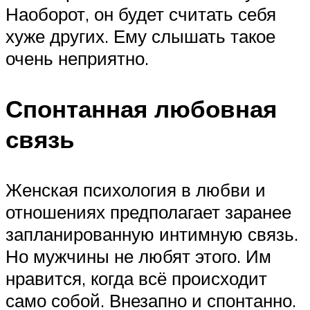
Наоборот, он будет считать себя
хуже других. Ему слышать такое
очень неприятно.
Спонтанная любовная
связь
Женская психология в любви и
отношениях предполагает заранее
запланированную интимную связь.
Но мужчины не любят этого. Им
нравится, когда всё происходит
само собой. Внезапно и спонтанно.