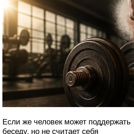
Если же человек может поддержать
беседу, но не считает себя