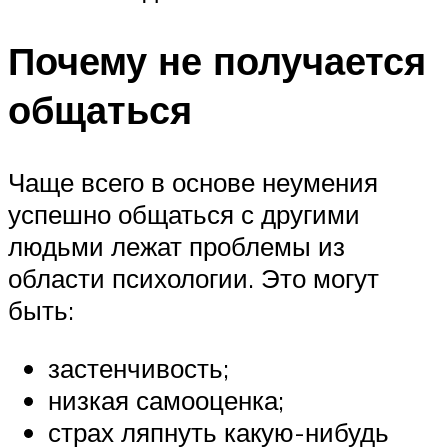
Почему не получается
общаться
Чаще всего в основе неумения
успешно общаться с другими
людьми лежат проблемы из
области психологии. Это могут
быть:
застенчивость;
низкая самооценка;
страх ляпнуть какую-нибудь