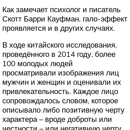
Как замечает психолог и писатель
Скотт Барри Кауфман, гало-эффект
проявляется и в других случаях.
В ходе китайского исследования,
проведённого в 2014 году, более
100 молодых людей
просматривали изображения лиц
мужчин и женщин и оценивали их
привлекательность. Каждое лицо
сопровождалось словом, которое
описывало либо позитивную черту
характера – вроде доброты или
честности – или негативную черту