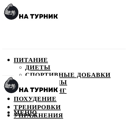
ПИТАНИЕ
ДИЕТЫ
СПОРТИВНЫЕ ДОБАВКИ
ВИТАМИНЫ
БОДИБИЛДИНГ
ПОХУДЕНИЕ
ТРЕНИРОВКИ
МЕНЮ
УПРАЖНЕНИЯ