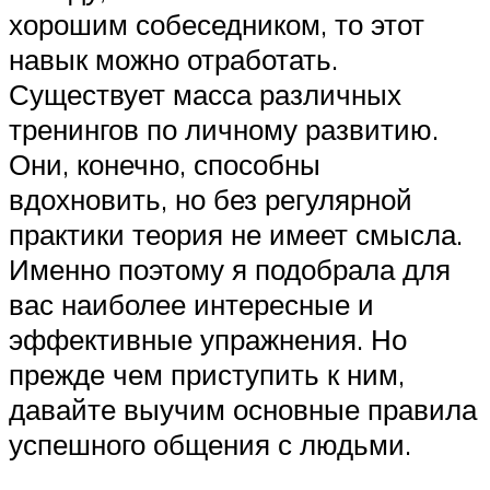
хорошим собеседником, то этот
навык можно отработать.
Существует масса различных
тренингов по личному развитию.
Они, конечно, способны
вдохновить, но без регулярной
практики теория не имеет смысла.
Именно поэтому я подобрала для
вас наиболее интересные и
эффективные упражнения. Но
прежде чем приступить к ним,
давайте выучим основные правила
успешного общения с людьми.