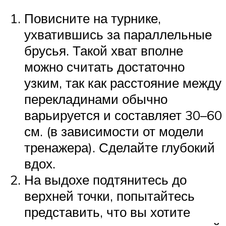
Повисните на турнике,
ухватившись за параллельные
брусья. Такой хват вполне
можно считать достаточно
узким, так как расстояние между
перекладинами обычно
варьируется и составляет 30–60
см. (в зависимости от модели
тренажера). Сделайте глубокий
вдох.
На выдохе подтянитесь до
верхней точки, попытайтесь
представить, что вы хотите