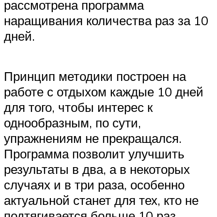
рассмотрена программа
наращивания количества раз за 10
дней.
Принцип методики построен на
работе с отдыхом каждые 10 дней
для того, чтобы интерес к
однообразным, по сути,
упражнениям не прекращался.
Программа позволит улучшить
результаты в два, а в некоторых
случаях и в три раза, особенно
актуальной станет для тех, кто не
подтягивается больше 10 раз.