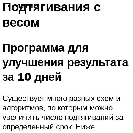
Подтягивания с
МЕНЮ
весом
Программа для
улучшения результата
за 10 дней
Существует много разных схем и
алгоритмов, по которым можно
увеличить число подтягиваний за
определенный срок. Ниже