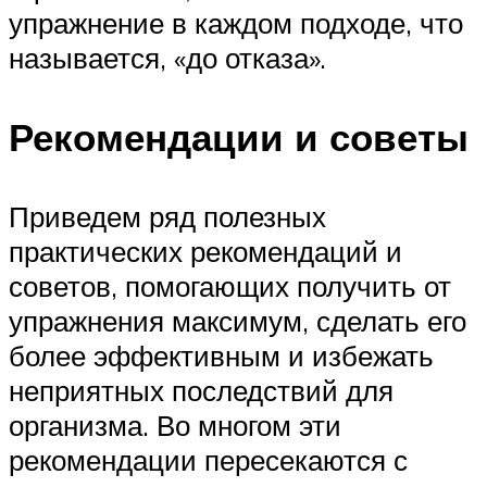
упражнение в каждом подходе, что
называется, «до отказа».
Рекомендации и советы
Приведем ряд полезных
практических рекомендаций и
советов, помогающих получить от
упражнения максимум, сделать его
более эффективным и избежать
неприятных последствий для
организма. Во многом эти
рекомендации пересекаются с