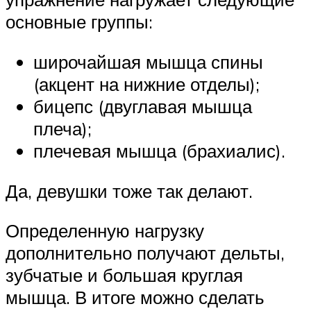
основные группы:
широчайшая мышца спины
(акцент на нижние отделы);
бицепс (двуглавая мышца
плеча);
плечевая мышца (брахиалис).
Да, девушки тоже так делают.
Определенную нагрузку
дополнительно получают дельты,
зубчатые и большая круглая
мышца. В итоге можно сделать