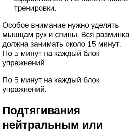
тренировки.
Особое внимание нужно уделять
мышцам рук и спины. Вся разминка
должна занимать около 15 минут.
По 5 минут на каждый блок
упражнений
По 5 минут на каждый блок
упражнений.
Подтягивания
нейтральным или