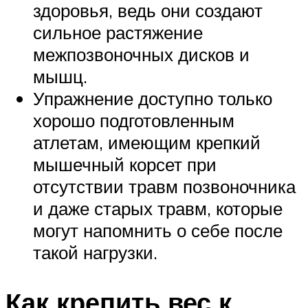
здоровья, ведь они создают
сильное растяжение
межпозвоночных дисков и
мышц.
Упражнение доступно только
хорошо подготовленным
атлетам, имеющим крепкий
мышечный корсет при
отсутствии травм позвоночника
и даже старых травм, которые
могут напомнить о себе после
такой нагрузки.
Как крепить вес к