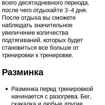
всего десятидневного периода,
после чего отдыхайте 3-4 дня.
После отдыха вы сможете
наблюдать значительное
увеличение количества
подтягиваний, которых будет
становиться все больше от
тренировки к тренировке.
Разминка
Разминка перед тренировкой
начинается с разогрева. Бег,
скакалка и любые другие