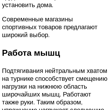
установить дома.
Современные магазины
спортивных товаров предлагают
широкий выбор.
Работа мышц
Подтягивания нейтральным хватом
на турнике способствует смещению
нагрузки на нижнюю область
широчайших мышц. Работают
также руки. Таким образом,
упражнение нагружает следующие