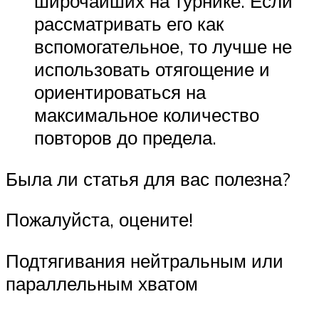
широчайших на турнике. Если
рассматривать его как
вспомогательное, то лучше не
использовать отягощение и
ориентироваться на
максимальное количество
повторов до предела.
Была ли статья для вас полезна?
Пожалуйста, оцените!
Подтягивания нейтральным или
параллельным хватом