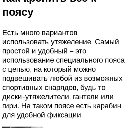
поясу
Есть много вариантов
использовать утяжеление. Самый
простой и удобный – это
использование специального пояса
с цепью, на который можно
подвешивать любой из возможных
спортивных снарядов, будь то
диски-утяжелители, гантели или
гири. На таком поясе есть карабин
для удобной фиксации.