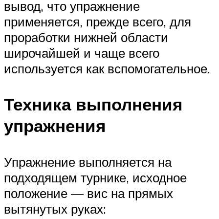
вывод, что упражнение
применяется, прежде всего, для
проработки нижней области
широчайшей и чаще всего
используется как вспомогательное.
Техника выполнения
упражнения
Упражнение выполняется на
подходящем турнике, исходное
положение — вис на прямых
вытянутых руках: