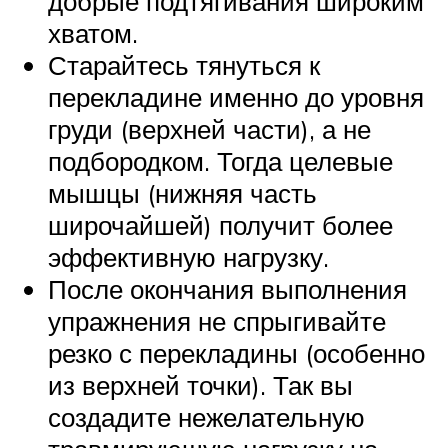
добрые подтягивания широким
хватом.
Старайтесь тянуться к
перекладине именно до уровня
груди (верхней части), а не
подбородком. Тогда целевые
мышцы (нижняя часть
широчайшей) получит более
эффективную нагрузку.
После окончания выполнения
упражнения не спрыгивайте
резко с перекладины (особенно
из верхней точки). Так вы
создадите нежелательную