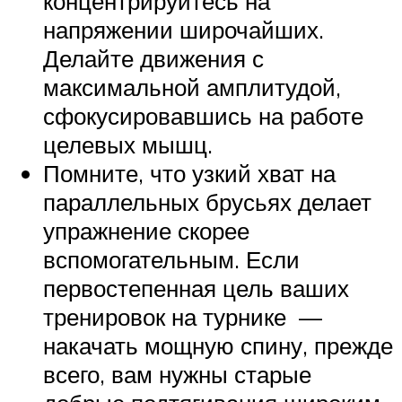
концентрируйтесь на
напряжении широчайших.
Делайте движения с
максимальной амплитудой,
сфокусировавшись на работе
целевых мышц.
Помните, что узкий хват на
параллельных брусьях делает
упражнение скорее
вспомогательным. Если
первостепенная цель ваших
тренировок на турнике —
накачать мощную спину, прежде
всего, вам нужны старые