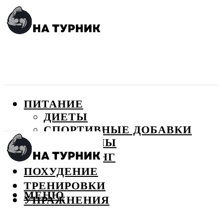
ПИТАНИЕ
ДИЕТЫ
СПОРТИВНЫЕ ДОБАВКИ
ВИТАМИНЫ
БОДИБИЛДИНГ
ПОХУДЕНИЕ
ТРЕНИРОВКИ
МЕНЮ
УПРАЖНЕНИЯ