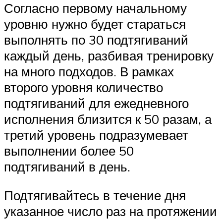
Согласно первому начальному
уровню нужно будет стараться
выполнять по 30 подтягиваний
каждый день, разбивая тренировку
на много подходов. В рамках
второго уровня количество
подтягиваний для ежедневного
исполнения близится к 50 разам, а
третий уровень подразумевает
выполнении более 50
подтягиваний в день.
Подтягивайтесь в течение дня
указанное число раз на протяжении