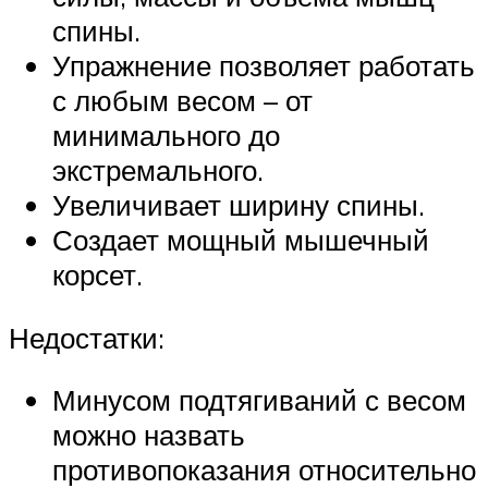
спины.
Упражнение позволяет работать
с любым весом – от
минимального до
экстремального.
Увеличивает ширину спины.
Создает мощный мышечный
корсет.
Недостатки:
Минусом подтягиваний с весом
можно назвать
противопоказания относительно