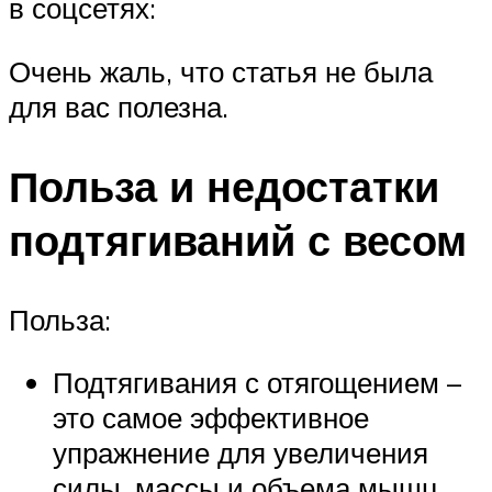
в соцсетях:
Очень жаль, что статья не была
для вас полезна.
Польза и недостатки
подтягиваний с весом
Польза:
Подтягивания с отягощением –
это самое эффективное
упражнение для увеличения
силы, массы и объема мышц