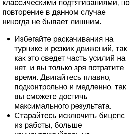
классическими подтягиваниями, но
повторение в данном случае
никогда не бывает лишним.
Избегайте раскачивания на
турнике и резких движений, так
как это сведет часть усилий на
нет, и вы только зря потратите
время. Двигайтесь плавно,
подконтрольно и медленно, так
вы сможете достичь
максимального результата.
Старайтесь исключить бицепс
из работы, больше