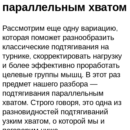
параллельным хватом
Рассмотрим еще одну вариацию,
которая поможет разнообразить
классические подтягивания на
турнике, скорректировать нагрузку
и более эффективно проработать
целевые группы мышц. В этот раз
предмет нашего разбора —
подтягивания параллельным
хватом. Строго говоря, это одна из
разновидностей подтягиваний
узким хватом, о которой мы и