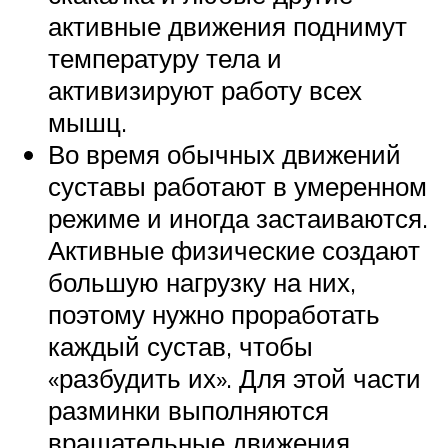
активные движения поднимут
температуру тела и
активизируют работу всех
мышц.
Во время обычных движений
суставы работают в умеренном
режиме и иногда застаиваются.
Активные физические создают
большую нагрузку на них,
поэтому нужно проработать
каждый сустав, чтобы
«разбудить их». Для этой части
разминки выполняются
вращательные движения