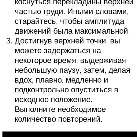
коснуться перекладины верхней
частью груди. Иными словами,
старайтесь, чтобы амплитуда
движений была максимальной.
Достигнув верхней точки, вы
можете задержаться на
некоторое время, выдерживая
небольшую паузу, затем, делая
вдох, плавно, медленно и
подконтрольно опуститься в
исходное положение.
Выполните необходимое
количество повторений.