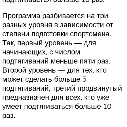
Программа разбивается на три
разных уровня в зависимости от
степени подготовки спортсмена.
Так, первый уровень — для
начинающих, с числом
подтягиваний меньше пяти раз.
Второй уровень — для тех, кто
может сделать больше 5
подтягиваний, третий продвинутый
предназначен для всех, кто уже
умеет подтягиваться больше 10
раз.