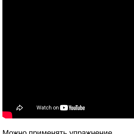
Можно применять упражнение