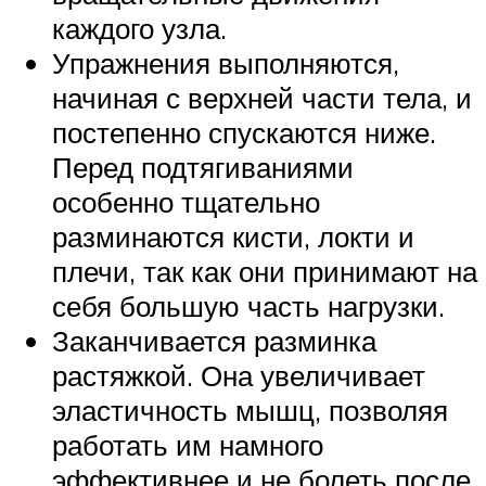
каждого узла.
Упражнения выполняются,
начиная с верхней части тела, и
постепенно спускаются ниже.
Перед подтягиваниями
особенно тщательно
разминаются кисти, локти и
плечи, так как они принимают на
себя большую часть нагрузки.
Заканчивается разминка
растяжкой. Она увеличивает
эластичность мышц, позволяя
работать им намного
эффективнее и не болеть после