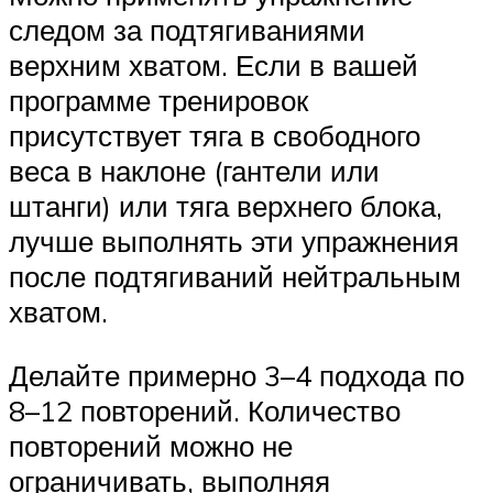
следом за подтягиваниями
верхним хватом. Если в вашей
программе тренировок
присутствует тяга в свободного
веса в наклоне (гантели или
штанги) или тяга верхнего блока,
лучше выполнять эти упражнения
после подтягиваний нейтральным
хватом.
Делайте примерно 3–4 подхода по
8–12 повторений. Количество
повторений можно не
ограничивать, выполняя