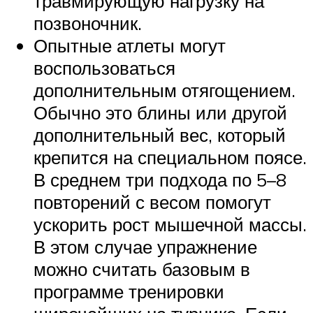
травмирующую нагрузку на
позвоночник.
Опытные атлеты могут
воспользоваться
дополнительным отягощением.
Обычно это блины или другой
дополнительный вес, который
крепится на специальном поясе.
В среднем три подхода по 5–8
повторений с весом помогут
ускорить рост мышечной массы.
В этом случае упражнение
можно считать базовым в
программе тренировки