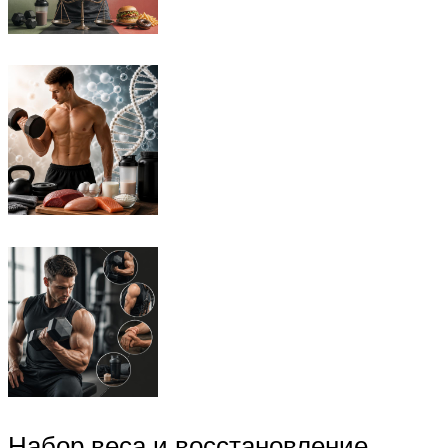
Набор веса и восстановление