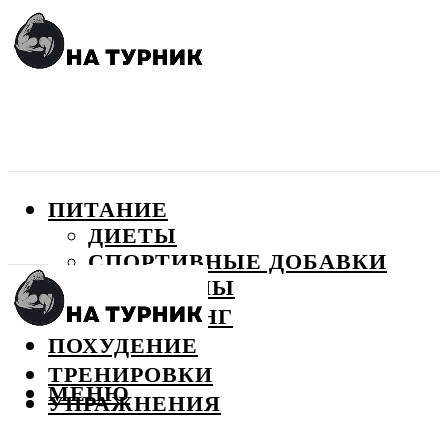
ПИТАНИЕ
ДИЕТЫ
СПОРТИВНЫЕ ДОБАВКИ
ВИТАМИНЫ
БОДИБИЛДИНГ
ПОХУДЕНИЕ
ТРЕНИРОВКИ
МЕНЮ
УПРАЖНЕНИЯ