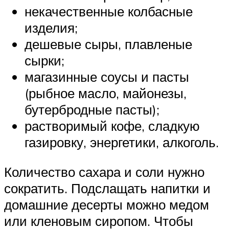
некачественные колбасные
изделия;
дешевые сыры, плавленые
сырки;
магазинные соусы и пасты
(рыбное масло, майонезы,
бутербродные пасты);
растворимый кофе, сладкую
газировку, энергетики, алкоголь.
Количество сахара и соли нужно
сократить. Подслащать напитки и
домашние десерты можно медом
или кленовым сиропом. Чтобы