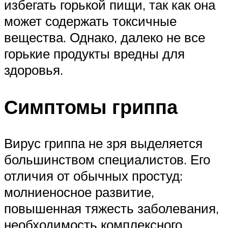
избегать горькой пищи, так как она
может содержать токсичные
вещества. Однако, далеко не все
горькие продукты вредны для
здоровья.
Симптомы гриппа
Вирус гриппа не зря выделяется
большинством специалистов. Его
отличия от обычных простуд:
молниеносное развитие,
повышенная тяжесть заболевания,
необходимость комплексного