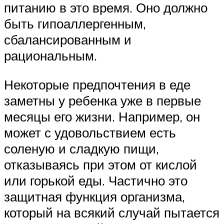
питанию в это время. Оно должно
быть гипоаллергенным,
сбалансированным и
рациональным.
Некоторые предпочтения в еде
заметны у ребенка уже в первые
месяцы его жизни. Например, он
может с удовольствием есть
соленую и сладкую пищи,
отказываясь при этом от кислой
или горькой еды. Частично это
защитная функция организма,
который на всякий случай пытается