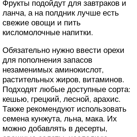
Фрукты подойдут для завтраков и
ланча, а на полдник лучше есть
свежие овощи и пить
кисломолочные напитки.
Обязательно нужно ввести орехи
для пополнения запасов
незаменимых аминокислот,
растительных жиров, витаминов.
Подходят любые доступные сорта:
кешью, грецкий, лесной, арахис.
Также рекомендуют использовать
семена кунжута, льна, мака. Их
можно добавлять в десерты,