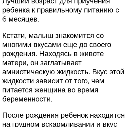
Лучший возраст для приучения
ребенка к правильному питанию с
6 месяцев.
Кстати, малыш знакомится со
многими вкусами еще до своего
рождения. Находясь в животе
матери, он заглатывает
амниотическую жидкость. Вкус этой
жидкости зависит от того, чем
питается женщина во время
беременности.
После рождения ребенок находится
на грудном вскармливании и вкус