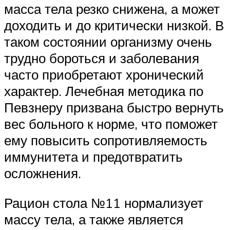
масса тела резко снижена, а может
доходить и до критически низкой. В
таком состоянии организму очень
трудно бороться и заболевания
часто приобретают хронический
характер. Лечебная методика по
Певзнеру призвана быстро вернуть
вес больного к норме, что поможет
ему повысить сопротивляемость
иммунитета и предотвратить
осложнения.
Рацион стола №11 нормализует
массу тела, а также является