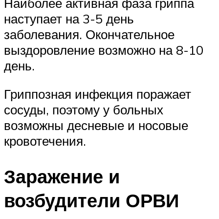
Наиболее активная фаза гриппа
наступает на 3-5 день
заболевания. Окончательное
выздоровление возможно на 8-10
день.
Гриппозная инфекция поражает
сосуды, поэтому у больных
возможны десневые и носовые
кровотечения.
Заражение и
возбудители ОРВИ