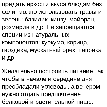
придать яркости вкуса блюдам без
соли, можно использовать травы и
зелень: базилик, кинзу, майоран,
розмарин и др. Не запрещаются
специи из натуральных
компонентов: куркума, корица,
гвоздика, мускатный орех, паприка
и др.
Желательно построить питание так,
чтобы в начале и середине дня
преобладали углеводы, а вечером
нужно отдать предпочтение
белковой и растительной пище.