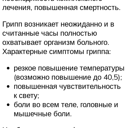
лечения, повышенная смертность.
Грипп возникает неожиданно и в
считанные часы полностью
охватывает организм больного.
Характерные симптомы гриппа:
резкое повышение температуры
(возможно повышение до 40,5);
повышенная чувствительность
к свету;
боли во всем теле, головные и
мышечные боли.