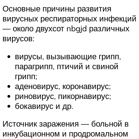
Основные причины развития
вирусных респираторных инфекций
— около двухсот nbgjd различных
вирусов:
вирусы, вызывающие грипп,
парагрипп, птичий и свиной
грипп;
аденовирус, коронавирус;
риновирус, пикорнавирус;
бокавирус и др.
Источник заражения — больной в
инкубационном и продромальном