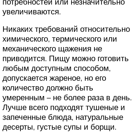
потребностей или незначительно
увеличиваются.
Никаких требований относительно
химического, термического или
механического щажения не
приводится. Пищу можно готовить
любым доступным способом,
допускается жареное, но его
количество должно быть
умеренным – не более раза в день.
Лучше всего подходят тушеные и
запеченные блюда, натуральные
десерты, густые супы и борщи.