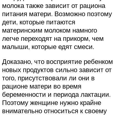
молока также зависит от рациона
питания матери. Возможно поэтому
дети, которые питаются
материнским молоком намного
легче переходят на прикорм, чем
малыши, которые едят смеси.
Доказано, что восприятие ребенком
новых продуктов сильно зависит от
того, присутствовали ли они в
рационе матери во время
беременности и периода лактации.
Поэтому женщине нужно крайне
внимательно относиться к своему