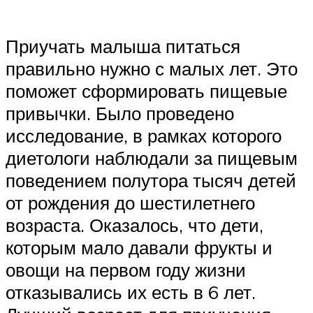
Приучать малыша питаться
правильно нужно с малых лет. Это
поможет сформировать пищевые
привычки. Было проведено
исследование, в рамках которого
диетологи наблюдали за пищевым
поведением полутора тысяч детей
от рождения до шестилетнего
возраста. Оказалось, что дети,
которым мало давали фрукты и
овощи на первом году жизни
отказывались их есть в 6 лет.