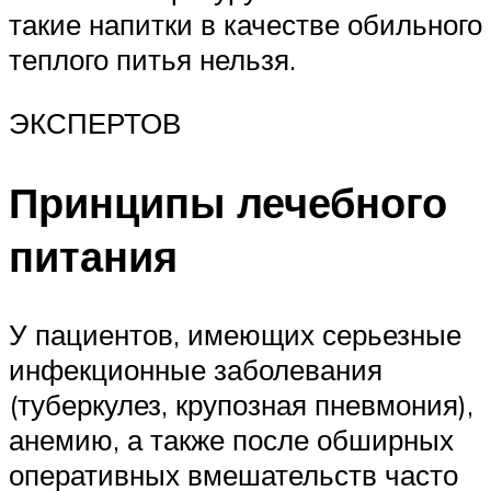
такие напитки в качестве обильного
теплого питья нельзя.
ЭКСПЕРТОВ
Принципы лечебного
питания
У пациентов, имеющих серьезные
инфекционные заболевания
(туберкулез, крупозная пневмония),
анемию, а также после обширных
оперативных вмешательств часто