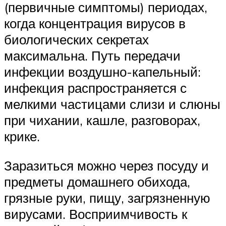
(первичные симптомы) периодах,
когда концентрация вирусов в
биологических секретах
максимальна. Путь передачи
инфекции воздушно-капельный:
инфекция распространяется с
мелкими частицами слизи и слюны
при чихании, кашле, разговорах,
крике.
Заразиться можно через посуду и
предметы домашнего обихода,
грязные руки, пищу, загрязненную
вирусами. Восприимчивость к