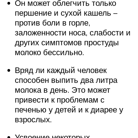
Он может облегчить только
першение и сухой кашель –
против боли в горле,
заложенности носа, слабости и
других симптомов простуды
молоко бессильно.
Вряд ли каждый человек
способен выпить два литра
молока в день. Это может
привести к проблемам с
печенью у детей и к диарее у
взрослых.
Усвоение некоторых