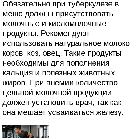
Обязательно при туберкулезе в
меню должны присутствовать
молочные и кисломолочные
продукты. Рекомендуют
использовать натуральное молоко
коров, коз, овец. Такие продукты
необходимы для пополнения
кальция и полезных животных
жиров. При анемии количество
цельной молочной продукции
должен установить врач, так как
она мешает усваиваться железу.