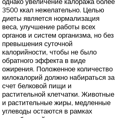
однако увеличение калоража более
3500 ккал нежелательно. Целью
диеты является нормализация
веса, улучшение работы всех
органов и систем организма, но без
превышения суточной
калорийности, чтобы не было
обратного эффекта в виде
ожирения. Положенное количество
килокалорий должно набираться за
счет белковой пищи и
растительной клетчатки. Животные
и растительные жиры, медленные
углеводы остаются в рамках