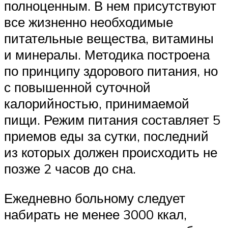
полноценным. В нем присутствуют
все жизненно необходимые
питательные вещества, витамины
и минералы. Методика построена
по принципу здорового питания, но
с повышенной суточной
калорийностью, принимаемой
пищи. Режим питания составляет 5
приемов еды за сутки, последний
из которых должен происходить не
позже 2 часов до сна.
Ежедневно больному следует
набирать не менее 3000 ккал,