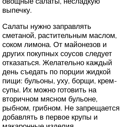
овощные салаты, несладкую
выпечку.
Салаты нужно заправлять
сметаной, растительным маслом,
соком лимона. От майонезов и
других покупных соусов следует
отказаться. Желательно каждый
день съедать по порции жидкой
пищи: бульоны, уху, борщи, крем-
супы. Их можно готовить на
вторичном мясном бульоне,
рыбном, грибном. Не запрещается
добавлять в первое крупы и
макаронные изделия.