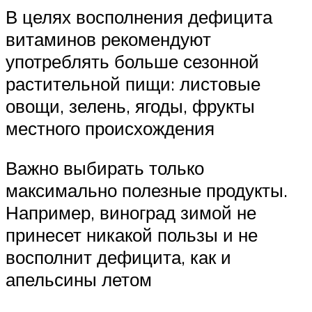
В целях восполнения дефицита
витаминов рекомендуют
употреблять больше сезонной
растительной пищи: листовые
овощи, зелень, ягоды, фрукты
местного происхождения
Важно выбирать только
максимально полезные продукты.
Например, виноград зимой не
принесет никакой пользы и не
восполнит дефицита, как и
апельсины летом