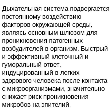
Дыхательная система подвергается
постоянному воздействию
факторов окружающей среды,
являясь основным шлюзом для
проникновения патогенных
возбудителей в организм. Быстрый
и эффективный клеточный и
гуморальный ответ,
индуцированный в легких
здорового человека после контакта
с микроорганизмами, значительно
снижает риск проникновения
микробов на эпителий.