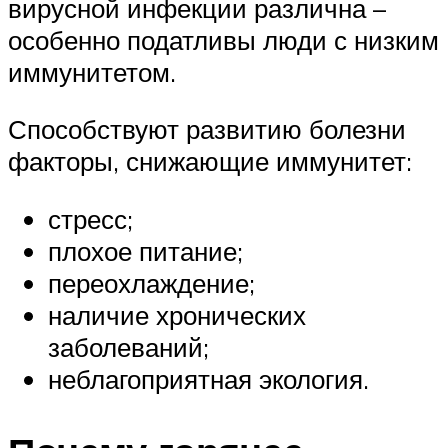
вирусной инфекции различна –
особенно податливы люди с низким
иммунитетом.
Способствуют развитию болезни
факторы, снижающие иммунитет:
стресс;
плохое питание;
переохлаждение;
наличие хронических
заболеваний;
неблагоприятная экология.