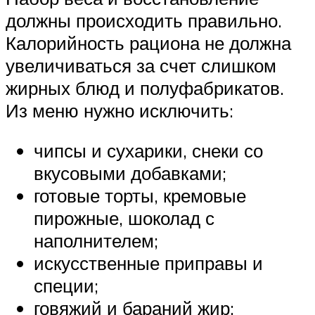
должны происходить правильно.
Калорийность рациона не должна
увеличиваться за счет слишком
жирных блюд и полуфабрикатов.
Из меню нужно исключить:
чипсы и сухарики, снеки со
вкусовыми добавками;
готовые торты, кремовые
пирожные, шоколад с
наполнителем;
искусственные приправы и
специи;
говяжий и бараний жир;