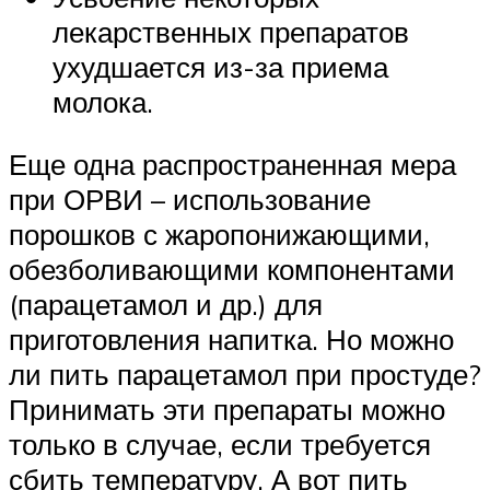
лекарственных препаратов
ухудшается из-за приема
молока.
Еще одна распространенная мера
при ОРВИ – использование
порошков с жаропонижающими,
обезболивающими компонентами
(парацетамол и др.) для
приготовления напитка. Но можно
ли пить парацетамол при простуде?
Принимать эти препараты можно
только в случае, если требуется
сбить температуру. А вот пить