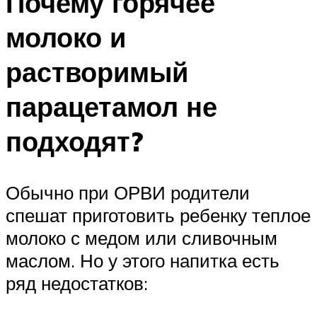
Почему горячее
молоко и
растворимый
парацетамол не
подходят?
Обычно при ОРВИ родители
спешат приготовить ребенку теплое
молоко с медом или сливочным
маслом. Но у этого напитка есть
ряд недостатков: