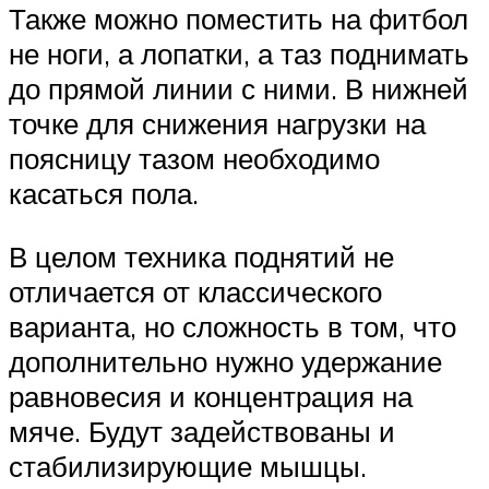
Также можно поместить на фитбол
не ноги, а лопатки, а таз поднимать
до прямой линии с ними. В нижней
точке для снижения нагрузки на
поясницу тазом необходимо
касаться пола.
В целом техника поднятий не
отличается от классического
варианта, но сложность в том, что
дополнительно нужно удержание
равновесия и концентрация на
мяче. Будут задействованы и
стабилизирующие мышцы.