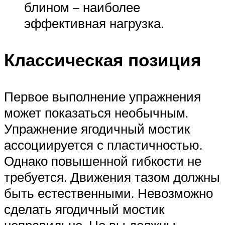
блином – наиболее
эффективная нагрузка.
Классическая позиция
Первое выполнение упражнения
может показаться необычным.
Упражнение ягодичный мостик
ассоциируется с пластичностью.
Однако повышенной гибкости не
требуется. Движения тазом должны
быть естественными. Невозможно
сделать ягодичный мостик