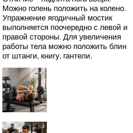
Можно голень положить на колено.
Упражнение ягодичный мостик
выполняется поочередно с левой и
правой стороны. Для увеличения
работы тела можно положить блин
от штанги, книгу, гантели.