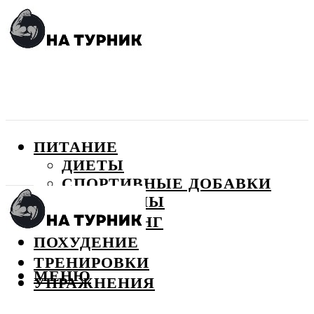
ПИТАНИЕ
ДИЕТЫ
СПОРТИВНЫЕ ДОБАВКИ
ВИТАМИНЫ
БОДИБИЛДИНГ
ПОХУДЕНИЕ
ТРЕНИРОВКИ
МЕНЮ
УПРАЖНЕНИЯ