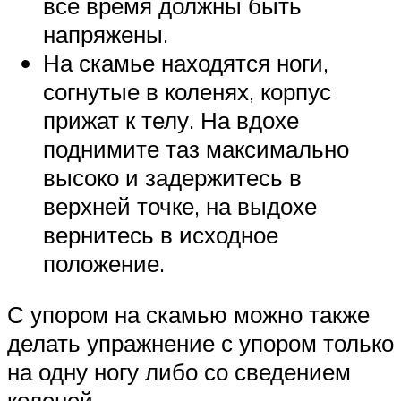
все время должны быть
напряжены.
На скамье находятся ноги,
согнутые в коленях, корпус
прижат к телу. На вдохе
поднимите таз максимально
высоко и задержитесь в
верхней точке, на выдохе
вернитесь в исходное
положение.
С упором на скамью можно также
делать упражнение с упором только
на одну ногу либо со сведением
коленей.