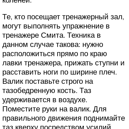
Те, кто посещает тренажерный зал,
могут выполнять упражнение в
тренажере Смита. Техника в
данном случае такова: нужно
расположиться прямо по краю
лавки тренажера, прижать ступни и
расставить ноги по ширине плеч.
Валик поставьте строго на
тазобедренную кость. Таз
удерживается в воздухе.
Поместите руки на валик. Для
правильного движения поднимайте
таз кверху посредством усилий