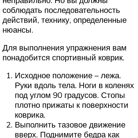
неправильно. Но вы должны
соблюдать последовательность
действий, технику, определенные
нюансы.
Для выполнения упражнения вам
понадобится спортивный коврик.
Исходное положение – лежа.
Руки вдоль тела. Ноги в коленях
под углом 90 градусов. Стопы
плотно прижаты к поверхности
коврика.
Выполнить тазовое движение
вверх. Поднимите бедра как