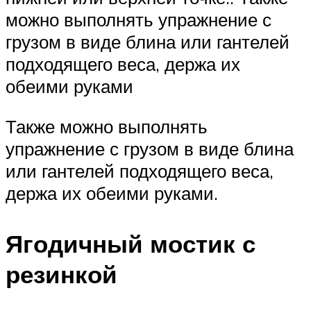
можно выполнять упражнение с
грузом в виде блина или гантелей
подходящего веса, держа их
обеими руками
Также можно выполнять
упражнение с грузом в виде блина
или гантелей подходящего веса,
держа их обеими руками.
Ягодичный мостик с
резинкой