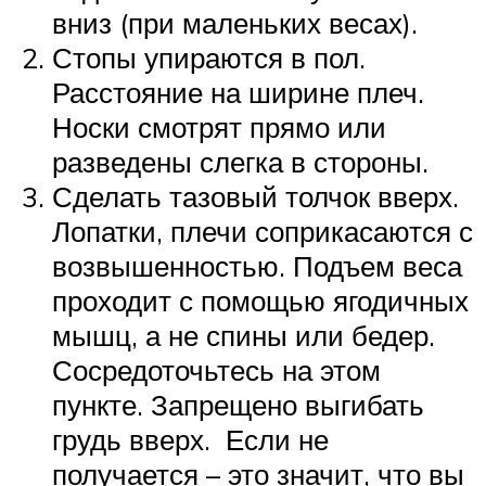
вниз (при маленьких весах).
Стопы упираются в пол.
Расстояние на ширине плеч.
Носки смотрят прямо или
разведены слегка в стороны.
Сделать тазовый толчок вверх.
Лопатки, плечи соприкасаются с
возвышенностью. Подъем веса
проходит с помощью ягодичных
мышц, а не спины или бедер.
Сосредоточьтесь на этом
пункте. Запрещено выгибать
грудь вверх. Если не
получается – это значит, что вы