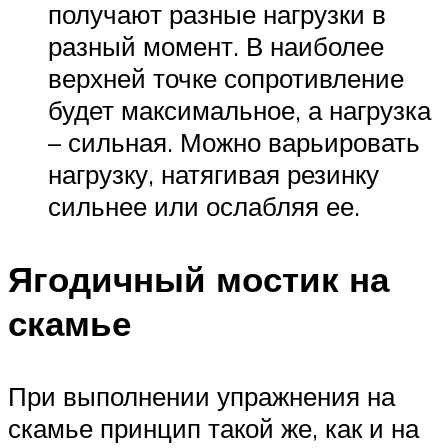
получают разные нагрузки в
разный момент. В наиболее
верхней точке сопротивление
будет максимальное, а нагрузка
– сильная. Можно варьировать
нагрузку, натягивая резинку
сильнее или ослабляя ее.
Ягодичный мостик на
скамье
При выполнении упражнения на
скамье принцип такой же, как и на