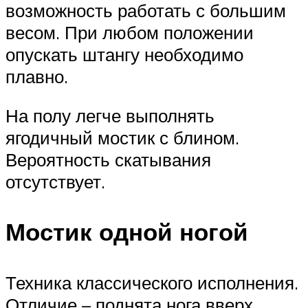
возможность работать с большим
весом. При любом положении
опускать штангу необходимо
плавно.
На полу легче выполнять
ягодичный мостик с блином.
Вероятность скатывания
отсутствует.
Мостик одной ногой
Техника классического исполнения.
Отличие – поднята нога вверх.