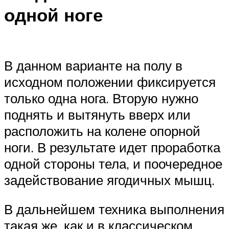
одной ноге
В данном варианте на полу в
исходном положении фиксируется
только одна нога. Вторую нужно
поднять и вытянуть вверх или
расположить на колене опорной
ноги. В результате идет проработка
одной стороны тела, и поочередное
задействование ягодичных мышц.
В дальнейшем техника выполнения
такая же, как и в классическом