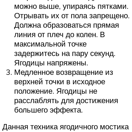
можно выше, упираясь пятками.
Отрывать их от пола запрещено.
Должна образоваться прямая
линия от плеч до колен. В
максимальной точке
задержитесь на пару секунд.
Ягодицы напряжены.
Медленное возвращение из
верхней точки в исходное
положение. Ягодицы не
расслаблять для достижения
большего эффекта.
Данная техника ягодичного мостика