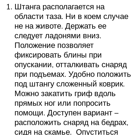
Штанга располагается на
области таза. Ни в коем случае
не на животе. Держать ее
следует ладонями вниз.
Положение позволяет
фиксировать блины при
опускании, отталкивать снаряд
при подъемах. Удобно положить
под штангу сложенный коврик.
Можно закатить гриф вдоль
прямых ног или попросить
помощи. Доступен вариант –
расположить снаряд на бедрах,
сидя на скамье. Опуститься