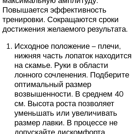
Повышается эффективность
тренировки. Сокращаются сроки
достижения желаемого результата.
Исходное положение – плечи,
нижняя часть лопаток находится
на скамье. Руки в области
лонного сочленения. Подберите
оптимальный размер
возвышенности. В среднем 40
см. Высота роста позволяет
уменьшать или увеличивать
размер лавки. В процессе не
допускайте дискомфорта,