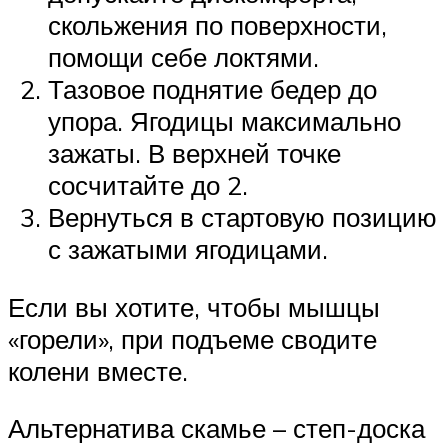
скольжения по поверхности,
помощи себе локтями.
Тазовое поднятие бедер до
упора. Ягодицы максимально
зажаты. В верхней точке
сосчитайте до 2.
Вернуться в стартовую позицию
с зажатыми ягодицами.
Если вы хотите, чтобы мышцы
«горели», при подъеме сводите
колени вместе.
Альтернатива скамье – степ-доска