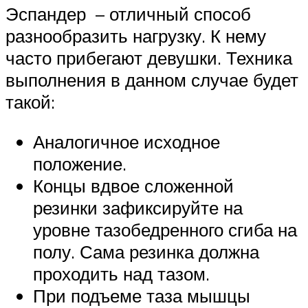
Эспандер – отличный способ
разнообразить нагрузку. К нему
часто прибегают девушки. Техника
выполнения в данном случае будет
такой:
Аналогичное исходное
положение.
Концы вдвое сложенной
резинки зафиксируйте на
уровне тазобедренного сгиба на
полу. Сама резинка должна
проходить над тазом.
При подъеме таза мышцы