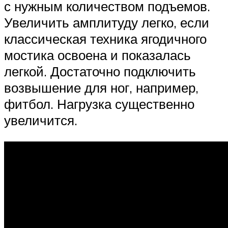
с нужным количеством подъемов.
Увеличить амплитуду легко, если
классическая техника ягодичного
мостика освоена и показалась
легкой. Достаточно подключить
возвышение для ног, например,
фитбол. Нагрузка существенно
увеличится.