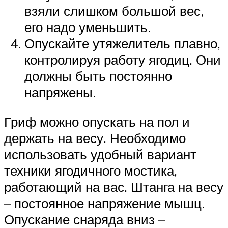
взяли слишком большой вес,
его надо уменьшить.
Опускайте утяжелитель плавно,
контролируя работу ягодиц. Они
должны быть постоянно
напряжены.
Гриф можно опускать на пол и
держать на весу. Необходимо
использовать удобный вариант
техники ягодичного мостика,
работающий на вас. Штанга на весу
– постоянное напряжение мышц.
Опускание снаряда вниз –