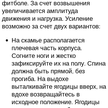
фитболе. За счет возвышения
увеличивается амплитуда
движения и нагрузка. Усиление
возможно за счет двух вариантов:
На скамье располагается
плечевая часть корпуса.
Согните ноги и жестко
зафиксируйте их на полу. Спина
должна быть прямой, без
прогиба. На выдохе
выталкивайте ягодицы вверх, на
вдохе возвращайтесь в
исходное положение. Ягодицы