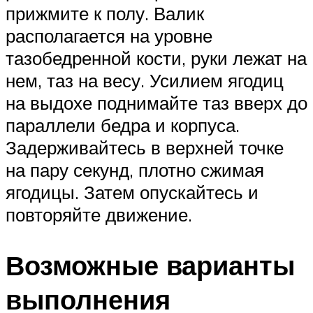
прижмите к полу. Валик
располагается на уровне
тазобедренной кости, руки лежат на
нем, таз на весу. Усилием ягодиц
на выдохе поднимайте таз вверх до
параллели бедра и корпуса.
Задерживайтесь в верхней точке
на пару секунд, плотно сжимая
ягодицы. Затем опускайтесь и
повторяйте движение.
Возможные варианты
выполнения