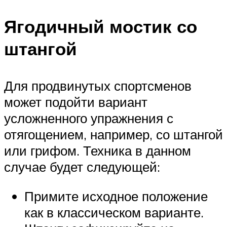
Ягодичный мостик со
штангой
Для продвинутых спортсменов
может подойти вариант
усложненного упражнения с
отягощением, например, со штангой
или грифом. Техника в данном
случае будет следующей:
Примите исходное положение
как в классическом варианте.