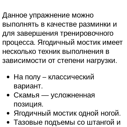
Данное упражнение можно
выполнять в качестве разминки и
для завершения тренировочного
процесса. Ягодичный мостик имеет
несколько техник выполнения в
зависимости от степени нагрузки.
На полу – классический
вариант.
Скамья — усложненная
позиция.
Ягодичный мостик одной ногой.
Тазовые подъемы со штангой и