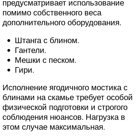
предусматривает использование
помимо собственного веса
дополнительного оборудования.
Штанга с блином.
Гантели.
Мешки с песком.
Гири.
Исполнение ягодичного мостика с
блинами на скамье требует особой
физической подготовки и строгого
соблюдения нюансов. Нагрузка в
этом случае максимальная.