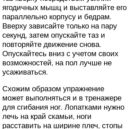
ягодичных мышц и выставляйте его
параллельно корпусу и бедрам.
Вверху зависайте только на пару
секунд, затем опускайте таз и
повторяйте движение снова.
Опускайтесь вниз с учетом своих
возможностей, на пол лучше не
усаживаться.
Схожим образом упражнение
может выполняться и в тренажере
для сгибания ног. Лопатками нужно
лечь на край скамьи, ноги
расставить на ширине плеч, стопы