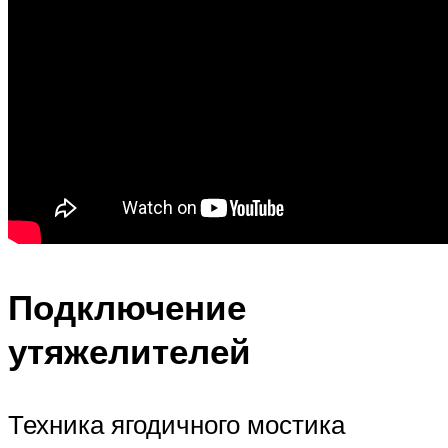
Подключение
утяжелителей
Техника ягодичного мостика