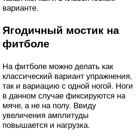
варианте.
Ягодичный мостик на
фитболе
На фитболе можно делать как
классический вариант упражнения,
так и вариацию с одной ногой. Ноги
в данном случае фиксируются на
мяче, а не на полу. Ввиду
увеличения амплитуды
повышается и нагрузка.