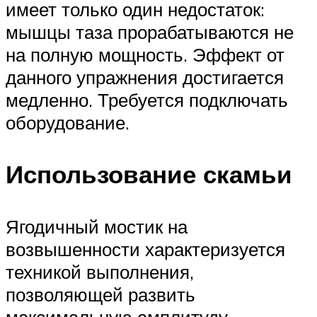
имеет только один недостаток:
мышцы таза прорабатываются не
на полную мощность. Эффект от
данного упражнения достигается
медленно. Требуется подключать
оборудование.
Использование скамьи
Ягодичный мостик на
возвышенности характеризуется
техникой выполнения,
позволяющей развить
максимальную амплитуду.