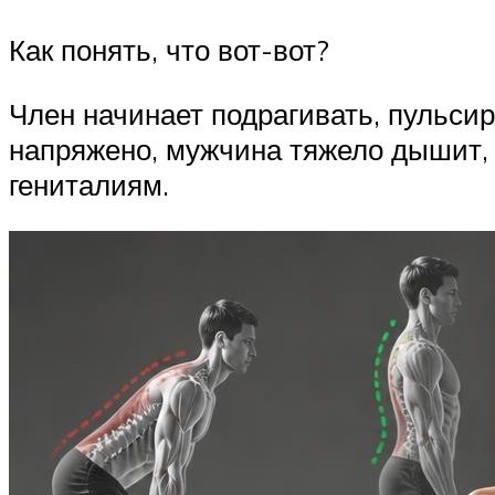
Как понять, что вот-вот?
Член начинает подрагивать, пульсир
напряжено, мужчина тяжело дышит, в
гениталиям.