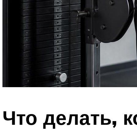
Что делать, к