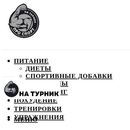
ПИТАНИЕ
ДИЕТЫ
СПОРТИВНЫЕ ДОБАВКИ
ВИТАМИНЫ
БОДИБИЛДИНГ
ПОХУДЕНИЕ
ТРЕНИРОВКИ
УПРАЖНЕНИЯ
МЕНЮ