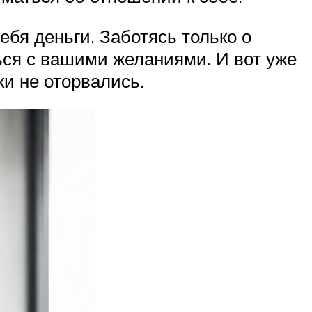
ебя деньги. Заботясь только о
ься с вашими желаниями. И вот уже
ки не оторвались.