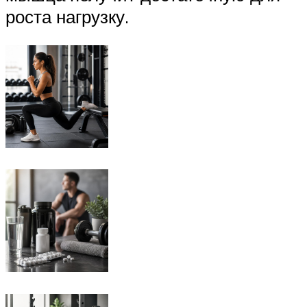
роста нагрузку.