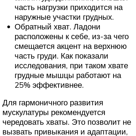
часть нагрузки приходится на
наружные участки грудных.
Обратный хват. Ладони
расположены к себе, из-за чего
смещается акцент на верхнюю
часть груди. Как показали
исследования, при таком хвате
грудные мышцы работают на
25% эффективнее.
Для гармоничного развития
мускулатуры рекомендуется
чередовать хваты. Это позволит не
вызвать привыкания и адаптации,