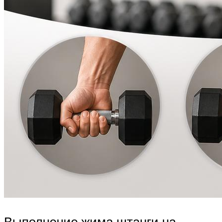
Выполнение жима штанги на