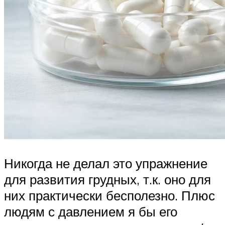
Никогда не делал это упражнение
для развития грудных, т.к. оно для
них практически бесполезно. Плюс
людям с давлением я бы его