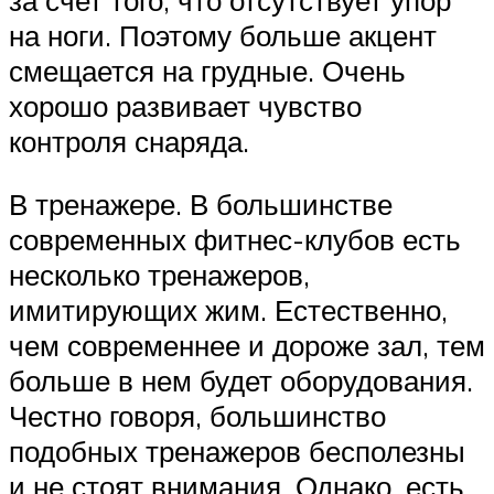
на ноги. Поэтому больше акцент
смещается на грудные. Очень
хорошо развивает чувство
контроля снаряда.
В тренажере. В большинстве
современных фитнес-клубов есть
несколько тренажеров,
имитирующих жим. Естественно,
чем современнее и дороже зал, тем
больше в нем будет оборудования.
Честно говоря, большинство
подобных тренажеров бесполезны
и не стоят внимания. Однако, есть