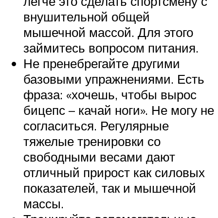
легче это сделать спортсмену с
внушительной общей
мышечной массой. Для этого
займитесь вопросом питания.
Не пренебрегайте другими
базовыми упражнениями. Есть
фраза: «хочешь, чтобы вырос
бицепс – качай ноги». Не могу не
согласиться. Регулярные
тяжелые тренировки со
свободными весами дают
отличный прирост как силовых
показателей, так и мышечной
массы.