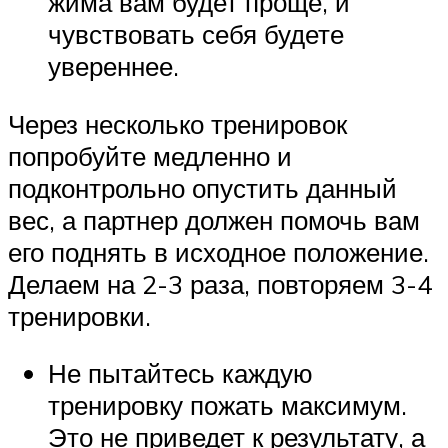
жима вам будет проще, и
чувствовать себя будете
увереннее.
Через несколько тренировок
попробуйте медленно и
подконтрольно опустить данный
вес, а партнер должен помочь вам
его поднять в исходное положение.
Делаем на 2-3 раза, повторяем 3-4
тренировки.
Не пытайтесь каждую
тренировку пожать максимум.
Это не приведет к результату, а