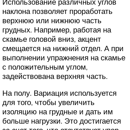
Использование различных углов
наклона позволяет проработать
верхнюю или нижнюю часть
грудных. Например, работая на
скамье головой вниз, акцент
смещается на нижний отдел. А при
выполнении упражнения на скамье
с положительным углом,
задействована верхняя часть.
На полу. Вариация используется
для того, чтобы увеличить
изоляцию на грудные и дать им
больше нагрузки. Это достигается
за счет того, что отсутствует упор