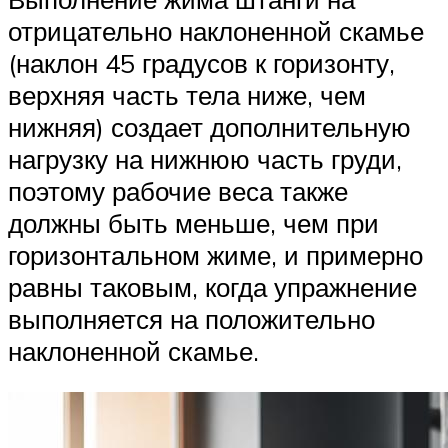
отрицательно наклоненной скамье
(наклон 45 градусов к горизонту,
верхняя часть тела ниже, чем
нижняя) создает дополнительную
нагрузку на нижнюю часть груди,
поэтому рабочие веса также
должны быть меньше, чем при
горизонтальном жиме, и примерно
равны таковым, когда упражнение
выполняется на положительно
наклоненной скамье.