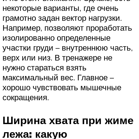
некоторые варианты, где очень
грамотно задан вектор нагрузки.
Например, позволяют проработать
изолированно определенные
участки груди – внутреннюю часть,
верх или низ. В тренажере не
нужно стараться взять
максимальный вес. Главное –
хорошо чувствовать мышечные
сокращения.
Ширина хвата при жиме
лежа: какую