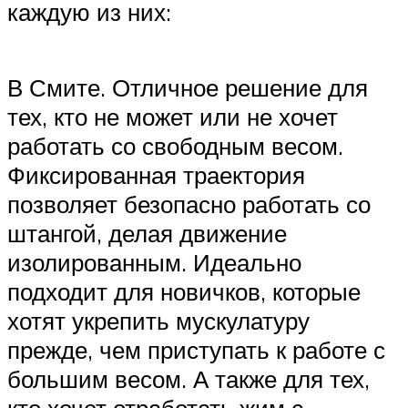
каждую из них:
В Смите. Отличное решение для
тех, кто не может или не хочет
работать со свободным весом.
Фиксированная траектория
позволяет безопасно работать со
штангой, делая движение
изолированным. Идеально
подходит для новичков, которые
хотят укрепить мускулатуру
прежде, чем приступать к работе с
большим весом. А также для тех,
кто хочет отработать жим с