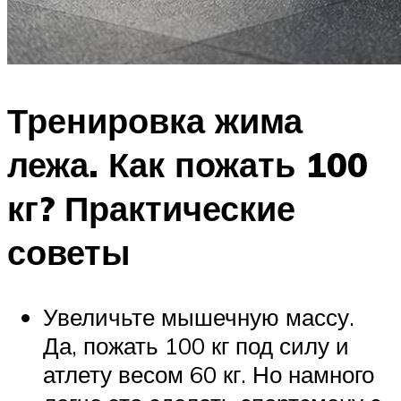
Тренировка жима
лежа. Как пожать 100
кг? Практические
советы
Увеличьте мышечную массу.
Да, пожать 100 кг под силу и
атлету весом 60 кг. Но намного