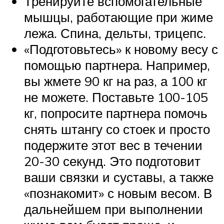
Тренируйте вспомогательные
мышцы, работающие при жиме
лежа. Спина, дельты, трицепс.
«Подготовьтесь» к новому весу с
помощью партнера. Например,
вы жмете 90 кг на раз, а 100 кг
не можете. Поставьте 100-105
кг, попросите партнера помочь
снять штангу со стоек и просто
подержите этот вес в течении
20-30 секунд. Это подготовит
ваши связки и суставы, а также
«познакомит» с новым весом. В
дальнейшем при выполнении