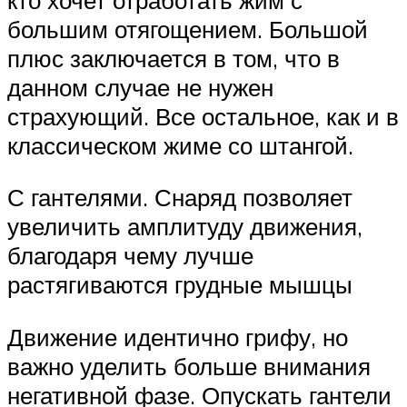
большим отягощением. Большой
плюс заключается в том, что в
данном случае не нужен
страхующий. Все остальное, как и в
классическом жиме со штангой.
С гантелями. Снаряд позволяет
увеличить амплитуду движения,
благодаря чему лучше
растягиваются грудные мышцы
Движение идентично грифу, но
важно уделить больше внимания
негативной фазе. Опускать гантели