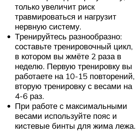
только увеличит риск
травмироваться и нагрузит
нервную систему.
Тренируйтесь разнообразно:
составьте тренировочный цикл,
в котором вы жмёте 2 раза в
неделю. Первую тренировку вы
работаете на 10-15 повторений,
вторую тренировку с весами на
4-6 раз.
При работе с максимальными
весами используйте пояс и
кистевые бинты для жима лежа.