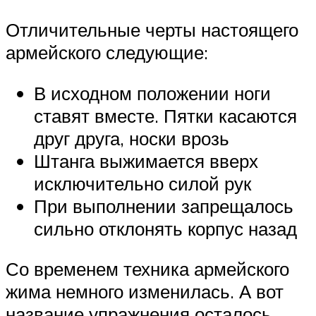
Отличительные черты настоящего
армейского следующие:
В исходном положении ноги
ставят вместе. Пятки касаются
друг друга, носки врозь
Штанга выжимается вверх
исключительно силой рук
При выполнении запрещалось
сильно отклонять корпус назад
Со временем техника армейского
жима немного изменилась. А вот
название упражнения осталось