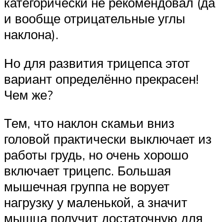
категорически не рекомендовал (да
и вообще отрицательные углы
наклона).
Но для развития трицепса этот
вариант определённо прекрасен!
Чем же?
Тем, что наклон скамьи вниз
головой практически выключает из
работы грудь, но очень хорошо
включает трицепс. Большая
мышечная группа не ворует
нагрузку у маленькой, а значит
мышца получит достаточную для