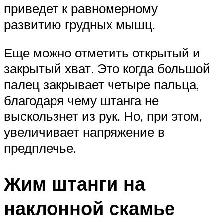
приведет к равномерному
развитию грудных мышц.
Еще можно отметить открытый и
закрытый хват. Это когда большой
палец закрывает четыре пальца,
благодаря чему штанга не
выскользнет из рук. Но, при этом,
увеличивает напряжение в
предплечье.
Жим штанги на
наклонной скамье