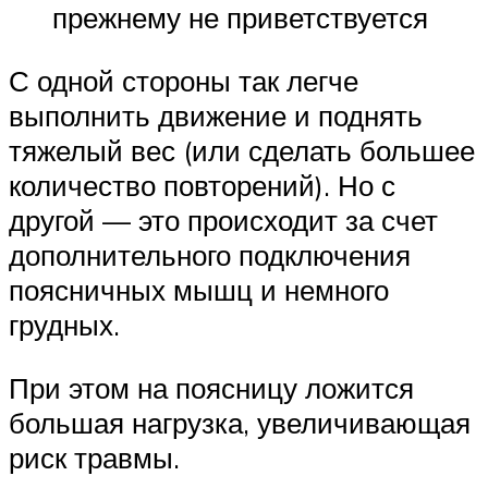
прежнему не приветствуется
С одной стороны так легче
выполнить движение и поднять
тяжелый вес (или сделать большее
количество повторений). Но с
другой — это происходит за счет
дополнительного подключения
поясничных мышц и немного
грудных.
При этом на поясницу ложится
большая нагрузка, увеличивающая
риск травмы.