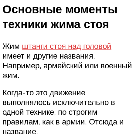
Основные моменты
техники жима стоя
Жим
штанги стоя над головой
имеет и другие названия.
Например, армейский или военный
жим.
Когда-то это движение
выполнялось исключительно в
одной технике, по строгим
правилам, как в армии. Отсюда и
название.