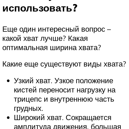
использовать?
Еще один интересный вопрос –
какой хват лучше? Какая
оптимальная ширина хвата?
Какие еще существуют виды хвата?
Узкий хват. Узкое положение
кистей переносит нагрузку на
трицепс и внутреннюю часть
грудных.
Широкий хват. Сокращается
амплитуда движения, большая