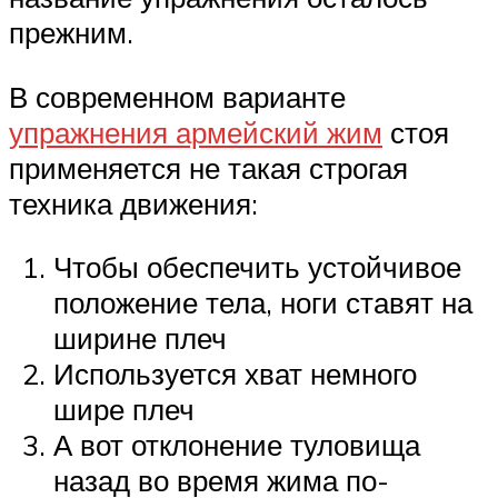
прежним.
В современном варианте
упражнения армейский жим
стоя
применяется не такая строгая
техника движения:
Чтобы обеспечить устойчивое
положение тела, ноги ставят на
ширине плеч
Используется хват немного
шире плеч
А вот отклонение туловища
назад во время жима по-