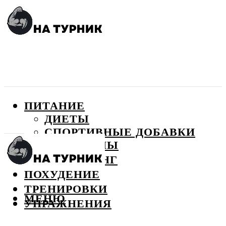
ПИТАНИЕ
ДИЕТЫ
СПОРТИВНЫЕ ДОБАВКИ
ВИТАМИНЫ
БОДИБИЛДИНГ
ПОХУДЕНИЕ
ТРЕНИРОВКИ
МЕНЮ
УПРАЖНЕНИЯ