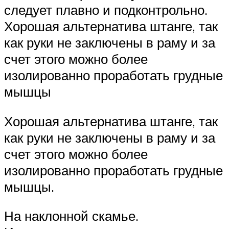
следует плавно и подконтрольно.
Хорошая альтернатива штанге, так
как руки не заключены в раму и за
счет этого можно более
изолированно проработать грудные
мышцы
Хорошая альтернатива штанге, так
как руки не заключены в раму и за
счет этого можно более
изолированно проработать грудные
мышцы.
На наклонной скамье.