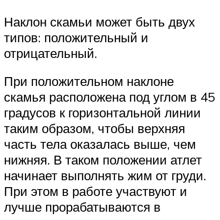
Наклон скамьи может быть двух
типов: положительный и
отрицательный.
При положительном наклоне
скамья расположена под углом в 45
градусов к горизонтальной линии
таким образом, чтобы верхняя
часть тела оказалась выше, чем
нижняя. В таком положении атлет
начинает выполнять жим от груди.
При этом в работе участвуют и
лучше прорабатываются в