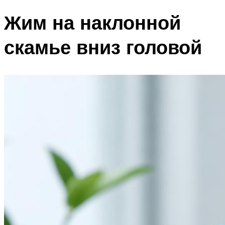
Жим на наклонной
скамье вниз головой