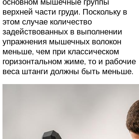
основном мышечные группы
верхней части груди. Поскольку в
этом случае количество
задействованных в выполнении
упражнения мышечных волокон
меньше, чем при классическом
горизонтальном жиме, то и рабочие
веса штанги должны быть меньше.