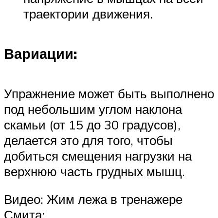
траектории движения.
Вариации:
Упражнение может быть выполнено
под небольшим углом наклона
скамьи (от 15 до 30 градусов),
делается это для того, чтобы
добиться смещения нагрузки на
верхнюю часть грудных мышц.
Видео: Жим лежа в тренажере
Смита: