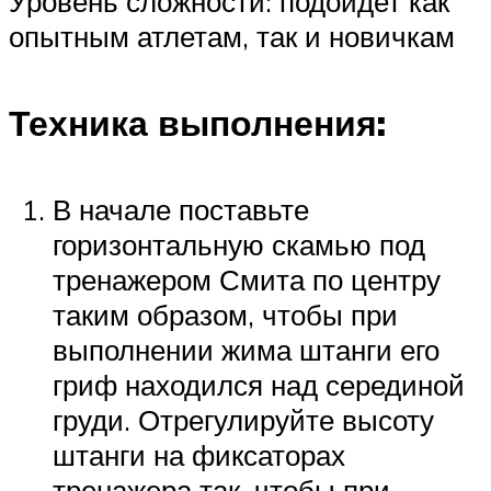
Уровень сложности: подойдет как
опытным атлетам, так и новичкам
Техника выполнения:
В начале поставьте
горизонтальную скамью под
тренажером Смита по центру
таким образом, чтобы при
выполнении жима штанги его
гриф находился над серединой
груди. Отрегулируйте высоту
штанги на фиксаторах
тренажера так, чтобы при