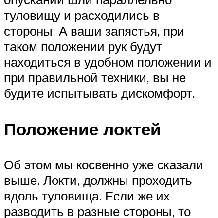
туловищу и расходились в
стороны. А ваши запястья, при
таком положении рук будут
находиться в удобном положении и
при правильной техники, вы не
будите испытывать дискомфорт.
Положение локтей
Об этом мы косвенно уже сказали
выше. Локти, должны проходить
вдоль туловища. Если же их
разводить в разные стороны, то