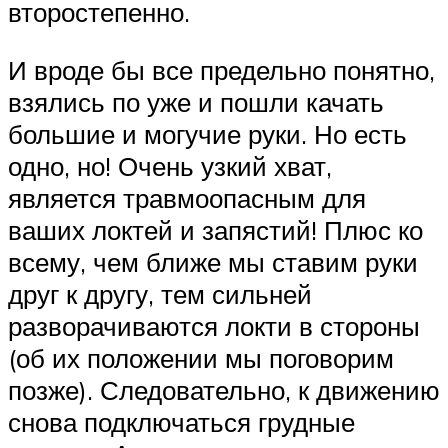
второстепенно.
И вроде бы все предельно понятно,
взялись по уже и пошли качать
большие и могучие руки. Но есть
одно, но! Очень узкий хват,
является травмоопасным для
ваших локтей и запястий! Плюс ко
всему, чем ближе мы ставим руки
друг к другу, тем сильней
разворачиваются локти в стороны
(об их положении мы поговорим
позже). Следовательно, к движению
снова подключаться грудные