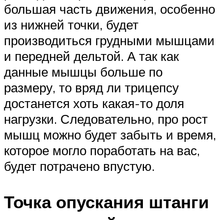
большая часть движения, особенно
из нижней точки, будет
производиться грудными мышцами
и передней дельтой. А так как
данные мышцы больше по
размеру, то вряд ли трицепсу
достанется хоть какая-то доля
нагрузки. Следовательно, про рост
мышц можно будет забыть и время,
которое могло поработать на вас,
будет потрачено впустую.
Точка опускания штанги