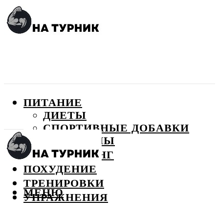
ПИТАНИЕ
ДИЕТЫ
СПОРТИВНЫЕ ДОБАВКИ
ВИТАМИНЫ
БОДИБИЛДИНГ
ПОХУДЕНИЕ
ТРЕНИРОВКИ
МЕНЮ
УПРАЖНЕНИЯ