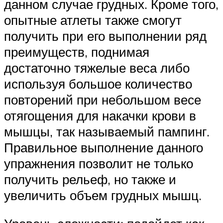
данном случае грудных. Кроме того,
опытные атлеты также смогут
получить при его выполнении ряд
преимуществ, поднимая
достаточно тяжелые веса либо
используя большое количество
повторений при небольшом весе
отягощения для накачки крови в
мышцы, так называемый пампинг.
Правильное выполнение данного
упражнения позволит не только
получить рельеф, но также и
увеличить объем грудных мышц.