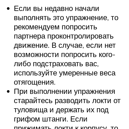
Если вы недавно начали
выполнять это упражнение, то
рекомендуем попросить
партнера проконтролировать
движение. В случае, если нет
возможности попросить кого-
либо подстраховать вас,
используйте умеренные веса
отягощения.
При выполнении упражнения
старайтесь разводить локти от
туловища и держать их под
грифом штанги. Если
прижимать локти к корпусу, то