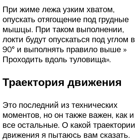
При жиме лежа узким хватом,
опускать отягощение под грудные
мышцы. При таком выполнении,
локти будут опускаться под углом в
90° и выполнять правило выше »
Проходить вдоль туловища».
Траектория движения
Это последний из технических
моментов, но он также важен, как и
все остальные. О какой траектории
движения я пытаюсь вам сказать.