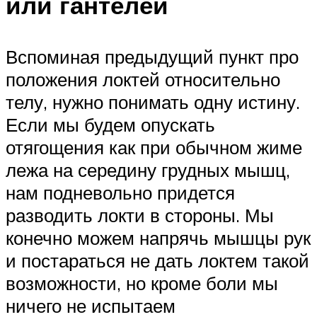
или гантелей
Вспоминая предыдущий пункт про
положения локтей относительно
телу, нужно понимать одну истину.
Если мы будем опускать
отягощения как при обычном жиме
лежа на середину грудных мышц,
нам подневольно придется
разводить локти в стороны. Мы
конечно можем напрячь мышцы рук
и постараться не дать локтем такой
возможности, но кроме боли мы
ничего не испытаем