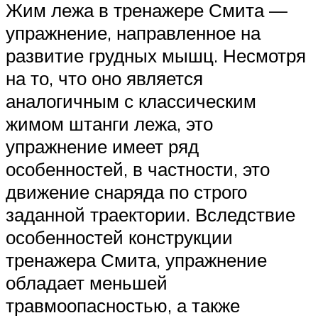
Жим лежа в тренажере Смита —
упражнение, направленное на
развитие грудных мышц. Несмотря
на то, что оно является
аналогичным с классическим
жимом штанги лежа, это
упражнение имеет ряд
особенностей, в частности, это
движение снаряда по строго
заданной траектории. Вследствие
особенностей конструкции
тренажера Смита, упражнение
обладает меньшей
травмоопасностью, а также