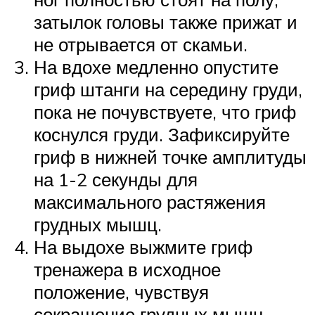
затылок головы также прижат и
не отрывается от скамьи.
На вдохе медленно опустите
гриф штанги на середину груди,
пока не почувствуете, что гриф
коснулся груди. Зафиксируйте
гриф в нижней точке амплитуды
на 1-2 секунды для
максимального растяжения
грудных мышц.
На выдохе выжмите гриф
тренажера в исходное
положение, чувствуя
сокращение грудных мышц.