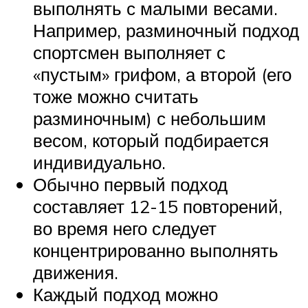
выполнять с малыми весами.
Например, разминочный подход
спортсмен выполняет с
«пустым» грифом, а второй (его
тоже можно считать
разминочным) с небольшим
весом, который подбирается
индивидуально.
Обычно первый подход
составляет 12-15 повторений,
во время него следует
концентрированно выполнять
движения.
Каждый подход можно