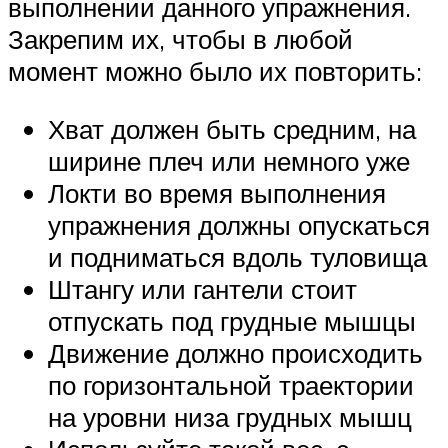
выполнении данного упражнения.
Закрепим их, чтобы в любой
момент можно было их повторить:
Хват должен быть средним, на
ширине плеч или немного уже
Локти во время выполнения
упражнения должны опускаться
и подниматься вдоль туловища
Штангу или гантели стоит
отпускать под грудные мышцы
Движение должно происходить
по горизонтальной траектории
на уровни низа грудных мышц