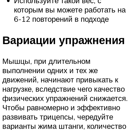
Используйте такой вес, с
которым вы можете работать на
6-12 повторений в подходе
Вариации упражнения
Мышцы, при длительном
выполнении одних и тех же
движений, начинают привыкать к
нагрузке, вследствие чего качество
физических упражнений снижается.
Чтобы равномерно и эффективно
развивать трицепсы, чередуйте
варианты жима штанги, количество