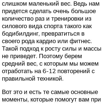
слишком маленький вес. Ведь нам
придется сделать очень большое
количество раз и тренировки из
силового вида спорта такого как
бодибилдинг, превратиться в
своего рода кардио или фитнес.
Такой подход к росту силы и массы
не приведет. Поэтому берем
средний вес, с которым мы можем
отработать на 6-12 повторений с
правильной техникой.
Вот это и есть те самые основные
моменты, которые помогут вам при