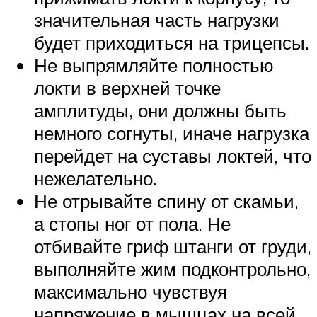
значительная часть нагрузки
будет приходиться на трицепсы.
Не выпрямляйте полностью
локти в верхней точке
амплитуды, они должны быть
немного согнуты, иначе нагрузка
перейдет на суставы локтей, что
нежелательно.
Не отрывайте спину от скамьи,
а стопы ног от пола. Не
отбивайте гриф штанги от груди,
выполняйте жим подконтрольно,
максимально чувствуя
напряжение в мышцах на всей