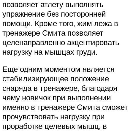
позволяет атлету выполнять
упражнение без посторонней
помощи. Кроме того, жим лежа в
тренажере Смита позволяет
целенаправленно акцентировать
нагрузку на мышцах груди.
Еще одним моментом является
стабилизирующее положение
снаряда в тренажере, благодаря
чему новичок при выполнении
именно в тренажере Смита сможет
прочувствовать нагрузку при
проработке целевых мышц, в