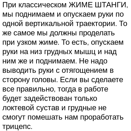
При классическом ЖИМЕ ШТАНГИ,
мы поднимаем и опускаем руки по
одной вертикальной траектории. То
же самое мы должны проделать
при узком жиме. То есть, опускаем
руки на низ грудных мышц и над
ним же и поднимаем. Не надо
выводить руки с отягощением в
сторону головы. Если вы сделаете
все правильно, тогда в работе
будет задействован только
локтевой сустав и грудные не
смогут помешать нам проработать
трицепс.