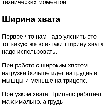
технических моментов:
Ширина хвата
Первое что нам надо уяснить это
то, какую же все-таки ширину хвата
надо использовать.
При работе с широким хватом
нагрузка больше идет на грудные
мышцы и меньше на трицепс.
При узком хвате. Трицепс работает
максимально, а грудь