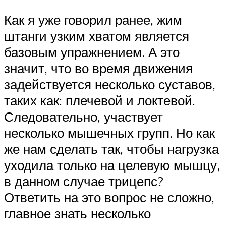
Как я уже говорил ранее, жим
штанги узким хватом является
базовым упражнением. А это
значит, что во время движения
задействуется несколько суставов,
таких как: плечевой и локтевой.
Следовательно, участвует
несколько мышечных групп. Но как
же нам сделать так, чтобы нагрузка
уходила только на целевую мышцу,
в данном случае трицепс?
Ответить на это вопрос не сложно,
главное знать несколько