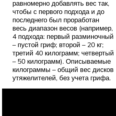
равномерно добавлять вес так,
чтобы с первого подхода и до
последнего был проработан
весь диапазон весов (например,
4 подхода: первый разминочный
– пустой гриф; второй – 20 кг;
третий 40 килограмм; четвертый
– 50 килограмм). Описываемые
килограммы – общий вес дисков
утяжелителей, без учета грифа.