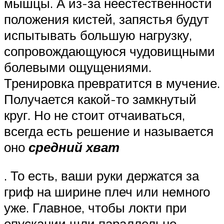
мышцы. А из-за неестественности
положения кистей, запястья будут
испытывать большую нагрузку,
сопровождающуюся чудовищными
болевыми ощущениями.
Тренировка превратится в мучение.
Получается какой-то замкнутый
круг. Но не стоит отчаиваться,
всегда есть решение и называется
оно
средний хват
. То есть, ваши руки держатся за
гриф на ширине плеч или немного
уже. Главное, чтобы локти при
опускании шли параллельно