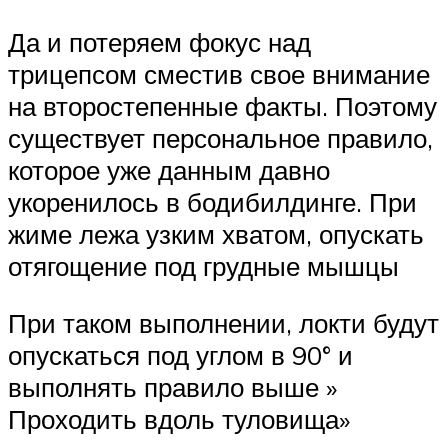
Да и потеряем фокус над
трицепсом сместив свое внимание
на второстепенные факты. Поэтому
существует персональное правило,
которое уже данным давно
укоренилось в бодибилдинге. При
жиме лежа узким хватом, опускать
отягощение под грудные мышцы
При таком выполнении, локти будут
опускаться под углом в 90° и
выполнять правило выше »
Проходить вдоль туловища»