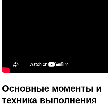
Основные моменты и
техника выполнения