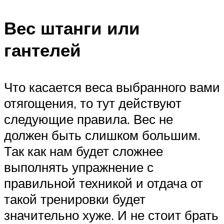
Вес штанги или
гантелей
Что касается веса выбранного вами
отягощения, то тут действуют
следующие правила. Вес не
должен быть слишком большим.
Так как нам будет сложнее
выполнять упражнение с
правильной техникой и отдача от
такой тренировки будет
значительно хуже. И не стоит брать