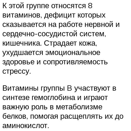
К этой группе относятся 8
витаминов, дефицит которых
сказывается на работе нервной и
сердечно-сосудистой систем,
кишечника. Страдает кожа,
ухудшается эмоциональное
здоровье и сопротивляемость
стрессу.
Витамины группы B участвуют в
синтезе гемоглобина и играют
важную роль в метаболизме
белков, помогая расщеплять их до
аминокислот.