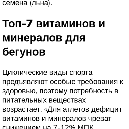
семена (льна).
Топ-7 витаминов и
минералов для
бегунов
Циклические виды спорта
предъявляют особые требования к
здоровью, поэтому потребность в
питательных веществах
возрастает. «Для атлетов дефицит
витаминов и минералов чреват
снижением на 7-12% МПК,