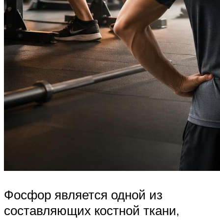
Фосфор является одной из
составляющих костной ткани,