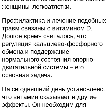
женщины-легкоатлетки.
Профилактика и лечение подобных
травм связаны с витамином D.
Долгое время считалось, что
регуляция кальциево-фосфорного
обмена и поддержание
нормального состояния опорно-
двигательной системы – его
основная задача.
На сегодняшний день установлено,
что витамин оказывает и другие
эффекты. Он необходим для