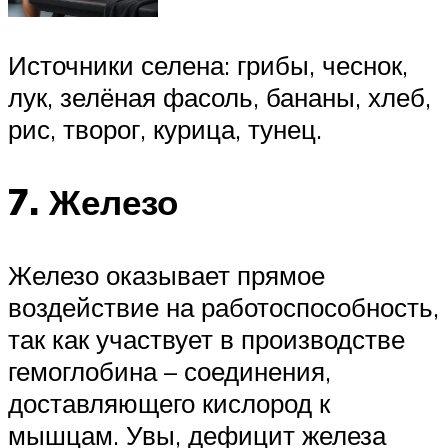
Источники селена: грибы, чеснок,
лук, зелёная фасоль, бананы, хлеб,
рис, творог, курица, тунец.
7. Железо
Железо оказывает прямое
воздействие на работоспособность,
так как участвует в производстве
гемоглобина – соединения,
доставляющего кислород к
мышцам. Увы, дефицит железа