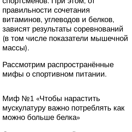
спортсменов. При этом, от
правильности сочетания
витаминов, углеводов и белков,
зависят результаты соревнований
(в том числе показатели мышечной
массы).
Рассмотрим распространённые
мифы о спортивном питании.
Миф №1 «Чтобы нарастить
мускулатуру важно потреблять как
можно больше белка»