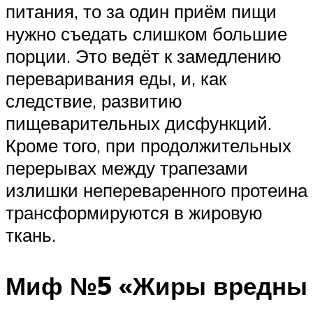
питания, то за один приём пищи
нужно съедать слишком большие
порции. Это ведёт к замедлению
переваривания еды, и, как
следствие, развитию
пищеварительных дисфункций.
Кроме того, при продолжительных
перерывах между трапезами
излишки непереваренного протеина
трансформируются в жировую
ткань.
Миф №5 «Жиры вредны