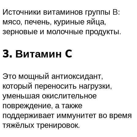
Источники витаминов группы B:
мясо, печень, куриные яйца,
зерновые и молочные продукты.
3. Витамин C
Это мощный антиоксидант,
который переносить нагрузки,
уменьшая окислительное
повреждение, а также
поддерживает иммунитет во время
тяжёлых тренировок.