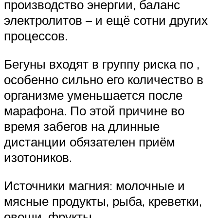
производство энергии, баланс
электролитов – и ещё сотни других
процессов.
Бегуны входят в группу риска по ,
особенно сильно его количество в
организме уменьшается после
марафона. По этой причине во
время забегов на длинные
дистанции обязателен приём
изотоников.
Источники магния: молочные и
мясные продукты, рыба, креветки,
овощи, фрукты.