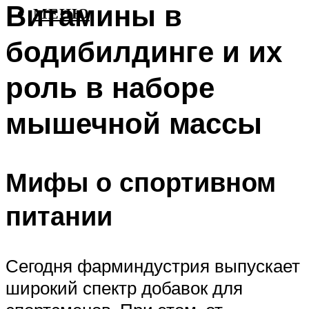
Витамины в
МЕНЮ
бодибилдинге и их
роль в наборе
мышечной массы
Мифы о спортивном
питании
Сегодня фарминдустрия выпускает
широкий спектр добавок для