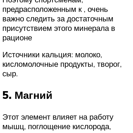
предрасположенным к , очень
важно следить за достаточным
присутствием этого минерала в
рационе
Источники кальция: молоко,
кисломолочные продукты, творог,
сыр.
5. Магний
Этот элемент влияет на работу
мышц, поглощение кислорода,