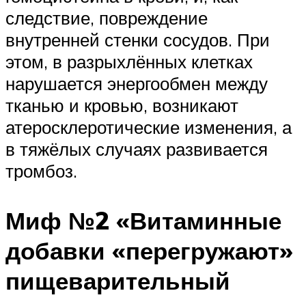
следствие, повреждение
внутренней стенки сосудов. При
этом, в разрыхлённых клетках
нарушается энергообмен между
тканью и кровью, возникают
атеросклеротические изменения, а
в тяжёлых случаях развивается
тромбоз.
Миф №2 «Витаминные
добавки «перегружают»
пищеварительный