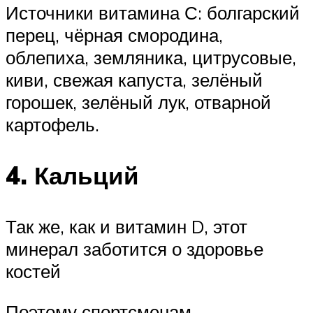
Источники витамина С: болгарский
перец, чёрная смородина,
облепиха, земляника, цитрусовые,
киви, свежая капуста, зелёный
горошек, зелёный лук, отварной
картофель.
4. Кальций
Так же, как и витамин D, этот
минерал заботится о здоровье
костей
Поэтому спортсменам,