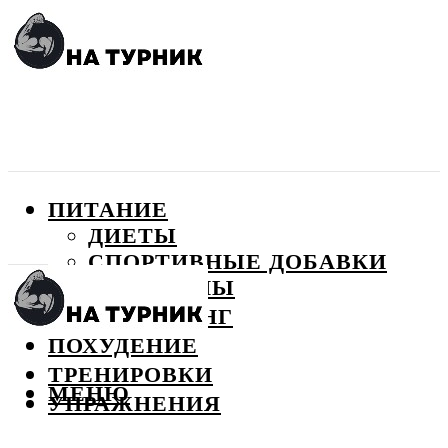
ПИТАНИЕ
ДИЕТЫ
СПОРТИВНЫЕ ДОБАВКИ
ВИТАМИНЫ
БОДИБИЛДИНГ
ПОХУДЕНИЕ
ТРЕНИРОВКИ
МЕНЮ
УПРАЖНЕНИЯ