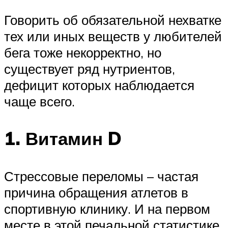
Говорить об обязательной нехватке
тех или иных веществ у любителей
бега тоже некорректно, но
существует ряд нутриентов,
дефицит которых наблюдается
чаще всего.
1. Витамин D
Стрессовые переломы – частая
причина обращения атлетов в
спортивную клинику. И на первом
месте в этой печальной статистике