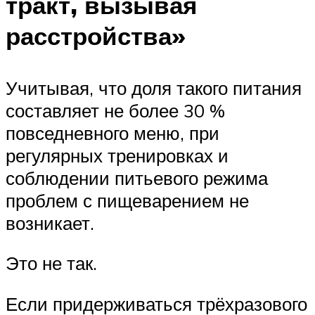
тракт, вызывая
расстройства»
Учитывая, что доля такого питания
составляет не более 30 %
повседневного меню, при
регулярных тренировках и
соблюдении питьевого режима
проблем с пищеварением не
возникает.
Это не так.
Если придерживаться трёхразового