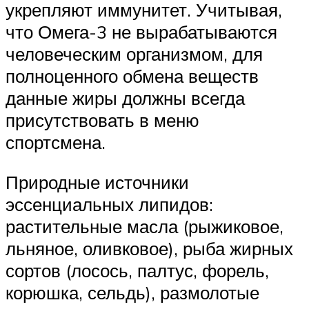
укрепляют иммунитет. Учитывая,
что Омега-3 не вырабатываются
человеческим организмом, для
полноценного обмена веществ
данные жиры должны всегда
присутствовать в меню
спортсмена.
Природные источники
эссенциальных липидов:
растительные масла (рыжиковое,
льняное, оливковое), рыба жирных
сортов (лосось, палтус, форель,
корюшка, сельдь), размолотые