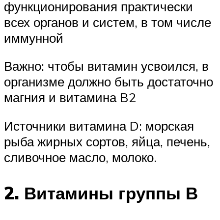
функционирования практически
всех органов и систем, в том числе
иммунной
Важно: чтобы витамин усвоился, в
организме должно быть достаточно
магния и витамина B2
Источники витамина D: морская
рыба жирных сортов, яйца, печень,
сливочное масло, молоко.
2. Витамины группы В