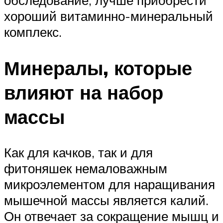
хороший витаминно-минеральный
комплекс.
Минералы, которые
влияют на набор
массы
Как для качков, так и для
фитоняшек немаловажным
микроэлементом для наращивания
мышечной массы является калий.
Он отвечает за сокращение мышц и