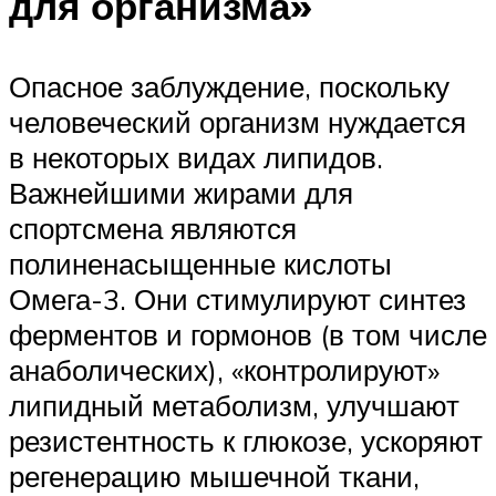
для организма»
Опасное заблуждение, поскольку
человеческий организм нуждается
в некоторых видах липидов.
Важнейшими жирами для
спортсмена являются
полиненасыщенные кислоты
Омега-3. Они стимулируют синтез
ферментов и гормонов (в том числе
анаболических), «контролируют»
липидный метаболизм, улучшают
резистентность к глюкозе, ускоряют
регенерацию мышечной ткани,