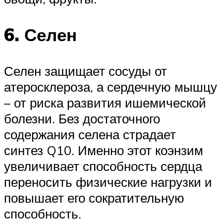
6. Селен
Селен защищает сосуды от
атеросклероза, а сердечную мышцу
– от риска развития ишемической
болезни. Без достаточного
содержания селена страдает
синтез Q10. Именно этот коэнзим
увеличивает способность сердца
переносить физические нагрузки и
повышает его сократительную
способность.