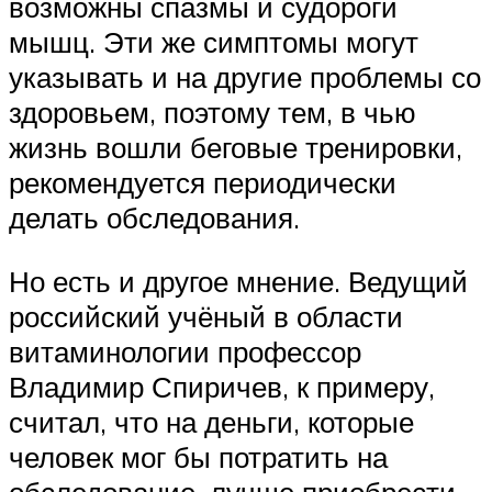
возможны спазмы и судороги
мышц. Эти же симптомы могут
указывать и на другие проблемы со
здоровьем, поэтому тем, в чью
жизнь вошли беговые тренировки,
рекомендуется периодически
делать обследования.
Но есть и другое мнение. Ведущий
российский учёный в области
витаминологии профессор
Владимир Спиричев, к примеру,
считал, что на деньги, которые
человек мог бы потратить на
обследование, лучше приобрести