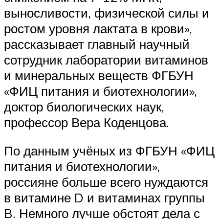
выносливости, физической силы и
ростом уровня лактата в крови»,
рассказывает главный научный
сотрудник лаборатории витаминов
и минеральных веществ ФГБУН
«ФИЦ питания и биотехнологии»,
доктор биологических наук,
профессор Вера Коденцова.
По данным учёных из ФГБУН «ФИЦ
питания и биотехнологии»,
россияне больше всего нуждаются
в витамине D и витаминах группы
B. Немного лучше обстоят дела с