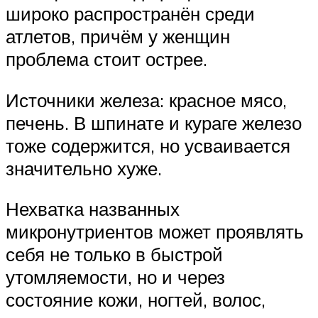
широко распространён среди
атлетов, причём у женщин
проблема стоит острее.
Источники железа: красное мясо,
печень. В шпинате и кураге железо
тоже содержится, но усваивается
значительно хуже.
Нехватка названных
микронутриентов может проявлять
себя не только в быстрой
утомляемости, но и через
состояние кожи, ногтей, волос,