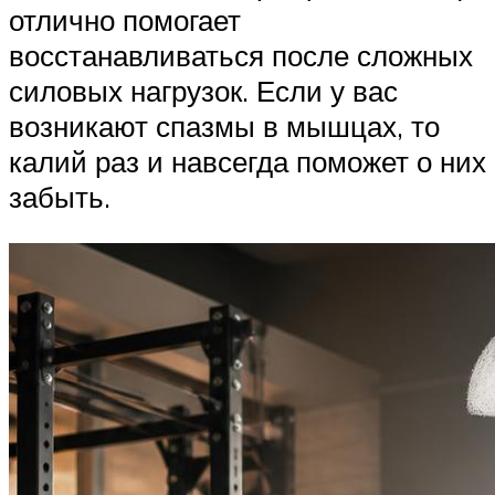
отлично помогает
восстанавливаться после сложных
силовых нагрузок. Если у вас
возникают спазмы в мышцах, то
калий раз и навсегда поможет о них
забыть.