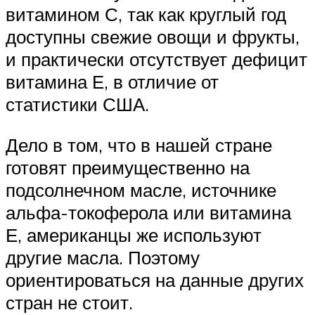
витамином С, так как круглый год
доступны свежие овощи и фрукты,
и практически отсутствует дефицит
витамина Е, в отличие от
статистики США.
Дело в том, что в нашей стране
готовят преимущественно на
подсолнечном масле, источнике
альфа-токоферола или витамина
Е, американцы же используют
другие масла. Поэтому
ориентироваться на данные других
стран не стоит.