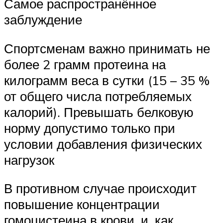
Самое распространённое
заблуждение
Спортсменам важно принимать не
более 2 грамм протеина на
килограмм веса в сутки (15 – 35 %
от общего числа потребляемых
калорий). Превышать белковую
норму допустимо только при
условии добавления физических
нагрузок
В противном случае происходит
повышение концентрации
гомоцистеина в крови, и, как