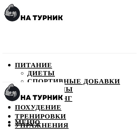
ПИТАНИЕ
ДИЕТЫ
СПОРТИВНЫЕ ДОБАВКИ
ВИТАМИНЫ
БОДИБИЛДИНГ
ПОХУДЕНИЕ
ТРЕНИРОВКИ
МЕНЮ
УПРАЖНЕНИЯ