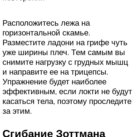
Расположитесь лежа на
горизонтальной скамье.
Разместите ладони на грифе чуть
уже ширины плеч. Тем самым вы
снимите нагрузку с грудных мышц
и направите ее на трицепсы.
Упражнение будет наиболее
эффективным, если локти не будут
касаться тела, поэтому проследите
за этим.
Сгибание Зоттмана