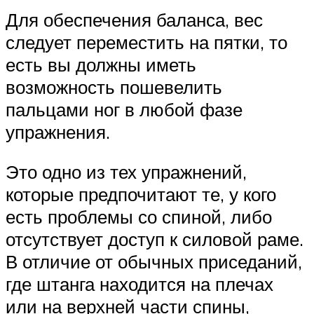
Для обеспечения баланса, вес
следует переместить на пятки, то
есть вы должны иметь
возможность пошевелить
пальцами ног в любой фазе
упражнения.
Это одно из тех упражнений,
которые предпочитают те, у кого
есть проблемы со спиной, либо
отсутствует доступ к силовой раме.
В отличие от обычных приседаний,
где штанга находится на плечах
или на верхней части спины,