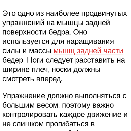
Это одно из наиболее продвинутых
упражнений на мышцы задней
поверхности бедра. Оно
используется для наращивания
силы и массы
мышц задней части
бедер. Ноги следует расставить на
ширине плеч, носки должны
смотреть вперед.
Упражнение должно выполняться с
большим весом, поэтому важно
контролировать каждое движение и
не слишком прогибаться в