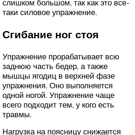
слишком большом, так как это все-
таки силовое упражнение.
Сгибание ног стоя
Упражнение прорабатывает всю
заднюю часть бедер, а также
мышцы ягодиц в верхней фазе
упражнения. Оно выполняется
одной ногой. Упражнение чаще
всего подходит тем, у кого есть
травмы.
Нагрузка на поясницу снижается