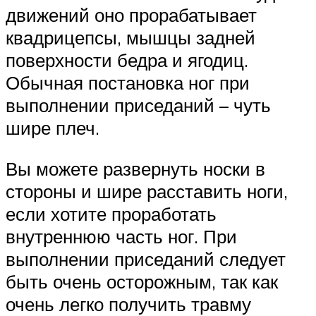
движений оно прорабатывает
квадрицепсы, мышцы задней
поверхности бедра и ягодиц.
Обычная постановка ног при
выполнении приседаний – чуть
шире плеч.
Вы можете развернуть носки в
стороны и шире расставить ноги,
если хотите проработать
внутреннюю часть ног. При
выполнении приседаний следует
быть очень осторожным, так как
очень легко получить травму