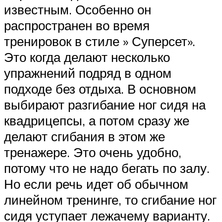
известным. Особенно он
распространен во время
тренировок в стиле » Суперсет».
Это когда делают несколько
упражнений подряд в одном
подходе без отдыха. В основном
выбирают разгибание ног сидя на
квадрицепсы, а потом сразу же
делают сгибания в этом же
тренажере. Это очень удобно,
потому что не надо бегать по залу.
Но если речь идет об обычном
линейном тренинге, то сгибание ног
сидя уступает лежачему варианту.