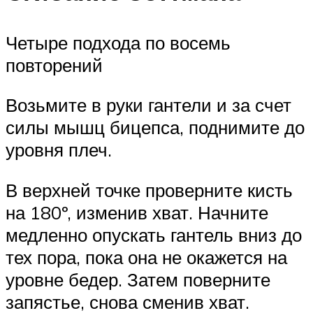
Четыре подхода по восемь
повторений
Возьмите в руки гантели и за счет
силы мышц бицепса, поднимите до
уровня плеч.
В верхней точке проверните кисть
на 180º, изменив хват. Начните
медленно опускать гантель вниз до
тех пора, пока она не окажется на
уровне бедер. Затем поверните
запястье, снова сменив хват.