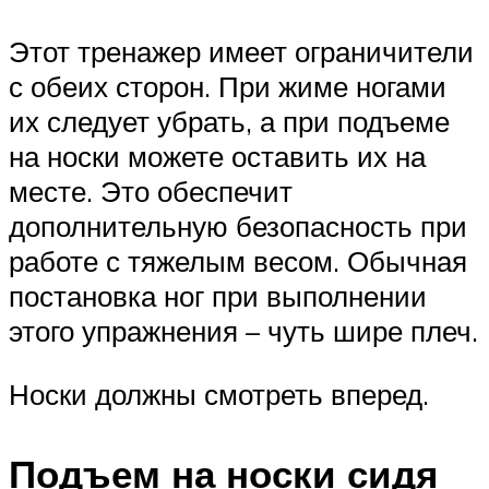
Этот тренажер имеет ограничители
с обеих сторон. При жиме ногами
их следует убрать, а при подъеме
на носки можете оставить их на
месте. Это обеспечит
дополнительную безопасность при
работе с тяжелым весом. Обычная
постановка ног при выполнении
этого упражнения – чуть шире плеч.
Носки должны смотреть вперед.
Подъем на носки сидя