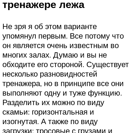
тренажере лежа
Не зря я об этом варианте
упомянул первым. Все потому что
он является очень известным во
многих залах. Думаю и вы не
обходите его стороной. Существует
несколько разновидностей
тренажера, но в принципе все они
выполняют одну и туже функцию.
Разделить их можно по виду
скамьи: горизонтальная и
изогнутая. А также по виду
загрузки: тросовые с грузами и