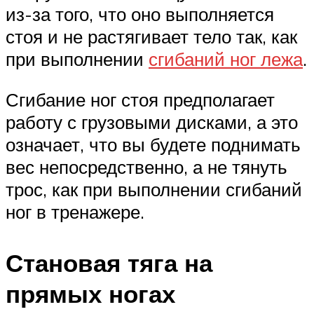
из-за того, что оно выполняется
стоя и не растягивает тело так, как
при выполнении
сгибаний ног лежа
.
Сгибание ног стоя предполагает
работу с грузовыми дисками, а это
означает, что вы будете поднимать
вес непосредственно, а не тянуть
трос, как при выполнении сгибаний
ног в тренажере.
Становая тяга на
прямых ногах