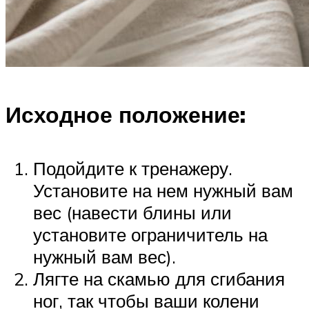
Исходное положение:
Подойдите к тренажеру.
Установите на нем нужный вам
вес (навести блины или
установите ограничитель на
нужный вам вес).
Лягте на скамью для сгибания
ног, так чтобы ваши колени