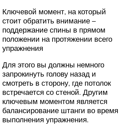
Ключевой момент, на который
стоит обратить внимание –
поддержание спины в прямом
положении на протяжении всего
упражнения
Для этого вы должны немного
запрокинуть голову назад и
смотреть в сторону, где потолок
встречается со стеной. Другим
ключевым моментом является
балансирование штанги во время
выполнения упражнения.