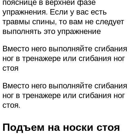
пояснице в верхней фазе
упражнения. Если у вас есть
травмы спины, то вам не следует
выполнять это упражнение
Вместо него выполняйте сгибания
ног в тренажере или сгибания ног
стоя
Вместо него выполняйте сгибания
ног в тренажере или сгибания ног
стоя.
Подъем на носки стоя