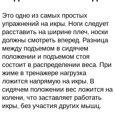
Это одно из самых простых
упражнений на икры. Ноги следует
расставить на ширине плеч, носки
должны смотреть вперед. Разница
между подъемом в сидячем
положении и подъемом стоя
состоит в распределении веса. При
жиме в тренажере нагрузка
ложится напрямую на икры. В
сидячем положении вес ложится на
колени, что заставляет работать
икры, без участия других мышц.