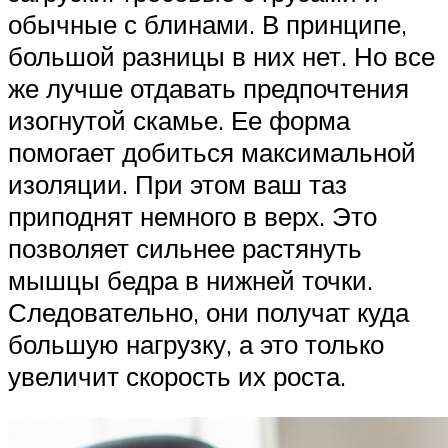
обычные с блинами. В принципе,
большой разницы в них нет. Но все
же лучше отдавать предпочтения
изогнутой скамье. Ее форма
помогает добиться максимальной
изоляции. При этом ваш таз
приподнят немного в верх. Это
позволяет сильнее растянуть
мышцы бедра в нижней точки.
Следовательно, они получат куда
большую нагрузку, а это только
увеличит скорость их роста.