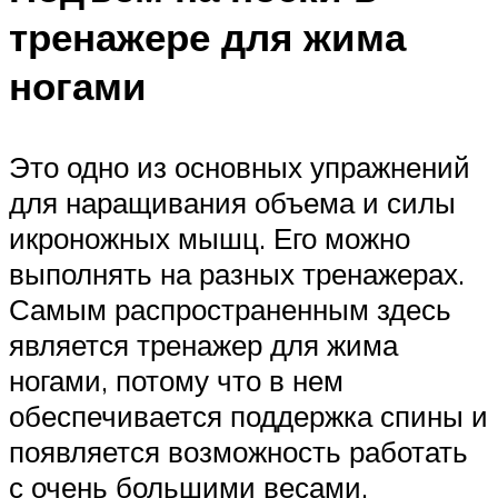
тренажере для жима
ногами
Это одно из основных упражнений
для наращивания объема и силы
икроножных мышц. Его можно
выполнять на разных тренажерах.
Самым распространенным здесь
является тренажер для жима
ногами, потому что в нем
обеспечивается поддержка спины и
появляется возможность работать
с очень большими весами.