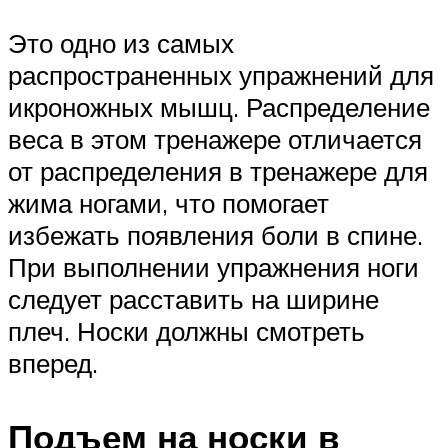
Это одно из самых
распространенных упражнений для
икроножных мышц. Распределение
веса в этом тренажере отличается
от распределения в тренажере для
жима ногами, что помогает
избежать появления боли в спине.
При выполнении упражнения ноги
следует расставить на ширине
плеч. Носки должны смотреть
вперед.
Подъем на носки в