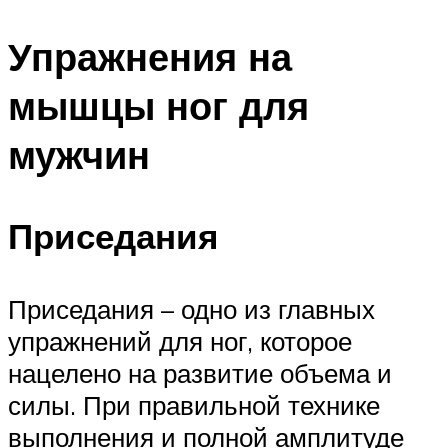
Упражнения на
мышцы ног для
мужчин
Приседания
Приседания – одно из главных
упражнений для ног, которое
нацелено на развитие объема и
силы. При правильной технике
выполнения и полной амплитуде