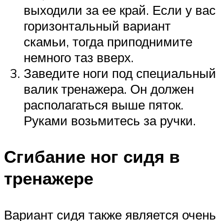
выходили за ее край. Если у вас
горизонтальный вариант
скамьи, тогда приподнимите
немного таз вверх.
Заведите ноги под специальный
валик тренажера. Он должен
располагаться выше пяток.
Руками возьмитесь за ручки.
Сгибание ног сидя в
тренажере
Вариант сидя также является очень