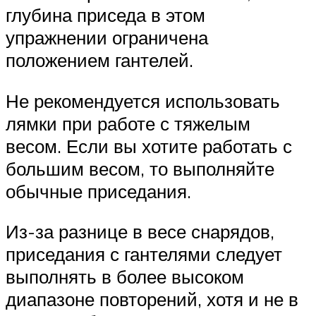
глубина приседа в этом
упражнении ограничена
положением гантелей.
Не рекомендуется использовать
лямки при работе с тяжелым
весом. Если вы хотите работать с
большим весом, то выполняйте
обычные приседания.
Из-за разнице в весе снарядов,
приседания с гантелями следует
выполнять в более высоком
диапазоне повторений, хотя и не в