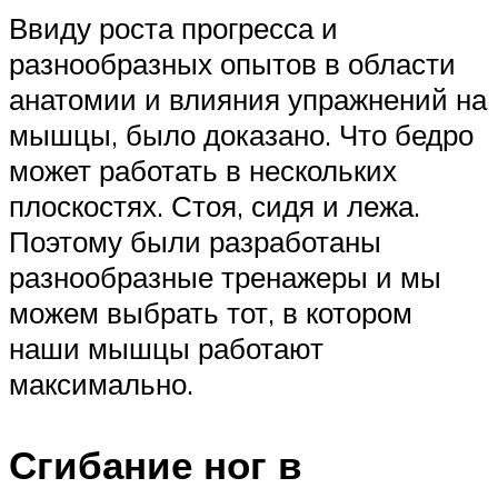
Ввиду роста прогресса и
разнообразных опытов в области
анатомии и влияния упражнений на
мышцы, было доказано. Что бедро
может работать в нескольких
плоскостях. Стоя, сидя и лежа.
Поэтому были разработаны
разнообразные тренажеры и мы
можем выбрать тот, в котором
наши мышцы работают
максимально.
Сгибание ног в