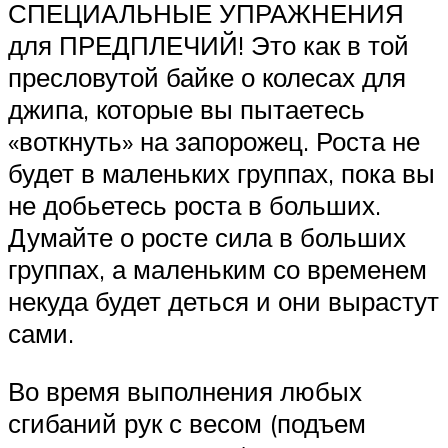
СПЕЦИАЛЬНЫЕ УПРАЖНЕНИЯ
для ПРЕДПЛЕЧИЙ! Это как в той
пресловутой байке о колесах для
джипа, которые вы пытаетесь
«воткнуть» на запорожец. Роста не
будет в маленьких группах, пока вы
не добьетесь роста в больших.
Думайте о росте сила в больших
группах, а маленьким со временем
некуда будет деться и они вырастут
сами.
Во время выполнения любых
сгибаний рук с весом (подъем