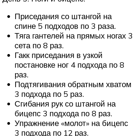
Приседания со штангой на
спине 5 подходов по 3 раза.
Тяга гантелей на прямых ногах 3
сета по 8 раз.
Гакк приседания в узкой
постановке ног 4 подхода по 8
раз.
Подтягивания обратным хватом
3 подхода по 5 раз.
Сгибания рук со штангой на
бицепс 3 подхода по 8 раз.
Упражнение «молот» на бицепс
3 подхода по 12 раз.