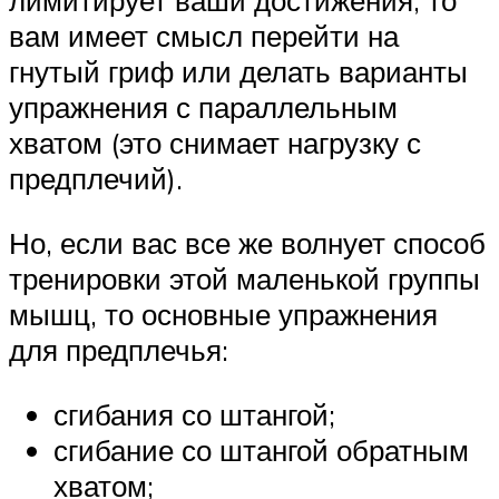
лимитирует ваши достижения, то
вам имеет смысл перейти на
гнутый гриф или делать варианты
упражнения с параллельным
хватом (это снимает нагрузку с
предплечий).
Но, если вас все же волнует способ
тренировки этой маленькой группы
мышц, то основные упражнения
для предплечья:
сгибания со штангой;
сгибание со штангой обратным
хватом;