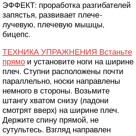
ЭФФЕКТ: проработка разгибателей
запястья, развивает плече-
лучевую, плечевую мышцы,
бицепс.
ТЕХНИКА УПРАЖНЕНИЯ Встаньте
прямо
и установите ноги на ширине
плеч. Ступни расположены почти
параллельно, носки направлены
немного в стороны. Возьмите
штангу хватом снизу (ладони
смотрят вверх) на ширине плеч.
Держите спину прямой, не
сутультесь. Взгляд направлен