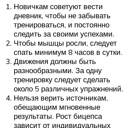
Новичкам советуют вести
дневник, чтобы не забывать
тренироваться, и постоянно
следить за своими успехами.
Чтобы мышцы росли, следует
спать минимум 8 часов в сутки.
Движения должны быть
разнообразными. За одну
тренировку следует сделать
около 5 различных упражнений.
Нельзя верить источникам,
обещающим мгновенные
результаты. Рост бицепса
зависит от индивидуальных