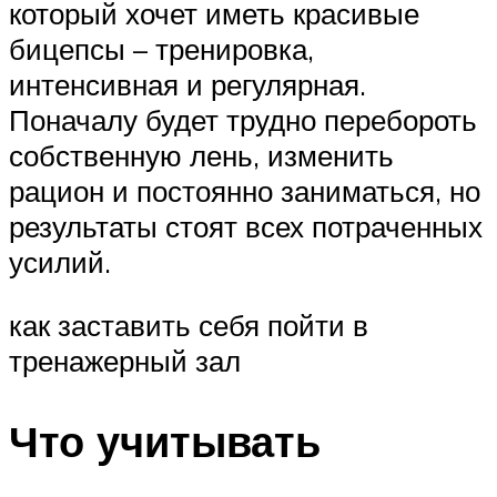
который хочет иметь красивые
бицепсы – тренировка,
интенсивная и регулярная.
Поначалу будет трудно перебороть
собственную лень, изменить
рацион и постоянно заниматься, но
результаты стоят всех потраченных
усилий.
как заставить себя пойти в
тренажерный зал
Что учитывать