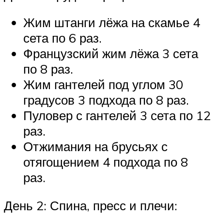
Жим штанги лёжа на скамье 4
сета по 6 раз.
Французский жим лёжа 3 сета
по 8 раз.
Жим гантелей под углом 30
градусов 3 подхода по 8 раз.
Пуловер с гантелей 3 сета по 12
раз.
Отжимания на брусьях с
отягощением 4 подхода по 8
раз.
День 2: Спина, пресс и плечи: