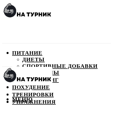
ПИТАНИЕ
ДИЕТЫ
СПОРТИВНЫЕ ДОБАВКИ
ВИТАМИНЫ
БОДИБИЛДИНГ
ПОХУДЕНИЕ
ТРЕНИРОВКИ
МЕНЮ
УПРАЖНЕНИЯ