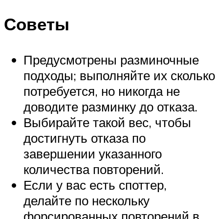
Советы
Предусмотрены разминочные
подходы; выполняйте их сколько
потребуется, но никогда не
доводите разминку до отказа.
Выбирайте такой вес, чтобы
достигнуть отказа по
завершении указанного
количества повторений.
Если у вас есть споттер,
делайте по нескольку
форсированных повторений в