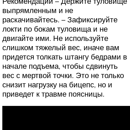
Рекомендации – Держите туловище
выпрямленным и не
раскачивайтесь. – Зафиксируйте
локти по бокам туловища и не
двигайте ими. Не используйте
слишком тяжелый вес, иначе вам
придется толкать штангу бедрами в
начале подъема, чтобы сдвинуть
вес с мертвой точки. Это не только
снизит нагрузку на бицепс, но и
приведет к травме поясницы.