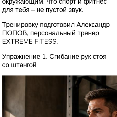
окружающим, что спорт и фитнес
для тебя – не пустой звук.
Тренировку подготовил Александр
ПОПОВ, персональный тренер
EXTREME FITESS.
Упражнение 1. Сгибание рук стоя
со штангой