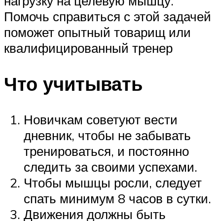
нагрузку на целевую мышцу.
Помочь справиться с этой задачей
поможет опытный товарищ или
квалифицированный тренер
Что учитывать
Новичкам советуют вести
дневник, чтобы не забывать
тренироваться, и постоянно
следить за своими успехами.
Чтобы мышцы росли, следует
спать минимум 8 часов в сутки.
Движения должны быть