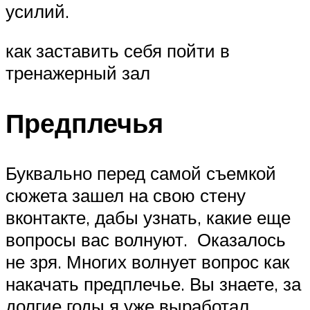
усилий.
как заставить себя пойти в
тренажерный зал
Предплечья
Буквально перед самой съемкой
сюжета зашел на свою стену
вконтакте, дабы узнать, какие еще
вопросы вас волнуют. Оказалось
не зря. Многих волнует вопрос как
накачать предплечье. Вы знаете, за
долгие годы я уже выработал