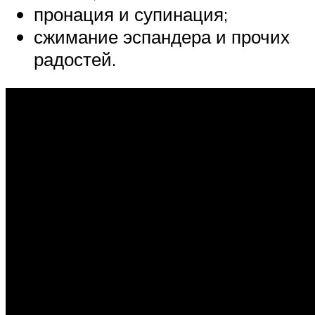
пронация и супинация;
сжимание эспандера и прочих
радостей.