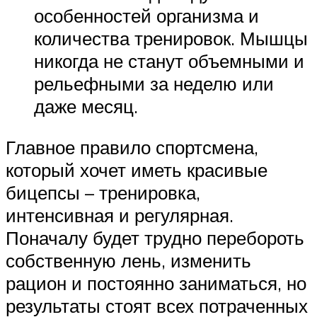
особенностей организма и
количества тренировок. Мышцы
никогда не станут объемными и
рельефными за неделю или
даже месяц.
Главное правило спортсмена,
который хочет иметь красивые
бицепсы – тренировка,
интенсивная и регулярная.
Поначалу будет трудно перебороть
собственную лень, изменить
рацион и постоянно заниматься, но
результаты стоят всех потраченных