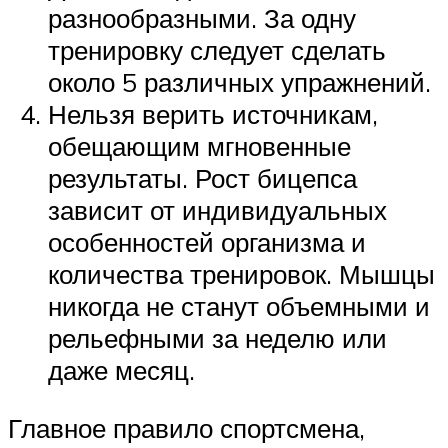
разнообразными. За одну
тренировку следует сделать
около 5 различных упражнений.
Нельзя верить источникам,
обещающим мгновенные
результаты. Рост бицепса
зависит от индивидуальных
особенностей организма и
количества тренировок. Мышцы
никогда не станут объемными и
рельефными за неделю или
даже месяц.
Главное правило спортсмена,