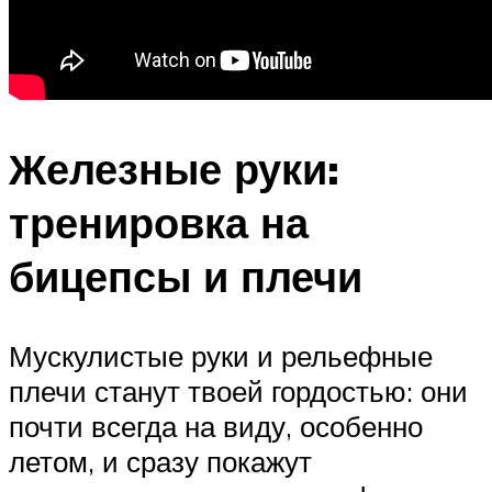
Железные руки:
тренировка на
бицепсы и плечи
Мускулистые руки и рельефные
плечи станут твоей гордостью: они
почти всегда на виду, особенно
летом, и сразу покажут