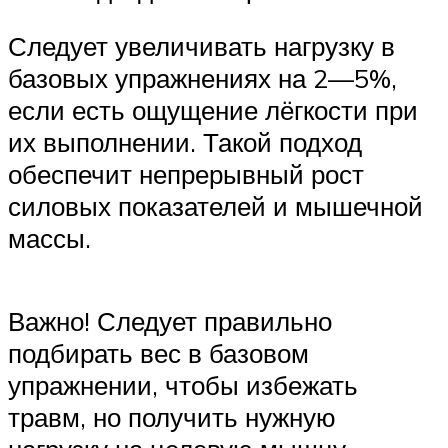
Следует увеличивать нагрузку в
базовых упражнениях на 2—5%,
если есть ощущение лёгкости при
их выполнении. Такой подход
обеспечит непрерывный рост
силовых показателей и мышечной
массы.
Важно! Следует правильно
подбирать вес в базовом
упражнении, чтобы избежать
травм, но получить нужную