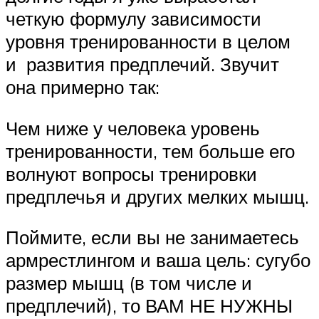
четкую формулу зависимости
уровня тренированности в целом
и развития предплечий. Звучит
она примерно так:
Чем ниже у человека уровень
тренированности, тем больше его
волнуют вопросы тренировки
предплечья и других мелких мышц.
Поймите, если вы не занимаетесь
армрестлингом и ваша цель: сугубо
размер мышц (в том числе и
предплечий), то ВАМ НЕ НУЖНЫ