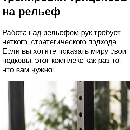
на рельеф
Работа над рельефом рук требует
четкого, стратегического подхода.
Если вы хотите показать миру свои
подковы, этот комплекс как раз то,
что вам нужно!