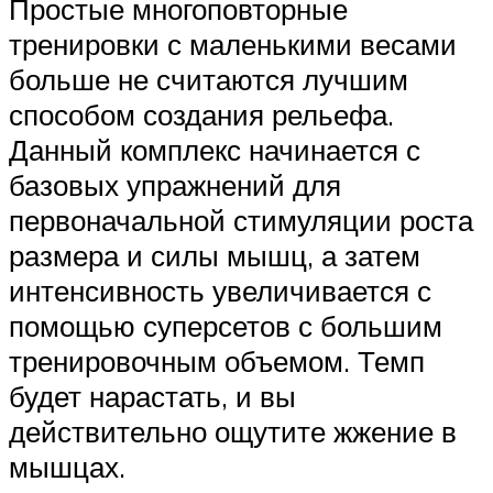
Простые многоповторные
тренировки с маленькими весами
больше не считаются лучшим
способом создания рельефа.
Данный комплекс начинается с
базовых упражнений для
первоначальной стимуляции роста
размера и силы мышц, а затем
интенсивность увеличивается с
помощью суперсетов с большим
тренировочным объемом. Темп
будет нарастать, и вы
действительно ощутите жжение в
мышцах.