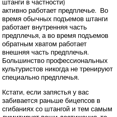
штанги в частности)
активно работает предплечье. Во
время обычных подъемов штанги
работает внутренняя часть
предплечья, а во время подъемов
обратным хватом работает
внешняя часть предплечья.
Большинство профессиональных
культуристов никогда не тренируют
специально предплечья.
Кстати, если запястья у вас
забивается раньше бицепсов в
сгибаниях со штангой и тем самым