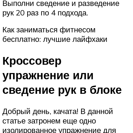
Выполни сведение и разведение
рук 20 раз по 4 подхода.
Как заниматься фитнесом
бесплатно: лучшие лайфхаки
Кроссовер
упражнение или
сведение рук в блоке
Добрый день, качата! В данной
статье затронем еще одно
изолированное упражнение для