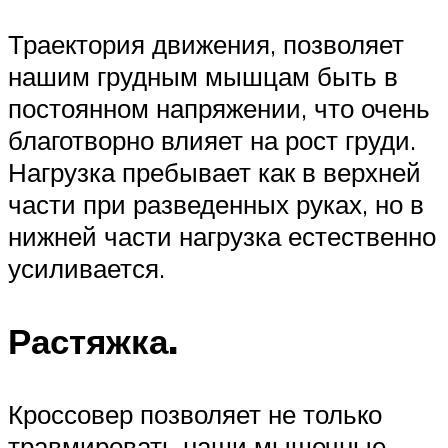
Траектория движения, позволяет
нашим грудным мышцам быть в
постоянном напряжении, что очень
благотворно влияет на рост груди.
Нагрузка пребывает как в верхней
части при разведенных руках, но в
нижней части нагрузка естественно
усиливается.
Растяжка.
Кроссовер позволяет не только
травмировать наши мышечные