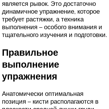
является рывок. Это достаточно
динамичное упражнение, которое
требует растяжки, а техника
выполнения – особого внимания и
тщательного изучения и подготовки.
Правильное
выполнение
упражнения
Анатомически оптимальная
позиция – кисти располагаются в