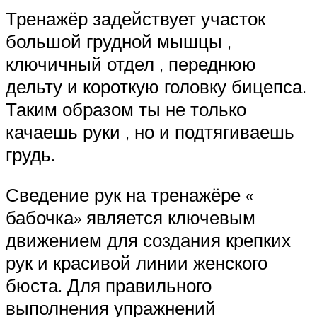
Тренажёр задействует участок
большой грудной мышцы ,
ключичный отдел , переднюю
дельту и короткую головку бицепса.
Таким образом ты не только
качаешь руки , но и подтягиваешь
грудь.
Сведение рук на тренажёре «
бабочка» является ключевым
движением для создания крепких
рук и красивой линии женского
бюста. Для правильного
выполнения упражнений