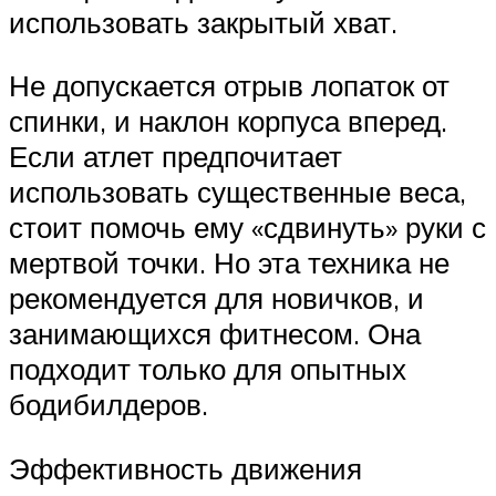
использовать закрытый хват.
Не допускается отрыв лопаток от
спинки, и наклон корпуса вперед.
Если атлет предпочитает
использовать существенные веса,
стоит помочь ему «сдвинуть» руки с
мертвой точки. Но эта техника не
рекомендуется для новичков, и
занимающихся фитнесом. Она
подходит только для опытных
бодибилдеров.
Эффективность движения