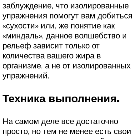
заблуждение, что изолированные
упражнения помогут вам добиться
«сухости» или, же понятие как
«миндаль», данное волшебство и
рельеф зависит только от
количества вашего жира в
организме, а не от изолированных
упражнений.
Техника выполнения.
На самом деле все достаточно
просто, но тем не менее есть свои