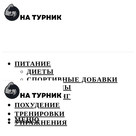
ПИТАНИЕ
ДИЕТЫ
СПОРТИВНЫЕ ДОБАВКИ
ВИТАМИНЫ
БОДИБИЛДИНГ
ПОХУДЕНИЕ
ТРЕНИРОВКИ
МЕНЮ
УПРАЖНЕНИЯ