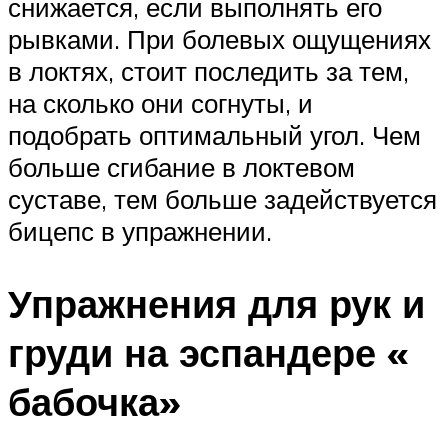
снижается, если выполнять его
рывками. При болевых ощущениях
в локтях, стоит последить за тем,
на сколько они согнуты, и
подобрать оптимальный угол. Чем
больше сгибание в локтевом
суставе, тем больше задействуется
бицепс в упражнении.
Упражнения для рук и
груди на эспандере «
бабочка»