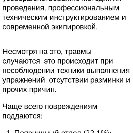
проведения, профессиональным
техническим инструктированием и
современной экипировкой.
Несмотря на это, травмы
случаются, это происходит при
несоблюдении техники выполнения
упражнений, отсутствии разминки и
прочих причин.
Чаще всего повреждениям
поддаются:
Поясничный отдел (23,1%);