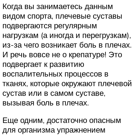
Когда вы занимаетесь данным
видом спорта, плечевые суставы
подвергаются регулярным
нагрузкам (а иногда и перегрузкам),
из-за чего возникает боль в плечах.
И речь вовсе не о крепатуре! Это
подвергает к развитию
воспалительных процессов в
тканях, которые окружают плечевой
сустав или в самом суставе,
вызывая боль в плечах.
Еще одним, достаточно опасным
для организма упражнением