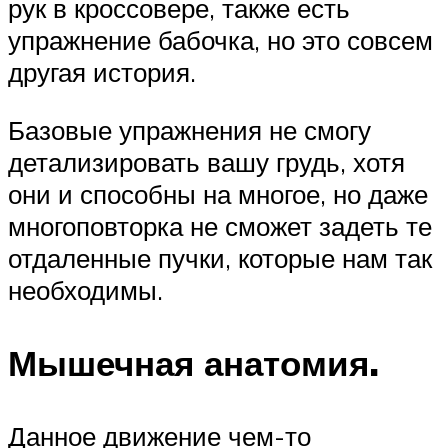
рук в кроссовере, также есть
упражнение бабочка, но это совсем
другая история.
Базовые упражнения не смогу
детализировать вашу грудь, хотя
они и способны на многое, но даже
многоповторка не сможет задеть те
отдаленные пучки, которые нам так
необходимы.
Мышечная анатомия.
Данное движение чем-то