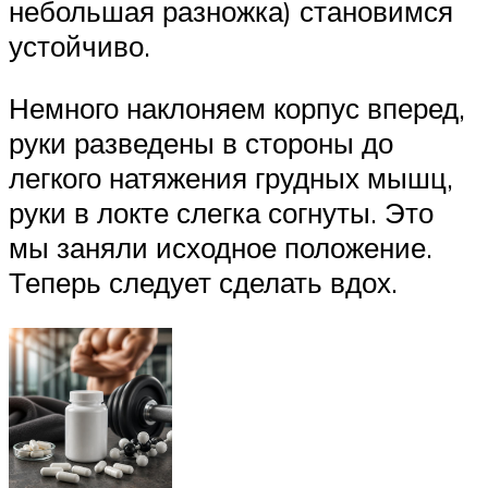
небольшая разножка) становимся
устойчиво.
Немного наклоняем корпус вперед,
руки разведены в стороны до
легкого натяжения грудных мышц,
руки в локте слегка согнуты. Это
мы заняли исходное положение.
Теперь следует сделать вдох.