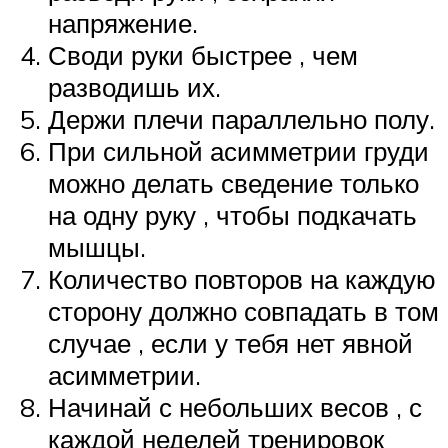
напряжение.
Своди руки быстрее , чем
разводишь их.
Держи плечи параллельно полу.
При сильной асимметрии груди
можно делать сведение только
на одну руку , чтобы подкачать
мышцы.
Количество повторов на каждую
сторону должно совпадать в том
случае , если у тебя нет явной
асимметрии.
Начинай с небольших весов , с
каждой неделей тренировок