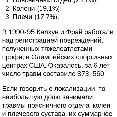
Колени (19,1%);
Плечи (17,7%).
В 1990-95 Калхун и Фрай работали
над регистрацией повреждений,
полученных тяжелоатлетами –
профи, в Олимпийских спортивных
центрах США. Оказалось, за 6 лет
число травм составило 873, 560.
Если говорить о локализации, то
наибольшую долю занимали
травмы поясничного отдела, колен
и плечевого сустава, их суммарное