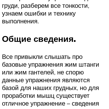
груди, разберем все тонкости,
узнаем ошибки и технику
выполнения.
Общие сведения.
Все привыкли слышать про
базовые упражнения жим штанги
или жим гантелей, не спорю
данные упражнения являются
базой для наших грудных, но для
проработки мышц существует
отличное упражнение – сведения