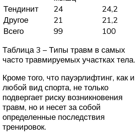
Тендинит
24
24,2
Другое
21
21,2
Всего
99
100
Таблица 3 – Типы травм в самых
часто травмируемых участках тела.
Кроме того, что пауэрлифтинг, как и
любой вид спорта, не только
подвергает риску возникновения
травм, но и несет за собой
определенные последствия
тренировок.