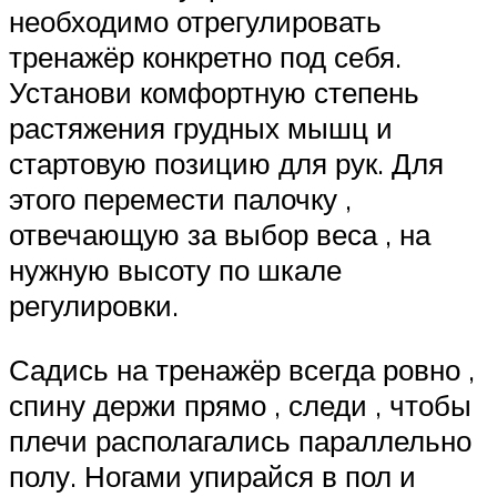
необходимо отрегулировать
тренажёр конкретно под себя.
Установи комфортную степень
растяжения грудных мышц и
стартовую позицию для рук. Для
этого перемести палочку ,
отвечающую за выбор веса , на
нужную высоту по шкале
регулировки.
Садись на тренажёр всегда ровно ,
спину держи прямо , следи , чтобы
плечи располагались параллельно
полу. Ногами упирайся в пол и