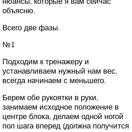
нюансы, которые я вам сейчас
объясню.
Всего две фазы.
№1
Подходим к тренажеру и
устанавливаем нужный нам вес,
всегда начинаем с меньшего.
Берем обе рукоятки в руки,
занимаем исходное положение в
центре блока, делаем одной ногой
пол шага вперед (должна получится