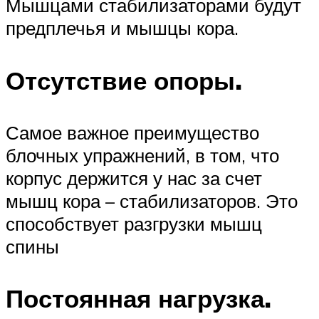
Мышцами стабилизаторами будут
предплечья и мышцы кора.
Отсутствие опоры.
Самое важное преимущество
блочных упражнений, в том, что
корпус держится у нас за счет
мышц кора – стабилизаторов. Это
способствует разгрузки мышц
спины
Постоянная нагрузка.