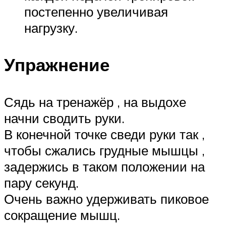
постепенно увеличивая
нагрузку.
Упражнение
Сядь на тренажёр , на выдохе
начни сводить руки.
В конечной точке сведи руки так ,
чтобы сжались грудные мышцы ,
задержись в таком положении на
пару секунд.
Очень важно удерживать пиковое
сокращение мышц.