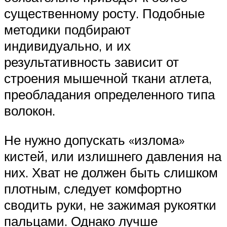
существенному росту. Подобные
методики подбирают
индивидуально, и их
результативность зависит от
строения мышечной ткани атлета,
преобладания определенного типа
волокон.
Не нужно допускать «излома»
кистей, или излишнего давления на
них. Хват не должен быть слишком
плотным, следует комфортно
сводить руки, не зажимая рукоятки
пальцами. Однако лучше