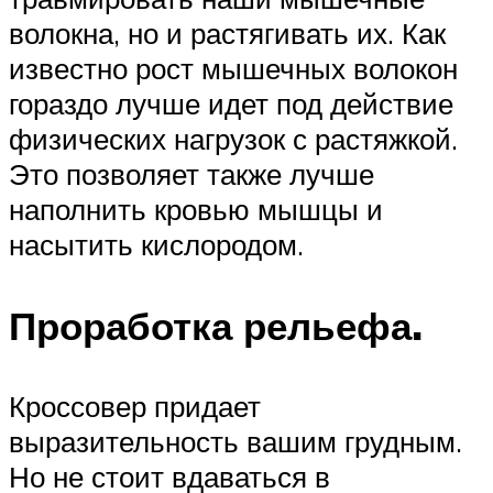
волокна, но и растягивать их. Как
известно рост мышечных волокон
гораздо лучше идет под действие
физических нагрузок с растяжкой.
Это позволяет также лучше
наполнить кровью мышцы и
насытить кислородом.
Проработка рельефа.
Кроссовер придает
выразительность вашим грудным.
Но не стоит вдаваться в