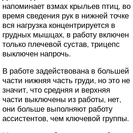
напоминает взмах крыльев птиц, во
время сведения рук в нижней точке
вся нагрузка концентрируется в
грудных мышцах, в работу включен
только плечевой сустав, трицепс
выключен напрочь.
В работе задействована в большей
части нижняя часть груди, но это не
значит, что средняя и верхняя
части выключены из работы, нет,
они больше выполняют работу
ассистентов, чем ключевой группы.