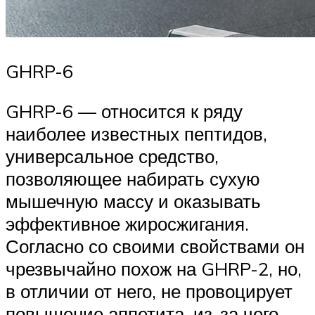
GHRP-6
GHRP-6 — относится к ряду
наиболее известных пептидов,
универсальное средство,
позволяющее набирать сухую
мышечную массу и оказывать
эффективное жиросжигания.
Согласно со своими свойствами он
чрезвычайно похож на GHRP-2, но,
в отличии от него, не провоцирует
повышение аппетита, из-за чего