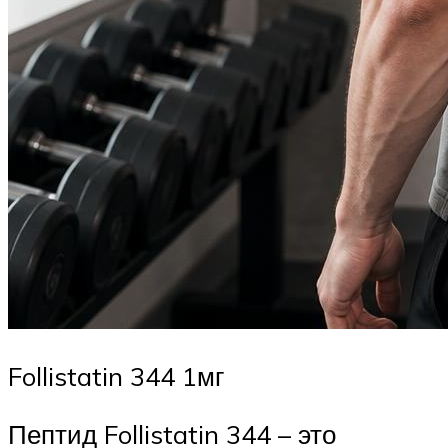
Follistatin 344 1мг
Пептид Follistatin 344 – это