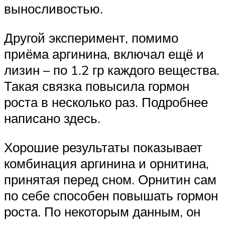
выносливостью.
Другой эксперимент, помимо
приёма аргинина, включал ещё и
лизин – по 1.2 гр каждого вещества.
Такая связка повысила гормон
роста в несколько раз. Подробнее
написано здесь.
Хорошие результаты показывает
комбинация аргинина и орнитина,
принятая перед сном. Орнитин сам
по себе способен повышать гормон
роста. По некоторым данным, он