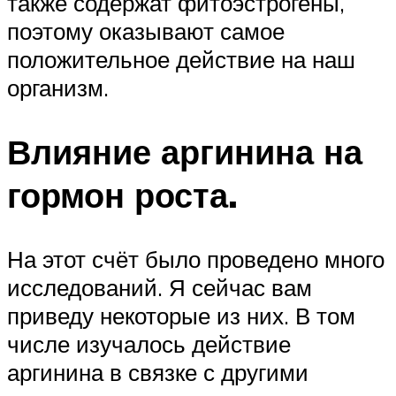
также содержат фитоэстрогены,
поэтому оказывают самое
положительное действие на наш
организм.
Влияние аргинина на
гормон роста.
На этот счёт было проведено много
исследований. Я сейчас вам
приведу некоторые из них. В том
числе изучалось действие
аргинина в связке с другими