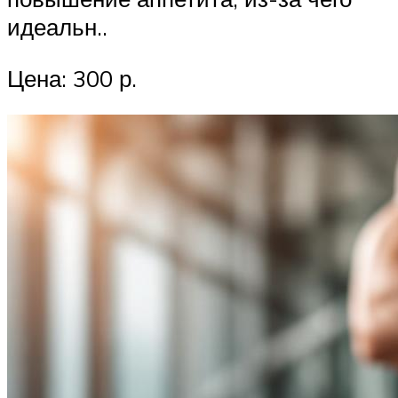
идеальн..
Цена: 300 р.