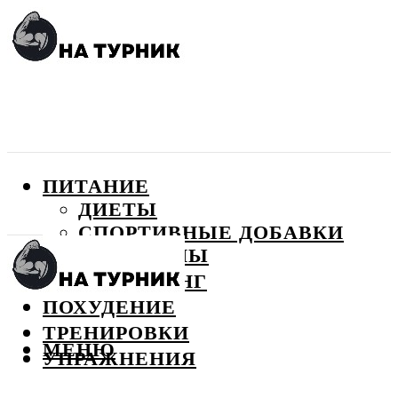
ПИТАНИЕ
ДИЕТЫ
СПОРТИВНЫЕ ДОБАВКИ
ВИТАМИНЫ
БОДИБИЛДИНГ
ПОХУДЕНИЕ
ТРЕНИРОВКИ
МЕНЮ
УПРАЖНЕНИЯ