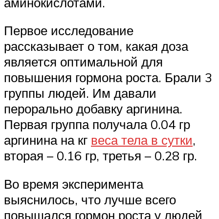
аминокислотами.
Первое исследование
рассказывает о том, какая доза
является оптимальной для
повышения гормона роста. Брали 3
группы людей. Им давали
перорально добавку аргинина.
Первая группа получала 0.04 гр
аргинина на кг
веса тела в сутки
,
вторая – 0.16 гр, третья – 0.28 гр.
Во время эксперимента
выяснилось, что лучше всего
повышался гормон роста у людей