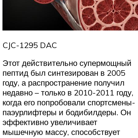
CJC-1295 DAC
Этот действительно супермощный
пептид был синтезирован в 2005
году, а распространение получил
недавно – только в 2010-2011 году,
когда его попробовали спортсмены-
паэурлифтеры и бодибилдеры. Он
эффективно увеличивает
мышечную массу, способствует