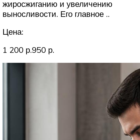
жиросжиганию и увеличению
выносливости. Его главное ..
Цена:
1 200 р.950 р.