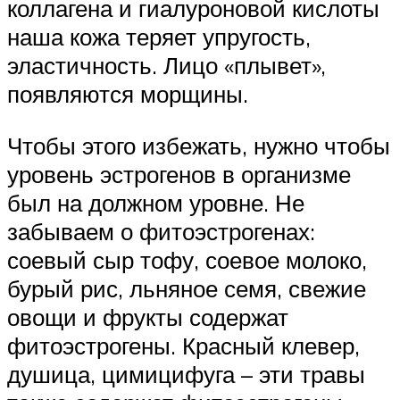
коллагена и гиалуроновой кислоты
наша кожа теряет упругость,
эластичность. Лицо «плывет»,
появляются морщины.
Чтобы этого избежать, нужно чтобы
уровень эстрогенов в организме
был на должном уровне. Не
забываем о фитоэстрогенах:
соевый сыр тофу, соевое молоко,
бурый рис, льняное семя, свежие
овощи и фрукты содержат
фитоэстрогены. Красный клевер,
душица, цимицифуга – эти травы