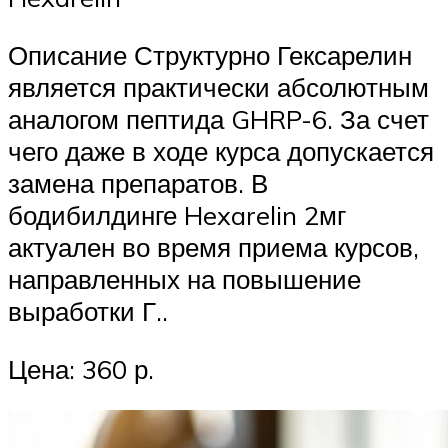
Описание Структурно Гексарелин
является практически абсолютным
аналогом пептида GHRP-6. За счет
чего даже в ходе курса допускается
замена препаратов. В
бодибилдинге Hexarelin 2мг
актуален во время приема курсов,
направленных на повышение
выработки Г..
Цена: 360 р.