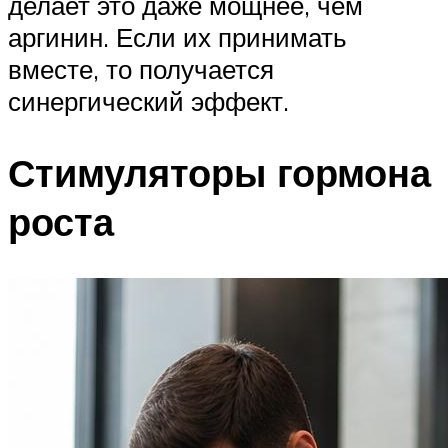
делает это даже мощнее, чем
аргинин. Если их принимать
вместе, то получается
синергический эффект.
Стимуляторы гормона
роста