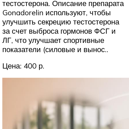
тестостерона. Описание препарата
Gonadorelin используют, чтобы
улучшить секрецию тестостерона
за счет выброса гормонов ФСГ и
ЛГ, что улучшает спортивные
показатели (силовые и вынос..
Цена: 400 р.