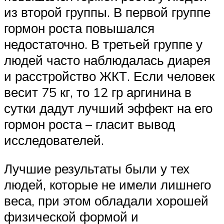
из второй группы. В первой группе
гормон роста повышался
недостаточно. В третьей группе у
людей часто наблюдалась диарея
и расстройство ЖКТ. Если человек
весит 75 кг, то 12 гр аргинина в
сутки дадут лучший эффект на его
гормон роста – гласит вывод
исследователей.
Лучшие результаты были у тех
людей, которые не имели лишнего
веса, при этом обладали хорошей
физической формой и