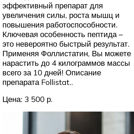
эффективный препарат для
увеличения силы, роста мышц и
повышения работоспособности.
Ключевая особенность пептида –
это невероятно быстрый результат.
Применяя Фоллистатин, Вы можете
нарастить до 4 килограммов массы
всего за 10 дней! Описание
препарата Follistat..
Цена: 3 500 р.