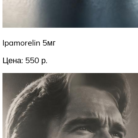
Ipamorelin 5мг
Цена: 550 р.