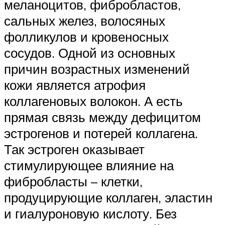
меланоцитов, фибробластов,
сальных желез, волосяных
фолликулов и кровеносных
сосудов. Одной из основных
причин возрастных изменений
кожи является атрофия
коллагеновых волокон. А есть
прямая связь между дефицитом
эстрогенов и потерей коллагена.
Так эстроген оказывает
стимулирующее влияние на
фибробласты – клетки,
продуцирующие коллаген, эластин
и гиалуроновую кислоту. Без