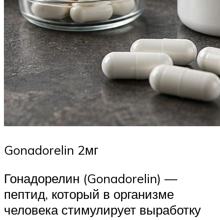
Gonadorelin 2мг
Гонадорелин (Gonadorelin) —
пептид, который в организме
человека стимулирует выработку