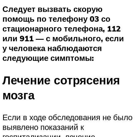
Следует вызвать скорую
помощь по телефону 03 со
стационарного телефона, 112
или 911 — с мобильного, если
у человека наблюдаются
следующие симптомы:
Лечение сотрясения
мозга
Если в ходе обследования не было
выявлено показаний к
госпитализации, лечение