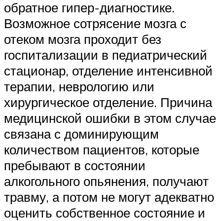
обратное гипер-диагностике.
Возможное сотрясение мозга с
отеком мозга проходит без
госпитализации в педиатрический
стационар, отделение интенсивной
терапии, неврологию или
хирургическое отделение. Причина
медицинской ошибки в этом случае
связана с доминирующим
количеством пациентов, которые
пребывают в состоянии
алкогольного опьянения, получают
травму, а потом не могут адекватно
оценить собственное состояние и