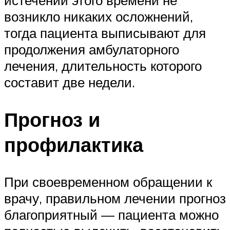
истечении этого времени не
возникло никаких осложнений,
тогда пациента выписывают для
продолжения амбулаторного
лечения, длительность которого
составит две недели.
Прогноз и
профилактика
При своевременном обращении к
врачу, правильном лечении прогноз
благоприятный — пациента можно