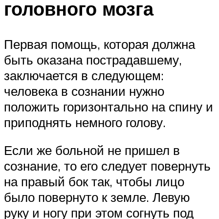
головного мозга
Первая помощь, которая должна
быть оказана пострадавшему,
заключается в следующем:
человека в сознании нужно
положить горизонтально на спину и
приподнять немного голову.
Если же больной не пришел в
сознание, то его следует повернуть
на правый бок так, чтобы лицо
было повернуто к земле. Левую
руку и ногу при этом согнуть под