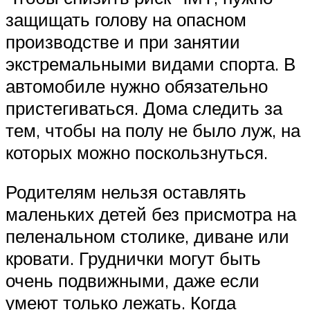
защищать голову на опасном
производстве и при занятии
экстремальными видами спорта. В
автомобиле нужно обязательно
пристегиваться. Дома следить за
тем, чтобы на полу не было луж, на
которых можно поскользнуться.
Родителям нельзя оставлять
маленьких детей без присмотра на
пеленальном столике, диване или
кровати. Груднички могут быть
очень подвижными, даже если
умеют только лежать. Когда