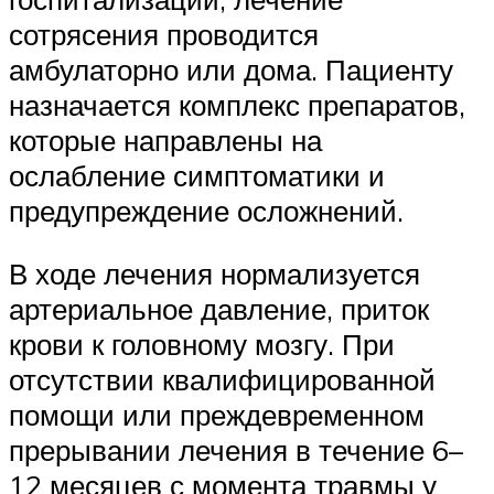
сотрясения проводится
амбулаторно или дома. Пациенту
назначается комплекс препаратов,
которые направлены на
ослабление симптоматики и
предупреждение осложнений.
В ходе лечения нормализуется
артериальное давление, приток
крови к головному мозгу. При
отсутствии квалифицированной
помощи или преждевременном
прерывании лечения в течение 6–
12 месяцев с момента травмы у