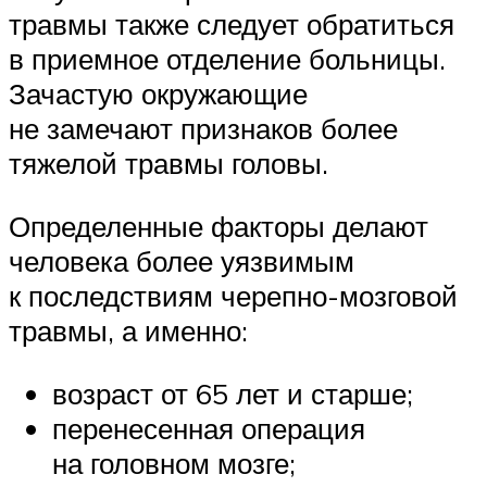
травмы также следует обратиться
в приемное отделение больницы.
Зачастую окружающие
не замечают признаков более
тяжелой травмы головы.
Определенные факторы делают
человека более уязвимым
к последствиям черепно-мозговой
травмы, а именно:
возраст от 65 лет и старше;
перенесенная операция
на головном мозге;