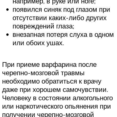
например, в руке или ноге;
появился синяк под глазом при
отсутствии каких-либо других
повреждений глаза;
внезапная потеря слуха в одном
или обоих ушах.
При приеме варфарина после
черепно-мозговой травмы
необходимо обратиться к врачу
даже при хорошем самочувствии.
Человеку в состоянии алкогольного
или наркотического опьянения при
получении черепно-мозговой