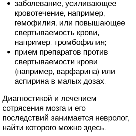
заболевание, усиливающее
кровотечение, например,
гемофилия, или повышающее
свертываемость крови,
например, тромбофилия;
прием препаратов против
свертываемости крови
(например, варфарина) или
аспирина в малых дозах.
Диагностикой и лечением
сотрясения мозга и его
последствий занимается невролог,
найти которого можно здесь.