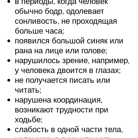
в периоды, когда человек
обычно бодр, одолевает
сонливость, не проходящая
больше часа;
появился большой синяк или
рана на лице или голове;
нарушилось зрение, например,
у человека двоится в глазах;
не получается писать или
читать;
нарушена координация,
возникают трудности при
ходьбе;
слабость в одной части тела,