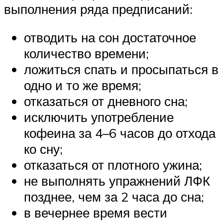
выполнения ряда предписаний:
отводить на сон достаточное
количество времени;
ложиться спать и просыпаться в
одно и то же время;
отказаться от дневного сна;
исключить употребление
кофеина за 4–6 часов до отхода
ко сну;
отказаться от плотного ужина;
не выполнять упражнений ЛФК
позднее, чем за 2 часа до сна;
в вечернее время вести