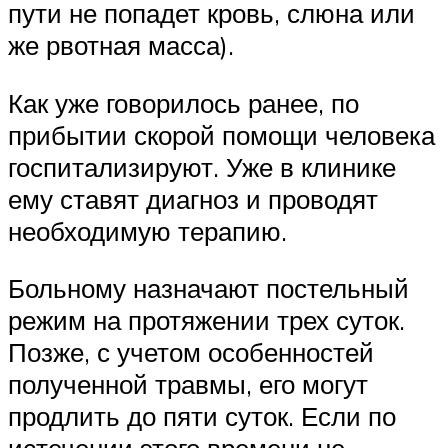
пути не попадет кровь, слюна или
же рвотная масса).
Как уже говорилось ранее, по
прибытии скорой помощи человека
госпитализируют. Уже в клинике
ему ставят диагноз и проводят
необходимую терапию.
Больному назначают постельный
режим на протяжении трех суток.
Позже, с учетом особенностей
полученной травмы, его могут
продлить до пяти суток. Если по