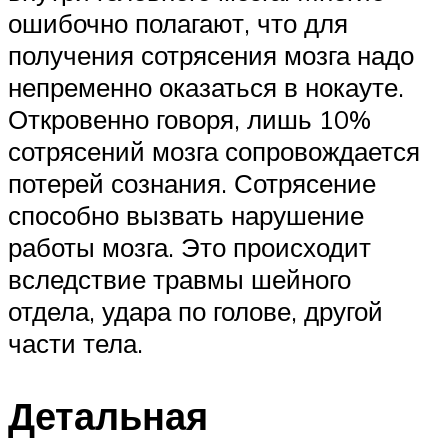
ошибочно полагают, что для
получения сотрясения мозга надо
непременно оказаться в нокауте.
Откровенно говоря, лишь 10%
сотрясений мозга сопровождается
потерей сознания. Сотрясение
способно вызвать нарушение
работы мозга. Это происходит
вследствие травмы шейного
отдела, удара по голове, другой
части тела.
Детальная