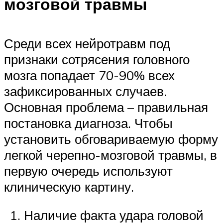
мозговой травмы
Среди всех нейротравм под
признаки сотрясения головного
мозга попадает 70-90% всех
зафиксированных случаев.
Основная проблема – правильная
постановка диагноза. Чтобы
установить обговариваемую форму
легкой черепно-мозговой травмы, в
первую очередь используют
клиническую картину.
Наличие факта удара головой