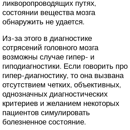
ликворопроводящих путях,
состоянии вещества мозга
обнаружить не удается.
Из-за этого в диагностике
сотрясений головного мозга
возможны случае гипер- и
гиподиагностики. Если говорить про
гипер-диагностику, то она вызвана
отсутствием четких, объективных,
однозначных диагностических
критериев и желанием некоторых
пациентов симулировать
болезненное состояние.