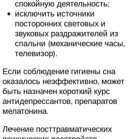
спокойную деятельность;
исключить источники
посторонних световых и
звуковых раздражителей из
спальни (механические часы,
телевизор).
Если соблюдение гигиены сна
оказалось неэффективно, может
быть назначен короткий курс
антидепрессантов, препаратов
мелатонина.
Лечение посттравматических
психических расстройств