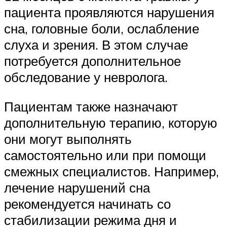
пациента проявляются нарушения
сна, головные боли, ослабление
слуха и зрения. В этом случае
потребуется дополнительное
обследование у невролога.
Пациентам также назначают
дополнительную терапию, которую
они могут выполнять
самостоятельно или при помощи
смежных специалистов. Например,
лечение нарушений сна
рекомендуется начинать со
стабилизации режима дня и