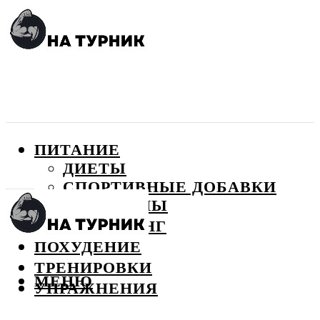
ПИТАНИЕ
ДИЕТЫ
СПОРТИВНЫЕ ДОБАВКИ
ВИТАМИНЫ
БОДИБИЛДИНГ
ПОХУДЕНИЕ
ТРЕНИРОВКИ
МЕНЮ
УПРАЖНЕНИЯ