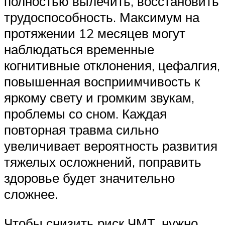
полностью вылечить, восстановить
трудоспособность. Максимум на
протяжении 12 месяцев могут
наблюдаться временные
когнитивные отклонения, цефалгия,
повышенная восприимчивость к
яркому свету и громким звукам,
проблемы со сном. Каждая
повторная травма сильно
увеличивает вероятность развития
тяжелых осложнений, поправить
здоровье будет значительно
сложнее.
Чтобы снизить риск ЧМТ, нужно