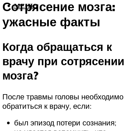
Сотрясение мозга:
МЕНЮ
ужасные факты
Когда обращаться к
врачу при сотрясении
мозга?
После травмы головы необходимо
обратиться к врачу, если:
был эпизод потери сознания;