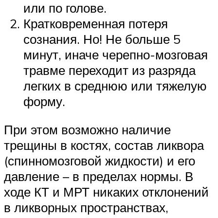
или по голове.
Кратковременная потеря
сознания. Но! Не больше 5
минут, иначе черепно-мозговая
травме переходит из разряда
легких в среднюю или тяжелую
форму.
При этом возможно наличие
трещины в костях, состав ликвора
(спинномозговой жидкости) и его
давление – в пределах нормы. В
ходе КТ и МРТ никаких отклонений
в ликворных пространствах,