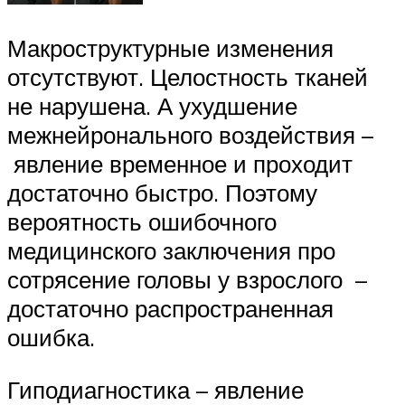
Макроструктурные изменения
отсутствуют. Целостность тканей
не нарушена. А ухудшение
межнейронального воздействия –
явление временное и проходит
достаточно быстро. Поэтому
вероятность ошибочного
медицинского заключения про
сотрясение головы у взрослого –
достаточно распространенная
ошибка.
Гиподиагностика – явление