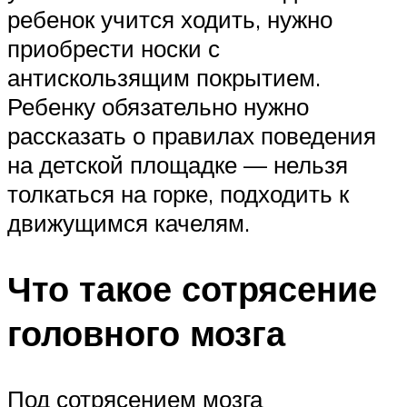
ребенок учится ходить, нужно
приобрести носки с
антискользящим покрытием.
Ребенку обязательно нужно
рассказать о правилах поведения
на детской площадке — нельзя
толкаться на горке, подходить к
движущимся качелям.
Что такое сотрясение
головного мозга
Под сотрясением мозга