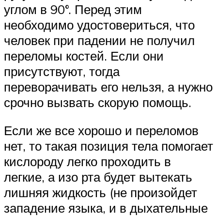
углом в 90°. Перед этим
необходимо удостовериться, что
человек при падении не получил
переломы костей. Если они
присутствуют, тогда
переворачивать его нельзя, а нужно
срочно вызвать скорую помощь.
Если же все хорошо и переломов
нет, то такая позиция тела помогает
кислороду легко проходить в
легкие, а изо рта будет вытекать
лишняя жидкость (не произойдет
западение языка, и в дыхательные