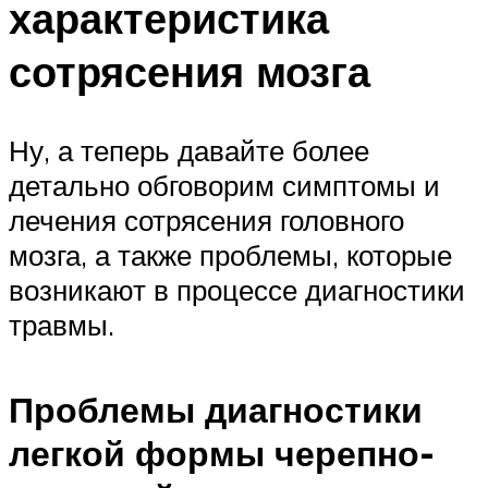
характеристика
сотрясения мозга
Ну, а теперь давайте более
детально обговорим симптомы и
лечения сотрясения головного
мозга, а также проблемы, которые
возникают в процессе диагностики
травмы.
Проблемы диагностики
легкой формы черепно-