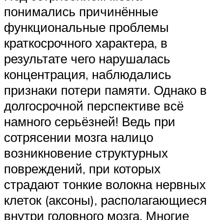
понимались причинённые
функциональные проблемы
краткосрочного характера, в
результате чего нарушалась
концентрация, наблюдались
признаки потери памяти. Однако в
долгосрочной перспективе всё
намного серьёзней! Ведь при
сотрясении мозга налицо
возникновение структурных
повреждений, при которых
страдают тонкие волокна нервных
клеток (аксоны), располагающиеся
внутри головного мозга. Многие