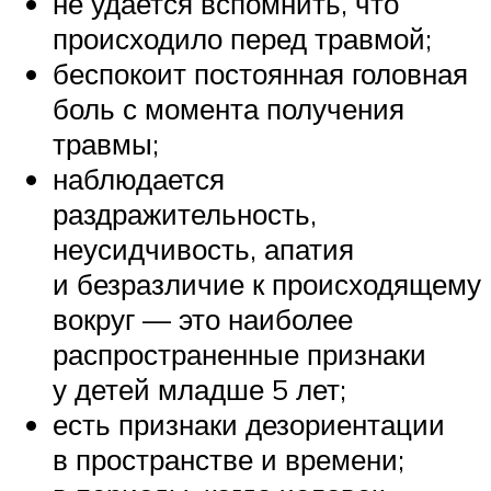
не удается вспомнить, что
происходило перед травмой;
беспокоит постоянная головная
боль с момента получения
травмы;
наблюдается
раздражительность,
неусидчивость, апатия
и безразличие к происходящему
вокруг — это наиболее
распространенные признаки
у детей младше 5 лет;
есть признаки дезориентации
в пространстве и времени;