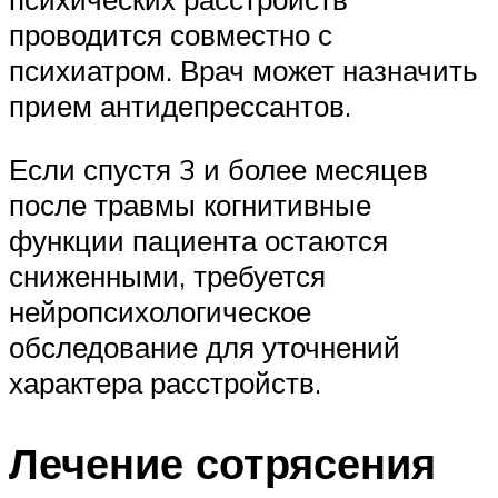
проводится совместно с
психиатром. Врач может назначить
прием антидепрессантов.
Если спустя 3 и более месяцев
после травмы когнитивные
функции пациента остаются
сниженными, требуется
нейропсихологическое
обследование для уточнений
характера расстройств.
Лечение сотрясения