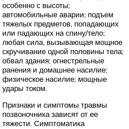
особенно с высоты;
автомобильные аварии; подъем
тяжелых предметов, попадающих
или падающих на спину/тело;
любая сила, вызывающая мощное
скручивание одной половины тела;
обвал здания; огнестрельные
ранения и домашнее насилие;
физическое насилие; мощные
удары током.
Признаки и симптомы травмы
позвоночника зависят от ее
тяжести. Симптоматика