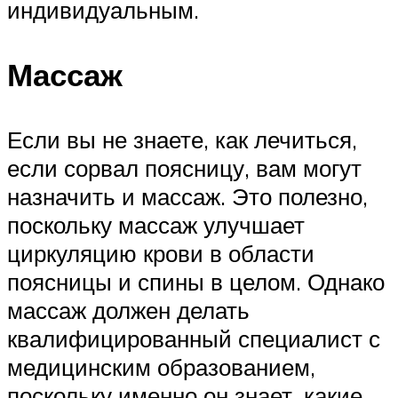
индивидуальным.
Массаж
Если вы не знаете, как лечиться,
если сорвал поясницу, вам могут
назначить и массаж. Это полезно,
поскольку массаж улучшает
циркуляцию крови в области
поясницы и спины в целом. Однако
массаж должен делать
квалифицированный специалист с
медицинским образованием,
поскольку именно он знает, какие