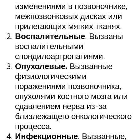
изменениями в позвоночнике,
межпозвонковых дисках или
прилегающих мягких тканях.
Воспалительные
. Вызваны
воспалительными
спондилоартропатиями.
Опухолевые.
Вызванные
физиологическими
поражениями позвоночника,
опухолями костного мозга или
сдавлением нерва из-за
близлежащего онкологического
процесса.
Инфекционные
. Вызванные,