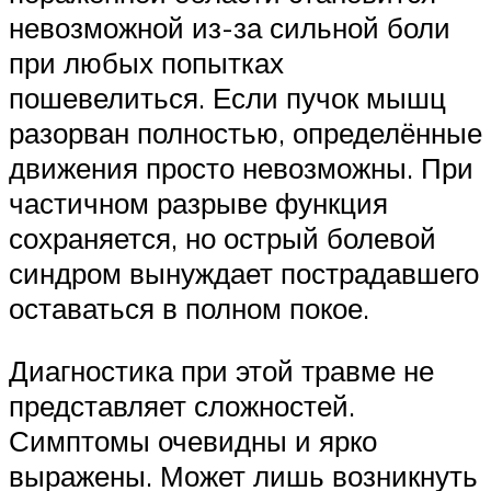
невозможной из-за сильной боли
при любых попытках
пошевелиться. Если пучок мышц
разорван полностью, определённые
движения просто невозможны. При
частичном разрыве функция
сохраняется, но острый болевой
синдром вынуждает пострадавшего
оставаться в полном покое.
Диагностика при этой травме не
представляет сложностей.
Симптомы очевидны и ярко
выражены. Может лишь возникнуть