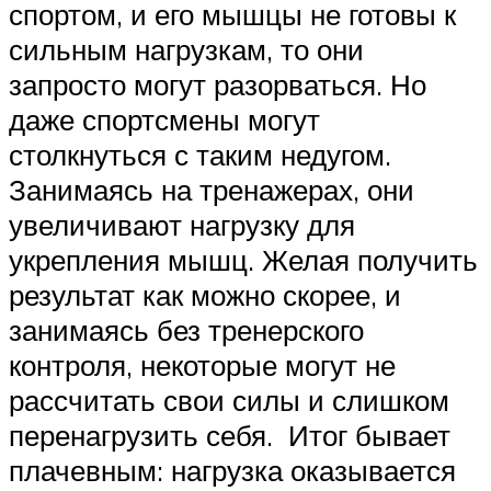
спортом, и его мышцы не готовы к
сильным нагрузкам, то они
запросто могут разорваться. Но
даже спортсмены могут
столкнуться с таким недугом.
Занимаясь на тренажерах, они
увеличивают нагрузку для
укрепления мышц. Желая получить
результат как можно скорее, и
занимаясь без тренерского
контроля, некоторые могут не
рассчитать свои силы и слишком
перенагрузить себя. Итог бывает
плачевным: нагрузка оказывается