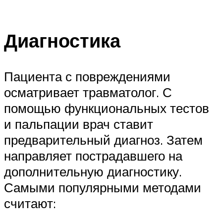
Диагностика
Пациента с повреждениями
осматривает травматолог. С
помощью функциональных тестов
и пальпации врач ставит
предварительный диагноз. Затем
направляет пострадавшего на
дополнительную диагностику.
Самыми популярными методами
считают: