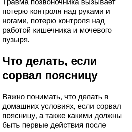
Травма позвоночника вызывает
потерю контроля над руками и
ногами, потерю контроля над
работой кишечника и мочевого
пузыря.
Что делать, если
сорвал поясницу
Важно понимать, что делать в
домашних условиях, если сорвал
поясницу, а также какими должны
быть первые действия после