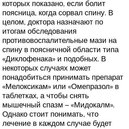
которых показано, если болит
поясница, когда сорвал спину. В
целом, доктора назначают по
итогам обследования
противовоспалительные мази на
спину в поясничной области типа
«Диклофенака» и подобных. В
некоторых случаях может
понадобиться принимать препарат
«Мелоксикам» или «Омепразол» в
таблетках, а чтобы снять
мышечный спазм – «Мидокалм».
Однако стоит понимать, что
лечение в каждом случае будет