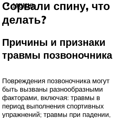
Сорвали спину, что
МЕНЮ
делать?
Причины и признаки
травмы позвоночника
Повреждения позвоночника могут
быть вызваны разнообразными
факторами, включая: травмы в
период выполнения спортивных
упражнений; травмы при падении,