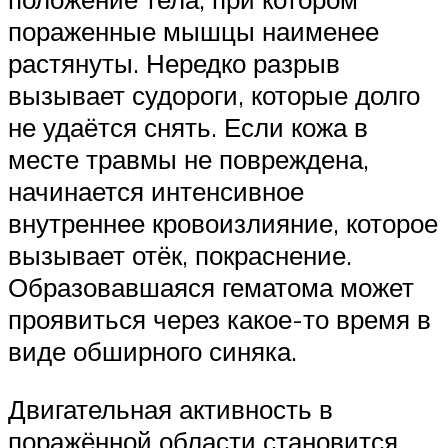
пораженные мышцы наименее
растянуты. Нередко разрыв
вызывает судороги, которые долго
не удаётся снять. Если кожа в
месте травмы не повреждена,
начинается интенсивное
внутреннее кровоизлияние, которое
вызывает отёк, покраснение.
Образовавшаяся гематома может
проявиться через какое-то время в
виде обширного синяка.
Двигательная активность в
поражённой области становится