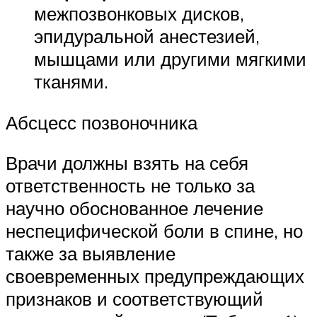
межпозвонковых дисков,
эпидуральной анестезией,
мышцами или другими мягкими
тканями.
Абсцесс позвоночника
Врачи должны взять на себя
ответственность не только за
научно обоснованное лечение
неспецифической боли в спине, но
также за выявление
своевременных предупреждающих
признаков и соответствующий