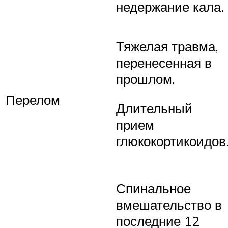
недержание кала.
Тяжелая травма,
перенесенная в
прошлом.
Перелом
Длительный
прием
глюкокортикоидов
Спинальное
вмешательство в
последние 12