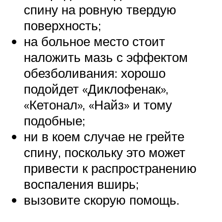
спину на ровную твердую
поверхность;
на больное место стоит
наложить мазь с эффектом
обезболивания: хорошо
подойдет «Диклофенак»,
«Кетонал», «Найз» и тому
подобные;
ни в коем случае не грейте
спину, поскольку это может
привести к распространению
воспаления вширь;
вызовите скорую помощь.