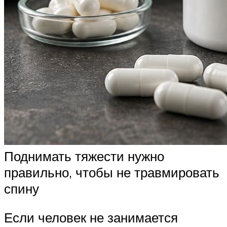
Поднимать тяжести нужно
правильно, чтобы не травмировать
спину
Если человек не занимается