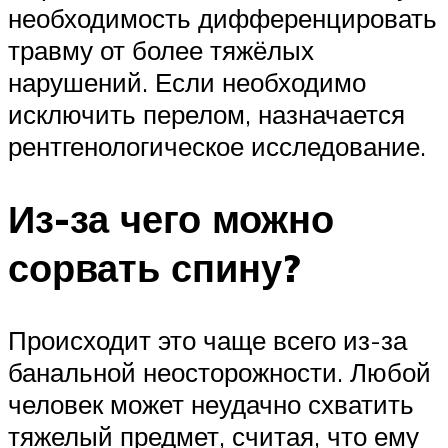
необходимость дифференцировать
травму от более тяжёлых
нарушений. Если необходимо
исключить перелом, назначается
рентгенологическое исследование.
Из-за чего можно
сорвать спину?
Происходит это чаще всего из-за
банальной неосторожности. Любой
человек может неудачно схватить
тяжелый предмет, считая, что ему