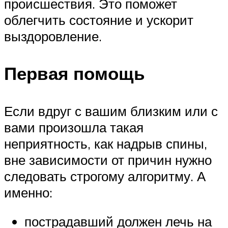
происшествия. Это поможет
облегчить состояние и ускорит
выздоровление.
Первая помощь
Если вдруг с вашим близким или с
вами произошла такая
неприятность, как надрыв спины,
вне зависимости от причин нужно
следовать строгому алгоритму. А
именно:
пострадавший должен лечь на