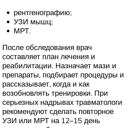
рентгенографию;
УЗИ мышц;
МРТ.
После обследования врач
составляет план лечения и
реабилитации. Назначает мази и
препараты, подбирает процедуры и
рассказывает, когда и как
возобновлять тренировки. При
серьезных надрывах травматологи
рекомендуют сделать повторное
УЗИ или МРТ на 12–15 день