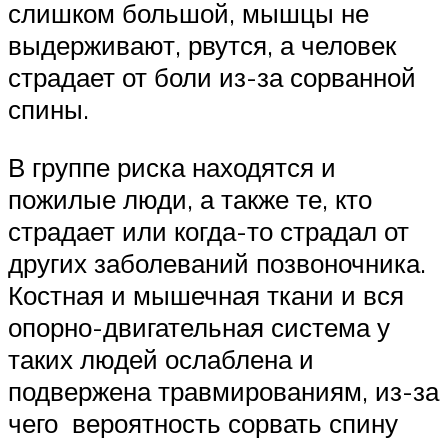
слишком большой, мышцы не
выдерживают, рвутся, а человек
страдает от боли из-за сорванной
спины.
В группе риска находятся и
пожилые люди, а также те, кто
страдает или когда-то страдал от
других заболеваний позвоночника.
Костная и мышечная ткани и вся
опорно-двигательная система у
таких людей ослаблена и
подвержена травмированиям, из-за
чего вероятность сорвать спину