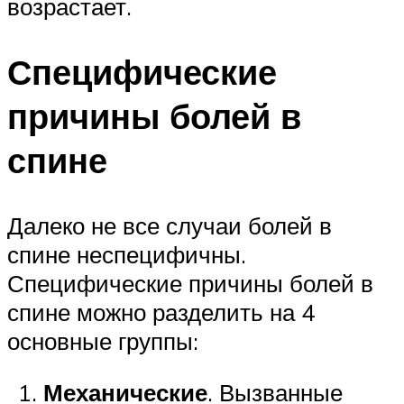
возрастает.
Специфические
причины болей в
спине
Далеко не все случаи болей в
спине неспецифичны.
Специфические причины болей в
спине можно разделить на 4
основные группы:
Механические
. Вызванные