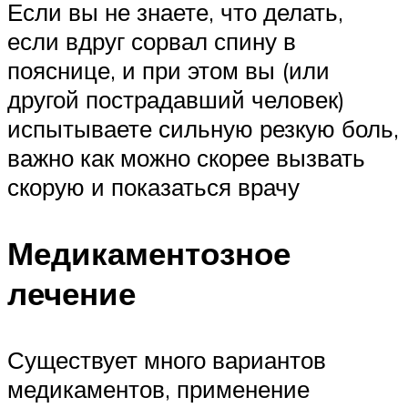
Если вы не знаете, что делать,
если вдруг сорвал спину в
пояснице, и при этом вы (или
другой пострадавший человек)
испытываете сильную резкую боль,
важно как можно скорее вызвать
скорую и показаться врачу
Медикаментозное
лечение
Существует много вариантов
медикаментов, применение