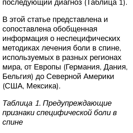
последующий диагноз (Таблица 1).
В этой статье представлена ​​и
сопоставлена ​​обобщенная
информация о неспецифических
методиках лечения боли в спине,
используемых в разных регионах
мира, от Европы (Германия, Дания,
Бельгия) до Северной Америки
(США, Мексика).
Таблица 1. Предупреждающие
признаки специфической боли в
спине