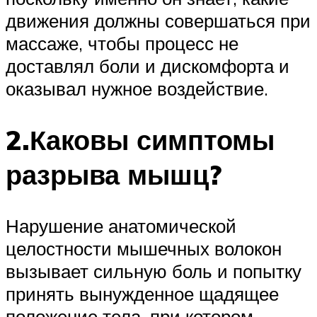
движения должны совершаться при
массаже, чтобы процесс не
доставлял боли и дискомфорта и
оказывал нужное воздействие.
2.Каковы симптомы
разрыва мышц?
Нарушение анатомической
целостности мышечных волокон
вызывает сильную боль и попытку
принять вынужденное щадящее
положение тела, при котором