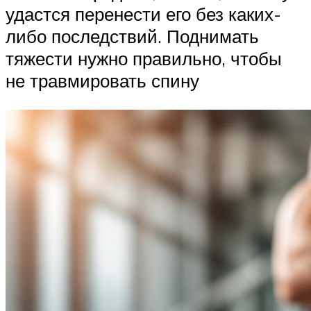
удастся перенести его без каких-
либо последствий. Поднимать
тяжести нужно правильно, чтобы
не травмировать спину