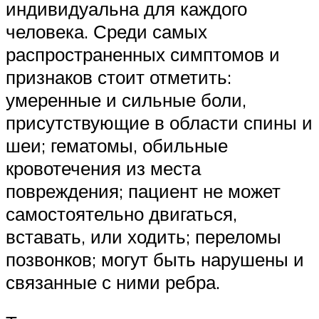
индивидуальна для каждого
человека. Среди самых
распространенных симптомов и
признаков стоит отметить:
умеренные и сильные боли,
присутствующие в области спины и
шеи; гематомы, обильные
кровотечения из места
повреждения; пациент не может
самостоятельно двигаться,
вставать, или ходить; переломы
позвонков; могут быть нарушены и
связанные с ними ребра.