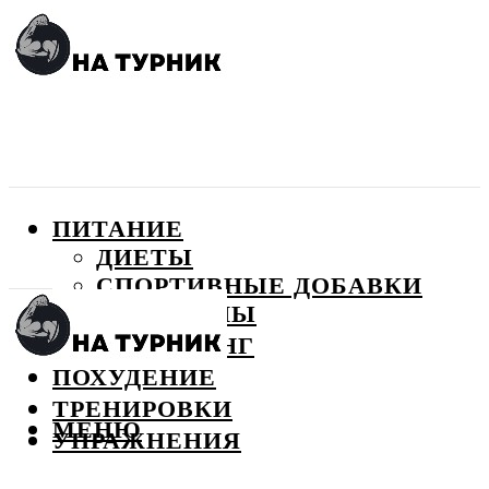
ПИТАНИЕ
ДИЕТЫ
СПОРТИВНЫЕ ДОБАВКИ
ВИТАМИНЫ
БОДИБИЛДИНГ
ПОХУДЕНИЕ
ТРЕНИРОВКИ
МЕНЮ
УПРАЖНЕНИЯ