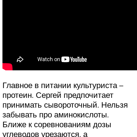
Главное в питании культуриста –
протеин. Сергей предпочитает
принимать сывороточный. Нельзя
забывать про аминокислоты.
Ближе к соревнованиям дозы
углеводов урезаются, а