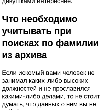
девушками интереснее.
Что необходимо
учитывать при
поисках по фамилии
из архива
Если искомый вами человек не
занимал каких-либо высоких
должностей и не прославился
какими-либо делами, то не стоит
думать, что данных о нём вы не