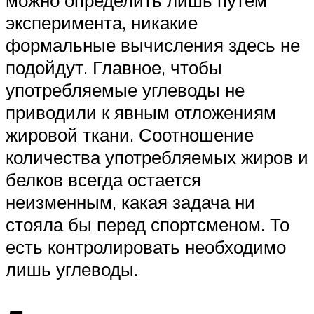
эксперимента, никакие
формальные вычисления здесь не
подойдут. Главное, чтобы
употребляемые углеводы не
приводили к явным отложениям
жировой ткани. Соотношение
количества употребляемых жиров и
белков всегда остается
неизменным, какая задача ни
стояла бы перед спортсменом. То
есть контролировать необходимо
лишь углеводы.