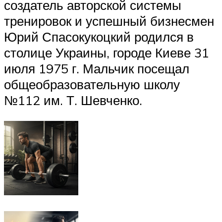
создатель авторской системы
тренировок и успешный бизнесмен
Юрий Спасокукоцкий родился в
столице Украины, городе Киеве 31
июля 1975 г. Мальчик посещал
общеобразовательную школу
№112 им. Т. Шевченко.