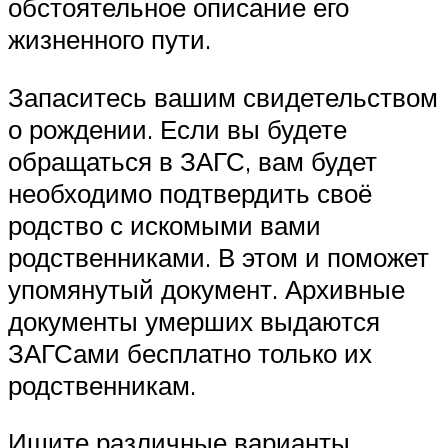
обстоятельное описание его
жизненного пути.
Запаситесь вашим свидетельством
о рождении. Если вы будете
обращаться в ЗАГС, вам будет
необходимо подтвердить своё
родство с искомыми вами
родственниками. В этом и поможет
упомянутый документ. Архивные
документы умерших выдаются
ЗАГСами бесплатно только их
родственникам.
Ищите различные варианты