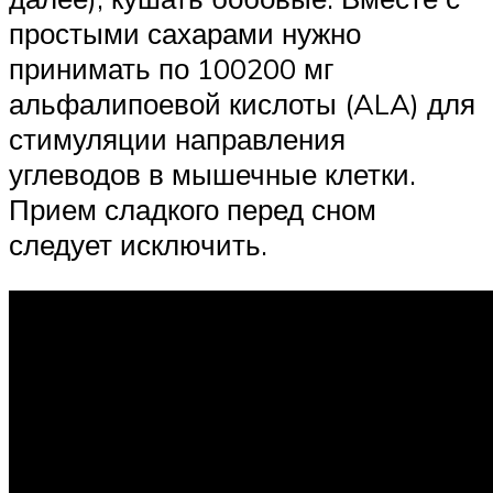
простыми сахарами нужно
принимать по 100200 мг
альфалипоевой кислоты (ALA) для
стимуляции направления
углеводов в мышечные клетки.
Прием сладкого перед сном
следует исключить.