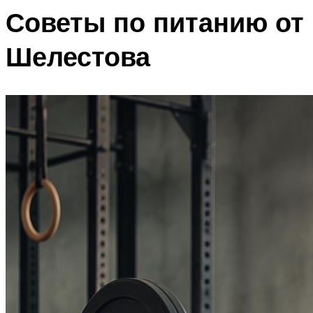
Советы по питанию от
Шелестова