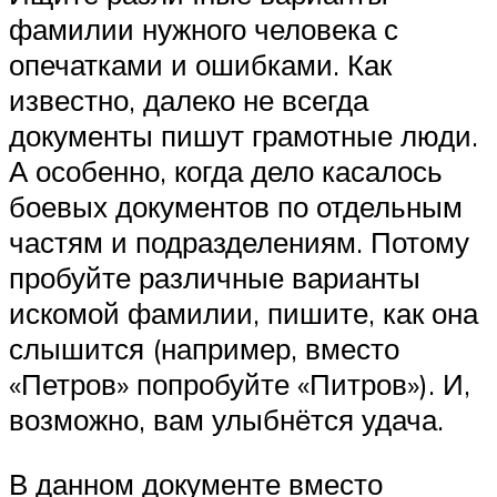
фамилии нужного человека с
опечатками и ошибками. Как
известно, далеко не всегда
документы пишут грамотные люди.
А особенно, когда дело касалось
боевых документов по отдельным
частям и подразделениям. Потому
пробуйте различные варианты
искомой фамилии, пишите, как она
слышится (например, вместо
«Петров» попробуйте «Питров»). И,
возможно, вам улыбнётся удача.
В данном документе вместо