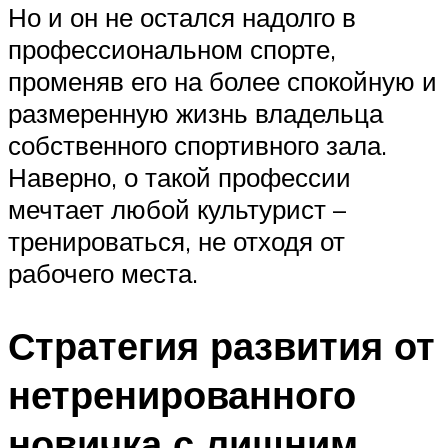
Но и он не остался надолго в
профессиональном спорте,
променяв его на более спокойную и
размеренную жизнь владельца
собственного спортивного зала.
Наверно, о такой профессии
мечтает любой культурист –
тренироваться, не отходя от
рабочего места.
Стратегия развития от
нетренированного
новичка с лишним