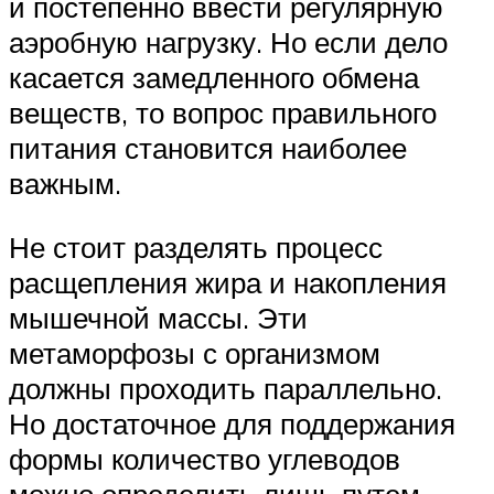
и постепенно ввести регулярную
аэробную нагрузку. Но если дело
касается замедленного обмена
веществ, то вопрос правильного
питания становится наиболее
важным.
Не стоит разделять процесс
расщепления жира и накопления
мышечной массы. Эти
метаморфозы с организмом
должны проходить параллельно.
Но достаточное для поддержания
формы количество углеводов
можно определить лишь путем