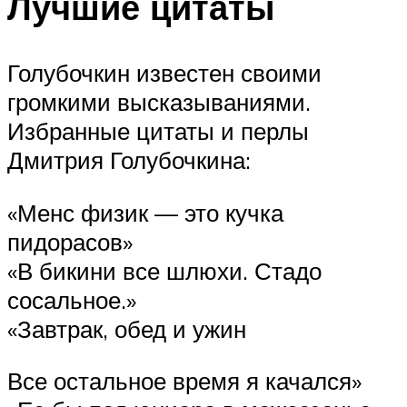
Лучшие цитаты
Голубочкин известен своими
громкими высказываниями.
Избранные цитаты и перлы
Дмитрия Голубочкина:
«Менс физик — это кучка
пидорасов»
«В бикини все шлюхи. Стадо
сосальное.»
«Завтрак, обед и ужин
Все остальное время я качался»