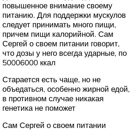
повышенное внимание своему
питанию. Для поддержки мускулов
следует принимать много пищи,
причем пищи калорийной. Сам
Сергей о своем питании говорит,
что дозы у него всегда ударные, по
50006000 ккал
Старается есть чаще, но не
объедаться, особенно жирной едой,
в противном случае никакая
генетика не поможет
Сам Сергей о своем питании