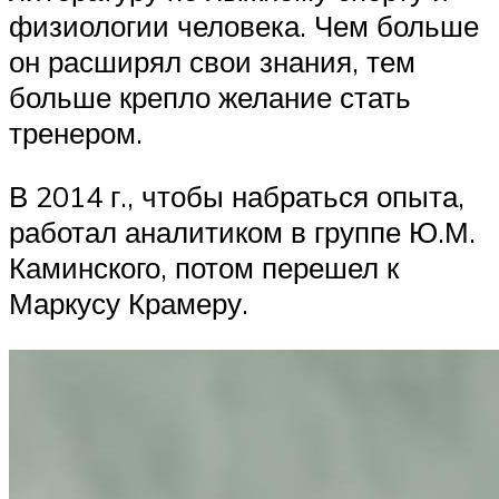
физиологии человека. Чем больше
он расширял свои знания, тем
больше крепло желание стать
тренером.
В 2014 г., чтобы набраться опыта,
работал аналитиком в группе Ю.М.
Каминского, потом перешел к
Маркусу Крамеру.