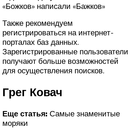
«Божков» написали «Бажков»
Также рекомендуем
регистрироваться на интернет-
порталах баз данных.
Зарегистрированные пользователи
получают больше возможностей
для осуществления поисков.
Грег Ковач
Еще статья:
Самые знаменитые
моряки