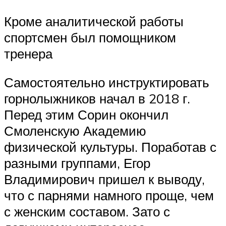
Кроме аналитической работы
спортсмен был помощником
тренера
Самостоятельно инструктировать
горнолыжников начал в 2018 г.
Перед этим Сорин окончил
Смоленскую Академию
физической культуры. Поработав с
разными группами, Егор
Владимирович пришел к выводу,
что с парнями намного проще, чем
с женским составом. Зато с