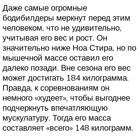
Даже самые огромные
бодибилдеры меркнут перед этим
человеком, что не удивительно,
учитывая его вес и рост. Он
значительно ниже Ноа Стира, но по
мышечной массе оставил его
далеко позади. Вне сезона его вес
может достигать 184 килограмма.
Правда, к соревнованиям он
немного «худеет», чтобы выгоднее
подчеркнуть впечатляющую
мускулатуру. Тогда его масса
составляет «всего» 148 килограмм.