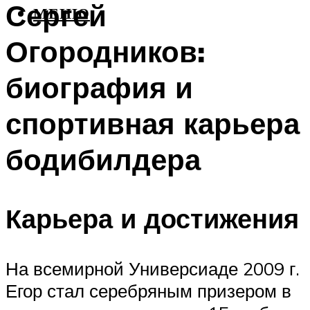
Сергей
МЕНЮ
Огородников:
биография и
спортивная карьера
бодибилдера
Карьера и достижения
На всемирной Универсиаде 2009 г.
Егор стал серебряным призером в