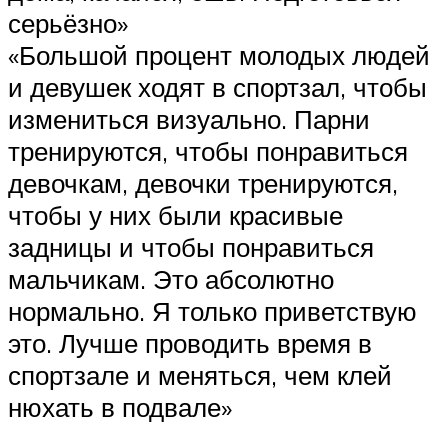
серьёзно»
«Большой процент молодых людей
и девушек ходят в спортзал, чтобы
измениться визуально. Парни
тренируются, чтобы понравиться
девочкам, девочки тренируются,
чтобы у них были красивые
задницы и чтобы понравиться
мальчикам. Это абсолютно
нормально. Я только приветствую
это. Лучше проводить время в
спортзале и меняться, чем клей
нюхать в подвале»