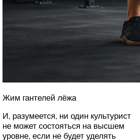
Жим гантелей лёжа
И, разумеется, ни один культурист
не может состояться на высшем
уровне, если не будет уделять