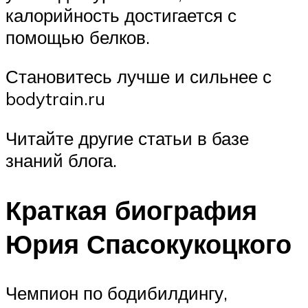
калорийность достигается с
помощью белков.
Становитесь лучше и сильнее с
bodytrain.ru
Читайте другие статьи в базе
знаний блога.
Краткая биография
Юрия Спасокукоцкого
Чемпион по бодибилдингу,