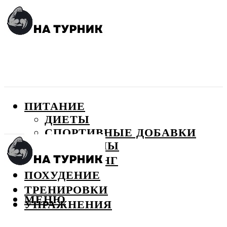
ПИТАНИЕ
ДИЕТЫ
СПОРТИВНЫЕ ДОБАВКИ
ВИТАМИНЫ
БОДИБИЛДИНГ
ПОХУДЕНИЕ
ТРЕНИРОВКИ
МЕНЮ
УПРАЖНЕНИЯ