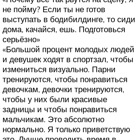
не пойму? Если ты не готов
выступать в бодибилдинге, то сиди
дома, качайся, ешь. Подготовься
серьёзно»
«Большой процент молодых людей
и девушек ходят в спортзал, чтобы
измениться визуально. Парни
тренируются, чтобы понравиться
девочкам, девочки тренируются,
чтобы у них были красивые
задницы и чтобы понравиться
мальчикам. Это абсолютно
нормально. Я только приветствую
это. Лучше проводить время в