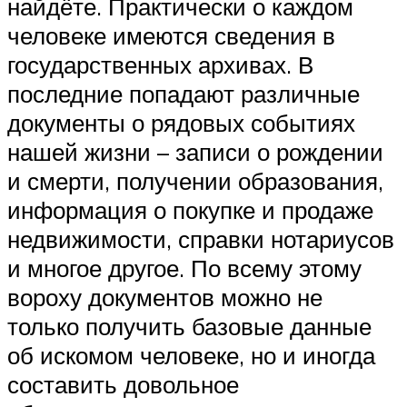
найдёте. Практически о каждом
человеке имеются сведения в
государственных архивах. В
последние попадают различные
документы о рядовых событиях
нашей жизни – записи о рождении
и смерти, получении образования,
информация о покупке и продаже
недвижимости, справки нотариусов
и многое другое. По всему этому
вороху документов можно не
только получить базовые данные
об искомом человеке, но и иногда
составить довольное