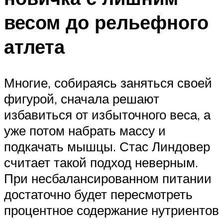
весом до рельефного
атлета
Многие, собираясь заняться своей
фигурой, сначала решают
избавиться от избыточного веса, а
уже потом набрать массу и
подкачать мышцы. Стас Линдовер
считает такой подход неверным.
При несбалансированном питании
достаточно будет пересмотреть
процентное содержание нутриентов