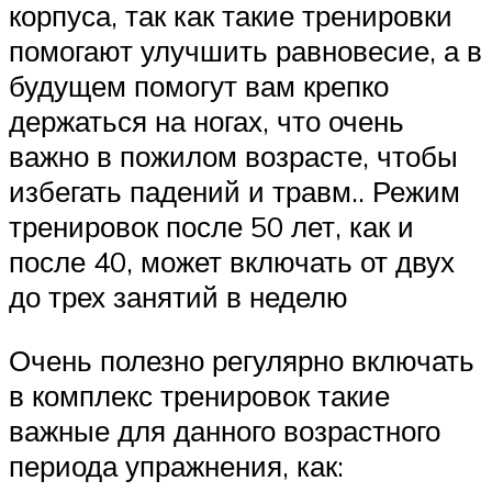
корпуса, так как такие тренировки
помогают улучшить равновесие, а в
будущем помогут вам крепко
держаться на ногах, что очень
важно в пожилом возрасте, чтобы
избегать падений и травм.. Режим
тренировок после 50 лет, как и
после 40, может включать от двух
до трех занятий в неделю
Очень полезно регулярно включать
в комплекс тренировок такие
важные для данного возрастного
периода упражнения, как: