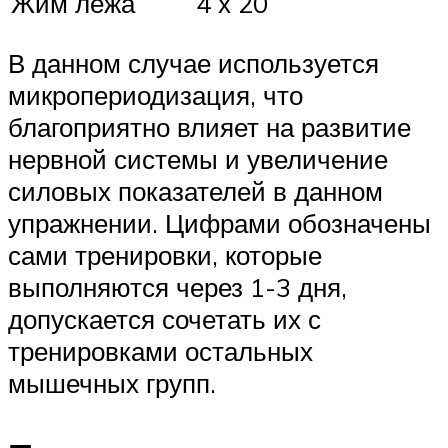
Жим лёжа
4 х 20
В данном случае используется
микропериодизация, что
благоприятно влияет на развитие
нервной системы и увеличение
силовых показателей в данном
упражнении. Цифрами обозначены
сами тренировки, которые
выполняются через 1-3 дня,
допускается сочетать их с
тренировками остальных
мышечных групп.