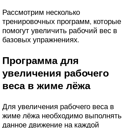
Рассмотрим несколько
тренировочных программ, которые
помогут увеличить рабочий вес в
базовых упражнениях.
Программа для
увеличения рабочего
веса в жиме лёжа
Для увеличения рабочего веса в
жиме лёжа необходимо выполнять
данное движение на каждой