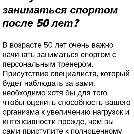
заниматься спортом
после 50 лет?
В возрасте 50 лет очень важно
начинать заниматься спортом с
персональным тренером.
Присутствие специалиста, который
будет наблюдать за вами,
необходимо хотя бы для того,
чтобы оценить способность вашего
организма к увеличению нагрузок и
интенсивности прежде, чем вы
сами приступите к полноценному