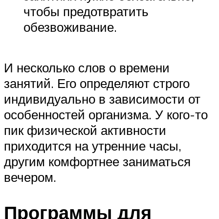
чтобы предотвратить
обезвоживание.
И несколько слов о времени
занятий. Его определяют строго
индивидуально в зависимости от
особенностей организма. У кого-то
пик физической активности
приходится на утренние часы,
другим комфортнее заниматься
вечером.
Программы для