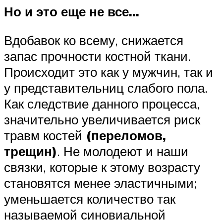
Но и это еще не все…
Вдобавок ко всему, снижается
запас прочности костной ткани.
Происходит это как у мужчин, так и
у представительниц слабого пола.
Как следствие данного процесса,
значительно увеличивается риск
травм костей
(переломов,
трещин)
. Не молодеют и наши
связки, которые к этому возрасту
становятся менее эластичными;
уменьшается количество так
называемой синовиальной