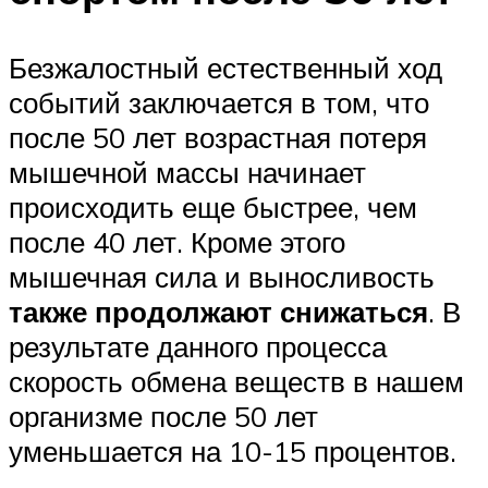
Безжалостный естественный ход
событий заключается в том, что
после 50 лет возрастная потеря
мышечной массы начинает
происходить еще быстрее, чем
после 40 лет. Кроме этого
мышечная сила и выносливость
также продолжают снижаться
. В
результате данного процесса
скорость обмена веществ в нашем
организме после 50 лет
уменьшается на 10-15 процентов.