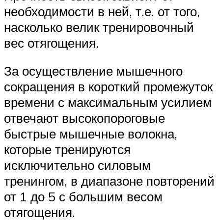
необходимости в ней, т.е. от того,
насколько велик тренировочный
вес отягощения.
За осуществление мышечного
сокращения в короткий промежуток
времени с максимальным усилием
отвечают высокопороговые
быстрые мышечные волокна,
которые тренируются
исключительно силовым
тренингом, в диапазоне повторений
от 1 до 5 с большим весом
отягощения.