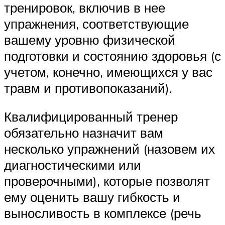
тренировок, включив в нее
упражнения, соответствующие
вашему уровню физической
подготовки и состоянию здоровья (с
учетом, конечно, имеющихся у вас
травм и противопоказаний).
Квалифицированный тренер
обязательно назначит вам
несколько упражнений (назовем их
диагностическими или
проверочными), которые позволят
ему оценить вашу гибкость и
выносливость в комплексе (речь