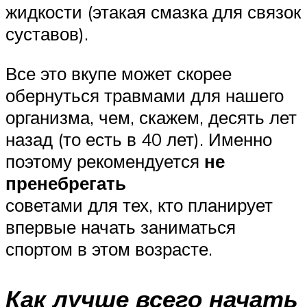
жидкости (этакая смазка для связок
суставов).
Все это вкупе может скорее
обернуться травмами для нашего
организма, чем, скажем, десять лет
назад (то есть в 40 лет). Именно
поэтому рекомендуется
не
пренебрегать
советами для тех, кто планирует
впервые начать заниматься
спортом в этом возрасте.
Как лучше всего начать