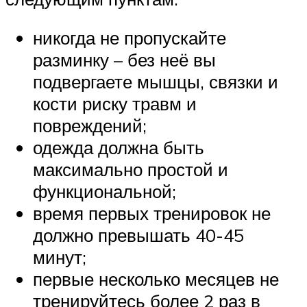
никогда не пропускайте
разминку – без неё вы
подвергаете мышцы, связки и
кости риску травм и
повреждений;
одежда должна быть
максимально простой и
функциональной;
время первых тренировок не
должно превышать 40-45
минут;
первые несколько месяцев не
тренируйтесь более 2 раз в