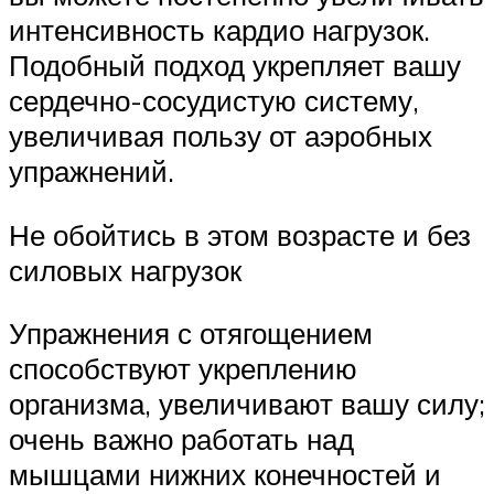
интенсивность кардио нагрузок.
Подобный подход укрепляет вашу
сердечно-сосудистую систему,
увеличивая пользу от аэробных
упражнений.
Не обойтись в этом возрасте и без
силовых нагрузок
Упражнения с отягощением
способствуют укреплению
организма, увеличивают вашу силу;
очень важно работать над
мышцами нижних конечностей и