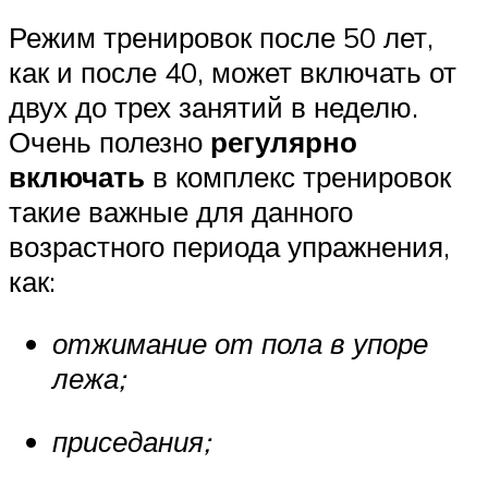
Режим тренировок после 50 лет,
как и после 40, может включать от
двух до трех занятий в неделю.
Очень полезно
регулярно
включать
в комплекс тренировок
такие важные для данного
возрастного периода упражнения,
как:
отжимание от пола в упоре
лежа;
приседания;