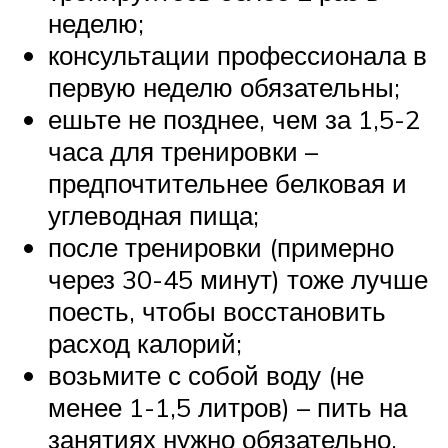
неделю;
консультации профессионала в
первую неделю обязательны;
ешьте не позднее, чем за 1,5-2
часа для тренировки –
предпочтительнее белковая и
углеводная пища;
после тренировки (примерно
через 30-45 минут) тоже лучше
поесть, чтобы восстановить
расход калорий;
возьмите с собой воду (не
менее 1-1,5 литров) – пить на
занятиях нужно обязательно,