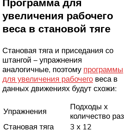
Программа для
увеличения рабочего
веса в становой тяге
Становая тяга и приседания со
штангой – упражнения
аналогичные, поэтому
программы
для увеличения рабочего
веса в
данных движениях будут схожи:
Подходы х
Упражнения
количество раз
Становая тяга
3 х 12