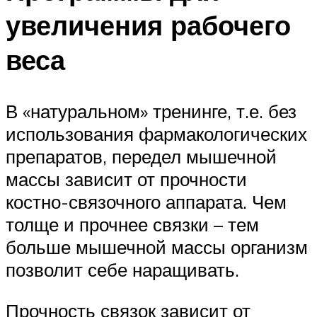
увеличения рабочего
веса
В «натуральном» тренинге, т.е. без
использования фармакологических
препаратов, передел мышечной
массы зависит от прочности
костно-связочного аппарата. Чем
толще и прочнее связки – тем
больше мышечной массы организм
позволит себе наращивать.
Прочность связок зависит от