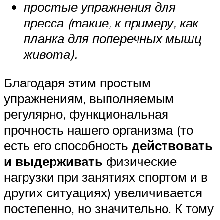
простые упражнения для
пресса (такие, к примеру, как
планка для поперечных мышц
живота).
Благодаря этим простым
упражнениям, выполняемым
регулярно, функциональная
прочность нашего организма (то
есть его способность
действовать
и выдерживать
физические
нагрузки при занятиях спортом и в
других ситуациях) увеличивается
постепенно, но значительно. К тому