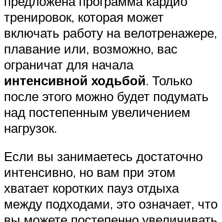
предложена программа кардио
тренировок, которая может
включать работу на велотренажере,
плавание или, возможно, вас
ограничат для начала
интенсивной ходьбой
. Только
после этого можно будет подумать
над постепенным увеличением
нагрузок.
Если вы занимаетесь достаточно
интенсивно, но вам при этом
хватает коротких пауз отдыха
между подходами, это означает, что
вы можете постепенно увеличивать