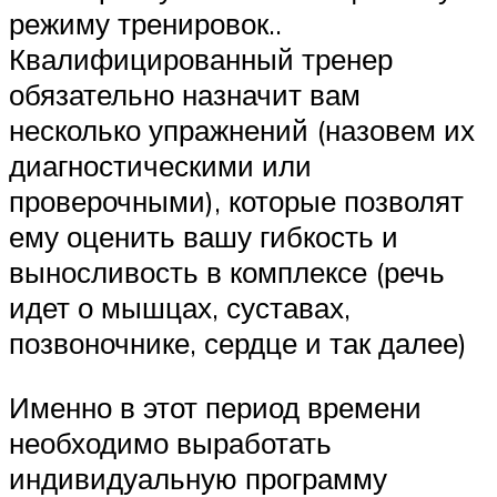
режиму тренировок..
Квалифицированный тренер
обязательно назначит вам
несколько упражнений (назовем их
диагностическими или
проверочными), которые позволят
ему оценить вашу гибкость и
выносливость в комплексе (речь
идет о мышцах, суставах,
позвоночнике, сердце и так далее)
Именно в этот период времени
необходимо выработать
индивидуальную программу