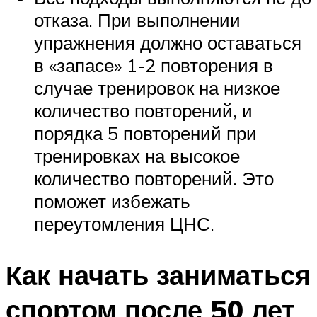
отказа. При выполнении
упражнения должно оставаться
в «запасе» 1-2 повторения в
случае тренировок на низкое
количество повторений, и
порядка 5 повторений при
тренировках на высокое
количество повторений. Это
поможет избежать
переутомления ЦНС.
Как начать заниматься
спортом после 50 лет