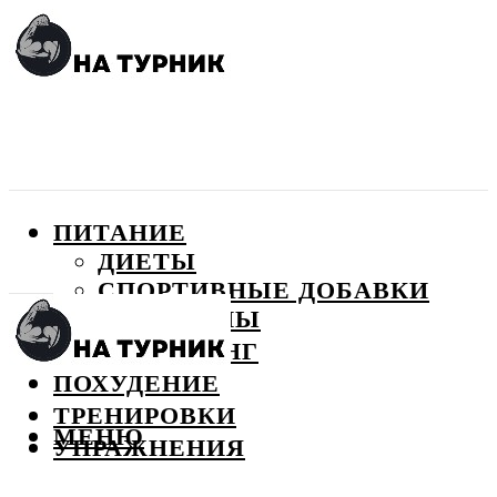
ПИТАНИЕ
ДИЕТЫ
СПОРТИВНЫЕ ДОБАВКИ
ВИТАМИНЫ
БОДИБИЛДИНГ
ПОХУДЕНИЕ
ТРЕНИРОВКИ
МЕНЮ
УПРАЖНЕНИЯ