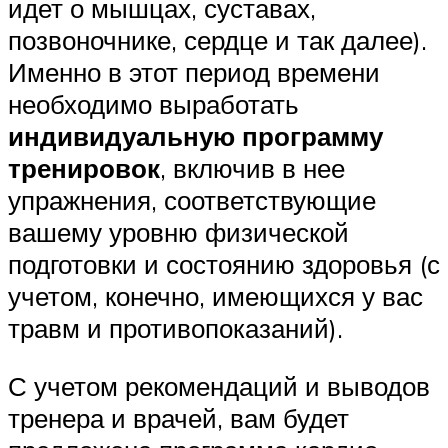
идет о мышцах, суставах,
позвоночнике, сердце и так далее).
Именно в этот период времени
необходимо выработать
индивидуальную программу
тренировок
, включив в нее
упражнения, соответствующие
вашему уровню физической
подготовки и состоянию здоровья (с
учетом, конечно, имеющихся у вас
травм и противопоказаний).
С учетом рекомендаций и выводов
тренера и врачей, вам будет