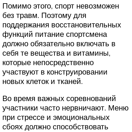
Помимо этого, спорт невозможен
без травм. Поэтому для
поддержания восстановительных
функций питание спортсмена
должно обязательно включать в
себя те вещества и витамины,
которые непосредственно
участвуют в конструировании
новых клеток и тканей.
Во время важных соревнований
участники часто нервничают. Меню
при стрессе и эмоциональных
сбоях должно способствовать