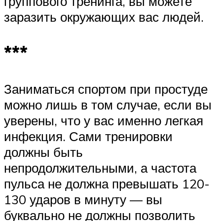
группового тренинга, вы можете
заразить окружающих вас людей.
***
Заниматься спортом при простуде
можно лишь в том случае, если вы
уверены, что у вас именно легкая
инфекция. Сами тренировки
должны быть
непродолжительными, а частота
пульса не должна превышать 120-
130 ударов в минуту — вы
буквально не должны позволить