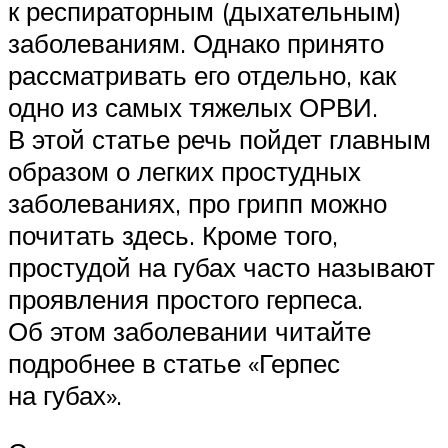
к респираторным (дыхательным)
заболеваниям. Однако принято
рассматривать его отдельно, как
одно из самых тяжелых ОРВИ.
В этой статье речь пойдет главным
образом о легких простудных
заболеваниях, про грипп можно
почитать здесь. Кроме того,
простудой на губах часто называют
проявления простого герпеса.
Об этом заболевании читайте
подробнее в статье «Герпес
на губах».