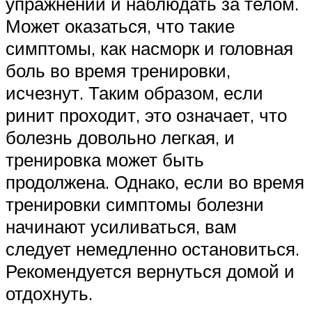
упражнений и наблюдать за телом.
Может оказаться, что такие
симптомы, как насморк и головная
боль во время тренировки,
исчезнут. Таким образом, если
ринит проходит, это означает, что
болезнь довольно легкая, и
тренировка может быть
продолжена. Однако, если во время
тренировки симптомы болезни
начинают усиливаться, вам
следует немедленно остановиться.
Рекомендуется вернуться домой и
отдохнуть.