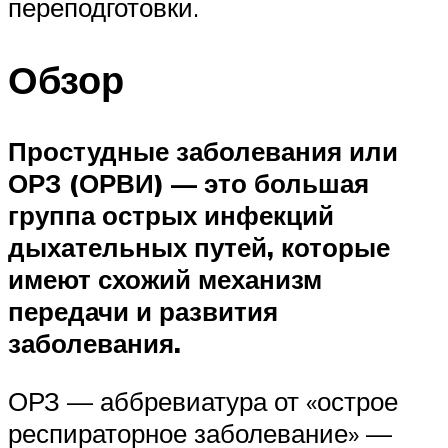
переподготовки.
Обзор
Простудные заболевания или
ОРЗ (ОРВИ) — это большая
группа острых инфекций
дыхательных путей, которые
имеют схожий механизм
передачи и развития
заболевания.
ОРЗ — аббревиатура от «острое
респираторное заболевание» —