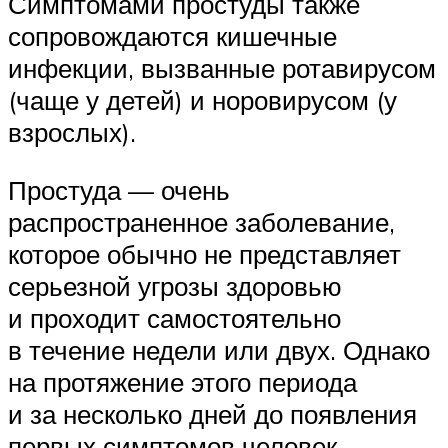
Симптомами простуды также
сопровождаются кишечные
инфекции, вызванные ротавирусом
(чаще у детей) и норовирусом (у
взрослых).
Простуда — очень
распространенное заболевание,
которое обычно не представляет
серьезной угрозы здоровью
и проходит самостоятельно
в течение недели или двух. Однако
на протяжение этого периода
и за несколько дней до появления
первых симптомов человек