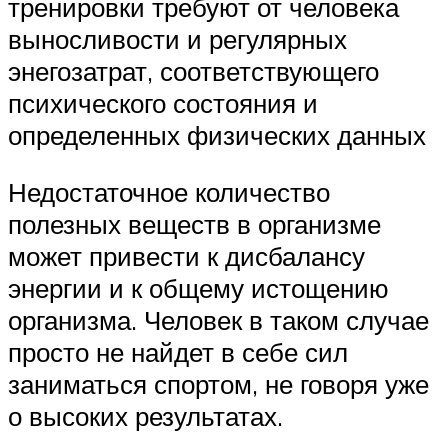
тренировки требуют от человека
выносливости и регулярных
энегозатрат, соответствующего
психического состояния и
определенных физических данных
Недостаточное количество
полезных веществ в организме
может привести к дисбалансу
энергии и к общему истощению
организма. Человек в таком случае
просто не найдет в себе сил
заниматься спортом, не говоря уже
о высоких результатах.