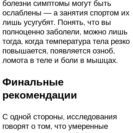
болезни симптомы могут быть
ослаблены — а занятия спортом их
лишь усугубят. Понять, что вы
полноценно заболели, можно лишь
тогда, когда температура тела резко
повышается, появляется озноб,
ломота в теле и боли в мышцах.
Финальные
рекомендации
С одной стороны, исследования
говорят о том, что умеренные