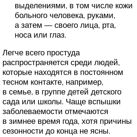
выделениями, в том числе кожи
больного человека, руками,
а затем — своего лица, рта,
носа или глаз.
Легче всего простуда
распространяется среди людей,
которые находятся в постоянном
тесном контакте, например,
в семье, в группе детей детского
сада или школы. Чаще вспышки
заболеваемости отмечаются
в зимнее время года, хотя причины
сезонности до конца не ясны.