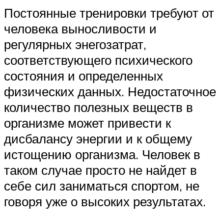
Постоянные тренировки требуют от
человека выносливости и
регулярных энегозатрат,
соответствующего психического
состояния и определенных
физических данных. Недостаточное
количество полезных веществ в
организме может привести к
дисбалансу энергии и к общему
истощению организма. Человек в
таком случае просто не найдет в
себе сил заниматься спортом, не
говоря уже о высоких результатах.