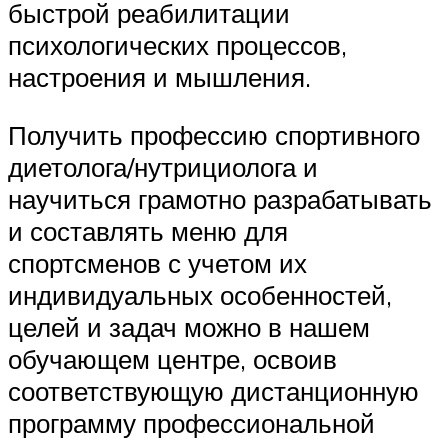
быстрой реабилитации
психологических процессов,
настроения и мышления.
Получить профессию спортивного
диетолога/нутрициолога и
научиться грамотно разрабатывать
и составлять меню для
спортсменов с учетом их
индивидуальных особенностей,
целей и задач можно в нашем
обучающем центре, освоив
соответствующую дистанционную
программу профессиональной