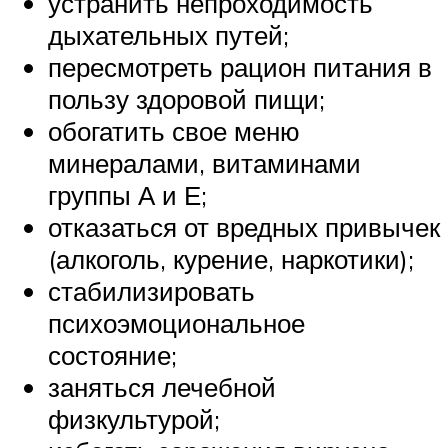
устранить непроходимость
дыхательных путей;
пересмотреть рацион питания в
пользу здоровой пищи;
обогатить свое меню
минералами, витаминами
группы А и Е;
отказаться от вредных привычек
(алкоголь, курение, наркотики);
стабилизировать
психоэмоциональное
состояние;
заняться лечебной
физкультурой;