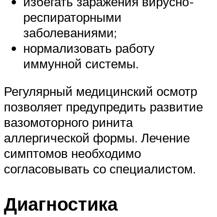
избегать заражения вирусно-
респираторными
заболеваниями;
нормализовать работу
иммунной системы.
Регулярный медицинский осмотр
позволяет предупредить развитие
вазомоторного ринита
аллергической формы. Лечение
симптомов необходимо
согласовывать со специалистом.
Диагностика