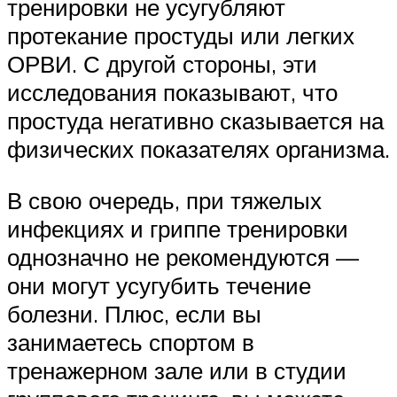
тренировки не усугубляют
протекание простуды или легких
ОРВИ. С другой стороны, эти
исследования показывают, что
простуда негативно сказывается на
физических показателях организма.
В свою очередь, при тяжелых
инфекциях и гриппе тренировки
однозначно не рекомендуются —
они могут усугубить течение
болезни. Плюс, если вы
занимаетесь спортом в
тренажерном зале или в студии