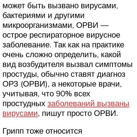
может быть вызвано вирусами,
бактериями и другими
микроорганизмами, ОРВИ —
острое респираторное вирусное
заболевание. Так как на практике
очень сложно определить, какой
вид возбудителя вызвал симптомы
простуды, обычно ставят диагноз
ОРЗ (ОРВИ), а некоторые врачи,
учитывая, что 90% всех
простудных
заболеваний вызваны
вирусами
, пишут просто ОРВИ.
Грипп тоже относится