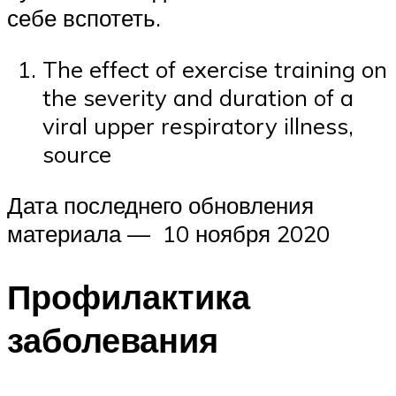
себе вспотеть.
The effect of exercise training on
the severity and duration of a
viral upper respiratory illness,
source
Дата последнего обновления
материала — 10 ноября 2020
Профилактика
заболевания