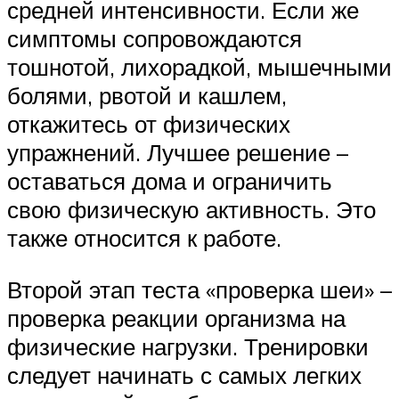
средней интенсивности. Если же
симптомы сопровождаются
тошнотой, лихорадкой, мышечными
болями, рвотой и кашлем,
откажитесь от физических
упражнений. Лучшее решение –
оставаться дома и ограничить
свою физическую активность. Это
также относится к работе.
Второй этап теста «проверка шеи» –
проверка реакции организма на
физические нагрузки. Тренировки
следует начинать с самых легких