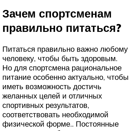
Зачем спортсменам
правильно питаться?
Питаться правильно важно любому
человеку, чтобы быть здоровым.
Но для спортсмена рациональное
питание особенно актуально, чтобы
иметь возможность достичь
желанных целей и отличных
спортивных результатов,
соответствовать необходимой
физической форме.. Постоянные