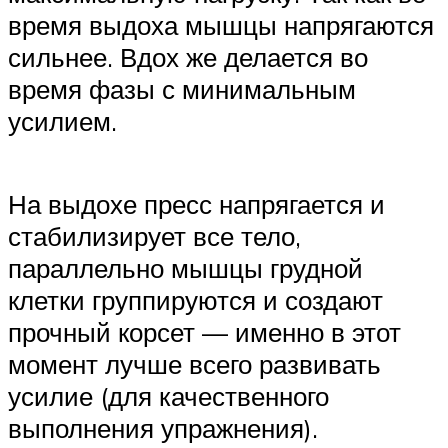
время выдоха мышцы напрягаются
сильнее. Вдох же делается во
время фазы с минимальным
усилием.
На выдохе пресс напрягается и
стабилизирует все тело,
параллельно мышцы грудной
клетки группируются и создают
прочный корсет — именно в этот
момент лучше всего развивать
усилие (для качественного
выполнения упражнения).