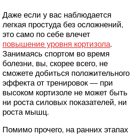
Даже если у вас наблюдается
легкая простуда без осложнений,
это само по себе влечет
повышение уровня кортизола
.
Занимаясь спортом во время
болезни, вы, скорее всего, не
сможете добиться положительного
эффекта от тренировок — при
высоком кортизоле не может быть
ни роста силовых показателей, ни
роста мышц.
Помимо прочего, на ранних этапах