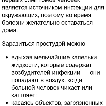
является источником инфекции для
окружающих, поэтому во время
болезни желательно оставаться
дома.
Заразиться простудой можно:
вдыхая мельчайшие капельки
жидкости, которые содержат
возбудителей инфекции — они
попадают в воздух, когда
больной человек чихает или
кашляет;
касаясь объектов, загрязненных