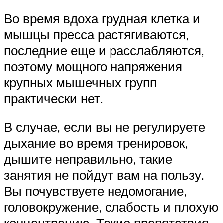
Во время вдоха грудная клетка и
мышцы пресса растягиваются,
последние еще и расслабляются,
поэтому мощного напряжения
крупных мышечных групп
практически нет.
В случае, если вы не регулируете
дыхание во время тренировок,
дышите неправильно, такие
занятия не пойдут вам на пользу.
Вы почувствуете недомогание,
головокружение, слабость и плохую
концентрацию. Такие препятствия