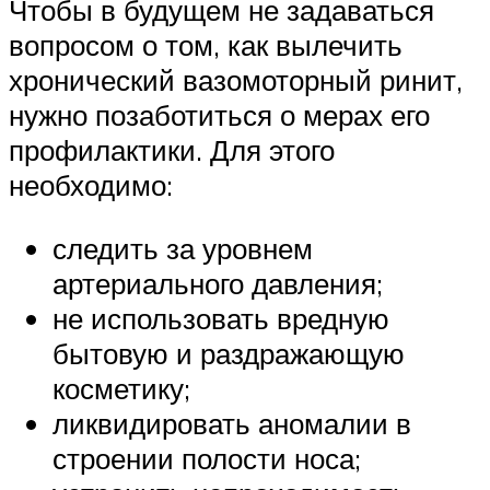
Чтобы в будущем не задаваться
вопросом о том, как вылечить
хронический вазомоторный ринит,
нужно позаботиться о мерах его
профилактики. Для этого
необходимо:
следить за уровнем
артериального давления;
не использовать вредную
бытовую и раздражающую
косметику;
ликвидировать аномалии в
строении полости носа;