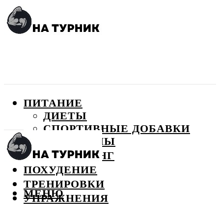
ПИТАНИЕ
ДИЕТЫ
СПОРТИВНЫЕ ДОБАВКИ
ВИТАМИНЫ
БОДИБИЛДИНГ
ПОХУДЕНИЕ
ТРЕНИРОВКИ
МЕНЮ
УПРАЖНЕНИЯ