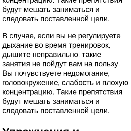
будут мешать заниматься и
следовать поставленной цели.
В случае, если вы не регулируете
дыхание во время тренировок,
дышите неправильно, такие
занятия не пойдут вам на пользу.
Вы почувствуете недомогание,
головокружение, слабость и плохую
концентрацию. Такие препятствия
будут мешать заниматься и
следовать поставленной цели.