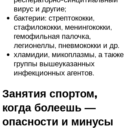
вирус и другие;
бактерии: стрептококки,
стафилококки, менингококки,
гемофильная палочка,
легионеллы, пневмококки и др.
хламидии, микоплазмы, а также
группы вышеуказанных
инфекционных агентов.
Занятия спортом,
когда болеешь —
опасности и минусы