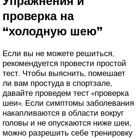
Упражнения и
проверка на
“холодную шею”
Если вы не можете решиться,
рекомендуется провести простой
тест. Чтобы выяснить, помешает
ли вам простуда в спортзале,
давайте проведем тест «проверка
шеи». Если симптомы заболевания
накапливаются в области вокруг
головы и не опускаются ниже шеи,
можно разрешить себе тренировку