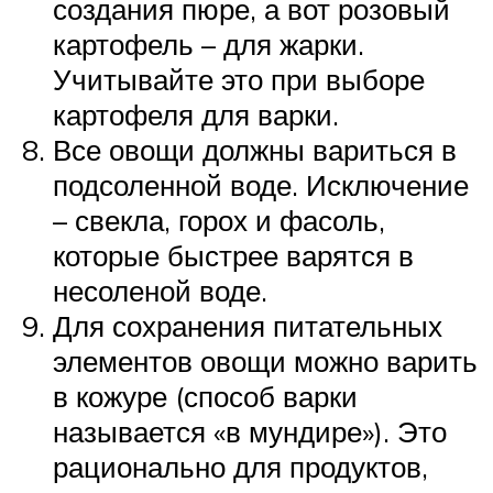
создания пюре, а вот розовый
картофель – для жарки.
Учитывайте это при выборе
картофеля для варки.
Все овощи должны вариться в
подсоленной воде. Исключение
– свекла, горох и фасоль,
которые быстрее варятся в
несоленой воде.
Для сохранения питательных
элементов овощи можно варить
в кожуре (способ варки
называется «в мундире»). Это
рационально для продуктов,