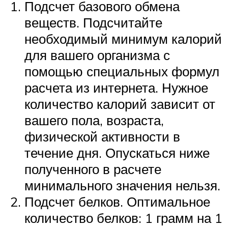
Подсчет базового обмена
веществ. Подсчитайте
необходимый минимум калорий
для вашего организма с
помощью специальных формул
расчета из интернета. Нужное
количество калорий зависит от
вашего пола, возраста,
физической активности в
течение дня. Опускаться ниже
полученного в расчете
минимального значения нельзя.
Подсчет белков. Оптимальное
количество белков: 1 грамм на 1