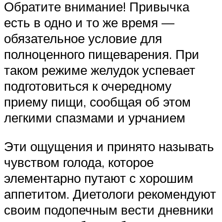
Обратите внимание! Привычка
есть в одно и то же время —
обязательное условие для
полноценного пищеварения. При
таком режиме желудок успевает
подготовиться к очередному
приему пищи, сообщая об этом
легкими спазмами и урчанием
Эти ощущения и принято называть
чувством голода, которое
элементарно путают с хорошим
аппетитом. Диетологи рекомендуют
своим подопечным вести дневники