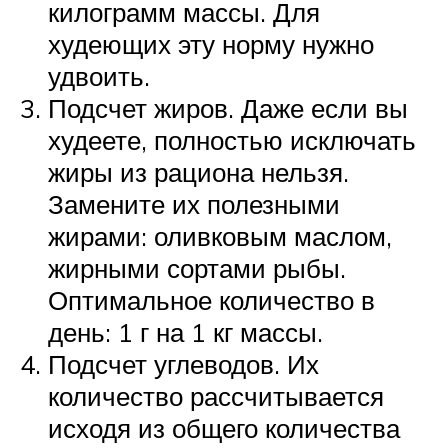
килограмм массы. Для
худеющих эту норму нужно
удвоить.
Подсчет жиров. Даже если вы
худеете, полностью исключать
жиры из рациона нельзя.
Замените их полезными
жирами: оливковым маслом,
жирными сортами рыбы.
Оптимальное количество в
день: 1 г на 1 кг массы.
Подсчет углеводов. Их
количество рассчитывается
исходя из общего количества