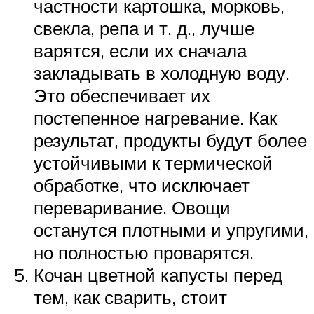
частности картошка, морковь,
свекла, репа и т. д., лучше
варятся, если их сначала
закладывать в холодную воду.
Это обеспечивает их
постепенное нагревание. Как
результат, продукты будут более
устойчивыми к термической
обработке, что исключает
переваривание. Овощи
останутся плотными и упругими,
но полностью проварятся.
Кочан цветной капусты перед
тем, как сварить, стоит