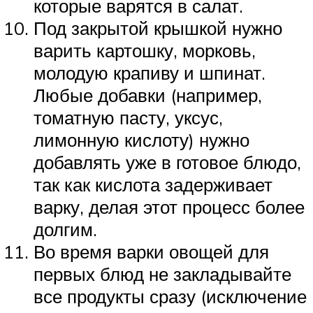
которые варятся в салат.
Под закрытой крышкой нужно
варить картошку, морковь,
молодую крапиву и шпинат.
Любые добавки (например,
томатную пасту, уксус,
лимонную кислоту) нужно
добавлять уже в готовое блюдо,
так как кислота задерживает
варку, делая этот процесс более
долгим.
Во время варки овощей для
первых блюд не закладывайте
все продукты сразу (исключение