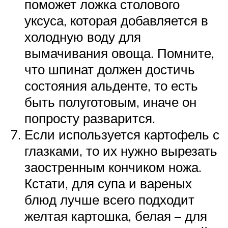
поможет ложка столового
уксуса, которая добавляется в
холодную воду для
вымачивания овоща. Помните,
что шпинат должен достичь
состояния альденте, то есть
быть полуготовым, иначе он
попросту разварится.
Если используется картофель с
глазками, то их нужно вырезать
заостренным кончиком ножа.
Кстати, для супа и вареных
блюд лучше всего подходит
желтая картошка, белая – для