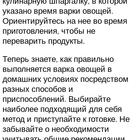
кулинарную шпаргалку, в которой
указано время варки овощей.
Ориентируйтесь на нее во время
приготовления, чтобы не
переварить продукты.
Теперь знаете, как правильно
выполняется варка овощей в
домашних условиях посредством
разных способов и
приспособлений. Выбирайте
наиболее подходящий для себя
метод и приступайте к готовке. Не
забывайте о необходимости
учитывать общие рекомендации,