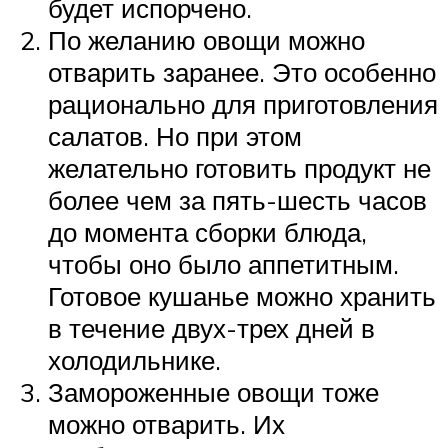
будет испорчено.
По желанию овощи можно
отварить заранее. Это особенно
рационально для приготовления
салатов. Но при этом
желательно готовить продукт не
более чем за пять-шесть часов
до момента сборки блюда,
чтобы оно было аппетитным.
Готовое кушанье можно хранить
в течение двух-трех дней в
холодильнике.
Замороженные овощи тоже
можно отварить. Их