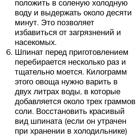
положить в соленую холодную
воду и выдержать около десяти
минут. Это позволяет
избавиться от загрязнений и
насекомых.
Шпинат перед приготовлением
перебирается несколько раз и
тщательно моется. Килограмм
этого овоща нужно варить в
двух литрах воды, в которые
добавляется около трех граммов
соли. Восстановить красивый
вид шпината (если он утрачен
при хранении в холодильнике)