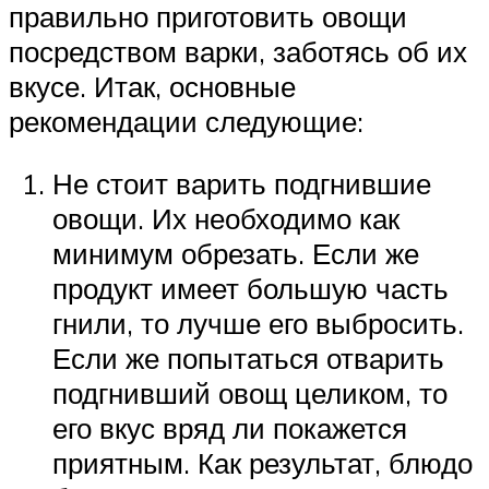
правильно приготовить овощи
посредством варки, заботясь об их
вкусе. Итак, основные
рекомендации следующие:
Не стоит варить подгнившие
овощи. Их необходимо как
минимум обрезать. Если же
продукт имеет большую часть
гнили, то лучше его выбросить.
Если же попытаться отварить
подгнивший овощ целиком, то
его вкус вряд ли покажется
приятным. Как результат, блюдо