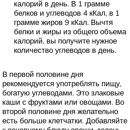
калорий в день. В 1 грамме
белков и углеводов 4 кКал, в 1
грамме жиров 9 кКал. Вычтя
белки и жиры из общего объема
калорий, вы получите нужное
количество углеводов в день.
В первой половине дня
рекомендуется употреблять пищу,
богатую углеводами. Это злаковые
каши с фруктами или овощами. Во
второй половине дня желательно
есть больше клетчатки. Добавляйте
к основному блюду овощи, зелень.