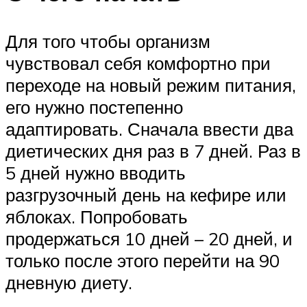
Для того чтобы организм
чувствовал себя комфортно при
переходе на новый режим питания,
его нужно постепенно
адаптировать. Сначала ввести два
диетических дня раз в 7 дней. Раз в
5 дней нужно вводить
разгрузочный день на кефире или
яблоках. Попробовать
продержаться 10 дней – 20 дней, и
только после этого перейти на 90
дневную диету.