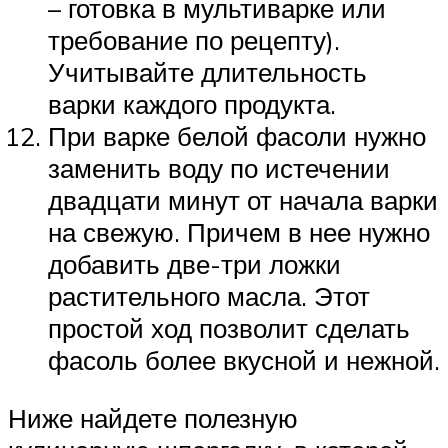
– готовка в мультиварке или
требование по рецепту).
Учитывайте длительность
варки каждого продукта.
При варке белой фасоли нужно
заменить воду по истечении
двадцати минут от начала варки
на свежую. Причем в нее нужно
добавить две-три ложки
растительного масла. Этот
простой ход позволит сделать
фасоль более вкусной и нежной.
Ниже найдете полезную