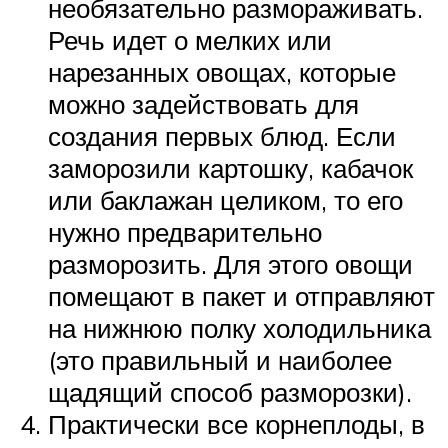
необязательно размораживать.
Речь идет о мелких или
нарезанных овощах, которые
можно задействовать для
создания первых блюд. Если
заморозили картошку, кабачок
или баклажан целиком, то его
нужно предварительно
разморозить. Для этого овощи
помещают в пакет и отправляют
на нижнюю полку холодильника
(это правильный и наиболее
щадящий способ разморозки).
Практически все корнеплоды, в