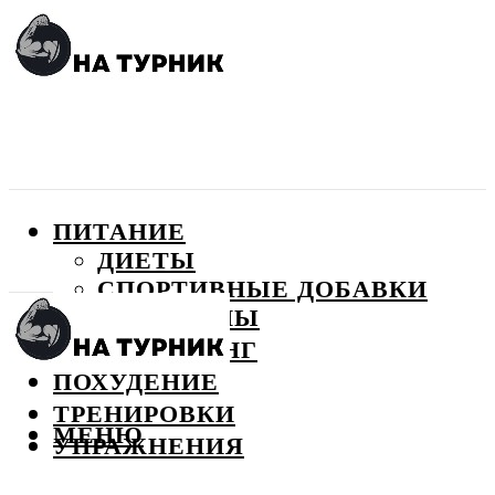
ПИТАНИЕ
ДИЕТЫ
СПОРТИВНЫЕ ДОБАВКИ
ВИТАМИНЫ
БОДИБИЛДИНГ
ПОХУДЕНИЕ
ТРЕНИРОВКИ
МЕНЮ
УПРАЖНЕНИЯ