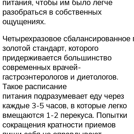
питания, чтобы им было легче
разобраться в собственных
ощущениях.
Четырехразовое сбалансированное
золотой стандарт, которого
придерживается большинство
современных врачей-
гастроэнтерологов и диетологов.
Такое расписание
питания подразумевает еду через
каждые 3-5 часов, в которые легко
вмещаются 1-2 перекуса. Попытки
сокращения кратности приемов