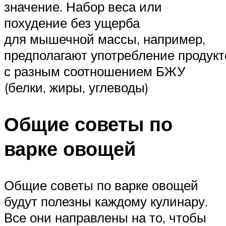
значение. Набор веса или
похудение без ущерба
для мышечной массы, например,
предполагают употребление продукт
с разным соотношением БЖУ
(белки, жиры, углеводы)
Общие советы по
варке овощей
Общие советы по варке овощей
будут полезны каждому кулинару.
Все они направлены на то, чтобы