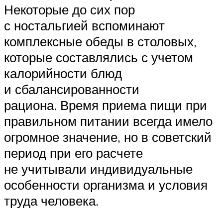
Некоторые до сих пор
с ностальгией вспоминают
комплексные обеды в столовых,
которые составлялись с учетом
калорийности блюд
и сбалансированности
рациона. Время приема пищи при
правильном питании всегда имело
огромное значение, но в советский
период при его расчете
не учитывали индивидуальные
особенности организма и условия
труда человека.