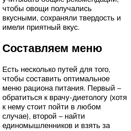
чтобы овощи получались
вкусными, сохраняли твердость и
имели приятный вкус.
Составляем меню
Есть несколько путей для того,
чтобы составить оптимальное
меню рациона питания. Первый –
обратиться к врачу-диетологу (хотя
к нему стоит пойти в любом
случае), второй – найти
единомышленников и взять за