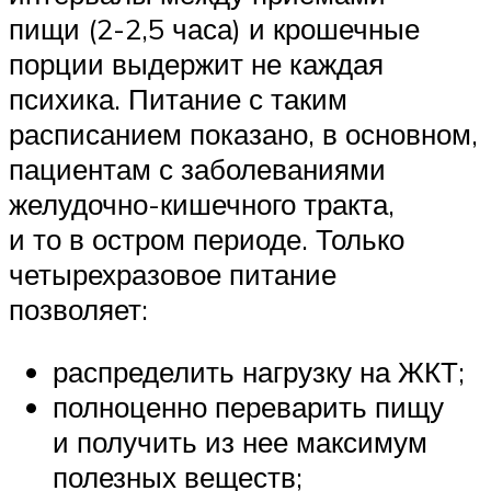
пищи (2-2,5 часа) и крошечные
порции выдержит не каждая
психика. Питание с таким
расписанием показано, в основном,
пациентам с заболеваниями
желудочно-кишечного тракта,
и то в остром периоде. Только
четырехразовое питание
позволяет:
распределить нагрузку на ЖКТ;
полноценно переварить пищу
и получить из нее максимум
полезных веществ;