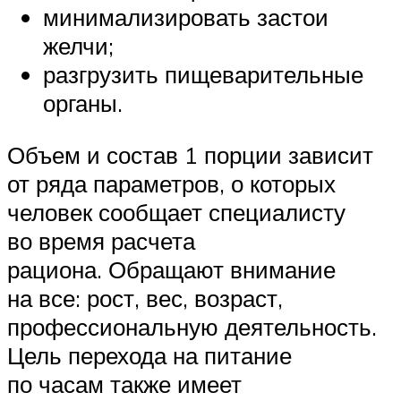
минимализировать застои
желчи;
разгрузить пищеварительные
органы.
Объем и состав 1 порции зависит
от ряда параметров, о которых
человек сообщает специалисту
во время расчета
рациона. Обращают внимание
на все: рост, вес, возраст,
профессиональную деятельность.
Цель перехода на питание
по часам также имеет