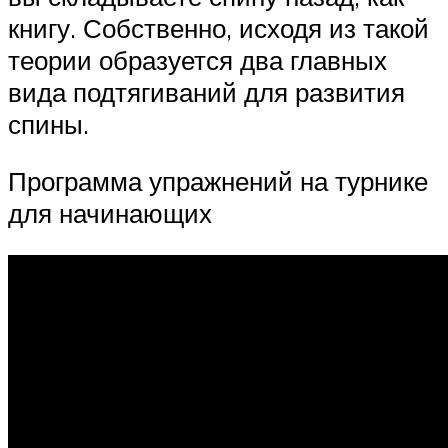
книгу. Собственно, исходя из такой
теории образуется два главных
вида подтягиваний для развития
спины.
Программа упражнений на турнике
для начинающих