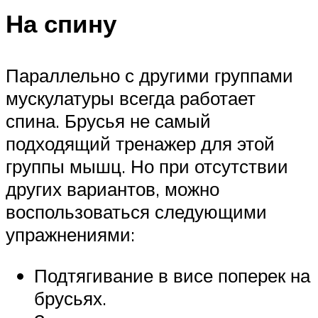
На спину
Параллельно с другими группами
мускулатуры всегда работает
спина. Брусья не самый
подходящий тренажер для этой
группы мышц. Но при отсутствии
других вариантов, можно
воспользоваться следующими
упражнениями:
Подтягивание в висе поперек на
брусьях.