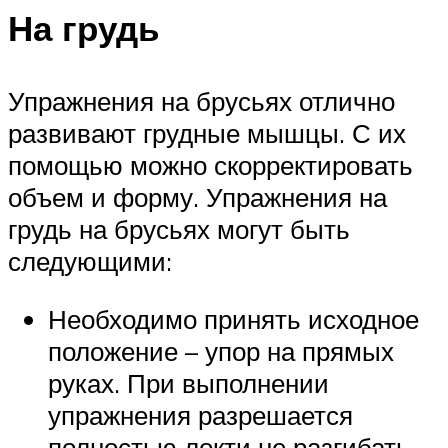
На грудь
Упражнения на брусьях отлично
развивают грудные мышцы. С их
помощью можно скорректировать
объем и форму. Упражнения на
грудь на брусьях могут быть
следующими:
Необходимо принять исходное
положение – упор на прямых
руках. При выполнении
упражнения разрешается
полностью локти не разгибать,