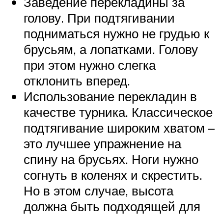
Заведение перекладины за
голову. При подтягивании
подниматься нужно не грудью к
брусьям, а лопатками. Голову
при этом нужно слегка
отклонить вперед.
Использование перекладин в
качестве турника. Классическое
подтягивание широким хватом –
это лучшее упражнение на
спину на брусьях. Ноги нужно
согнуть в коленях и скрестить.
Но в этом случае, высота
должна быть подходящей для