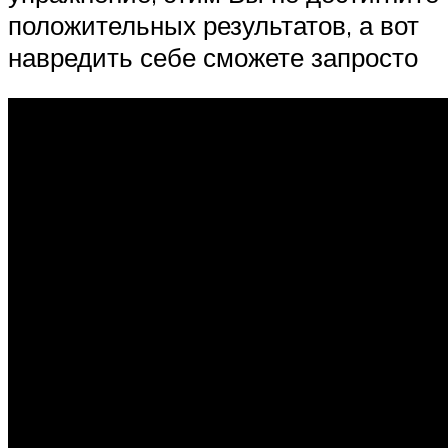
положительных результатов, а вот
навредить себе сможете запросто