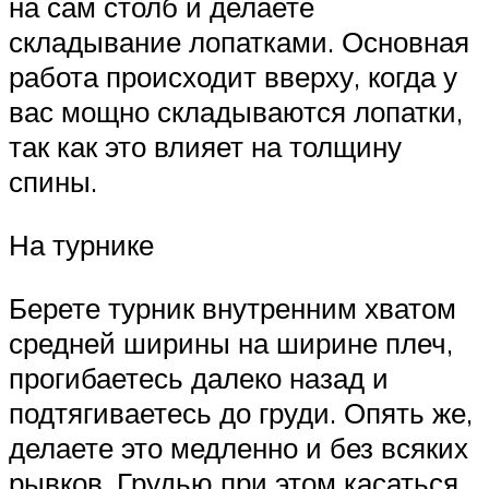
на сам столб и делаете
складывание лопатками. Основная
работа происходит вверху, когда у
вас мощно складываются лопатки,
так как это влияет на толщину
спины.
На турнике
Берете турник внутренним хватом
средней ширины на ширине плеч,
прогибаетесь далеко назад и
подтягиваетесь до груди. Опять же,
делаете это медленно и без всяких
рывков. Грудью при этом касаться