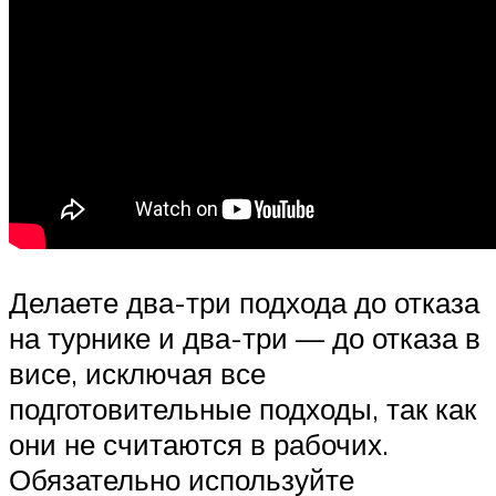
Делаете два-три подхода до отказа
на турнике и два-три — до отказа в
висе, исключая все
подготовительные подходы, так как
они не считаются в рабочих.
Обязательно используйте