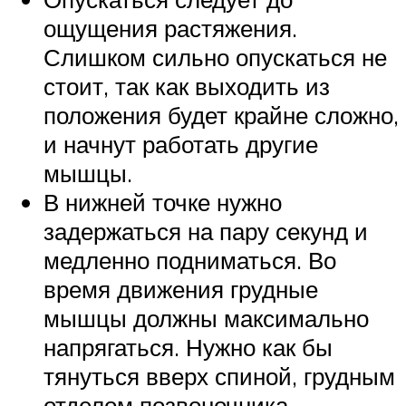
ощущения растяжения.
Слишком сильно опускаться не
стоит, так как выходить из
положения будет крайне сложно,
и начнут работать другие
мышцы.
В нижней точке нужно
задержаться на пару секунд и
медленно подниматься. Во
время движения грудные
мышцы должны максимально
напрягаться. Нужно как бы
тянуться вверх спиной, грудным
отделом позвоночника.