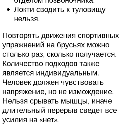
Локти сводить к туловищу
нельзя.
Повторять движения спортивных
упражнений на брусьях можно
столько раз, сколько получается.
Количество подходов также
является индивидуальным.
Человек должен чувствовать
напряжение, но не измождение.
Нельзя срывать мышцы, иначе
длительный перерыв сведет все
усилия на «нет».