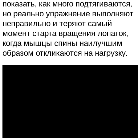
показать, как много подтягиваются,
но реально упражнение выполняют
неправильно и теряют самый
момент старта вращения лопаток,
когда мышцы спины наилучшим
образом откликаются на нагрузку.