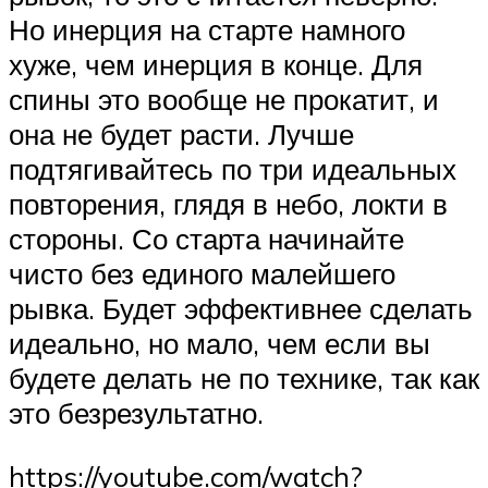
Но инерция на старте намного
хуже, чем инерция в конце. Для
спины это вообще не прокатит, и
она не будет расти. Лучше
подтягивайтесь по три идеальных
повторения, глядя в небо, локти в
стороны. Со старта начинайте
чисто без единого малейшего
рывка. Будет эффективнее сделать
идеально, но мало, чем если вы
будете делать не по технике, так как
это безрезультатно.
https://youtube.com/watch?