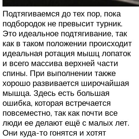
Подтягиваемся до тех пор, пока
подбородок не превысит турник.
Это идеальное подтягивание, так
как в таком положении происходит
идеальная ротация мышц лопаток
и всего массива верхней части
спины. При выполнении также
хорошо развивается широчайшая
мышца. Здесь есть большая
ошибка, которая встречается
повсеместно, так как почти все
люди ее делают ещё с малых лет.
Они куда-то гонятся и хотят