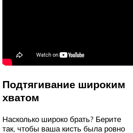
Подтягивание широким
хватом
Насколько широко брать? Берите
так, чтобы ваша кисть была ровно