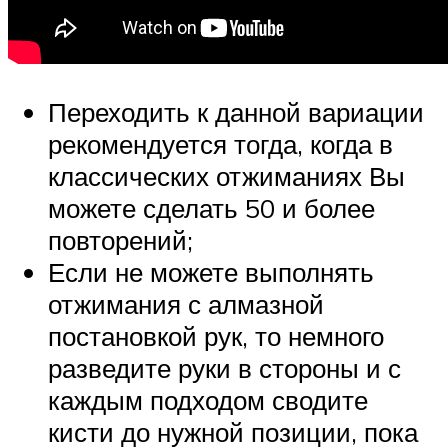
Переходить к данной вариации
рекомендуется тогда, когда в
классических отжиманиях Вы
можете сделать 50 и более
повторений;
Если не можете выполнять
отжимания с алмазной
постановкой рук, то немного
разведите руки в стороны и с
каждым подходом сводите
кисти до нужной позиции, пока