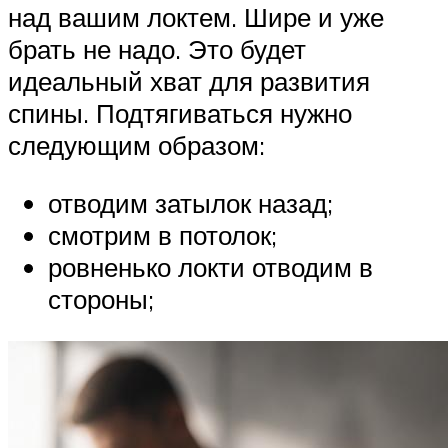
над вашим локтем. Шире и уже
брать не надо. Это будет
идеальный хват для развития
спины. Подтягиваться нужно
следующим образом:
отводим затылок назад;
смотрим в потолок;
ровненько локти отводим в
стороны;