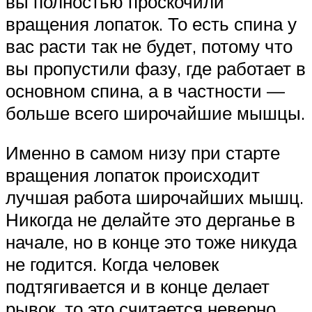
вы полностью проскочили
вращения лопаток. То есть спина у
вас расти так не будет, потому что
вы пропустили фазу, где работает в
основном спина, а в частности —
больше всего широчайшие мышцы.
Именно в самом низу при старте
вращения лопаток происходит
лучшая работа широчайших мышц.
Никогда не делайте это дерганье в
начале, но в конце это тоже никуда
не годится. Когда человек
подтягивается и в конце делает
рывок, то это считается неверно.