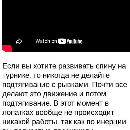
Если вы хотите развивать спину на
турнике, то никогда не делайте
подтягивание с рывками. Почти все
делают это движение и потом
подтягивание. В этот момент в
лопатках вообще не происходит
никакой работы, так как по инерции