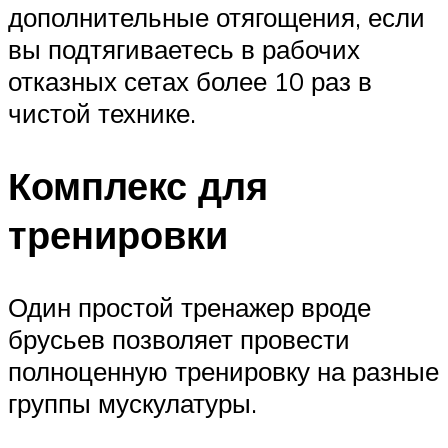
дополнительные отягощения, если
вы подтягиваетесь в рабочих
отказных сетах более 10 раз в
чистой технике.
Комплекс для
тренировки
Один простой тренажер вроде
брусьев позволяет провести
полноценную тренировку на разные
группы мускулатуры.