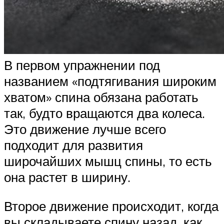
В первом упражнении под
названием «подтягивания широким
хватом» спина обязана работать
так, будто вращаются два колеса.
Это движение лучше всего
подходит для развития
широчайших мышц спины, то есть
она растет в ширину.
Второе движение происходит, когда
вы складываете спину назад, как