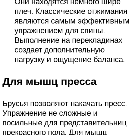
Они находятся немного шире
плеч. Классические отжимания
являются самым эффективным
упражнением для спины.
Выполнение на перекладинах
создает дополнительную
нагрузку и ощущение баланса.
Для мышц пресса
Брусья позволяют накачать пресс.
Упражнение не сложные и
посильные для представительниц
прекрасного пола. Для мышц