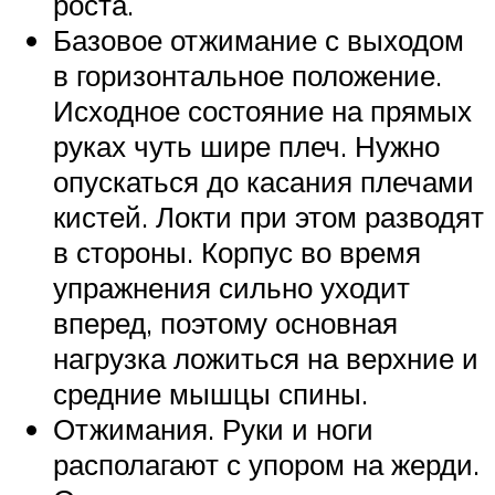
роста.
Базовое отжимание с выходом
в горизонтальное положение.
Исходное состояние на прямых
руках чуть шире плеч. Нужно
опускаться до касания плечами
кистей. Локти при этом разводят
в стороны. Корпус во время
упражнения сильно уходит
вперед, поэтому основная
нагрузка ложиться на верхние и
средние мышцы спины.
Отжимания. Руки и ноги
располагают с упором на жерди.