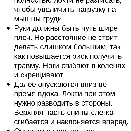
чтобы увеличить нагрузку на
мышцы груди.
Руки должны быть чуть шире
плеч. Но расстояние не стоит
делать слишком большим, так
как повышается риск получить
травму. Ноги сгибают в коленях
и скрещивают.
Далее опускаются вниз во
время вдоха. Локти при этом
нужно разводить в стороны.
Верхняя часть спины слегка
сгибается и наклоняется вперед.
Опускаться следует до