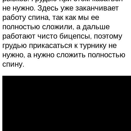
не нужно. Здесь уже заканчивает
работу спина, так как мы ее
полностью сложили, а дальше
работают чисто бицепсы, поэтому
грудью прикасаться к турнику не
нужно, а нужно сложить полностью
спину.