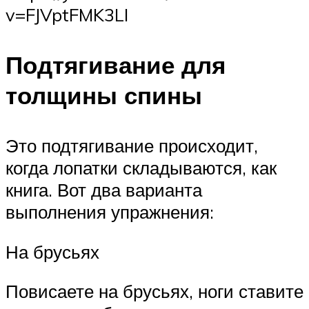
v=FJVptFMK3LI
Подтягивание для
толщины спины
Это подтягивание происходит,
когда лопатки складываются, как
книга. Вот два варианта
выполнения упражнения:
На брусьях
Повисаете на брусьях, ноги ставите