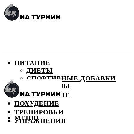
ПИТАНИЕ
ДИЕТЫ
СПОРТИВНЫЕ ДОБАВКИ
ВИТАМИНЫ
БОДИБИЛДИНГ
ПОХУДЕНИЕ
ТРЕНИРОВКИ
МЕНЮ
УПРАЖНЕНИЯ