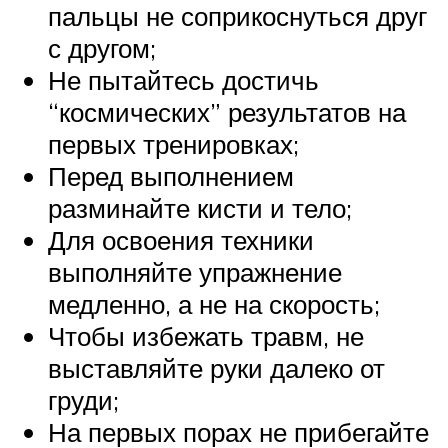
пальцы не соприкоснуться друг
с другом;
Не пытайтесь достичь
“космических” результатов на
первых тренировках;
Перед выполнением
разминайте кисти и тело;
Для освоения техники
выполняйте упражнение
медленно, а не на скорость;
Чтобы избежать травм, не
выставляйте руки далеко от
груди;
На первых порах не прибегайте