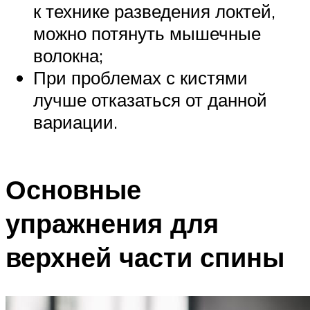
к технике разведения локтей,
можно потянуть мышечные
волокна;
При проблемах с кистями
лучше отказаться от данной
вариации.
Основные
упражнения для
верхней части спины