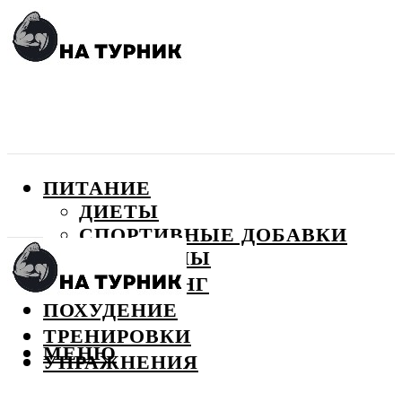
ПИТАНИЕ
ДИЕТЫ
СПОРТИВНЫЕ ДОБАВКИ
ВИТАМИНЫ
БОДИБИЛДИНГ
ПОХУДЕНИЕ
ТРЕНИРОВКИ
МЕНЮ
УПРАЖНЕНИЯ