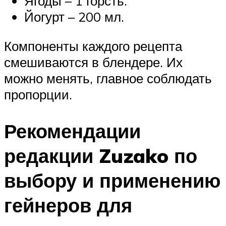
Ягоды – 1 горсть.
Йогурт – 200 мл.
Компоненты каждого рецепта
смешиваются в блендере. Их
можно менять, главное соблюдать
пропорции.
Рекомендации
редакции Zuzako по
выбору и применению
гейнеров для