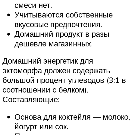
смеси нет.
Учитываются собственные
вкусовые предпочтения.
Домашний продукт в разы
дешевле магазинных.
Домашний энергетик для
эктоморфа должен содержать
большой процент углеводов (3:1 в
соотношении с белком).
Составляющие:
Основа для коктейля — молоко,
йогурт или сок.