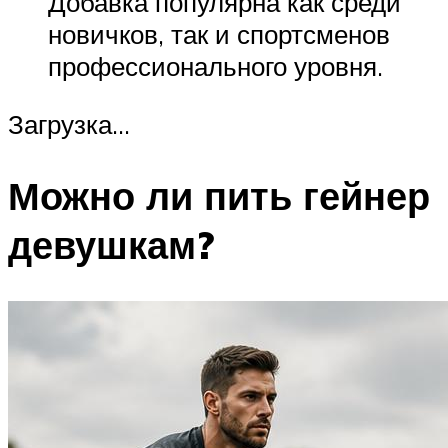
Добавка популярна как среди
новичков, так и спортсменов
профессионального уровня.
Загрузка…
Можно ли пить гейнер
девушкам?