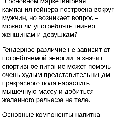
В основном маркетинговая
кампания гейнера построена вокруг
мужчин, но возникает вопрос –
можно ли употреблять гейнер
женщинам и девушкам?
Гендерное различие не зависит от
потребляемой энергии, а значит
спортивное питание может помочь
очень худым представительницам
прекрасного пола нарастить
мышечную массу и добиться
желанного рельефа на теле.
Основные компоненты напитка –