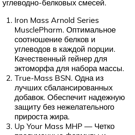
углеводно-белковых смесей.
Iron Mass Arnold Series
MusclePharm. Оптимальное
соотношение белков и
углеводов в каждой порции.
Качественный гейнер для
эктоморфа для набора массы.
True-Mass BSN. Одна из
лучших сбалансированных
добавок. Обеспечит надежную
защиту без нежелательного
прироста жира.
Up Your Mass MHP — Четко