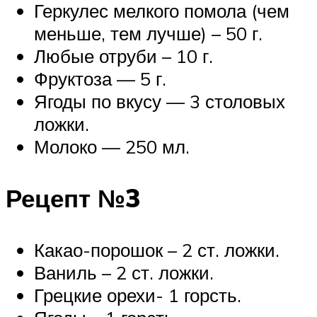
Геркулес мелкого помола (чем
меньше, тем лучше) – 50 г.
Любые отруби – 10 г.
Фруктоза — 5 г.
Ягоды по вкусу — 3 столовых
ложки.
Молоко — 250 мл.
Рецепт №3
Какао-порошок – 2 ст. ложки.
Ваниль – 2 ст. ложки.
Грецкие орехи- 1 горсть.