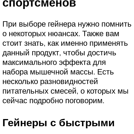
спортсменов
При выборе гейнера нужно помнить
о некоторых нюансах. Также вам
стоит знать, как именно применять
данный продукт, чтобы достичь
максимального эффекта для
набора мышечной массы. Есть
несколько разновидностей
питательных смесей, о которых мы
сейчас подробно поговорим.
Гейнеры с быстрыми