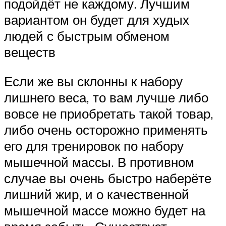
подойдёт не каждому. Лучшим
вариантом он будет для худых
людей с быстрым обменом
веществ
Если же вы склонны к набору
лишнего веса, то вам лучше либо
вовсе не приобретать такой товар,
либо очень осторожно применять
его для тренировок по набору
мышечной массы. В противном
случае вы очень быстро наберёте
лишний жир, и о качественной
мышечной массе можно будет на