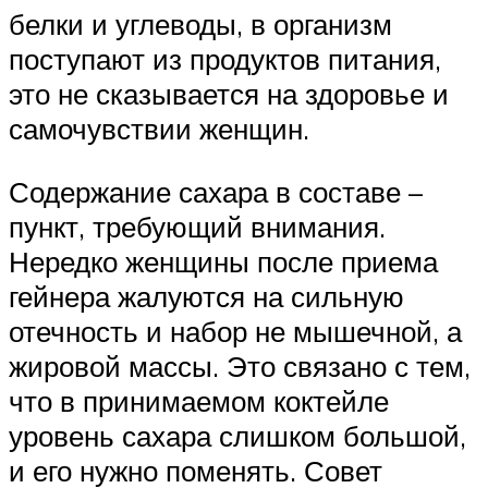
белки и углеводы, в организм
поступают из продуктов питания,
это не сказывается на здоровье и
самочувствии женщин.
Содержание сахара в составе –
пункт, требующий внимания.
Нередко женщины после приема
гейнера жалуются на сильную
отечность и набор не мышечной, а
жировой массы. Это связано с тем,
что в принимаемом коктейле
уровень сахара слишком большой,
и его нужно поменять. Совет