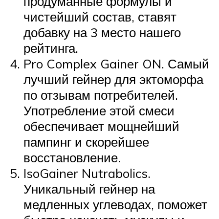
продуманные формулы и
чистейший состав, ставят
добавку на 3 место нашего
рейтинга.
Pro Complex Gainer ON. Самый
лучший гейнер для эктоморфа
по отзывам потребителей.
Употребление этой смеси
обеспечивает мощнейший
пампинг и скорейшее
восстановление.
IsoGainer Nutrabolics.
Уникальный гейнер на
медленных углеводах, поможет