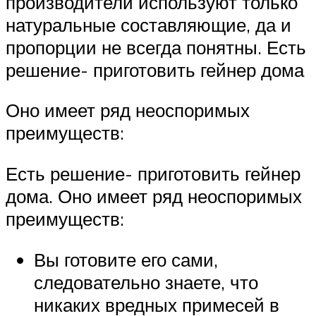
производители используют только
натуральные составляющие, да и
пропорции не всегда понятны. Есть
решение- приготовить гейнер дома
Оно имеет ряд неоспоримых
преимуществ:
Есть решение- приготовить гейнер
дома. Оно имеет ряд неоспоримых
преимуществ:
Вы готовите его сами,
следовательно знаете, что
никаких вредных примесей в