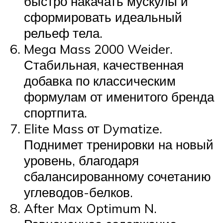
быстро накачать мускулы и
сформировать идеальный
рельеф тела.
Mega Mass 2000 Weider.
Стабильная, качественная
добавка по классическим
формулам от именитого бренда
спортпита.
Elite Mass от Dymatize.
Поднимет тренировки на новый
уровень, благодаря
сбалансированному сочетанию
углеводов-белков.
After Max Optimum N.