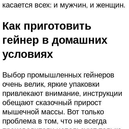
касается всех: и мужчин, и женщин.
Как приготовить
гейнер в домашних
условиях
Выбор промышленных гейнеров
очень велик, яркие упаковки
привлекают внимание, инструкции
обещают сказочный прирост
мышечной массы. Вот только
проблема в том, что не всегда