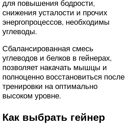
для повышения бодрости,
снижения усталости и прочих
энергопроцессов, необходимы
углеводы.
Сбалансированная смесь
углеводов и белков в гейнерах,
позволяет накачать мышцы и
полноценно восстановиться после
тренировки на оптимально
высоком уровне.
Как выбрать гейнер