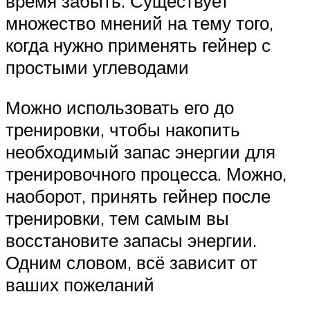
время забыть. Существует
множество мнений на тему того,
когда нужно применять гейнер с
простыми углеводами
Можно использовать его до
тренировки, чтобы накопить
необходимый запас энергии для
тренировочного процесса. Можно,
наоборот, принять гейнер после
тренировки, тем самым вы
восстановите запасы энергии.
Одним словом, всё зависит от
ваших пожеланий