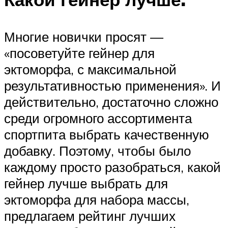
Многие новички просят —
«посоветуйте гейнер для
эктоморфа, с максимальной
результативностью применения». И
действительно, достаточно сложно
среди огромного ассортимента
спортпита выбрать качественную
добавку. Поэтому, чтобы было
каждому просто разобраться, какой
гейнер лучше выбрать для
эктоморфа для набора массы,
предлагаем рейтинг лучших