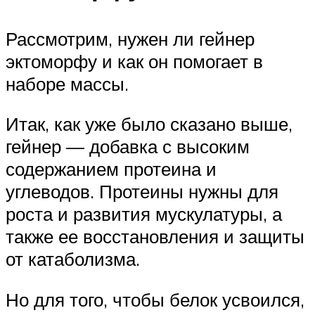
Рассмотрим, нужен ли гейнер
эктоморфу и как он помогает в
наборе массы.
Итак, как уже было сказано выше,
гейнер — добавка с высоким
содержанием протеина и
углеводов. Протеины нужны для
роста и развития мускулатуры, а
также ее восстановления и защиты
от катаболизма.
Но для того, чтобы белок усвоился,