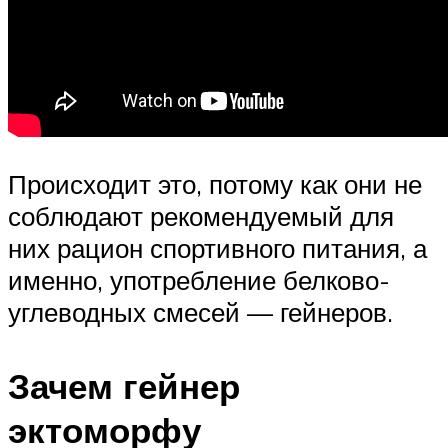
Происходит это, потому как они не
соблюдают рекомендуемый для
них рацион спортивного питания, а
именно, употребление белково-
углеводных смесей — гейнеров.
Зачем гейнер
эктоморфу