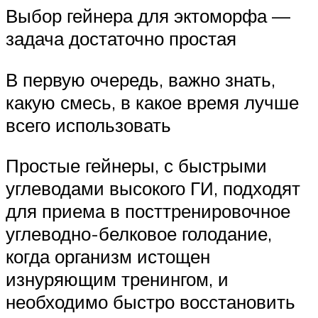
Выбор гейнера для эктоморфа —
задача достаточно простая
В первую очередь, важно знать,
какую смесь, в какое время лучше
всего использовать
Простые гейнеры, с быстрыми
углеводами высокого ГИ, подходят
для приема в посттренировочное
углеводно-белковое голодание,
когда организм истощен
изнуряющим тренингом, и
необходимо быстро восстановить