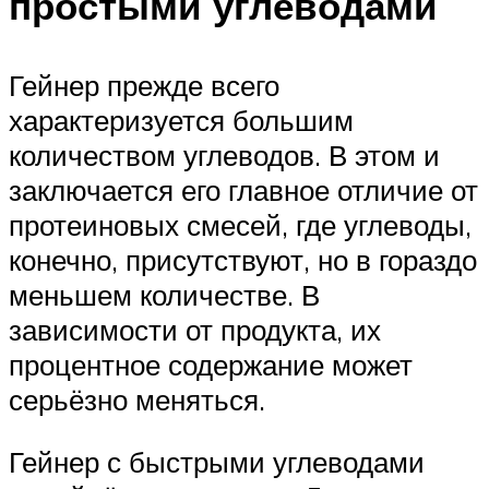
простыми углеводами
Гейнер прежде всего
характеризуется большим
количеством углеводов. В этом и
заключается его главное отличие от
протеиновых смесей, где углеводы,
конечно, присутствуют, но в гораздо
меньшем количестве. В
зависимости от продукта, их
процентное содержание может
серьёзно меняться.
Гейнер с быстрыми углеводами