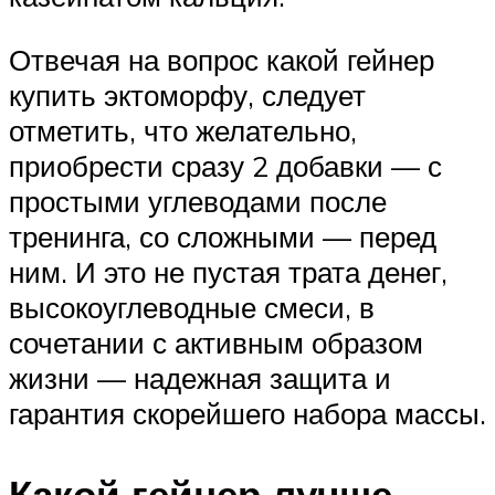
Отвечая на вопрос какой гейнер
купить эктоморфу, следует
отметить, что желательно,
приобрести сразу 2 добавки — с
простыми углеводами после
тренинга, со сложными — перед
ним. И это не пустая трата денег,
высокоуглеводные смеси, в
сочетании с активным образом
жизни — надежная защита и
гарантия скорейшего набора массы.
Какой гейнер лучше.