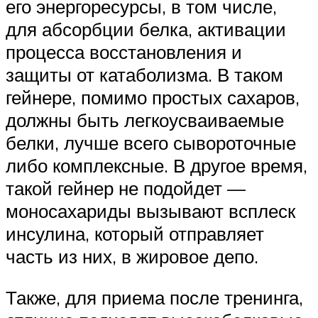
его энергоресурсы, в том числе,
для абсорбции белка, активации
процесса восстановления и
защиты от катаболизма. В таком
гейнере, помимо простых сахаров,
должны быть легкоусваиваемые
белки, лучше всего сывороточные
либо комплексные. В другое время,
такой гейнер не подойдет —
моносахариды вызывают всплеск
инсулина, который отправляет
часть из них, в жировое депо.
Также, для приема после тренинга,