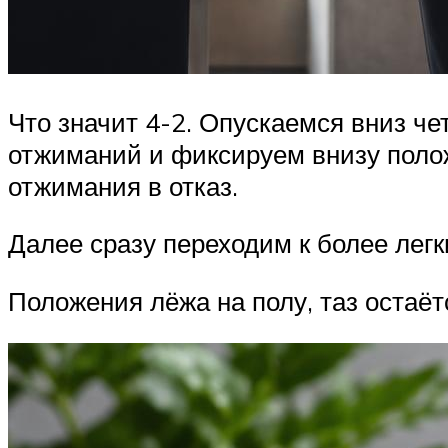
Что значит 4-2. Опускаемся вниз ч
отжиманий и фиксируем внизу поло
отжимания в отказ.
Далее сразу переходим к более лег
Положения лёжа на полу, таз остаёт