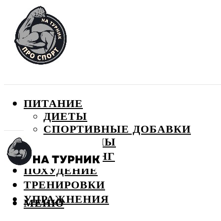
ПИТАНИЕ
ДИЕТЫ
СПОРТИВНЫЕ ДОБАВКИ
ВИТАМИНЫ
БОДИБИЛДИНГ
ПОХУДЕНИЕ
ТРЕНИРОВКИ
УПРАЖНЕНИЯ
МЕНЮ