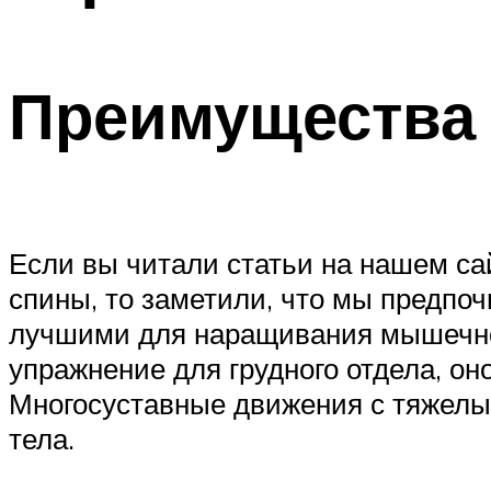
Преимущества
Если вы читали статьи на нашем са
спины, то заметили, что мы предпо
лучшими для наращивания мышечной 
упражнение для грудного отдела, он
Многосуставные движения с тяжелы
тела.