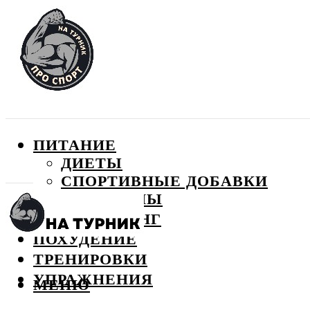
ПИТАНИЕ
ДИЕТЫ
СПОРТИВНЫЕ ДОБАВКИ
ВИТАМИНЫ
БОДИБИЛДИНГ
ПОХУДЕНИЕ
ТРЕНИРОВКИ
УПРАЖНЕНИЯ
МЕНЮ