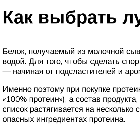
Как выбрать л
Белок, получаемый из молочной сыв
водой. Для того, чтобы сделать спо
— начиная от подсластителей и аро
Именно поэтому при покупке протеи
«100% протеин»), а состав продукт
список растягивается на несколько 
опасных ингредиентах протеина.