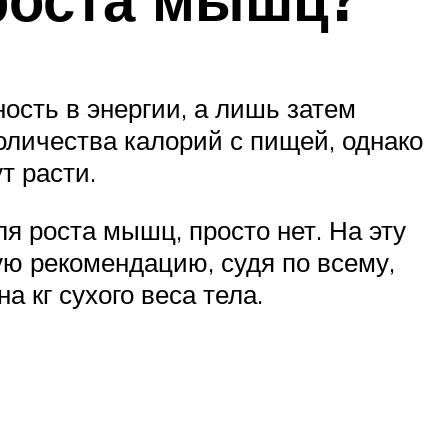
ость в энергии, а лишь затем
оличества калорий с пищей, однако
т расти.
ля роста мышц, просто нет. На эту
ю рекомендацию, судя по всему,
а кг сухого веса тела.