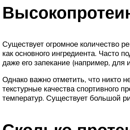
Высокопротеи
Существует огромное количество ре
как основного ингредиента. Часто 
даже его запекание (например, для 
Однако важно отметить, что никто 
текстурные качества спортивного п
температур. Существует большой ри
Сколько проте