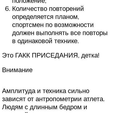
положение;
Количество повторений
определяется планом,
спортсмен по возможности
должен выполнять все повторы
в одинаковой технике.
Это ГАКК ПРИСЕДАНИЯ, детка!
Внимание
Амплитуда и техника сильно
зависят от антропометрии атлета.
Людям с длинным бедром и