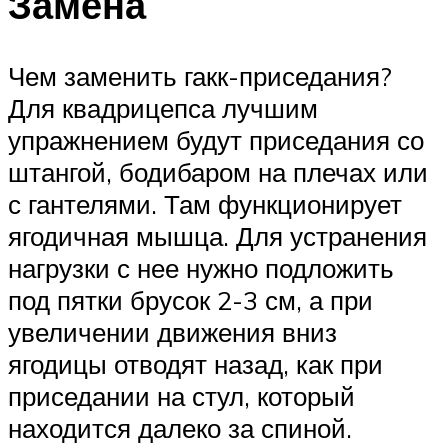
Замена
Чем заменить гакк-приседания?
Для квадрицепса лучшим
упражнением будут приседания со
штангой, бодибаром на плечах или
с гантелями. Там функционирует
ягодичная мышца. Для устранения
нагрузки с нее нужно подложить
под пятки брусок 2-3 см, а при
увеличении движения вниз
ягодицы отводят назад, как при
приседании на стул, который
находится далеко за спиной.