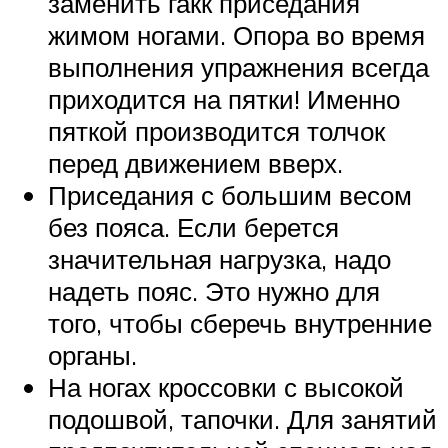
заменить гакк приседания
жимом ногами. Опора во время
выполнения упражнения всегда
приходится на пятки! Именно
пяткой производится толчок
перед движением вверх.
Приседания с большим весом
без пояса. Если берется
значительная нагрузка, надо
надеть пояс. Это нужно для
того, чтобы сберечь внутренние
органы.
На ногах кроссовки с высокой
подошвой, тапочки. Для занятий