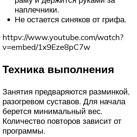
наплечники.
Не остается синяков от грифа.
httpv://www.youtube.com/watch?
v=embed/1x9Eze8pC7w
Техника выполнения
Занятия предваряются разминкой,
разогревом суставов. Для начала
берется минимальный вес.
Количество повторов зависит от
программы.