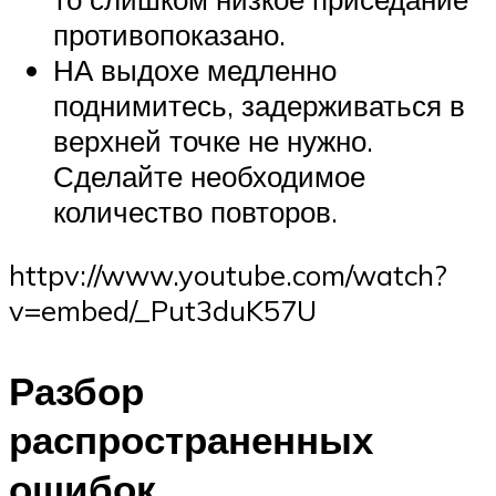
противопоказано.
НА выдохе медленно
поднимитесь, задерживаться в
верхней точке не нужно.
Сделайте необходимое
количество повторов.
httpv://www.youtube.com/watch?
v=embed/_Put3duK57U
Разбор
распространенных
ошибок