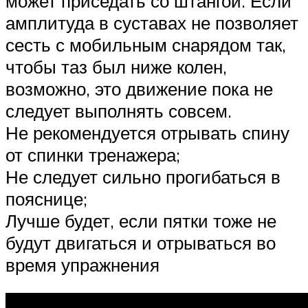
может приседать со штангой. Если
амплитуда в суставах не позволяет
сесть с мобильным снарядом так,
чтобы таз был ниже колен,
возможно, это движение пока не
следует выполнять совсем.
Не рекомендуется отрывать спину
от спинки тренажера;
Не следует сильно прогибаться в
пояснице;
Лучше будет, если пятки тоже не
будут двигаться и отрываться во
время упражнения