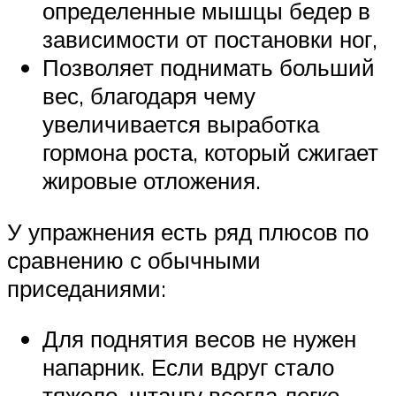
определенные мышцы бедер в
зависимости от постановки ног,
Позволяет поднимать больший
вес, благодаря чему
увеличивается выработка
гормона роста, который сжигает
жировые отложения.
У упражнения есть ряд плюсов по
сравнению с обычными
приседаниями:
Для поднятия весов не нужен
напарник. Если вдруг стало
тяжело, штангу всегда легко