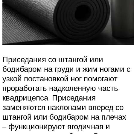
Приседания со штангой или
бодибаром на груди и жим ногами с
узкой постановкой ног помогают
проработать надколенную часть
квадрицепса. Приседания
заменяются наклонами вперед со
штангой или бодибаром на плечах
– функционируют ягодичная и