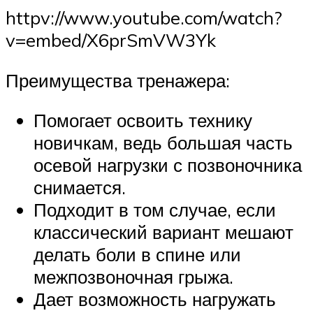
httpv://www.youtube.com/watch?
v=embed/X6prSmVW3Yk
Преимущества тренажера:
Помогает освоить технику
новичкам, ведь большая часть
осевой нагрузки с позвоночника
снимается.
Подходит в том случае, если
классический вариант мешают
делать боли в спине или
межпозвоночная грыжа.
Дает возможность нагружать