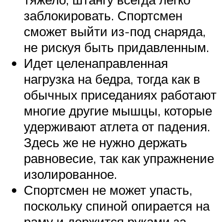
заблокировать. Спортсмен
сможет выйти из-под снаряда,
не рискуя быть придавленным.
Идет целенаправленная
нагрузка на бедра, тогда как в
обычных приседаниях работают
многие другие мышцы, которые
удерживают атлета от падения.
Здесь же не нужно держать
равновесие, так как упражнение
изолированное.
Спортсмен не может упасть,
поскольку спиной опирается на
раму и держится руками за