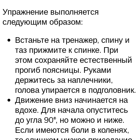
Упражнение выполняется
следующим образом:
Встаньте на тренажер, спину и
таз прижмите к спинке. При
этом сохраняйте естественный
прогиб поясницы. Руками
держитесь за наплечники,
голова упирается в подголовник.
Движение вниз начинается на
вдохе. Для начала опуститесь
до угла 90°, но можно и ниже.
Если имеются боли в коленях,
то слишком низкое приседание