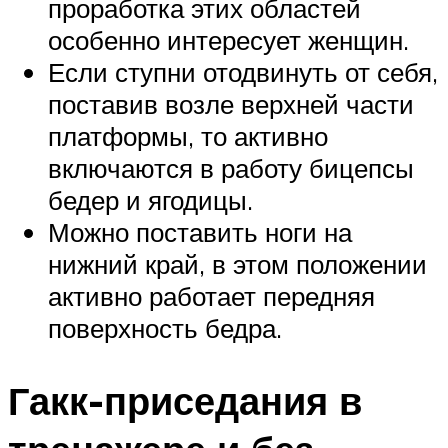
проработка этих областей
особенно интересует женщин.
Если ступни отодвинуть от себя,
поставив возле верхней части
платформы, то активно
включаются в работу бицепсы
бедер и ягодицы.
Можно поставить ноги на
нижний край, в этом положении
активно работает передняя
поверхность бедра.
Гакк-приседания в