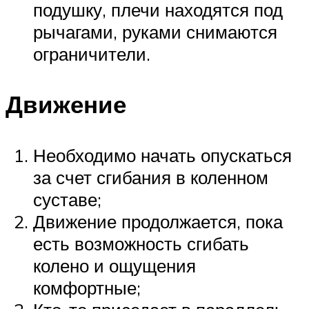
подушку, плечи находятся под
рычагами, руками снимаются
ограничители.
Движение
Необходимо начать опускаться
за счет сгибания в коленном
суставе;
Движение продолжается, пока
есть возможность сгибать
колено и ощущения
комфортные;