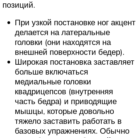
позиций.
При узкой постановке ног акцент
делается на латеральные
головки (они находятся на
внешней поверхности бедер).
Широкая постановка заставляет
больше включаться
медиальные головки
квадрицепсов (внутренняя
часть бедра) и приводящие
мышцы, которые довольно
тяжело заставить работать в
базовых упражнениях. Обычно