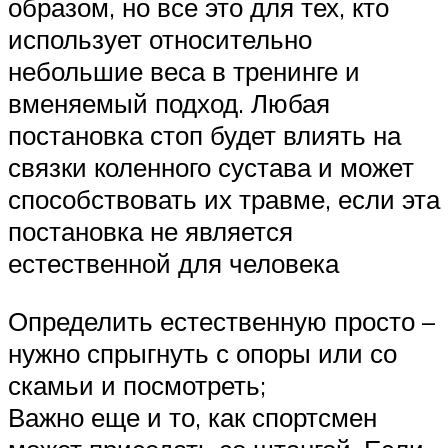
образом, но все это для тех, кто
использует относительно
небольшие веса в тренинге и
вменяемый подход. Любая
постановка стоп будет влиять на
связки коленного сустава и может
способствовать их травме, если эта
постановка не является
естественной для человека
Определить естественную просто –
нужно спрыгнуть с опоры или со
скамьи и посмотреть;
Важно еще и то, как спортсмен