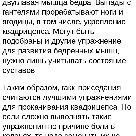
двуглавая мышца бедра. Выпады с
гантелями прорабатывают ноги и
ягодицы, в том числе, укрепление
квадрицепса. Могут быть
подобраны и другие упражнение
для развития бедренных мышц,
нужно лишь учитывать состояние
суставов.
Таким образом, гакк-приседания
считаются лучшими упражнениями
для прокачивания квадрицепса. Но
если сложно выполнять такие
упражнения по причине боли в
коленях, то надо заменить их на