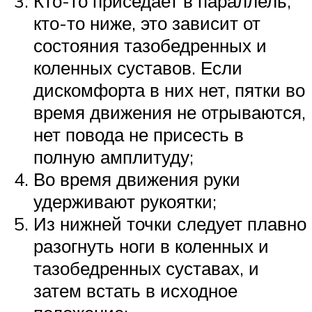
Кто-то приседает в параллель,
кто-то ниже, это зависит от
состояния тазобедренных и
коленных суставов. Если
дискомфорта в них нет, пятки во
время движения не отрываются,
нет повода не присесть в
полную амплитуду;
Во время движения руки
удерживают рукоятки;
Из нижней точки следует плавно
разогнуть ноги в коленных и
тазобедренных суставах, и
затем встать в исходное