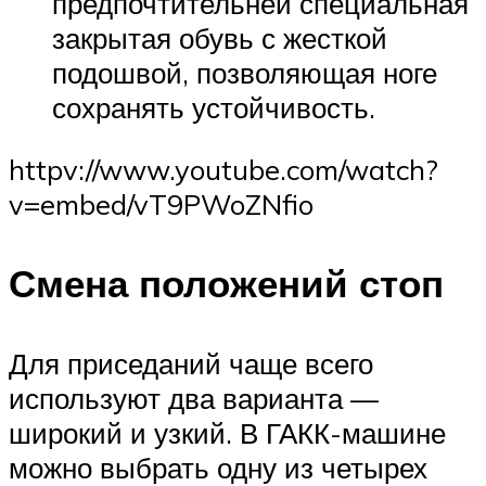
предпочтительней специальная
закрытая обувь с жесткой
подошвой, позволяющая ноге
сохранять устойчивость.
httpv://www.youtube.com/watch?
v=embed/vT9PWoZNfio
Смена положений стоп
Для приседаний чаще всего
используют два варианта —
широкий и узкий. В ГАКК-машине
можно выбрать одну из четырех