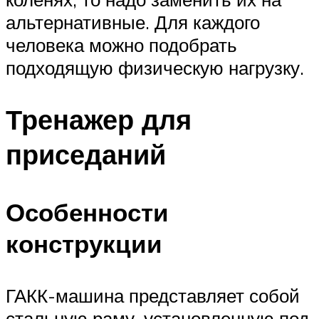
альтернативные. Для каждого
человека можно подобрать
подходящую физическую нагрузку.
Тренажер для
приседаний
Особенности
конструкции
ГАКК-машина представляет собой
стальную раму, установленную под