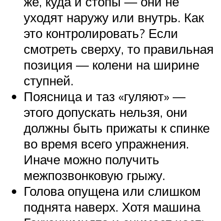
же, куда и стопы — они не
уходят наружу или внутрь. Как
это контролировать? Если
смотреть сверху, то правильная
позиция — колени на ширине
ступней.
Поясница и таз «гуляют» —
этого допускать нельзя, они
должны быть прижаты к спинке
во время всего упражнения.
Иначе можно получить
межпозвонковую грыжу.
Голова опущена или слишком
поднята наверх. Хотя машина