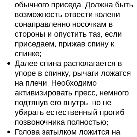
обычного приседа. Должна быть
возможность отвести колени
сонаправленно носочкам в
стороны и опустить таз, если
приседаем, прижав спину к
спинке;
Далее спина располагается в
упоре в спинку, рычаги ложатся
на плечи. Необходимо
активизировать пресс, немного
подтянув его внутрь, но не
убирать естественный прогиб
позвоночника полностью;
Голова затылком ложится на