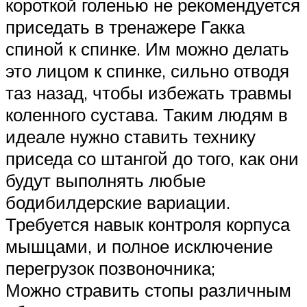
короткой голенью не рекомендуется
приседать в тренажере Гакка
спиной к спинке. Им можно делать
это лицом к спинке, сильно отводя
таз назад, чтобы избежать травмы
коленного сустава. Таким людям в
идеале нужно ставить технику
приседа со штангой до того, как они
будут выполнять любые
бодибилдерские вариации.
Требуется навык контроля корпуса
мышцами, и полное исключение
перегрузок позвоночника;
Можно стравить стопы различным