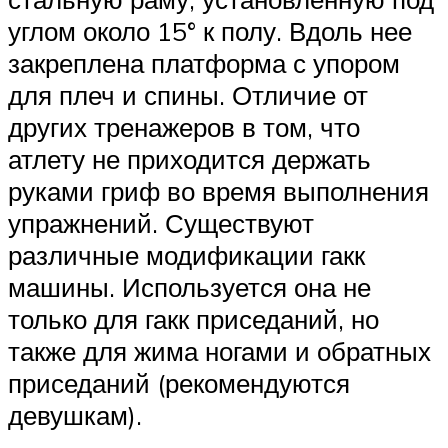
углом около 15° к полу. Вдоль нее
закреплена платформа с упором
для плеч и спины. Отличие от
других тренажеров в том, что
атлету не приходится держать
руками гриф во время выполнения
упражнений. Существуют
различные модификации гакк
машины. Используется она не
только для гакк приседаний, но
также для жима ногами и обратных
приседаний (рекомендуются
девушкам).