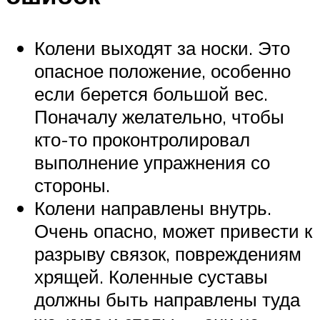
Колени выходят за носки. Это
опасное положение, особенно
если берется большой вес.
Поначалу желательно, чтобы
кто-то проконтролировал
выполнение упражнения со
стороны.
Колени направлены внутрь.
Очень опасно, может привести к
разрыву связок, повреждениям
хрящей. Коленные суставы
должны быть направлены туда