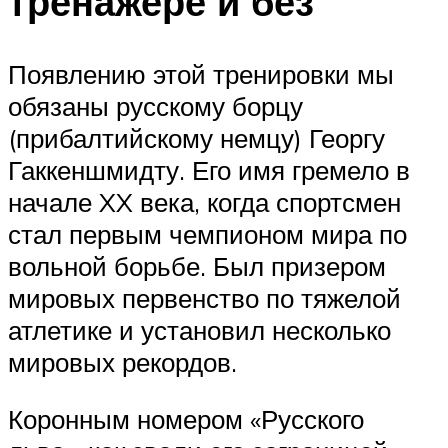
тренажере и без
Появлению этой тренировки мы
обязаны русскому борцу
(прибалтийскому немцу) Георгу
Гаккеншмидту. Его имя гремело в
начале XX века, когда спортсмен
стал первым чемпионом мира по
вольной борьбе. Был призером
мировых первенство по тяжелой
атлетике и установил несколько
мировых рекордов.
Коронным номером «Русского