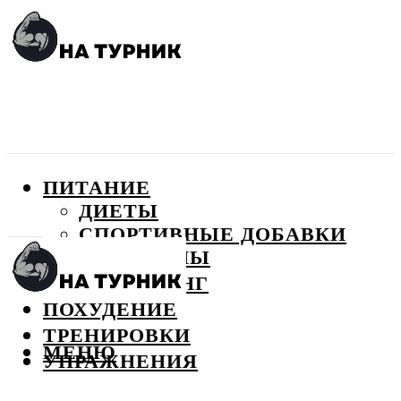
ПИТАНИЕ
ДИЕТЫ
СПОРТИВНЫЕ ДОБАВКИ
ВИТАМИНЫ
БОДИБИЛДИНГ
ПОХУДЕНИЕ
ТРЕНИРОВКИ
МЕНЮ
УПРАЖНЕНИЯ