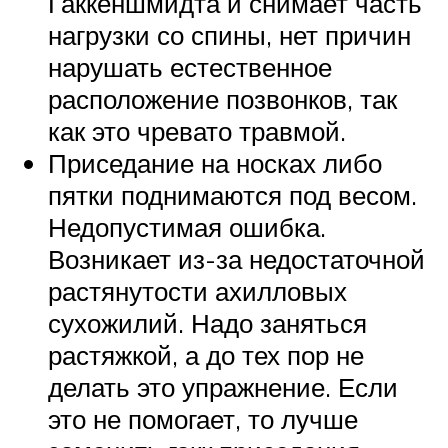
Гаккеншмидта и снимает часть
нагрузки со спины, нет причин
нарушать естественное
расположение позвонков, так
как это чревато травмой.
Приседание на носках либо
пятки поднимаются под весом.
Недопустимая ошибка.
Возникает из-за недостаточной
растянутости ахилловых
сухожилий. Надо заняться
растяжкой, а до тех пор не
делать это упражнение. Если
это не помогает, то лучше