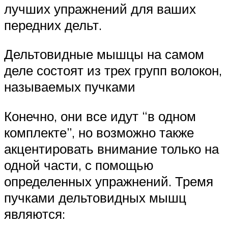
лучших упражнений для ваших
передних дельт.
Дельтовидные мышцы на самом
деле состоят из трех групп волокон,
называемых пучками
Конечно, они все идут “в одном
комплекте”, но возможно также
акцентировать внимание только на
одной части, с помощью
определенных упражнений. Тремя
пучками дельтовидных мышц
являются: