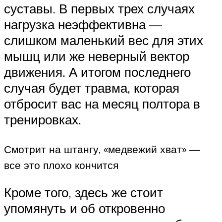
суставы. В первых трех случаях
нагрузка неэффективна —
слишком маленький вес для этих
мышц или же неверный вектор
движения. А итогом последнего
случая будет травма, которая
отбросит вас на месяц полтора в
тренировках.
Смотрит на штангу, «медвежий хват» —
все это плохо кончится
Кроме того, здесь же стоит
упомянуть и об откровенно