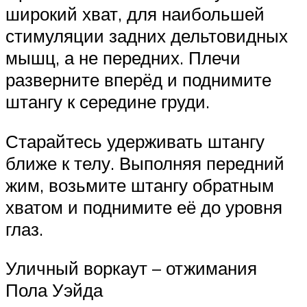
широкий хват, для наибольшей
стимуляции задних дельтовидных
мышц, а не передних. Плечи
разверните вперёд и поднимите
штангу к середине груди.
Старайтесь удерживать штангу
ближе к телу. Выполняя передний
жим, возьмите штангу обратным
хватом и поднимите её до уровня
глаз.
Уличный воркаут – отжимания
Пола Уэйда