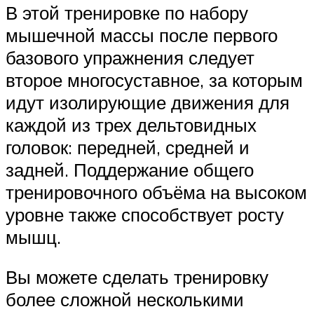
В этой тренировке по набору
мышечной массы после первого
базового упражнения следует
второе многосуставное, за которым
идут изолирующие движения для
каждой из трех дельтовидных
головок: передней, средней и
задней. Поддержание общего
тренировочного объёма на высоком
уровне также способствует росту
мышц.
Вы можете сделать тренировку
более сложной несколькими