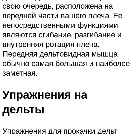
свою очередь, расположена на
передней части вашего плеча. Ее
непосредственными функциями
являются сгибание, разгибание и
внутренняя ротация плеча.
Передняя дельтовидная мышца
обычно самая большая и наиболее
заметная.
Упражнения на
дельты
Упражнения для прокачки дельт