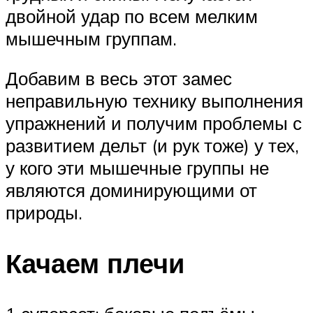
двойной удар по всем мелким
мышечным группам.
Добавим в весь этот замес
неправильную технику выполнения
упражнений и получим проблемы с
развитием дельт (и рук тоже) у тех,
у кого эти мышечные группы не
являются доминирующими от
природы.
Качаем плечи