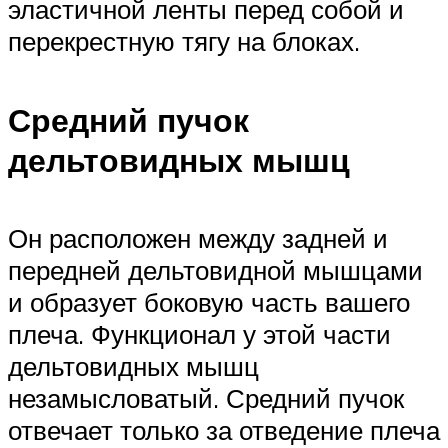
эластичной ленты перед собой и
перекрестную тягу на блоках.
Средний пучок
дельтовидных мышц
Он расположен между задней и
передней дельтовидной мышцами
и образует боковую часть вашего
плеча. Функционал у этой части
дельтовидных мышц
незамысловатый. Средний пучок
отвечает только за отведение плеча