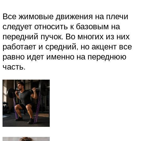
Все жимовые движения на плечи
следует относить к базовым на
передний пучок. Во многих из них
работает и средний, но акцент все
равно идет именно на переднюю
часть.