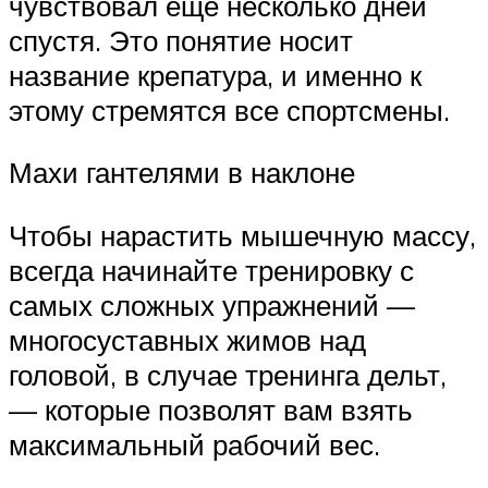
чувствовал еще несколько дней
спустя. Это понятие носит
название крепатура, и именно к
этому стремятся все спортсмены.
Махи гантелями в наклоне
Чтобы нарастить мышечную массу,
всегда начинайте тренировку с
самых сложных упражнений —
многосуставных жимов над
головой, в случае тренинга дельт,
— которые позволят вам взять
максимальный рабочий вес.