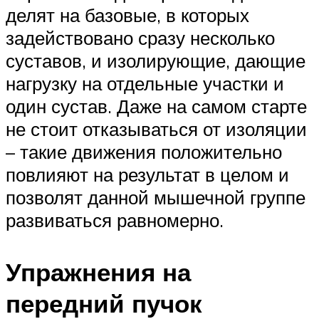
делят на базовые, в которых
задействовано сразу несколько
суставов, и изолирующие, дающие
нагрузку на отдельные участки и
один сустав. Даже на самом старте
не стоит отказываться от изоляции
– такие движения положительно
повлияют на результат в целом и
позволят данной мышечной группе
развиваться равномерно.
Упражнения на
передний пучок