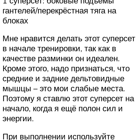
1 суперсет: боковые подъёмы
гантелей/перекрёстная тяга на
блоках
Мне нравится делать этот суперсет
в начале тренировки, так как в
качестве разминки он идеален.
Кроме этого, надо признаться, что
средние и задние дельтовидные
мышцы – это мои слабые места.
Поэтому я ставлю этот суперсет на
начало, когда я ещё полон сил и
энергии.
При выполнении используйте