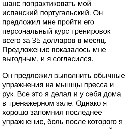
шанс попрактиковать мой
испанский португальский. Он
предложил мне пройти его
персональный курс тренировок
всего за 35 долларов в месяц.
Предложение показалось мне
выгодным, и я согласился.
Он предложил выполнить обычные
упражнения на мышцы пресса и
рук. Все это я делал и у себя дома
в тренажерном зале. Однако я
хорошо запомнил последнее
упражнение, боль после которого я