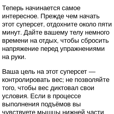
Теперь начинается самое
интересное. Прежде чем начать
этот суперсет, отдохните около пяти
минут. Дайте вашему телу немного
времени на отдых, чтобы сбросить
напряжение перед упражнениями
на руки.
Ваша цель на этот суперсет —
контролировать вес; не позволяйте
того, чтобы вес диктовал свои
условия. Если в процессе
выполнения подъёмов вы
чувствуете мышцы нижней части