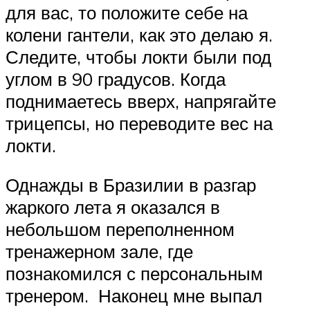
для вас, то положите себе на
колени гантели, как это делаю я.
Следите, чтобы локти были под
углом в 90 градусов. Когда
поднимаетесь вверх, напрягайте
трицепсы, но переводите вес на
локти.
Однажды в Бразилии в разгар
жаркого лета я оказался в
небольшом переполненном
тренажерном зале, где
познакомился с персональным
тренером. Наконец мне выпал