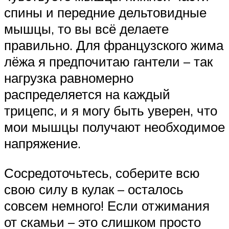
спины и передние дельтовидные
мышцы, то вы всё делаете
правильно. Для французского жима
лёжа я предпочитаю гантели – так
нагрузка равномерно
распределяется на каждый
трицепс, и я могу быть уверен, что
мои мышцы получают необходимое
напряжение.
Сосредоточьтесь, соберите всю
свою силу в кулак – осталось
совсем немного! Если отжимания
от скамьи – это слишком просто