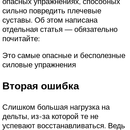
опасных упражнениях, способных
сильно повредить плечевые
суставы. Об этом написана
отдельная статья — обязательно
почитайте:
Это самые опасные и бесполезные
силовые упражнения
Вторая ошибка
Слишком большая нагрузка на
дельты, из-за которой те не
успевают восстанавливаться. Ведь