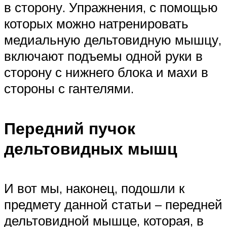
в сторону. Упражнения, с помощью
которых можно натренировать
медиальную дельтовидную мышцу,
включают подъемы одной руки в
сторону с нижнего блока и махи в
стороны с гантелями.
Передний пучок
дельтовидных мышц
И вот мы, наконец, подошли к
предмету данной статьи – передней
дельтовидной мышце, которая, в