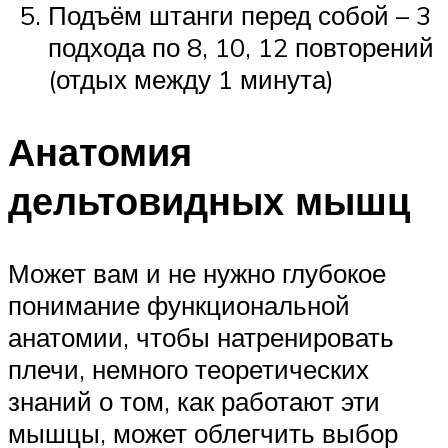
Подъём штанги перед собой – 3
подхода по 8, 10, 12 повторений
(отдых между 1 минута)
Анатомия
дельтовидных мышц
Может вам и не нужно глубокое
понимание функциональной
анатомии, чтобы натренировать
плечи, немного теоретических
знаний о том, как работают эти
мышцы, может облегчить выбор