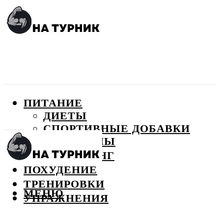
ПИТАНИЕ
ДИЕТЫ
СПОРТИВНЫЕ ДОБАВКИ
ВИТАМИНЫ
БОДИБИЛДИНГ
ПОХУДЕНИЕ
ТРЕНИРОВКИ
МЕНЮ
УПРАЖНЕНИЯ