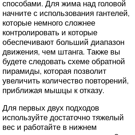
способами. Для жима над головой
начните с использования гантелей,
которые немного сложнее
контролировать и которые
обеспечивают больший диапазон
движения, чем штанга. Также вы
будете следовать схеме обратной
пирамиды, которая позволит
увеличить количество повторений,
приближая мышцы к отказу.
Для первых двух подходов
используйте достаточно тяжелый
вес и работайте в нижнем