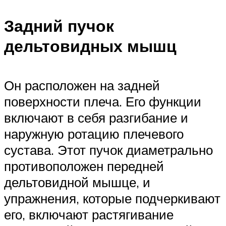
Задний пучок
дельтовидных мышц
Он расположен на задней
поверхности плеча. Его функции
включают в себя разгибание и
наружную ротацию плечевого
сустава. Этот пучок диаметрально
противоположен передней
дельтовидной мышце, и
упражнения, которые подчеркивают
его, включают растягивание