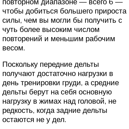
повторном диапазоне — всего 6 —
чтобы добиться большего прироста
силы, чем вы могли бы получить с
чуть более высоким числом
повторений и меньшим рабочим
весом.
Поскольку передние дельты
получают достаточно нагрузки в
день тренировки груди, а средние
дельты берут на себя основную
нагрузку в жимах над головой, не
редкость, когда задние дельты
остаются не у дел.