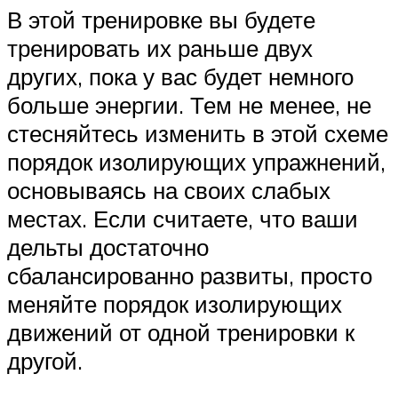
В этой тренировке вы будете
тренировать их раньше двух
других, пока у вас будет немного
больше энергии. Тем не менее, не
стесняйтесь изменить в этой схеме
порядок изолирующих упражнений,
основываясь на своих слабых
местах. Если считаете, что ваши
дельты достаточно
сбалансированно развиты, просто
меняйте порядок изолирующих
движений от одной тренировки к
другой.