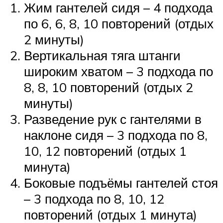
Жим гантелей сидя – 4 подхода
по 6, 6, 8, 10 повторений (отдых
2 минуты)
Вертикальная тяга штанги
широким хватом – 3 подхода по
8, 8, 10 повторений (отдых 2
минуты)
Разведение рук с гантелями в
наклоне сидя – 3 подхода по 8,
10, 12 повторений (отдых 1
минута)
Боковые подъёмы гантелей стоя
– 3 подхода по 8, 10, 12
повторений (отдых 1 минута)