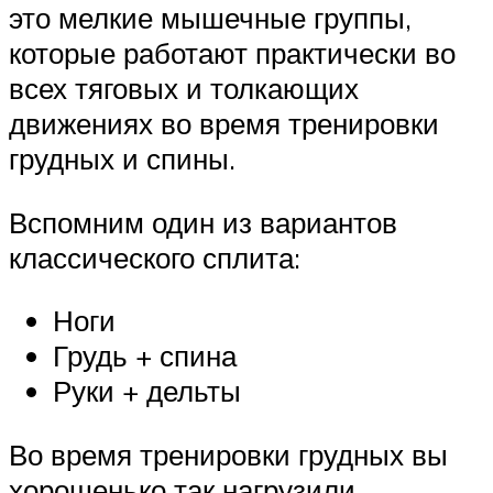
это мелкие мышечные группы,
которые работают практически во
всех тяговых и толкающих
движениях во время тренировки
грудных и спины.
Вспомним один из вариантов
классического сплита:
Ноги
Грудь + спина
Руки + дельты
Во время тренировки грудных вы
хорошенько так нагрузили