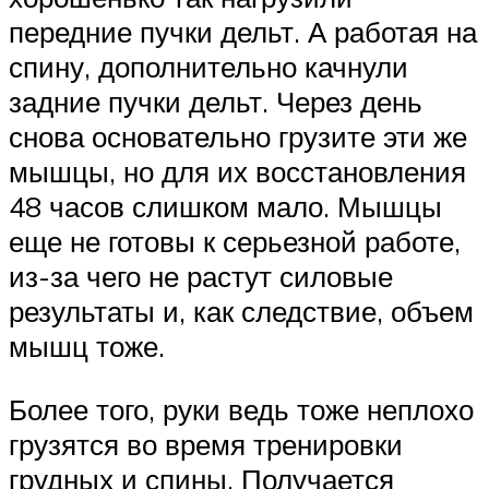
передние пучки дельт. А работая на
спину, дополнительно качнули
задние пучки дельт. Через день
снова основательно грузите эти же
мышцы, но для их восстановления
48 часов слишком мало. Мышцы
еще не готовы к серьезной работе,
из-за чего не растут силовые
результаты и, как следствие, объем
мышц тоже.
Более того, руки ведь тоже неплохо
грузятся во время тренировки
грудных и спины. Получается