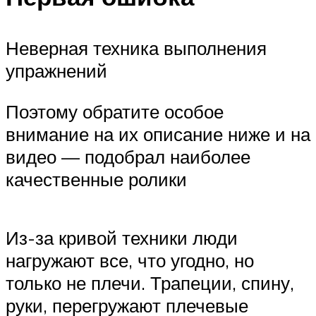
Неверная техника выполнения
упражнений
Поэтому обратите особое
внимание на их описание ниже и на
видео — подобрал наиболее
качественные ролики
Из-за кривой техники люди
нагружают все, что угодно, но
только не плечи. Трапеции, спину,
руки, перегружают плечевые