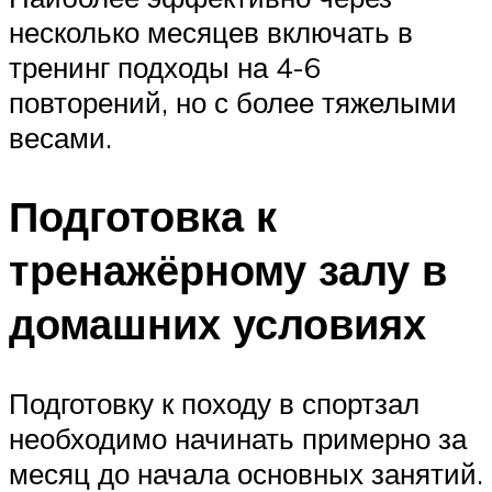
несколько месяцев включать в
тренинг подходы на 4-6
повторений, но с более тяжелыми
весами.
Подготовка к
тренажёрному залу в
домашних условиях
Подготовку к походу в спортзал
необходимо начинать примерно за
месяц до начала основных занятий.