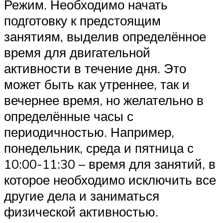
Режим. Необходимо начать
подготовку к предстоящим
занятиям, выделив определённое
время для двигательной
активности в течение дня. Это
может быть как утреннее, так и
вечернее время, но желательно в
определённые часы с
периодичностью. Например,
понедельник, среда и пятница с
10:00-11:30 – время для занятий, в
которое необходимо исключить все
другие дела и заниматься
физической активностью.