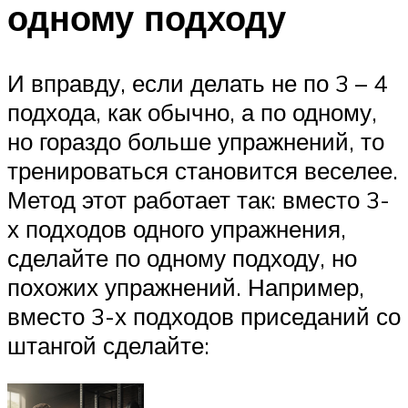
одному подходу
И вправду, если делать не по 3 – 4
подхода, как обычно, а по одному,
но гораздо больше упражнений, то
тренироваться становится веселее.
Метод этот работает так: вместо 3-
х подходов одного упражнения,
сделайте по одному подходу, но
похожих упражнений. Например,
вместо 3-х подходов приседаний со
штангой сделайте: