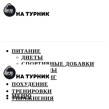
ПИТАНИЕ
ДИЕТЫ
СПОРТИВНЫЕ ДОБАВКИ
ВИТАМИНЫ
БОДИБИЛДИНГ
ПОХУДЕНИЕ
ТРЕНИРОВКИ
МЕНЮ
УПРАЖНЕНИЯ