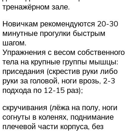
тренажёрном зале.
Новичкам рекомендуются 20-30
минутные прогулки быстрым
шагом.
Упражнения с весом собственного
тела на крупные группы мышцы:
приседания (скрестив руки либо
руки за головой, ноги врозь, 2-3
подхода по 12-15 раз);
скручивания (лёжа на полу, ноги
согнуты в коленях, поднимание
плечевой части корпуса, без