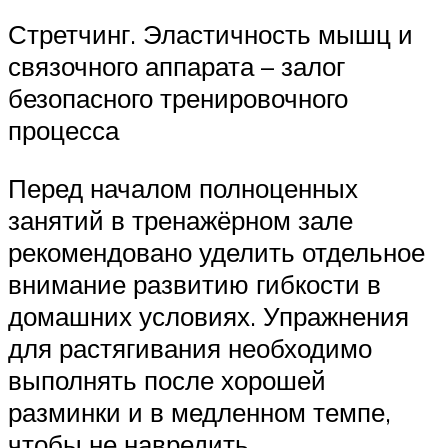
Стретчинг. Эластичность мышц и
связочного аппарата – залог
безопасного тренировочного
процесса
Перед началом полноценных
занятий в тренажёрном зале
рекомендовано уделить отдельное
внимание развитию гибкости в
домашних условиях. Упражнения
для растягивания необходимо
выполнять после хорошей
разминки и в медленном темпе,
чтобы не навредить