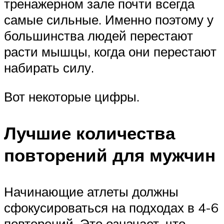
тренажерном зале почти всегда
самые сильные. Именно поэтому у
большинства людей перестают
расти мышцы, когда они перестают
набирать силу.
Вот некоторые цифры.
Лучшие количества
повторений для мужчин
Начинающие атлеты должны
сфокусироваться на подходах в 4-6
повторений. Это означает, что