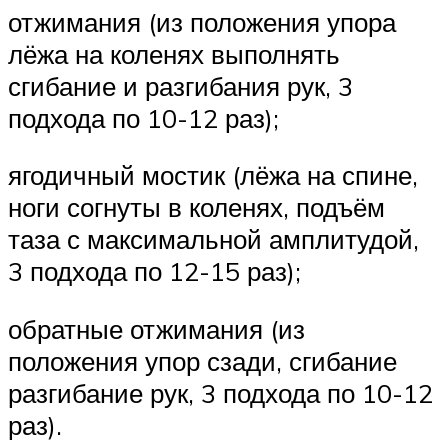
отжимания (из положения упора
лёжа на коленях выполнять
сгибание и разгибания рук, 3
подхода по 10-12 раз);
ягодичный мостик (лёжа на спине,
ноги согнуты в коленях, подъём
таза с максимальной амплитудой,
3 подхода по 12-15 раз);
обратные отжимания (из
положения упор сзади, сгибание
разгибание рук, 3 подхода по 10-12
раз).