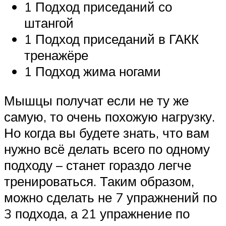
1 Подход приседаний со
штангой
1 Подход приседаний в ГАКК
тренажёре
1 Подход жима ногами
Мышцы получат если не ту же
самую, то очень похожую нагрузку.
Но когда вы будете знать, что вам
нужно всё делать всего по одному
подходу – станет гораздо легче
тренироваться. Таким образом,
можно сделать не 7 упражнений по
3 подхода, а 21 упражнение по