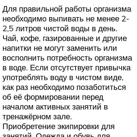
Для правильной работы организма
необходимо выпивать не менее 2-
2,5 литров чистой воды в день.
Чай, кофе, газированные и другие
напитки не могут заменить или
восполнить потребность организма
в воде. Если отсутствует привычка
употреблять воду в чистом виде,
как раз необходимо позаботиться
об её формировании перед
началом активных занятий в
тренажёрном зале.
Приобретение экипировки для
занятий. Одежда и обувь для