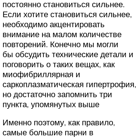
постоянно становиться сильнее.
Если хотите становиться сильнее,
необходимо акцентировать
внимание на малом количестве
повторений. Конечно мы могли
бы обсудить технические детали и
поговорить о таких вещах, как
миофибриллярная и
саркоплазматическая гипертрофия,
но достаточно запомнить три
пункта, упомянутых выше
Именно поэтому, как правило,
самые большие парни в