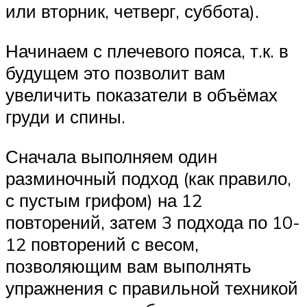
или вторник, четверг, суббота).
Начинаем с плечевого пояса, т.к. в
будущем это позволит вам
увеличить показатели в объёмах
груди и спины.
Сначала выполняем один
разминочный подход (как правило,
с пустым грифом) на 12
повторений, затем 3 подхода по 10-
12 повторений с весом,
позволяющим вам выполнять
упражнения с правильной техникой