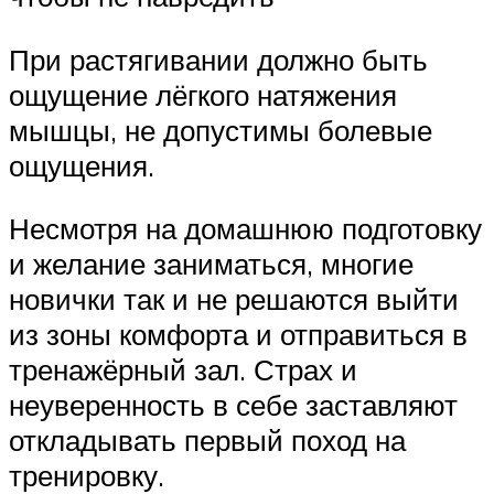
При растягивании должно быть
ощущение лёгкого натяжения
мышцы, не допустимы болевые
ощущения.
Несмотря на домашнюю подготовку
и желание заниматься, многие
новички так и не решаются выйти
из зоны комфорта и отправиться в
тренажёрный зал. Страх и
неуверенность в себе заставляют
откладывать первый поход на
тренировку.