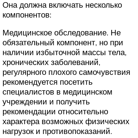
Она должна включать несколько
компонентов:
Медицинское обследование. Не
обязательный компонент, но при
наличии избыточной массы тела,
хронических заболеваний,
регулярного плохого самочувствия
рекомендуется посетить
специалистов в медицинском
учреждении и получить
рекомендации относительно
характера возможных физических
нагрузок и противопоказаний.