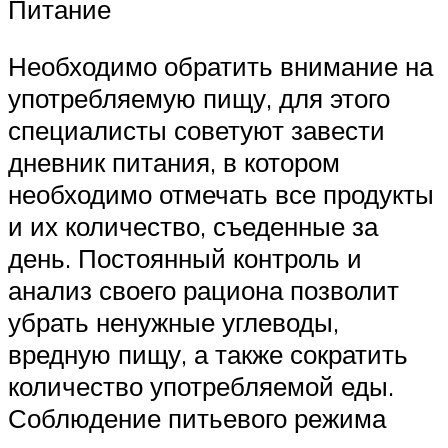
Питание
Необходимо обратить внимание на
употребляемую пищу, для этого
специалисты советуют завести
дневник питания, в котором
необходимо отмечать все продукты
и их количество, съеденные за
день. Постоянный контроль и
анализ своего рациона позволит
убрать ненужные углеводы,
вредную пищу, а также сократить
количество употребляемой еды.
Соблюдение питьевого режима