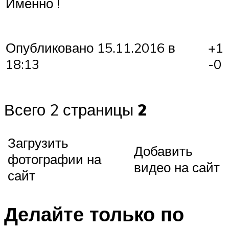
Именно !
+1
Опубликовано 15.11.2016 в
-0
18:13
Всего 2 страницы
2
Загрузить
Добавить
фотографии на
видео на сайт
сайт
Делайте только по