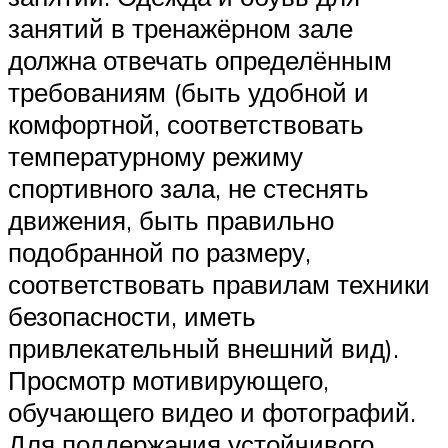
занятий в тренажёрном зале
должна отвечать определённым
требованиям (быть удобной и
комфортной, соответствовать
температурному режиму
спортивного зала, не стеснять
движения, быть правильно
подобранной по размеру,
соответствовать правилам техники
безопасности, иметь
привлекательный внешний вид).
Просмотр мотивирующего,
обучающего видео и фотографий.
Для поддержания устойчивого