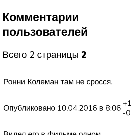
Комментарии
пользователей
Всего 2 страницы
2
Ронни Колеман там не сросся.
+1
Опубликовано 10.04.2016 в 8:06
-0
Видел его в фильме одном