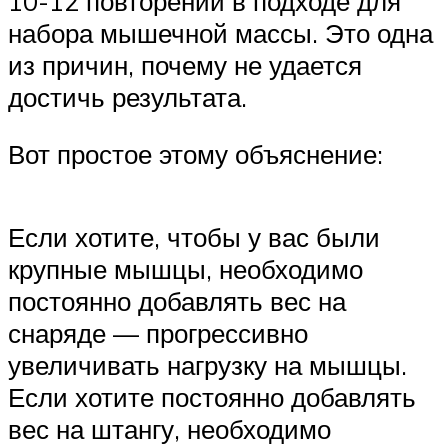
10-12 повторений в подходе для
набора мышечной массы. Это одна
из причин, почему не удается
достичь результата.
Вот простое этому объяснение:
Если хотите, чтобы у вас были
крупные мышцы, необходимо
постоянно добавлять вес на
снаряде — прогрессивно
увеличивать нагрузку на мышцы.
Если хотите постоянно добавлять
вес на штангу, необходимо