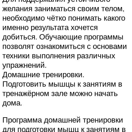
желания заниматься своим телом,
необходимо чётко понимать какого
именно результата хочется
добиться. Обучающие программы
позволят ознакомиться с основами
техники выполнения различных
упражнений.
Домашние тренировки.
Подготовить мышцы к занятиям в
тренажёрном зале можно начать
дома.
Программа домашней тренировки
для подготовки мышц к занятиям в