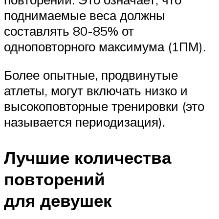
поднимаемые веса должны
составлять 80-85% от
одноповторного максимума (1ПМ).
Более опытные, продвинутые
атлеты, могут включать низко и
высокоповторные тренировки (это
называется периодизация).
Лучшие количества
повторений
для девушек