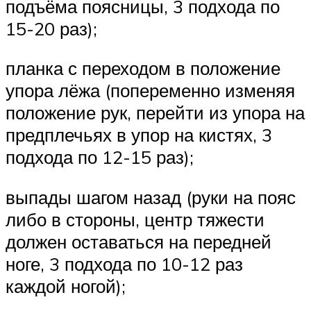
подъёма поясницы, 3 подхода по
15-20 раз);
планка с переходом в положение
упора лёжа (попеременно изменяя
положение рук, перейти из упора на
предплечьях в упор на кистях, 3
подхода по 12-15 раз);
выпады шагом назад (руки на пояс
либо в стороны, центр тяжести
должен оставаться на передней
ноге, 3 подхода по 10-12 раз
каждой ногой);