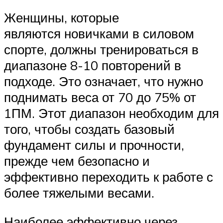
Женщины, которые
являются новичками в силовом
спорте, должны тренироваться в
диапазоне 8-10 повторений в
подходе. Это означает, что нужно
поднимать веса от 70 до 75% от
1ПМ. Этот диапазон необходим для
того, чтобы создать базовый
фундамент силы и прочности,
прежде чем безопасно и
эффективно переходить к работе с
более тяжелыми весами.
Наиболее эффективно через