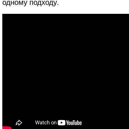
одному подходу.