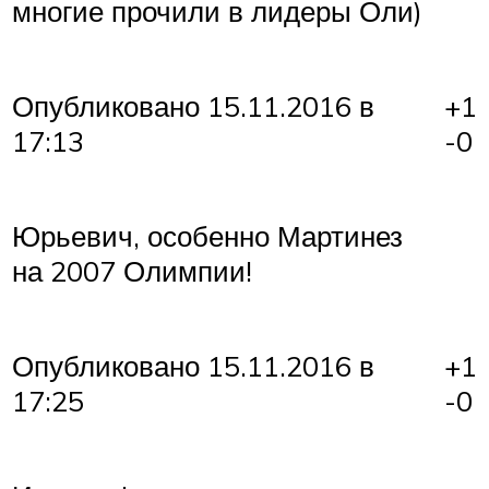
многие прочили в лидеры Оли)
+1
Опубликовано 15.11.2016 в
-0
17:13
Юрьевич, особенно Мартинез
на 2007 Олимпии!
+1
Опубликовано 15.11.2016 в
-0
17:25