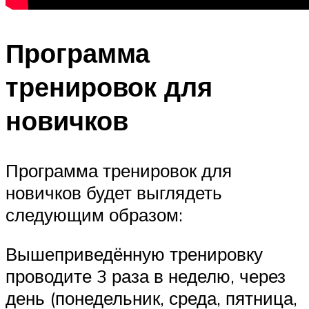
Программа
тренировок для
новичков
Программа тренировок для
новичков будет выглядеть
следующим образом:
Вышеприведённую тренировку
проводите 3 раза в неделю, через
день (понедельник, среда, пятница,