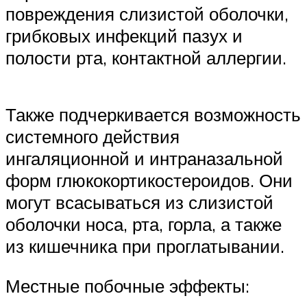
повреждения слизистой оболочки,
грибковых инфекций пазух и
полости рта, контактной аллергии.
Также подчеркивается возможность
системного действия
ингаляционной и интраназальной
форм глюкокортикостероидов. Они
могут всасываться из слизистой
оболочки носа, рта, горла, а также
из кишечника при проглатывании.
Местные побочные эффекты: