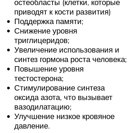
остеобласты (клетки, которые
приводят к кости развития)
Поддержка памяти;
Снижение уровня
триглицеридов;
Увеличение использования и
синтез гормона роста человека;
Повышение уровня
тестостерона;
Стимулирование синтеза
оксида азота, что вызывает
вазодилатацию;
Улучшение низкое кровяное
давление.