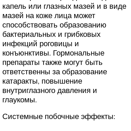
капель или глазных мазей и в виде
мазей на коже лица может
способствовать образованию
бактериальных и грибковых
инфекций роговицы и
конъюнктивы. Гормональные
препараты также могут быть
ответственны за образование
катаракты, повышение
внутриглазного давления и
глаукомы.
Системные побочные эффекты: