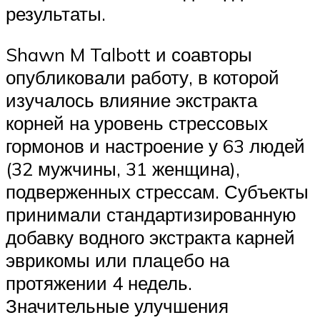
результаты.
Shawn M Talbott и соавторы
опубликовали работу, в которой
изучалось влияние экстракта
корней на уровень стрессовых
гормонов и настроение у 63 людей
(32 мужчины, 31 женщина),
подверженных стрессам. Субъекты
принимали стандартизированную
добавку водного экстракта карней
эврикомы или плацебо на
протяжении 4 недель.
Значительные улучшения