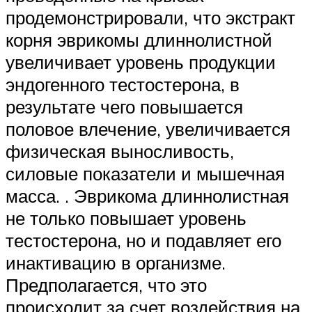
продемонстрировали, что экстракт
корня эврикомы длиннолистной
увеличивает уровень продукции
эндогенного тестостерона, в
результате чего повышается
половое влечение, увеличивается
физическая выносливость,
силовые показатели и мышечная
масса. . Эврикома длиннолистная
не только повышает уровень
тестостерона, но и подавляет его
инактивацию в организме.
Предполагается, что это
происходит за счет воздействия на