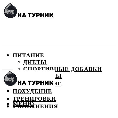
ПИТАНИЕ
ДИЕТЫ
СПОРТИВНЫЕ ДОБАВКИ
ВИТАМИНЫ
БОДИБИЛДИНГ
ПОХУДЕНИЕ
ТРЕНИРОВКИ
МЕНЮ
УПРАЖНЕНИЯ