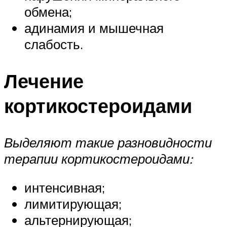
обмена;
адинамия и мышечная
слабость.
Лечение
кортикостероидами
Выделяют такие разновидности
терапии кортикостероидами:
интенсивная;
лимитирующая;
альтернирующая;