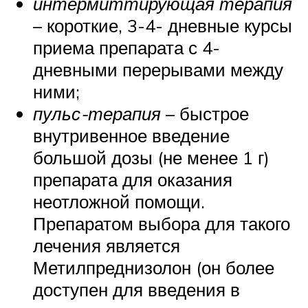
интермиттирующая терапия
– короткие, 3-4- дневные курсы
приема препарата с 4-
дневными перерывами между
ними;
пульс-терапия
– быстрое
внутривенное введение
большой дозы (не менее 1 г)
препарата для оказания
неотложной помощи.
Препаратом выбора для такого
лечения является
Метилпреднизолон (он более
доступен для введения в