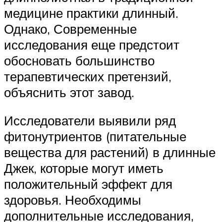
медицине практики длинный.
Однако, Современные
исследования еще предстоит
обосновать большинство
терапевтических претензий,
объяснить этот завод.
Исследователи выявили ряд
фитонутриентов (питательные
вещества для растений) в длинные
Джек, которые могут иметь
положительный эффект для
здоровья. Необходимы
дополнительные исследования,