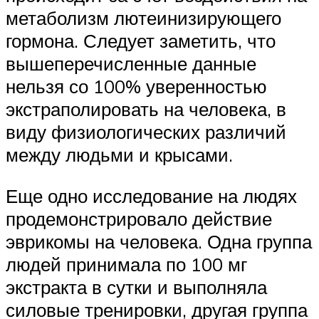
метаболизм лютеинизирующего
гормона. Следует заметить, что
вышеперечисленные данные
нельзя со 100% уверенностью
экстраполировать на человека, в
виду физиологических различий
между людьми и крысами.
Еще одно исследование на людях
продемонстрировало действие
эврикомы на человека. Одна группа
людей принимала по 100 мг
экстракта в сутки и выполняла
силовые тренировки, другая группа