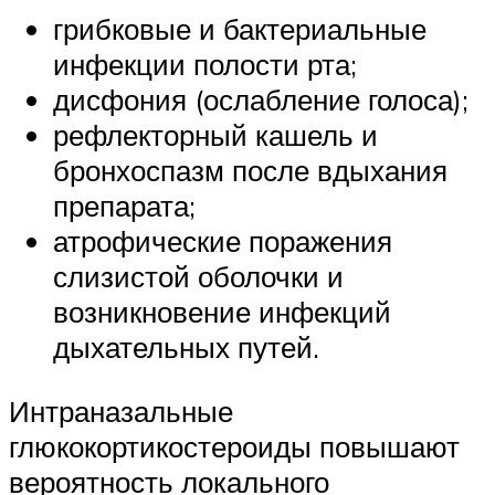
грибковые и бактериальные
инфекции полости рта;
дисфония (ослабление голоса);
рефлекторный кашель и
бронхоспазм после вдыхания
препарата;
атрофические поражения
слизистой оболочки и
возникновение инфекций
дыхательных путей.
Интраназальные
глюкокортикостероиды повышают
вероятность локального