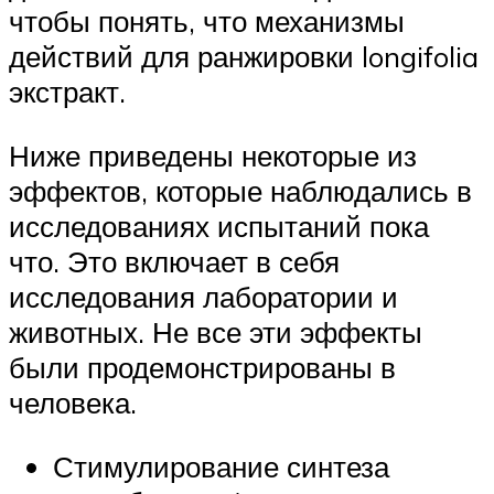
чтобы понять, что механизмы
действий для ранжировки longifolia
экстракт.
Ниже приведены некоторые из
эффектов, которые наблюдались в
исследованиях испытаний пока
что. Это включает в себя
исследования лаборатории и
животных. Не все эти эффекты
были продемонстрированы в
человека.
Стимулирование синтеза