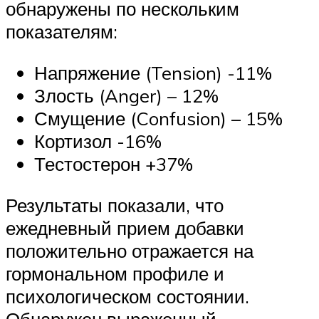
обнаружены по нескольким
показателям:
Напряжение (Tension) -11%
Злость (Anger) – 12%
Смущение (Confusion) – 15%
Кортизол -16%
Тестостерон +37%
Результаты показали, что
ежедневный прием добавки
положительно отражается на
гормональном профиле и
психологическом состоянии.
Обнаружен выраженный