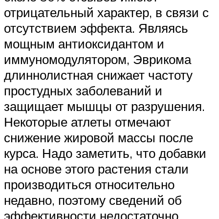
отрицательный характер, в связи с
отсутствием эффекта. Являясь
мощным антиоксидантом и
иммуномодулятором, Эврикома
длиннолистная снижает частоту
простудных заболеваний и
защищает мышцы от разрушения.
Некоторые атлеты отмечают
снижение жировой массы после
курса. Надо заметить, что добавки
на основе этого растения стали
производиться относительно
недавно, поэтому сведений об
эффективности недостаточно,