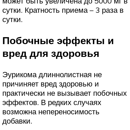
может быть увеличена до 5000 мг в
сутки. Кратность приема – 3 раза в
сутки.
Побочные эффекты и
вред для здоровья
Эурикома длиннолистная не
причиняет вред здоровью и
практически не вызывает побочных
эффектов. В редких случаях
возможна непереносимость
добавки.