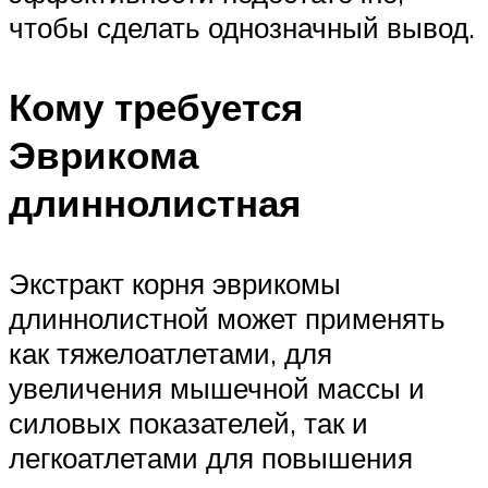
чтобы сделать однозначный вывод.
Кому требуется
Эврикома
длиннолистная
Экстракт корня эврикомы
длиннолистной может применять
как тяжелоатлетами, для
увеличения мышечной массы и
силовых показателей, так и
легкоатлетами для повышения