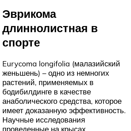
Эврикома
длиннолистная в
спорте
Eurycoma longifolia (малазийский
женьшень) – одно из немногих
растений, применяемых в
бодибилдинге в качестве
анаболического средства, которое
имеет доказанную эффективность.
Научные исследования
проведенные на крысах