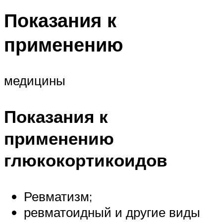
Показания к
применению
медицины
Показания к
применению
глюкокортикоидов
Ревматизм;
ревматоидный и другие виды