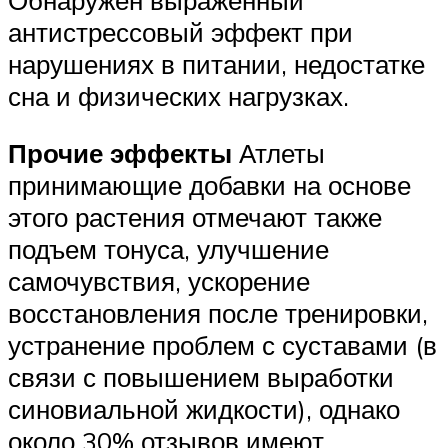
антистрессовый эффект при
нарушениях в питании, недостатке
сна и физических нагрузках.
Прочие эффекты
Атлеты
принимающие добавки на основе
этого растения отмечают также
подъем тонуса, улучшение
самочувствия, ускорение
восстановления после тренировки,
устранение проблем с суставами (в
связи с повышением выработки
синовиальной жидкости), однако
около 30% отзывов имеют