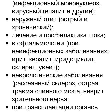
(инфекционный мононуклеоз,
вирусный гепатит и другие);
наружный отит (острый и
хронический);
лечение и профилактика шока;
в офтальмологии (при
неинфекционных заболеваниях:
ирит, кератит, иридоциклит,
склерит, увеит);
неврологические заболевания
(рассеянный склероз, острая
травма спинного мозга, неврит
зрительного нерва;
при трансплантации органов