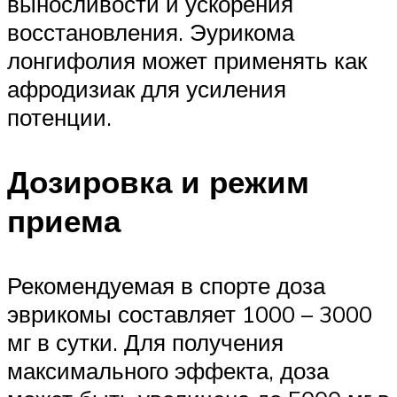
выносливости и ускорения
восстановления. Эурикома
лонгифолия может применять как
афродизиак для усиления
потенции.
Дозировка и режим
приема
Рекомендуемая в спорте доза
эврикомы составляет 1000 – 3000
мг в сутки. Для получения
максимального эффекта, доза