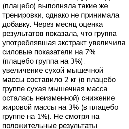
(плацебо) выполняла такие же
тренировки, однако не принимала
добавку. Через месяц оценка
результатов показала, что группа
употреблявшая экстракт увеличила
силовые показатели на 7%
(плацебо группа на 3%),
увеличение сухой мышечной
массы составило 2 кг (в плацебо
группе сухая мышечная масса
осталась неизменной) снижение
жировой массы на 3% (в плацебо
группе на 1%). Не смотря на
положительные результаты