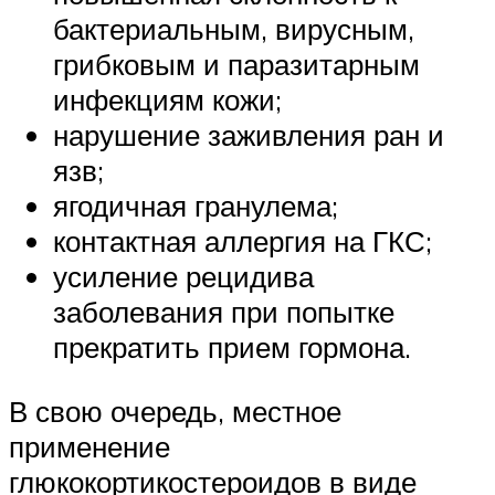
бактериальным, вирусным,
грибковым и паразитарным
инфекциям кожи;
нарушение заживления ран и
язв;
ягодичная гранулема;
контактная аллергия на ГКС;
усиление рецидива
заболевания при попытке
прекратить прием гормона.
В свою очередь, местное
применение
глюкокортикостероидов в виде