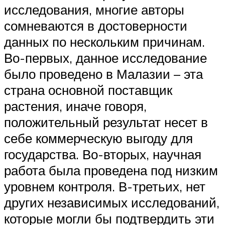
исследования, многие авторы
сомневаются в достоверности
данных по нескольким причинам.
Во-первых, данное исследование
было проведено в Малазии – эта
страна основной поставщик
растения, иначе говоря,
положительный результат несет в
себе коммерческую выгоду для
государства. Во-вторых, научная
работа была проведена под низким
уровнем контроля. В-третьих, нет
других независимых исследований,
которые могли бы подтвердить эти