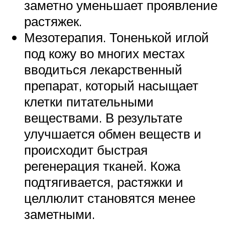
заметно уменьшает проявление
растяжек.
Мезотерапия. Тоненькой иглой
под кожу во многих местах
вводиться лекарственный
препарат, который насыщает
клетки питательными
веществами. В результате
улучшается обмен веществ и
происходит быстрая
регенерация тканей. Кожа
подтягивается, растяжки и
целлюлит становятся менее
заметными.