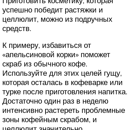
Приготовить косметику, которая
успешно победит растяжки и
целлюлит, можно из подручных
средств.
К примеру, избавиться от
«апельсиновой корки» поможет
скраб из обычного кофе.
Используйте для этих целей гущу,
которая осталась в кофеварке или
турке после приготовления напитка.
Достаточно один раз в неделю
интенсивно растереть проблемные
зоны кофейным скрабом, и
целлюлит значительно