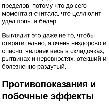
пределов, потому что до сего
момента я считала, что целлюлит
удел попы и бедер.
Выглядит это даже не то, чтобы
отвратительно, а очень нездорово и
опасно, человек весь в складочках,
рытвинах и неровностях, отекший и
болезненно раздутый.
Противопоказания и
побочные эффекты