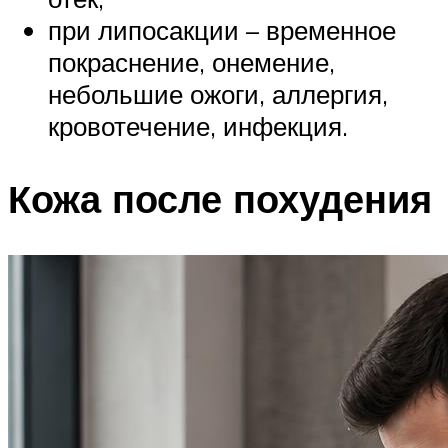
при липосакции – временное
покраснение, онемение,
небольшие ожоги, аллергия,
кровотечение, инфекция.
Кожа после похудения