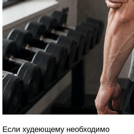
Если худеющему необходимо