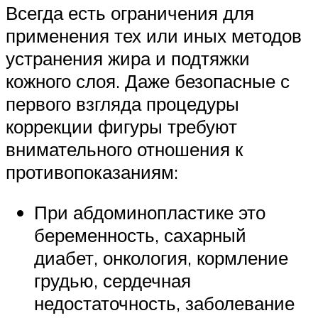
Всегда есть ограничения для
применения тех или иных методов
устранения жира и подтяжки
кожного слоя. Даже безопасные с
первого взгляда процедуры
коррекции фигуры требуют
внимательного отношения к
противопоказаниям:
При абдоминопластике это
беременность, сахарный
диабет, онкология, кормление
грудью, сердечная
недостаточность, заболевание