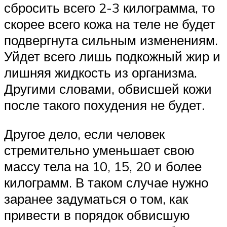
сбросить всего 2-3 килограмма, то
скорее всего кожа на теле не будет
подвергнута сильным изменениям.
Уйдет всего лишь подкожный жир и
лишняя жидкость из организма.
Другими словами, обвисшей кожи
после такого похудения не будет.
Другое дело, если человек
стремительно уменьшает свою
массу тела на 10, 15, 20 и более
килограмм. В таком случае нужно
заранее задуматься о том, как
привести в порядок обвисшую