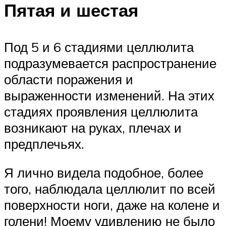
Пятая и шестая
Под 5 и 6 стадиями целлюлита
подразумевается распространение
области поражения и
выраженности изменений. На этих
стадиях проявления целлюлита
возникают на руках, плечах и
предплечьях.
Я лично видела подобное, более
того, наблюдала целлюлит по всей
поверхности ноги, даже на колене и
голени! Моему удивлению не было