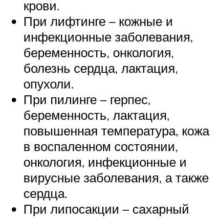
крови.
При лифтинге – кожные и
инфекционные заболевания,
беременность, онкология,
болезнь сердца, лактация,
опухоли.
При пилинге – герпес,
беременность, лактация,
повышенная температура, кожа
в воспаленном состоянии,
онкология, инфекционные и
вирусные заболевания, а также
сердца.
При липосакции – сахарный