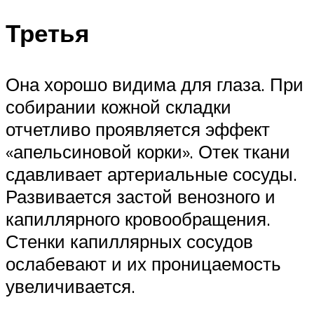
Третья
Она хорошо видима для глаза. При
собирании кожной складки
отчетливо проявляется эффект
«апельсиновой корки». Отек ткани
сдавливает артериальные сосуды.
Развивается застой венозного и
капиллярного кровообращения.
Стенки капиллярных сосудов
ослабевают и их проницаемость
увеличивается.