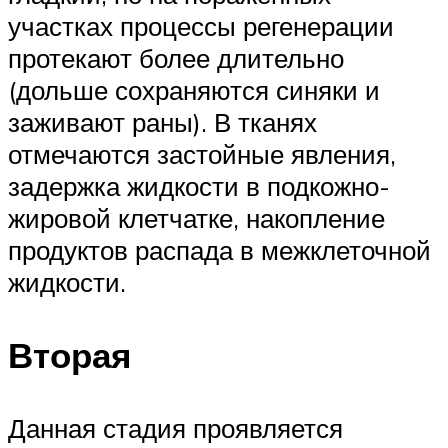
участках процессы регенерации
протекают более длительно
(дольше сохраняются синяки и
заживают раны). В тканях
отмечаются застойные явления,
задержка жидкости в подкожно-
жировой клетчатке, накопление
продуктов распада в межклеточной
жидкости.
Вторая
Данная стадия проявляется