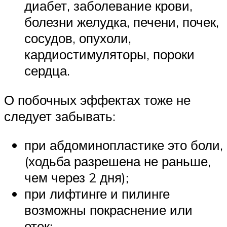
диабет, заболевание крови,
болезни желудка, печени, почек,
сосудов, опухоли,
кардиостимуляторы, пороки
сердца.
О побочных эффектах тоже не
следует забывать:
при абдоминопластике это боли,
(ходьба разрешена не раньше,
чем через 2 дня);
при лифтинге и пилинге
возможны покраснение или
отек;