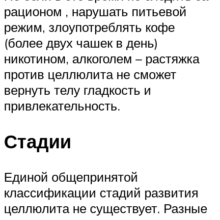
рационом , нарушать питьевой
режим, злоупотреблять кофе
(более двух чашек в день)
никотином, алкоголем – растяжка
против целлюлита не сможет
вернуть телу гладкость и
привлекательность.
Стадии
Единой общепринятой
классификации стадий развития
целлюлита не существует. Разные