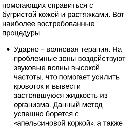
помогающих справиться с
бугристой кожей и растяжками. Вот
наиболее востребованные
процедуры.
Ударно – волновая терапия. На
проблемные зоны воздействуют
звуковые волны высокой
частоты, что помогает усилить
кровоток и вывести
застоявшуюся жидкость из
организма. Данный метод
успешно борется с
«апельсиновой коркой», а также