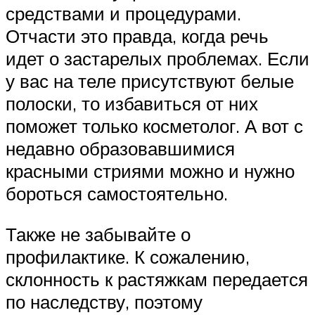
средствами и процедурами.
Отчасти это правда, когда речь
идет о застарелых проблемах. Если
у вас на теле присутствуют белые
полоски, то избавиться от них
поможет только косметолог. А вот с
недавно образовавшимися
красными стриями можно и нужно
бороться самостоятельно.
Также не забывайте о
профилактике. К сожалению,
склонность к растяжкам передается
по наследству, поэтому