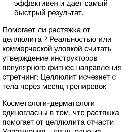
эффективен и дает самый
быстрый результат.
Помогает ли растяжка от
целлюлита ? Реальностью или
коммерческой уловкой считать
утверждение инструкторов
популярного фитнес направления
стретчинг: Целлюлит исчезнет с
тела через месяц тренировок!
Косметологи-дерматологи
единогласны в том, что растяжка
помогает от целлюлита отчасти.
Упражнения – лишь одно из