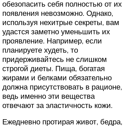
обезопасить себя полностью от их
появления невозможно. Однако,
используя нехитрые секреты, вам
удастся заметно уменьшить их
проявление. Например, если
планируете худеть, то
придерживайтесь не слишком
строгой диеты. Пища, богатая
жирами и белками обязательно
должна присутствовать в рационе,
ведь именно эти вещества
отвечают за эластичность кожи.
Ежедневно протирая живот, бедра,