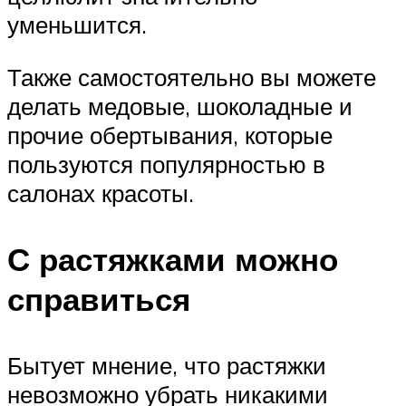
уменьшится.
Также самостоятельно вы можете
делать медовые, шоколадные и
прочие обертывания, которые
пользуются популярностью в
салонах красоты.
С растяжками можно
справиться
Бытует мнение, что растяжки
невозможно убрать никакими