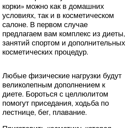
корки» можно как в домашних
условиях, так и в косметическом
салоне. В первом случае
предлагаем вам комплекс из диеты,
занятий спортом и дополнительных
косметических процедур.
Любые физические нагрузки будут
великолепным дополнением к
диете. Бороться с целлюлитом
помогут приседания, ходьба по
лестнице, бег, плавание.