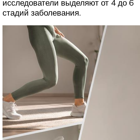
исследователи выделяют от 4 до 6
стадий заболевания.