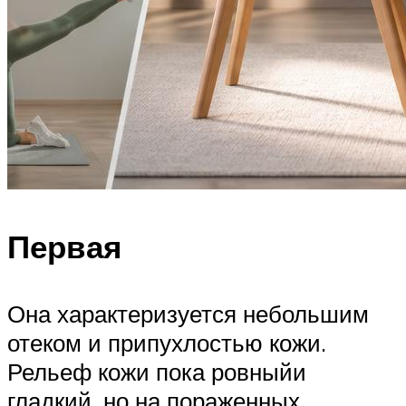
Первая
Она характеризуется небольшим
отеком и припухлостью кожи.
Рельеф кожи пока ровныйи
гладкий, но на пораженных