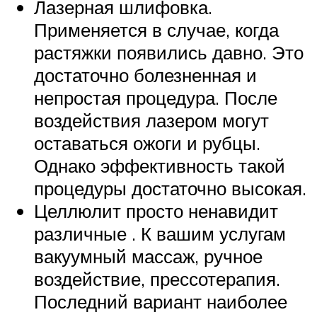
Лазерная шлифовка.
Применяется в случае, когда
растяжки появились давно. Это
достаточно болезненная и
непростая процедура. После
воздействия лазером могут
оставаться ожоги и рубцы.
Однако эффективность такой
процедуры достаточно высокая.
Целлюлит просто ненавидит
различные . К вашим услугам
вакуумный массаж, ручное
воздействие, прессотерапия.
Последний вариант наиболее