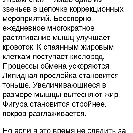
звеньев в цепочке коррекционных
мероприятий. Бесспорно,
ежедневное многократное
растягивание мышц улучшает
кровоток. К спаянным жировым
клеткам поступает кислород.
Процессы обмена ускоряются.
Липидная прослойка становится
тоньше. Увеличивающиеся в
размере мышцы вытесняют жир.
Фигура становится стройнее,
покров разглаживается.
Но если в это время не следить за