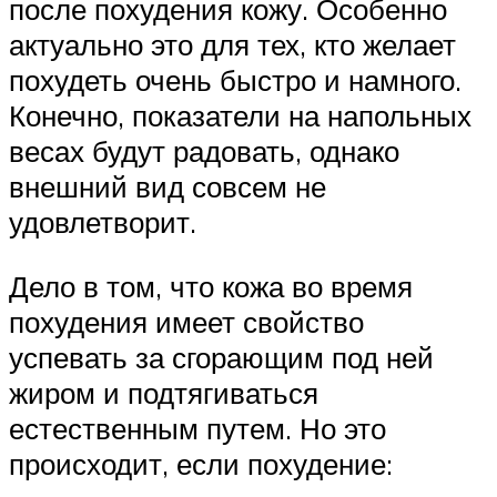
после похудения кожу. Особенно
актуально это для тех, кто желает
похудеть очень быстро и намного.
Конечно, показатели на напольных
весах будут радовать, однако
внешний вид совсем не
удовлетворит.
Дело в том, что кожа во время
похудения имеет свойство
успевать за сгорающим под ней
жиром и подтягиваться
естественным путем. Но это
происходит, если похудение: