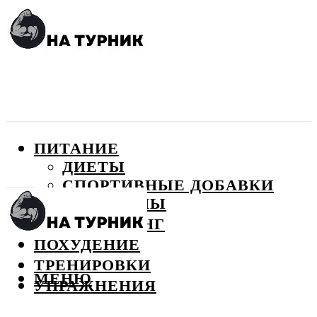
ПИТАНИЕ
ДИЕТЫ
СПОРТИВНЫЕ ДОБАВКИ
ВИТАМИНЫ
БОДИБИЛДИНГ
ПОХУДЕНИЕ
ТРЕНИРОВКИ
МЕНЮ
УПРАЖНЕНИЯ