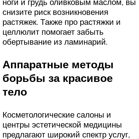
ноги и грудь оливковым маслом, вы
снизите риск возникновения
растяжек. Также про растяжки и
целлюлит помогает забыть
обертывание из ламинарий.
Аппаратные методы
борьбы за красивое
тело
Косметологические салоны и
центры эстетической медицины
предлагают широкий спектр услуг,