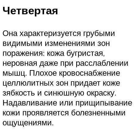
Четвертая
Она характеризуется грубыми
видимыми изменениями зон
поражения: кожа бугристая,
неровная даже при расслаблении
мышц. Плохое кровоснабжение
целлюлитных зон придает коже
зябкость и синюшную окраску.
Надавливание или прищипывание
кожи проявляется болезненными
ощущениями.