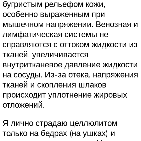
бугристым рельефом кожи,
особенно выраженным при
мышечном напряжении. Венозная и
лимфатическая системы не
справляются с оттоком жидкости из
тканей, увеличивается
внутритканевое давление жидкости
на сосуды. Из-за отека, напряжения
тканей и скопления шлаков
происходит уплотнение жировых
отложений.
Я лично страдаю целлюлитом
только на бедрах (на ушках) и